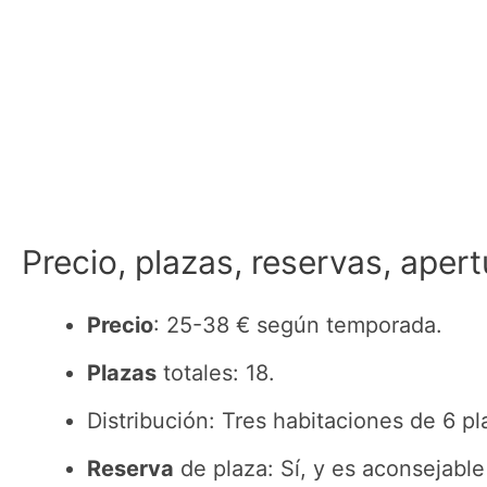
Precio, plazas, reservas, apert
Precio
: 25-38 € según temporada.
Plazas
totales: 18.
Distribución: Tres habitaciones de 6 pla
Reserva
de plaza: Sí, y es aconsejabl