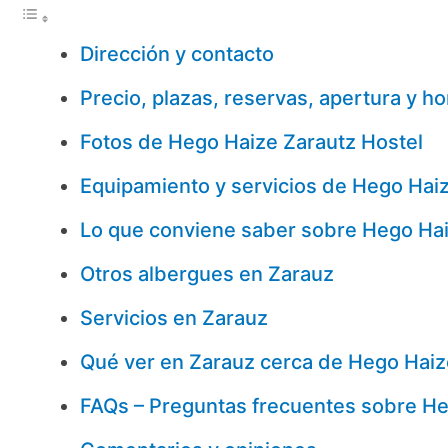
Dirección y contacto
Precio, plazas, reservas, apertura y ho
Fotos de Hego Haize Zarautz Hostel
Equipamiento y servicios de Hego Haiz
Lo que conviene saber sobre Hego Hai
Otros albergues en Zarauz
Servicios en Zarauz
Qué ver en Zarauz cerca de Hego Haiz
FAQs – Preguntas frecuentes sobre He