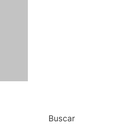
Buscar