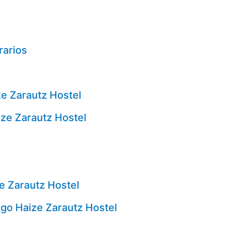
rarios
e Zarautz Hostel
ze Zarautz Hostel
e Zarautz Hostel
go Haize Zarautz Hostel