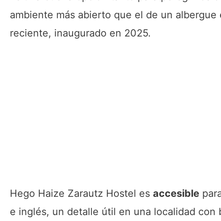
ambiente más abierto que el de un albergue 
reciente, inaugurado en 2025.
Hego Haize Zarautz Hostel es
accesible
para
e inglés, un detalle útil en una localidad co