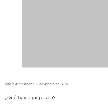
Última actualización: 6 de agosto de 2026
¿Qué hay aquí para ti?