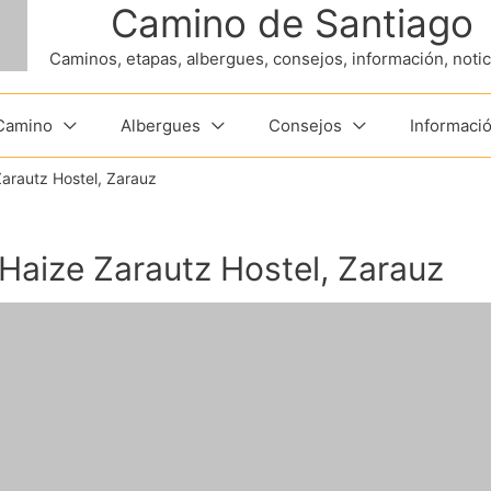
Camino de Santiago
Caminos, etapas, albergues, consejos, información, noticia
 Camino
Albergues
Consejos
Informació
arautz Hostel, Zarauz
Haize Zarautz Hostel, Zarauz