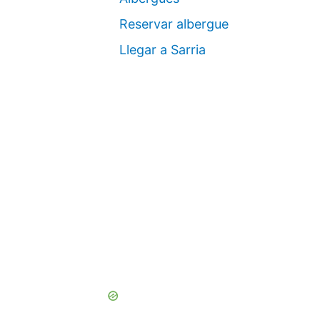
Reservar albergue
Llegar a Sarria