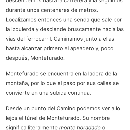
descendemos hasta la carretera y la seguimos
durante unos centenares de metros.
Localizamos entonces una senda que sale por
la izquierda y desciende bruscamente hacia las
vías del ferrocarril. Caminamos junto a ellas
hasta alcanzar primero el apeadero y, poco
después, Montefurado.
Montefurado se encuentra en la ladera de la
montaña, por lo que el paso por sus calles se
convierte en una subida continua.
Desde un punto del Camino podemos ver a lo
lejos el túnel de Montefurado. Su nombre
significa literalmente
monte horadado
o