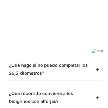
¿Qué hago si no puedo completar los
26,5 kilómetros?
¿Qué recorrido conviene a los
bicigrinos con alforjas?