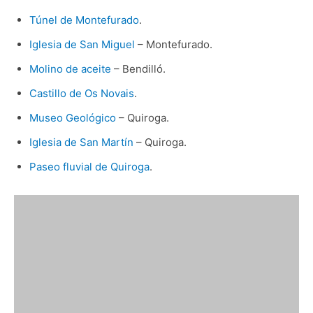
Túnel de Montefurado
.
Iglesia de San Miguel
– Montefurado.
Molino de aceite
– Bendilló.
Castillo de Os Novais
.
Museo Geológico
– Quiroga.
Iglesia de San Martín
– Quiroga.
Paseo fluvial de Quiroga
.