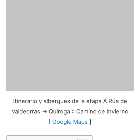
Itinerario y albergues de la etapa A Rúa de
Valdeorras → Quiroga :: Camino de Invierno
[
Google Maps
]