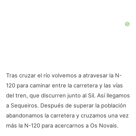
Tras cruzar el río volvemos a atravesar la N-
120 para caminar entre la carretera y las vías
del tren, que discurren junto al Sil. Así llegamos
a Sequeiros. Después de superar la población
abandonamos la carretera y cruzamos una vez
más la N-120 para acercarnos a Os Novais.