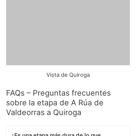
Vista de Quiroga
FAQs – Preguntas frecuentes
sobre la etapa de A Rúa de
Valdeorras a Quiroga
¿Es una etapa más dura de lo que