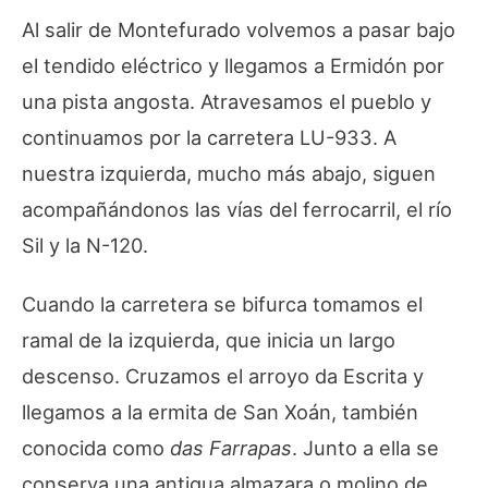
Al salir de Montefurado volvemos a pasar bajo
el tendido eléctrico y llegamos a Ermidón por
una pista angosta. Atravesamos el pueblo y
continuamos por la carretera LU-933. A
nuestra izquierda, mucho más abajo, siguen
acompañándonos las vías del ferrocarril, el río
Sil y la N-120.
Cuando la carretera se bifurca tomamos el
ramal de la izquierda, que inicia un largo
descenso. Cruzamos el arroyo da Escrita y
llegamos a la ermita de San Xoán, también
conocida como
das Farrapas
. Junto a ella se
conserva una antigua almazara o molino de