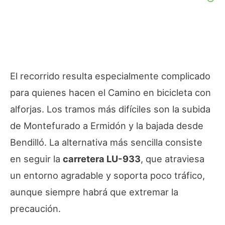
El recorrido resulta especialmente complicado
para quienes hacen el Camino en bicicleta con
alforjas. Los tramos más difíciles son la subida
de Montefurado a Ermidón y la bajada desde
Bendilló. La alternativa más sencilla consiste
en seguir la
carretera LU-933
, que atraviesa
un entorno agradable y soporta poco tráfico,
aunque siempre habrá que extremar la
precaución.