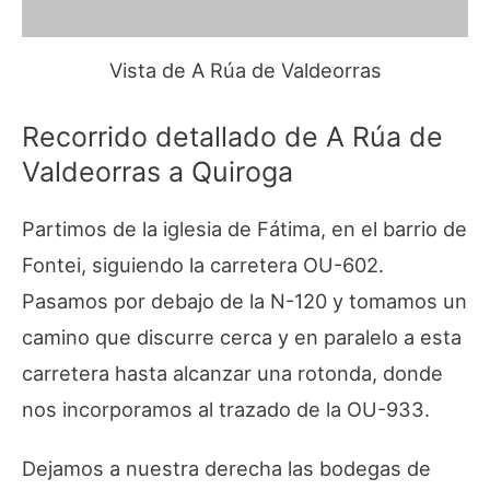
Vista de A Rúa de Valdeorras
Recorrido detallado de A Rúa de
Valdeorras a Quiroga
Partimos de la iglesia de Fátima, en el barrio de
Fontei, siguiendo la carretera OU-602.
Pasamos por debajo de la N-120 y tomamos un
camino que discurre cerca y en paralelo a esta
carretera hasta alcanzar una rotonda, donde
nos incorporamos al trazado de la OU-933.
Dejamos a nuestra derecha las bodegas de