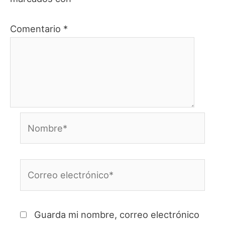
Comentario
*
Nombre*
Correo
electrónico*
Guarda mi nombre, correo electrónico