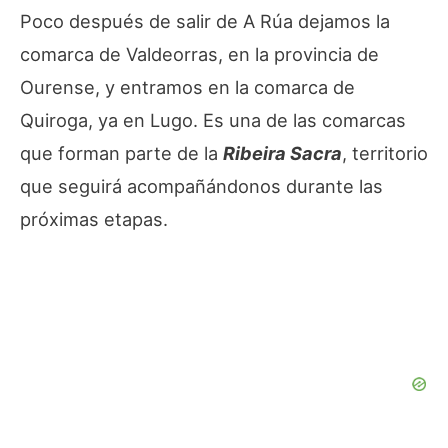
Poco después de salir de A Rúa dejamos la
comarca de Valdeorras, en la provincia de
Ourense, y entramos en la comarca de
Quiroga, ya en Lugo. Es una de las comarcas
que forman parte de la
Ribeira Sacra
, territorio
que seguirá acompañándonos durante las
próximas etapas.