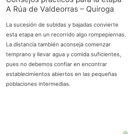
A Rúa de Valdeorras – Quiroga
La sucesión de subidas y bajadas convierte
esta etapa en un recorrido algo rompepiernas.
La distancia también aconseja comenzar
temprano y llevar agua y comida suficientes,
pues no debemos confiar en encontrar
establecimientos abiertos en las pequeñas
poblaciones intermedias.