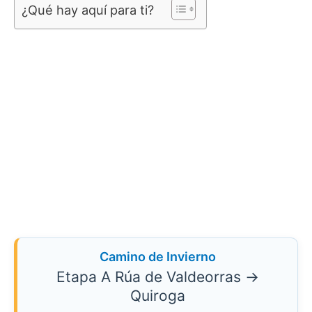
¿Qué hay aquí para ti?
Camino de Invierno
Etapa A Rúa de Valdeorras →
Quiroga