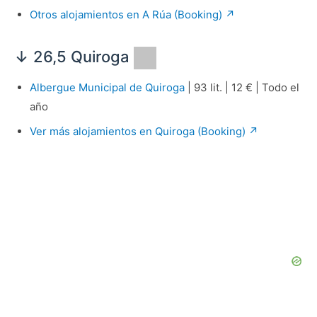
Otros alojamientos en A Rúa (Booking) ↗
↓ 26,5 Quiroga
Albergue Municipal de Quiroga
| 93 lit. | 12 € | Todo el
año
Ver más alojamientos en Quiroga (Booking) ↗