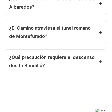
Albaredos?
¿El Camino atraviesa el túnel romano
de Montefurado?
¿Qué precaución requiere el descenso
desde Bendilló?