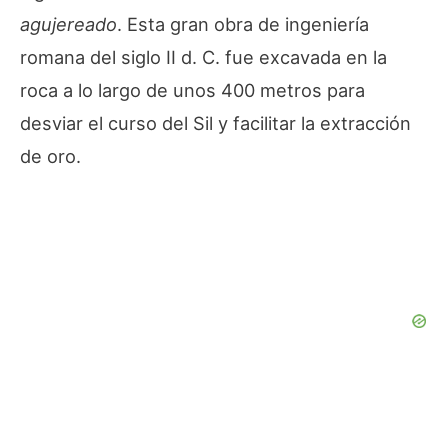
agujereado
. Esta gran obra de ingeniería
romana del siglo II d. C. fue excavada en la
roca a lo largo de unos 400 metros para
desviar el curso del Sil y facilitar la extracción
de oro.