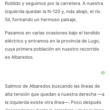
Roblido y seguimos por la carretera. A nuestra
izquierda quedan la N-120 y, más abajo, el río
Sil, formando un hermoso paisaje.
Pasamos en varias ocasiones bajo el tendido
eléctrico y entramos en la provincia de Lugo,
cuya primera población en nuestro recorrido
es Albaredos.
Salimos de Albaredos buscando las líneas de
alta tensión que quedan a nuestra derecha —a
la izquierda existe otra línea—. Poco después