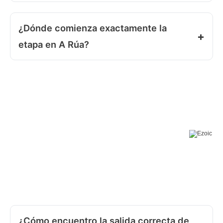
¿Dónde comienza exactamente la
etapa en A Rúa?
¿Cómo encuentro la salida correcta de