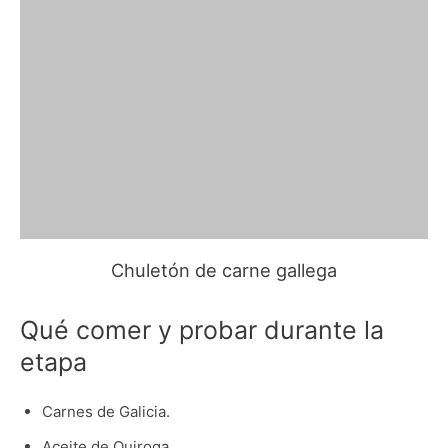
Chuletón de carne gallega
Qué comer y probar durante la
etapa
Carnes de Galicia.
Aceite de Quiroga.