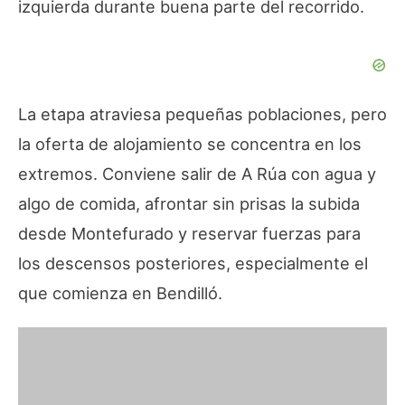
izquierda durante buena parte del recorrido.
La etapa atraviesa pequeñas poblaciones, pero
la oferta de alojamiento se concentra en los
extremos. Conviene salir de A Rúa con agua y
algo de comida, afrontar sin prisas la subida
desde Montefurado y reservar fuerzas para
los descensos posteriores, especialmente el
que comienza en Bendilló.