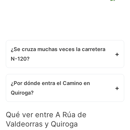
¿Se cruza muchas veces la carretera
N-120?
¿Por dónde entra el Camino en
Quiroga?
Qué ver entre A Rúa de
Valdeorras y Quiroga