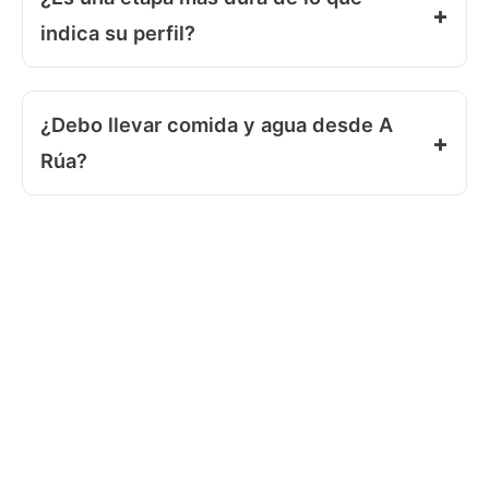
indica su perfil?
¿Debo llevar comida y agua desde A
Rúa?