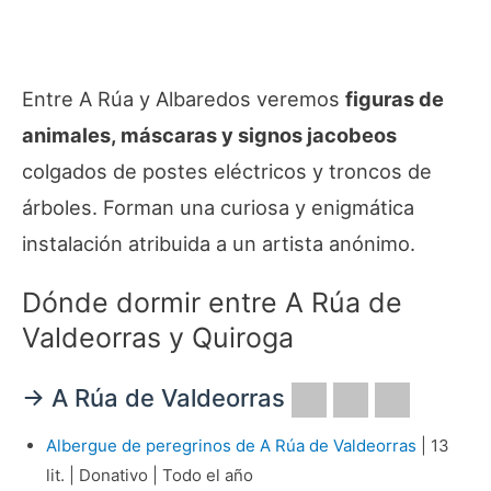
Entre A Rúa y Albaredos veremos
figuras de
animales, máscaras y signos jacobeos
colgados de postes eléctricos y troncos de
árboles. Forman una curiosa y enigmática
instalación atribuida a un artista anónimo.
Dónde dormir entre A Rúa de
Valdeorras y Quiroga
→ A Rúa de Valdeorras
Albergue de peregrinos de A Rúa de Valdeorras
| 13
lit. | Donativo | Todo el año