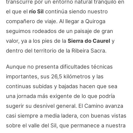
transcurre por un entorno natural tranquilo en
el que el
río Sil
continúa siendo nuestro
compañero de viaje. Al llegar a Quiroga
seguimos rodeados de un paisaje de gran
valor, ya a los pies de la
Sierra do Caurel
y
dentro del territorio de la Ribeira Sacra.
Aunque no presenta dificultades técnicas
importantes, sus 26,5 kilómetros y las
continuas subidas y bajadas hacen que sea
una jornada más exigente de lo que podría
sugerir su desnivel general. El Camino avanza
casi siempre a media ladera, con buenas vistas
sobre el valle del Sil, que permanece a nuestra