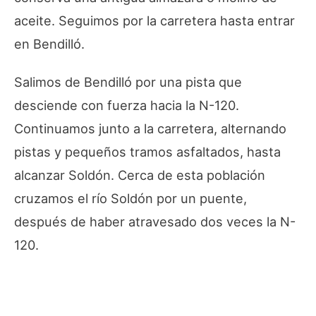
aceite. Seguimos por la carretera hasta entrar
en Bendilló.
Salimos de Bendilló por una pista que
desciende con fuerza hacia la N-120.
Continuamos junto a la carretera, alternando
pistas y pequeños tramos asfaltados, hasta
alcanzar Soldón. Cerca de esta población
cruzamos el río Soldón por un puente,
después de haber atravesado dos veces la N-
120.