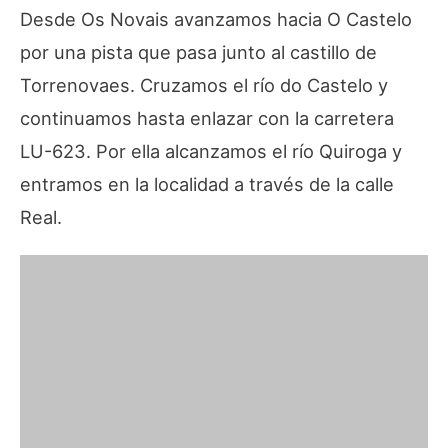
Desde Os Novais avanzamos hacia O Castelo
por una pista que pasa junto al castillo de
Torrenovaes. Cruzamos el río do Castelo y
continuamos hasta enlazar con la carretera
LU-623. Por ella alcanzamos el río Quiroga y
entramos en la localidad a través de la calle
Real.