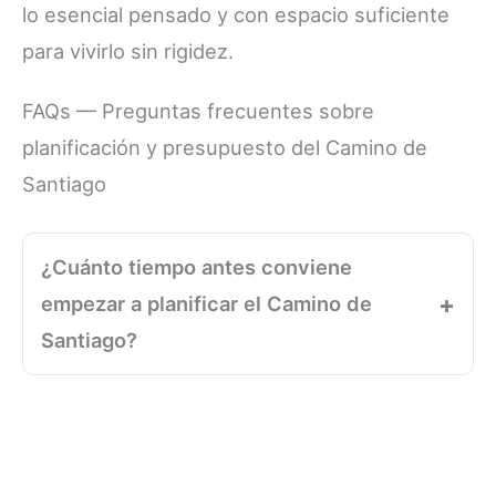
lo esencial pensado y con espacio suficiente
para vivirlo sin rigidez.
FAQs — Preguntas frecuentes sobre
planificación y presupuesto del Camino de
Santiago
¿Cuánto tiempo antes conviene
empezar a planificar el Camino de
Santiago?