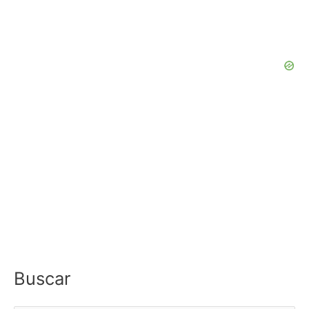
Buscar