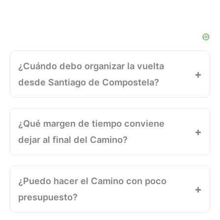
¿Cuándo debo organizar la vuelta
desde Santiago de Compostela?
¿Qué margen de tiempo conviene
dejar al final del Camino?
¿Puedo hacer el Camino con poco
presupuesto?