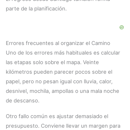
parte de la planificación.
Errores frecuentes al organizar el Camino
Uno de los errores más habituales es calcular
las etapas solo sobre el mapa. Veinte
kilómetros pueden parecer pocos sobre el
papel, pero no pesan igual con lluvia, calor,
desnivel, mochila, ampollas o una mala noche
de descanso.
Otro fallo común es ajustar demasiado el
presupuesto. Conviene llevar un margen para