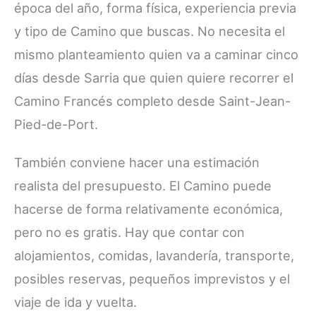
época del año, forma física, experiencia previa
y tipo de Camino que buscas. No necesita el
mismo planteamiento quien va a caminar cinco
días desde Sarria que quien quiere recorrer el
Camino Francés completo desde Saint-Jean-
Pied-de-Port.
También conviene hacer una estimación
realista del presupuesto. El Camino puede
hacerse de forma relativamente económica,
pero no es gratis. Hay que contar con
alojamientos, comidas, lavandería, transporte,
posibles reservas, pequeños imprevistos y el
viaje de ida y vuelta.