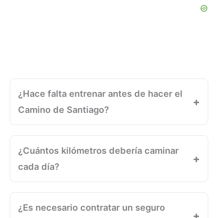
¿Hace falta entrenar antes de hacer el
Camino de Santiago?
¿Cuántos kilómetros debería caminar
cada día?
¿Es necesario contratar un seguro