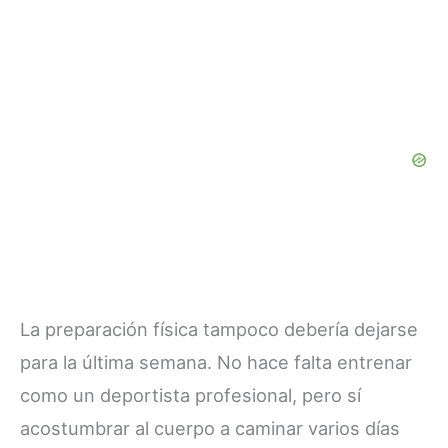
La preparación física tampoco debería dejarse
para la última semana. No hace falta entrenar
como un deportista profesional, pero sí
acostumbrar al cuerpo a caminar varios días