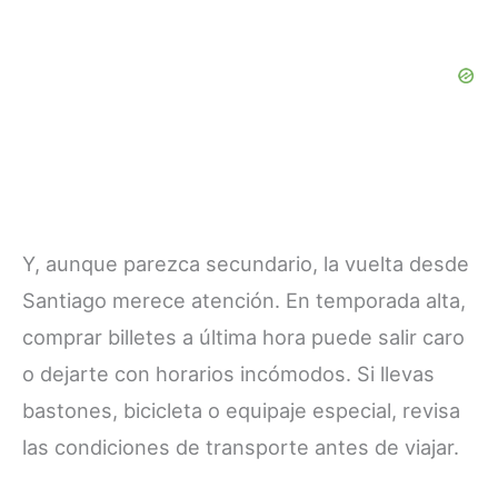
Y, aunque parezca secundario, la vuelta desde
Santiago merece atención. En temporada alta,
comprar billetes a última hora puede salir caro
o dejarte con horarios incómodos. Si llevas
bastones, bicicleta o equipaje especial, revisa
las condiciones de transporte antes de viajar.