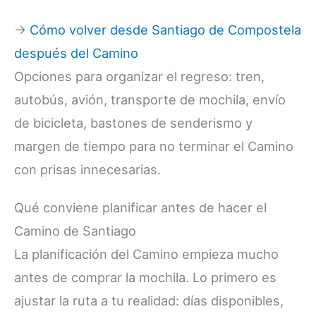
→
Cómo volver desde Santiago de Compostela
después del Camino
Opciones para organizar el regreso: tren,
autobús, avión, transporte de mochila, envío
de bicicleta, bastones de senderismo y
margen de tiempo para no terminar el Camino
con prisas innecesarias.
Qué conviene planificar antes de hacer el
Camino de Santiago
La planificación del Camino empieza mucho
antes de comprar la mochila. Lo primero es
ajustar la ruta a tu realidad: días disponibles,