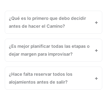
¿Qué es lo primero que debo decidir
antes de hacer el Camino?
¿Es mejor planificar todas las etapas o
dejar margen para improvisar?
¿Hace falta reservar todos los
alojamientos antes de salir?