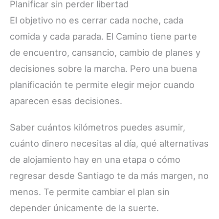
Planificar sin perder libertad
El objetivo no es cerrar cada noche, cada
comida y cada parada. El Camino tiene parte
de encuentro, cansancio, cambio de planes y
decisiones sobre la marcha. Pero una buena
planificación te permite elegir mejor cuando
aparecen esas decisiones.
Saber cuántos kilómetros puedes asumir,
cuánto dinero necesitas al día, qué alternativas
de alojamiento hay en una etapa o cómo
regresar desde Santiago te da más margen, no
menos. Te permite cambiar el plan sin
depender únicamente de la suerte.