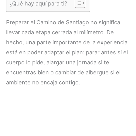
¿Qué hay aquí para ti?
Preparar el Camino de Santiago no significa
llevar cada etapa cerrada al milímetro. De
hecho, una parte importante de la experiencia
está en poder adaptar el plan: parar antes si el
cuerpo lo pide, alargar una jornada si te
encuentras bien o cambiar de albergue si el
ambiente no encaja contigo.