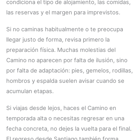
condiciona el tipo de alojamiento, las comidas,
las reservas y el margen para imprevistos.
Si no caminas habitualmente o te preocupa
llegar justo de forma, revisa primero la
preparación física. Muchas molestias del
Camino no aparecen por falta de ilusión, sino
por falta de adaptación: pies, gemelos, rodillas,
hombros y espalda suelen avisar cuando se
acumulan etapas.
Si viajas desde lejos, haces el Camino en
temporada alta o necesitas regresar en una
fecha concreta, no dejes la vuelta para el final.
El regreso desde Santiago también forma