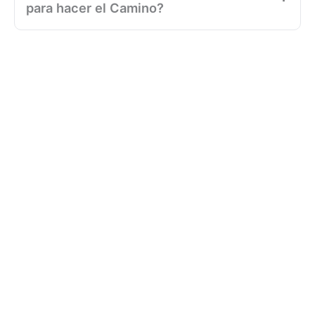
para hacer el Camino?