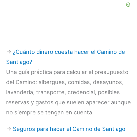
→
¿Cuánto dinero cuesta hacer el Camino de
Santiago?
Una guía práctica para calcular el presupuesto
del Camino: albergues, comidas, desayunos,
lavandería, transporte, credencial, posibles
reservas y gastos que suelen aparecer aunque
no siempre se tengan en cuenta.
→
Seguros para hacer el Camino de Santiago