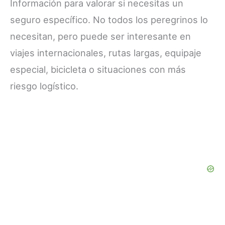
Información para valorar si necesitas un
seguro específico. No todos los peregrinos lo
necesitan, pero puede ser interesante en
viajes internacionales, rutas largas, equipaje
especial, bicicleta o situaciones con más
riesgo logístico.