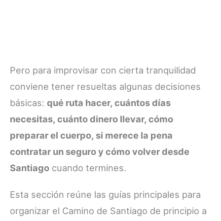
Pero para improvisar con cierta tranquilidad
conviene tener resueltas algunas decisiones
básicas:
qué ruta hacer, cuántos días
necesitas, cuánto dinero llevar, cómo
preparar el cuerpo, si merece la pena
contratar un seguro y cómo volver desde
Santiago
cuando termines.
Esta sección reúne las guías principales para
organizar el Camino de Santiago de principio a