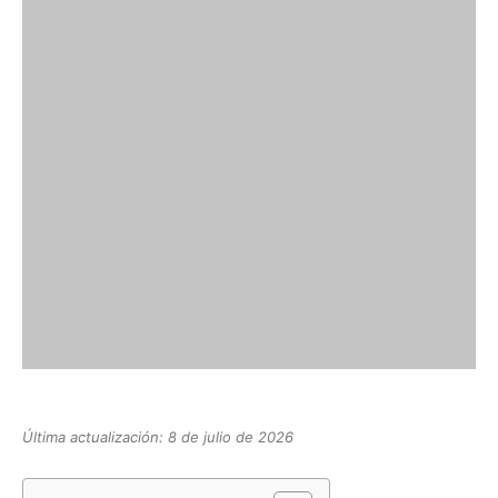
Última actualización: 8 de julio de 2026