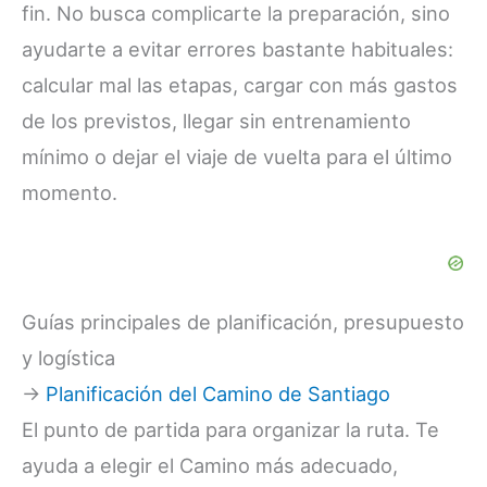
fin. No busca complicarte la preparación, sino
ayudarte a evitar errores bastante habituales:
calcular mal las etapas, cargar con más gastos
de los previstos, llegar sin entrenamiento
mínimo o dejar el viaje de vuelta para el último
momento.
Guías principales de planificación, presupuesto
y logística
→
Planificación del Camino de Santiago
El punto de partida para organizar la ruta. Te
ayuda a elegir el Camino más adecuado,