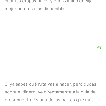
cuántas etapas hacer y qué Camino encaja
mejor con tus días disponibles.
Si ya sabes qué ruta vas a hacer, pero dudas
sobre el dinero, ve directamente a la guía de
presupuesto. Es una de las partes que más