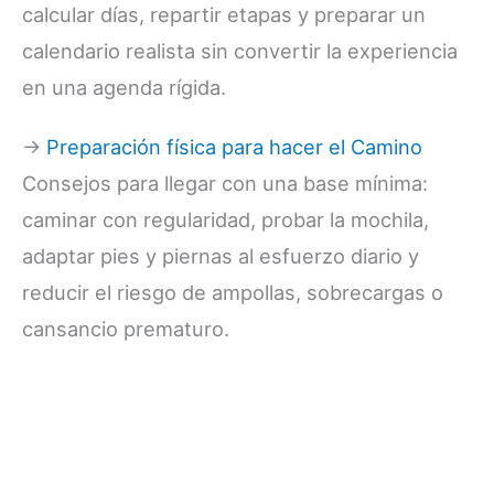
calcular días, repartir etapas y preparar un
calendario realista sin convertir la experiencia
en una agenda rígida.
→
Preparación física para hacer el Camino
Consejos para llegar con una base mínima:
caminar con regularidad, probar la mochila,
adaptar pies y piernas al esfuerzo diario y
reducir el riesgo de ampollas, sobrecargas o
cansancio prematuro.