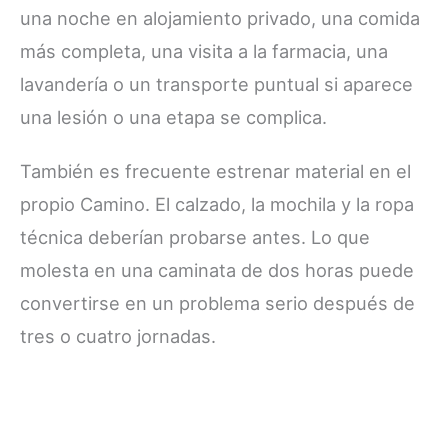
una noche en alojamiento privado, una comida
más completa, una visita a la farmacia, una
lavandería o un transporte puntual si aparece
una lesión o una etapa se complica.
También es frecuente estrenar material en el
propio Camino. El calzado, la mochila y la ropa
técnica deberían probarse antes. Lo que
molesta en una caminata de dos horas puede
convertirse en un problema serio después de
tres o cuatro jornadas.