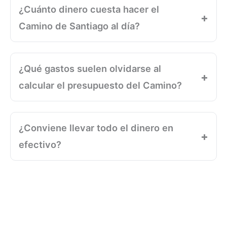
¿Cuánto dinero cuesta hacer el
Camino de Santiago al día?
¿Qué gastos suelen olvidarse al
calcular el presupuesto del Camino?
¿Conviene llevar todo el dinero en
efectivo?