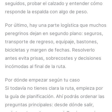
seguidos, probar el calzado y entender cómo
responde la espalda con algo de peso.
Por último, hay una parte logística que muchos
peregrinos dejan en segundo plano: seguros,
transporte de regreso, equipaje, bastones,
bicicletas y margen de fechas. Resolverlo
antes evita prisas, sobrecostes y decisiones
incómodas al final de la ruta.
Por dónde empezar según tu caso
Si todavía no tienes clara la ruta, empieza por
la guía de planificación. Ahí podrás ordenar las
preguntas principales: desde dónde salir,