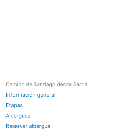
Camino de Santiago desde Sarria
Información general
Etapas
Albergues
Reservar albergue