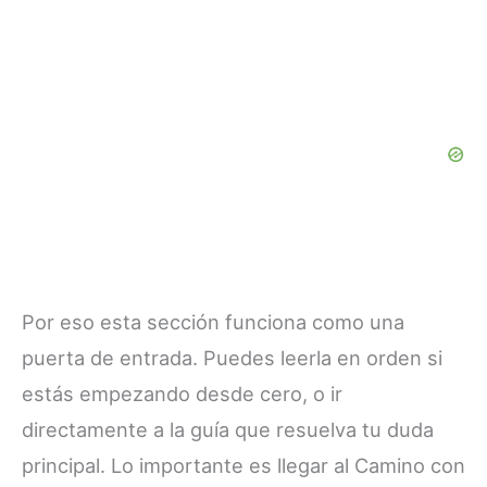
Por eso esta sección funciona como una
puerta de entrada. Puedes leerla en orden si
estás empezando desde cero, o ir
directamente a la guía que resuelva tu duda
principal. Lo importante es llegar al Camino con