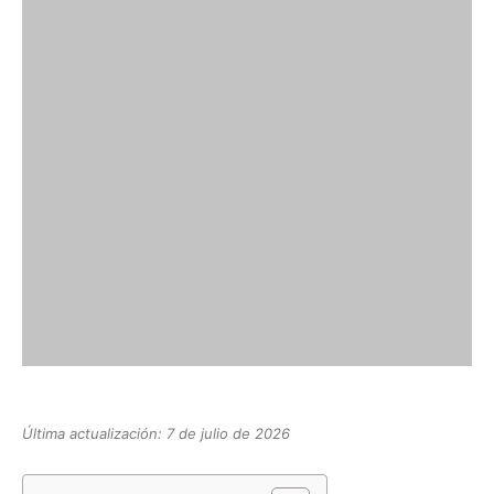
Última actualización: 7 de julio de 2026