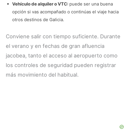
Vehículo de alquiler o VTC:
puede ser una buena
opción si vas acompañado o continúas el viaje hacia
otros destinos de Galicia.
Conviene salir con tiempo suficiente. Durante
el verano y en fechas de gran afluencia
jacobea, tanto el acceso al aeropuerto como
los controles de seguridad pueden registrar
más movimiento del habitual.