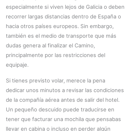
especialmente si viven lejos de Galicia o deben
recorrer largas distancias dentro de España o
hacia otros países europeos. Sin embargo,
también es el medio de transporte que más
dudas genera al finalizar el Camino,
principalmente por las restricciones del
equipaje.
Si tienes previsto volar, merece la pena
dedicar unos minutos a revisar las condiciones
de la compañía aérea antes de salir del hotel.
Un pequeño descuido puede traducirse en
tener que facturar una mochila que pensabas
llevar en cabina o incluso en perder algún