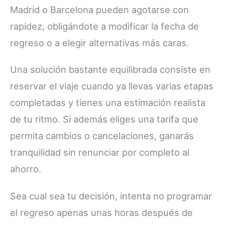
Madrid o Barcelona pueden agotarse con
rapidez, obligándote a modificar la fecha de
regreso o a elegir alternativas más caras.
Una solución bastante equilibrada consiste en
reservar el viaje cuando ya llevas varias etapas
completadas y tienes una estimación realista
de tu ritmo. Si además eliges una tarifa que
permita cambios o cancelaciones, ganarás
tranquilidad sin renunciar por completo al
ahorro.
Sea cual sea tu decisión, intenta no programar
el regreso apenas unas horas después de