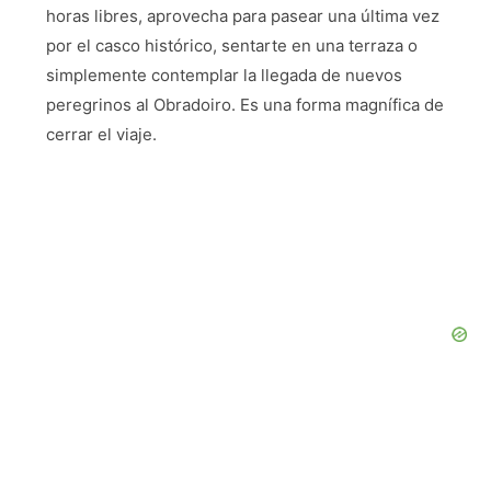
horas libres, aprovecha para pasear una última vez
por el casco histórico, sentarte en una terraza o
simplemente contemplar la llegada de nuevos
peregrinos al Obradoiro. Es una forma magnífica de
cerrar el viaje.