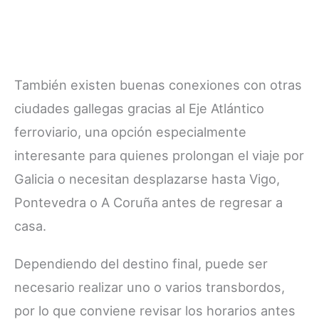
También existen buenas conexiones con otras
ciudades gallegas gracias al Eje Atlántico
ferroviario, una opción especialmente
interesante para quienes prolongan el viaje por
Galicia o necesitan desplazarse hasta Vigo,
Pontevedra o A Coruña antes de regresar a
casa.
Dependiendo del destino final, puede ser
necesario realizar uno o varios transbordos,
por lo que conviene revisar los horarios antes