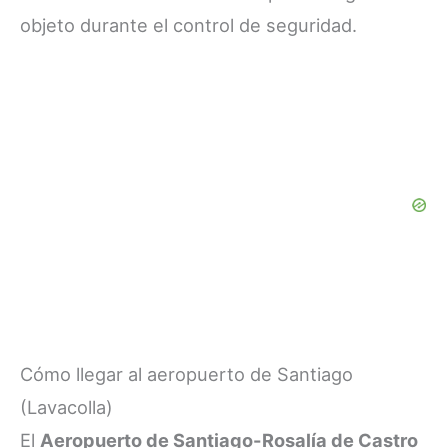
objeto durante el control de seguridad.
Cómo llegar al aeropuerto de Santiago
(Lavacolla)
El
Aeropuerto de Santiago-Rosalía de Castro