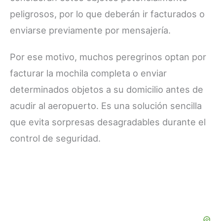
peligrosos, por lo que deberán ir facturados o
enviarse previamente por mensajería.
Por ese motivo, muchos peregrinos optan por
facturar la mochila completa o enviar
determinados objetos a su domicilio antes de
acudir al aeropuerto. Es una solución sencilla
que evita sorpresas desagradables durante el
control de seguridad.