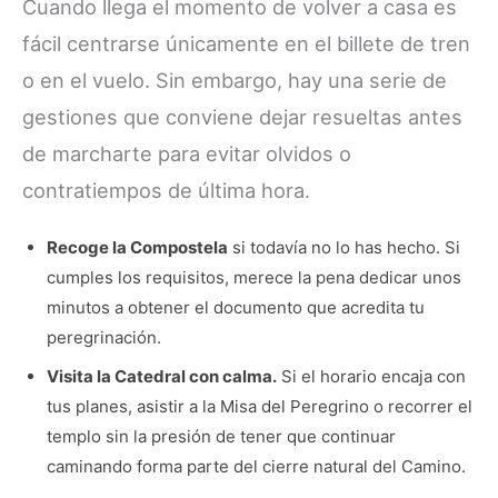
Cuando llega el momento de volver a casa es
fácil centrarse únicamente en el billete de tren
o en el vuelo. Sin embargo, hay una serie de
gestiones que conviene dejar resueltas antes
de marcharte para evitar olvidos o
contratiempos de última hora.
Recoge la Compostela
si todavía no lo has hecho. Si
cumples los requisitos, merece la pena dedicar unos
minutos a obtener el documento que acredita tu
peregrinación.
Visita la Catedral con calma.
Si el horario encaja con
tus planes, asistir a la Misa del Peregrino o recorrer el
templo sin la presión de tener que continuar
caminando forma parte del cierre natural del Camino.