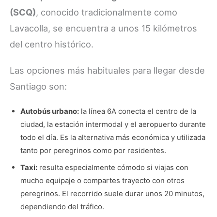
(SCQ)
, conocido tradicionalmente como
Lavacolla, se encuentra a unos 15 kilómetros
del centro histórico.
Las opciones más habituales para llegar desde
Santiago son:
Autobús urbano:
la línea 6A conecta el centro de la
ciudad, la estación intermodal y el aeropuerto durante
todo el día. Es la alternativa más económica y utilizada
tanto por peregrinos como por residentes.
Taxi:
resulta especialmente cómodo si viajas con
mucho equipaje o compartes trayecto con otros
peregrinos. El recorrido suele durar unos 20 minutos,
dependiendo del tráfico.