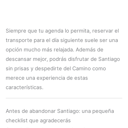
Siempre que tu agenda lo permita, reservar el
transporte para el día siguiente suele ser una
opción mucho más relajada. Además de
descansar mejor, podrás disfrutar de Santiago
sin prisas y despedirte del Camino como
merece una experiencia de estas
características.
Antes de abandonar Santiago: una pequeña
checklist que agradecerás