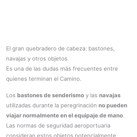
El gran quebradero de cabeza: bastones,
navajas y otros objetos
Es una de las dudas más frecuentes entre
quienes terminan el Camino.
Los
bastones de senderismo
y las
navajas
utilizadas durante la peregrinación
no pueden
viajar normalmente en el equipaje de mano
.
Las normas de seguridad aeroportuaria
consideran estos objetos potencialmente