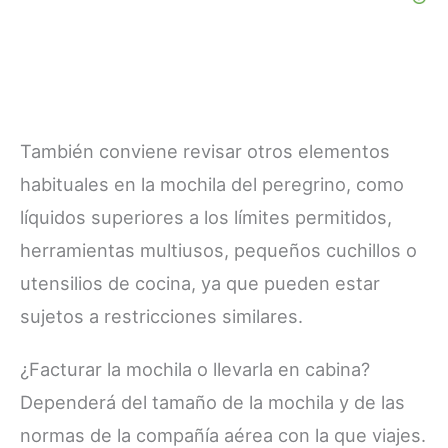
También conviene revisar otros elementos
habituales en la mochila del peregrino, como
líquidos superiores a los límites permitidos,
herramientas multiusos, pequeños cuchillos o
utensilios de cocina, ya que pueden estar
sujetos a restricciones similares.
¿Facturar la mochila o llevarla en cabina?
Dependerá del tamaño de la mochila y de las
normas de la compañía aérea con la que viajes.