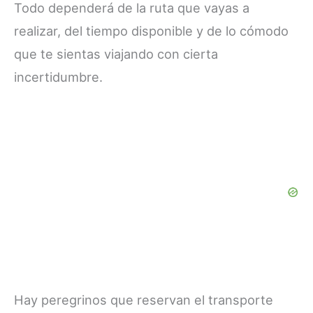
Todo dependerá de la ruta que vayas a
realizar, del tiempo disponible y de lo cómodo
que te sientas viajando con cierta
incertidumbre.
Hay peregrinos que reservan el transporte