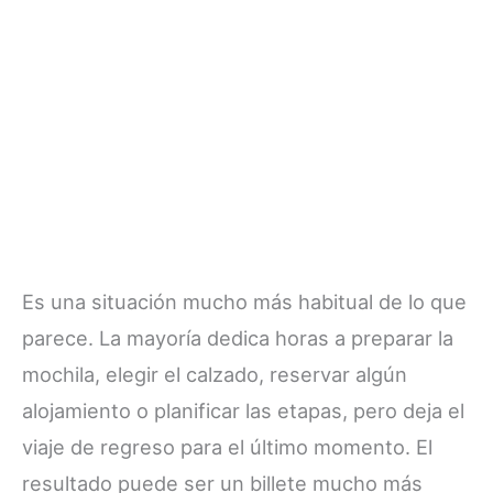
Es una situación mucho más habitual de lo que
parece. La mayoría dedica horas a preparar la
mochila, elegir el calzado, reservar algún
alojamiento o planificar las etapas, pero deja el
viaje de regreso para el último momento. El
resultado puede ser un billete mucho más