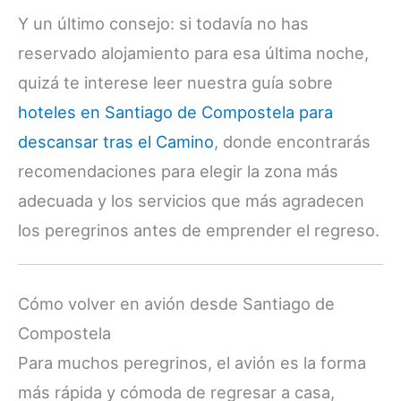
Y un último consejo: si todavía no has
reservado alojamiento para esa última noche,
quizá te interese leer nuestra guía sobre
hoteles en Santiago de Compostela para
descansar tras el Camino
, donde encontrarás
recomendaciones para elegir la zona más
adecuada y los servicios que más agradecen
los peregrinos antes de emprender el regreso.
Cómo volver en avión desde Santiago de
Compostela
Para muchos peregrinos, el avión es la forma
más rápida y cómoda de regresar a casa,