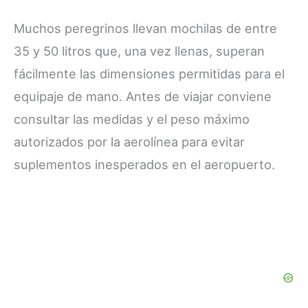
Muchos peregrinos llevan mochilas de entre
35 y 50 litros que, una vez llenas, superan
fácilmente las dimensiones permitidas para el
equipaje de mano. Antes de viajar conviene
consultar las medidas y el peso máximo
autorizados por la aerolínea para evitar
suplementos inesperados en el aeropuerto.