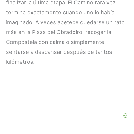
finalizar la última etapa. El Camino rara vez
termina exactamente cuando uno lo había
imaginado. A veces apetece quedarse un rato
más en la Plaza del Obradoiro, recoger la
Compostela con calma o simplemente
sentarse a descansar después de tantos
kilómetros.