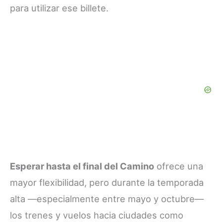
para utilizar ese billete.
Esperar hasta el final del Camino
ofrece una
mayor flexibilidad, pero durante la temporada
alta —especialmente entre mayo y octubre—
los trenes y vuelos hacia ciudades como