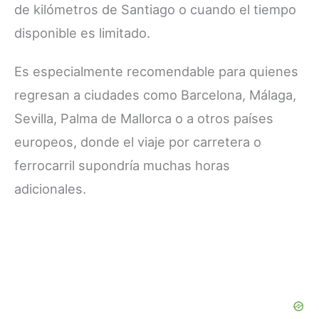
de kilómetros de Santiago o cuando el tiempo
disponible es limitado.
Es especialmente recomendable para quienes
regresan a ciudades como Barcelona, Málaga,
Sevilla, Palma de Mallorca o a otros países
europeos, donde el viaje por carretera o
ferrocarril supondría muchas horas
adicionales.