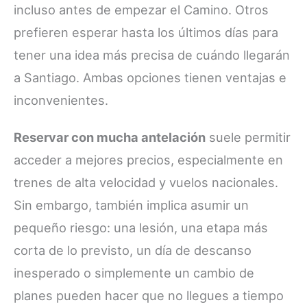
incluso antes de empezar el Camino. Otros
prefieren esperar hasta los últimos días para
tener una idea más precisa de cuándo llegarán
a Santiago. Ambas opciones tienen ventajas e
inconvenientes.
Reservar con mucha antelación
suele permitir
acceder a mejores precios, especialmente en
trenes de alta velocidad y vuelos nacionales.
Sin embargo, también implica asumir un
pequeño riesgo: una lesión, una etapa más
corta de lo previsto, un día de descanso
inesperado o simplemente un cambio de
planes pueden hacer que no llegues a tiempo