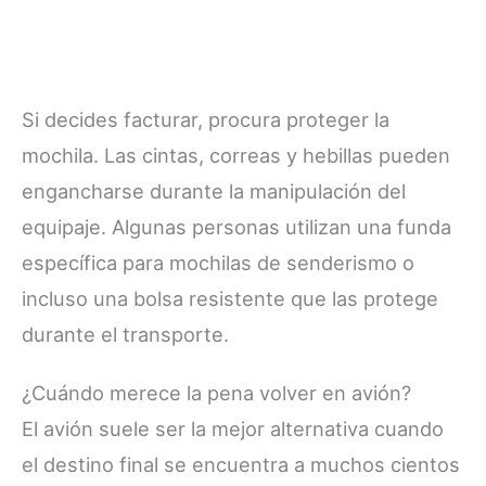
Si decides facturar, procura proteger la
mochila. Las cintas, correas y hebillas pueden
engancharse durante la manipulación del
equipaje. Algunas personas utilizan una funda
específica para mochilas de senderismo o
incluso una bolsa resistente que las protege
durante el transporte.
¿Cuándo merece la pena volver en avión?
El avión suele ser la mejor alternativa cuando
el destino final se encuentra a muchos cientos