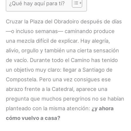
¿Qué hay aquí para ti?
Cruzar la Plaza del Obradoiro después de días
—o incluso semanas— caminando produce
una mezcla difícil de explicar. Hay alegría,
alivio, orgullo y también una cierta sensación
de vacío. Durante todo el Camino has tenido
un objetivo muy claro: llegar a Santiago de
Compostela. Pero una vez consigues ese
abrazo frente a la Catedral, aparece una
pregunta que muchos peregrinos no se habían
planteado con la misma atención:
¿y ahora
cómo vuelvo a casa?