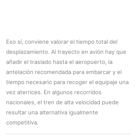
Eso sí, conviene valorar el tiempo total del
desplazamiento. Al trayecto en avión hay que
añadir el traslado hasta el aeropuerto, la
antelación recomendada para embarcar y el
tiempo necesario para recoger el equipaje una
vez aterrices. En algunos recorridos
nacionales, el tren de alta velocidad puede
resultar una alternativa igualmente
competitiva.