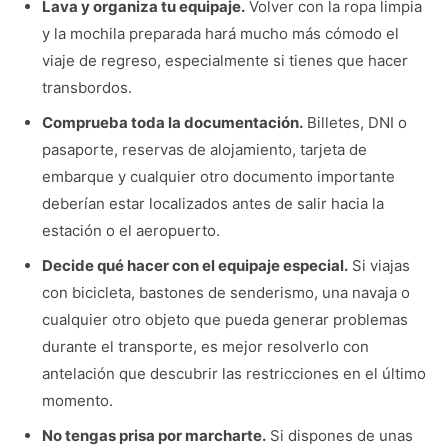
Lava y organiza tu equipaje.
Volver con la ropa limpia
y la mochila preparada hará mucho más cómodo el
viaje de regreso, especialmente si tienes que hacer
transbordos.
Comprueba toda la documentación.
Billetes, DNI o
pasaporte, reservas de alojamiento, tarjeta de
embarque y cualquier otro documento importante
deberían estar localizados antes de salir hacia la
estación o el aeropuerto.
Decide qué hacer con el equipaje especial.
Si viajas
con bicicleta, bastones de senderismo, una navaja o
cualquier otro objeto que pueda generar problemas
durante el transporte, es mejor resolverlo con
antelación que descubrir las restricciones en el último
momento.
No tengas prisa por marcharte.
Si dispones de unas