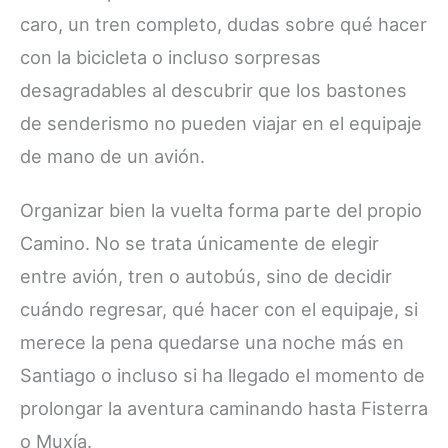
caro, un tren completo, dudas sobre qué hacer
con la bicicleta o incluso sorpresas
desagradables al descubrir que los bastones
de senderismo no pueden viajar en el equipaje
de mano de un avión.
Organizar bien la vuelta forma parte del propio
Camino. No se trata únicamente de elegir
entre avión, tren o autobús, sino de decidir
cuándo regresar, qué hacer con el equipaje, si
merece la pena quedarse una noche más en
Santiago o incluso si ha llegado el momento de
prolongar la aventura caminando hasta Fisterra
o Muxía.