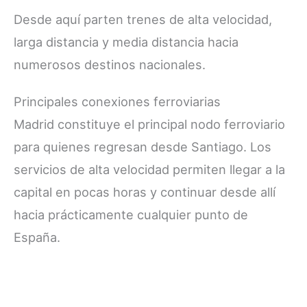
Desde aquí parten trenes de alta velocidad,
larga distancia y media distancia hacia
numerosos destinos nacionales.
Principales conexiones ferroviarias
Madrid constituye el principal nodo ferroviario
para quienes regresan desde Santiago. Los
servicios de alta velocidad permiten llegar a la
capital en pocas horas y continuar desde allí
hacia prácticamente cualquier punto de
España.