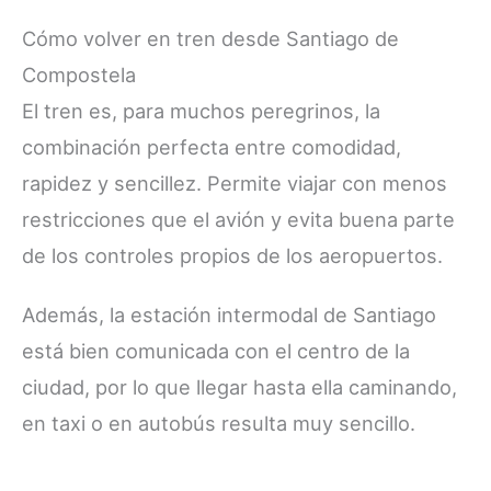
Cómo volver en tren desde Santiago de
Compostela
El tren es, para muchos peregrinos, la
combinación perfecta entre comodidad,
rapidez y sencillez. Permite viajar con menos
restricciones que el avión y evita buena parte
de los controles propios de los aeropuertos.
Además, la estación intermodal de Santiago
está bien comunicada con el centro de la
ciudad, por lo que llegar hasta ella caminando,
en taxi o en autobús resulta muy sencillo.