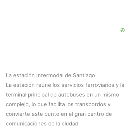
La estación Intermodal de Santiago
La estación reúne los servicios ferroviarios y la
terminal principal de autobuses en un mismo
complejo, lo que facilita los transbordos y
convierte este punto en el gran centro de
comunicaciones de la ciudad.