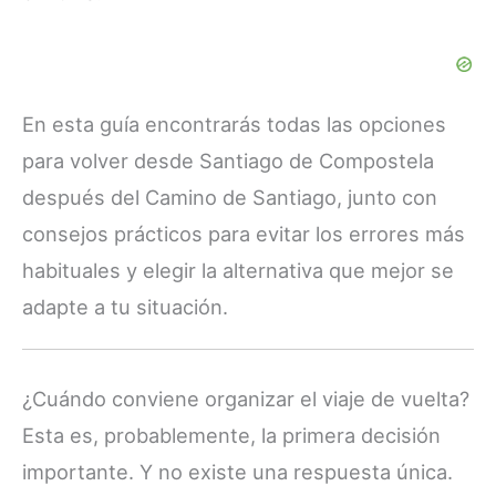
En esta guía encontrarás todas las opciones
para volver desde Santiago de Compostela
después del Camino de Santiago, junto con
consejos prácticos para evitar los errores más
habituales y elegir la alternativa que mejor se
adapte a tu situación.
¿Cuándo conviene organizar el viaje de vuelta?
Esta es, probablemente, la primera decisión
importante. Y no existe una respuesta única.