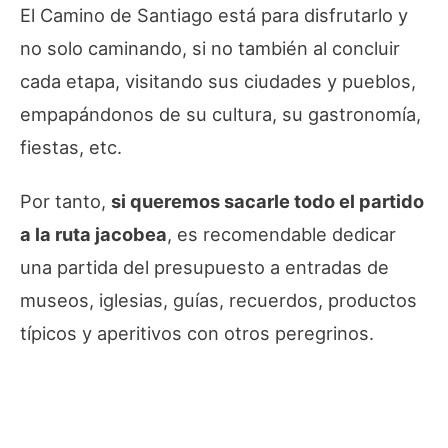
El Camino de Santiago está para disfrutarlo y
no solo caminando, si no también al concluir
cada etapa, visitando sus ciudades y pueblos,
empapándonos de su cultura, su gastronomía,
fiestas, etc.
Por tanto,
si queremos sacarle todo el partido
a la ruta jacobea
, es recomendable dedicar
una partida del presupuesto a entradas de
museos, iglesias, guías, recuerdos, productos
típicos y aperitivos con otros peregrinos.