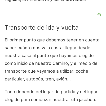
Transporte de ida y vuelta
El primer punto que debemos tener en cuenta:
saber cuánto nos va a costar llegar desde
nuestra casa al punto que hayamos elegido
como inicio de nuestro Camino, y el medio de
transporte que vayamos a utilizar: coche
particular, autobús, tren, avión…
Todo depende del lugar de partida y del lugar
elegido para comenzar nuestra ruta jacobea.