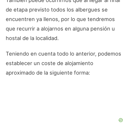
de etapa previsto todos los albergues se
encuentren ya llenos, por lo que tendremos
que recurrir a alojarnos en alguna pensión u
hostal de la localidad.
Teniendo en cuenta todo lo anterior, podemos
establecer un coste de alojamiento
aproximado de la siguiente forma: