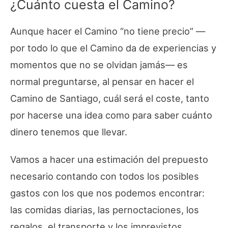
¿Cuánto cuesta el Camino?
Aunque hacer el Camino “no tiene precio” —
por todo lo que el Camino da de experiencias y
momentos que no se olvidan jamás— es
normal preguntarse, al pensar en hacer el
Camino de Santiago, cuál será el coste, tanto
por hacerse una idea como para saber cuánto
dinero tenemos que llevar.
Vamos a hacer una estimación del prepuesto
necesario contando con todos los posibles
gastos con los que nos podemos encontrar:
las comidas diarias, las pernoctaciones, los
regalos, el transporte y los imprevistos.