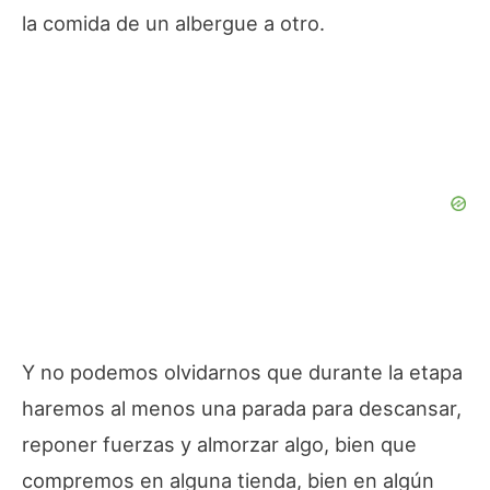
la comida de un albergue a otro.
Y no podemos olvidarnos que durante la etapa
haremos al menos una parada para descansar,
reponer fuerzas y almorzar algo, bien que
compremos en alguna tienda, bien en algún