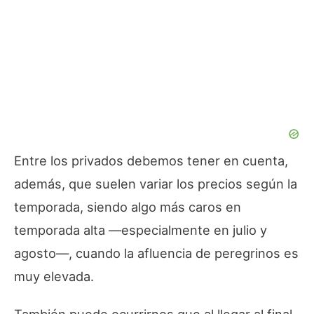
Entre los privados debemos tener en cuenta,
además, que suelen variar los precios según la
temporada, siendo algo más caros en
temporada alta —especialmente en julio y
agosto—, cuando la afluencia de peregrinos es
muy elevada.
También puede ocurrirnos que al llegar al final