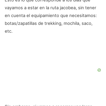
vayamos a estar en la ruta jacobea, sin tener
en cuenta el equipamiento que necesitamos:
botas/zapatillas de trekking, mochila, saco,
etc.