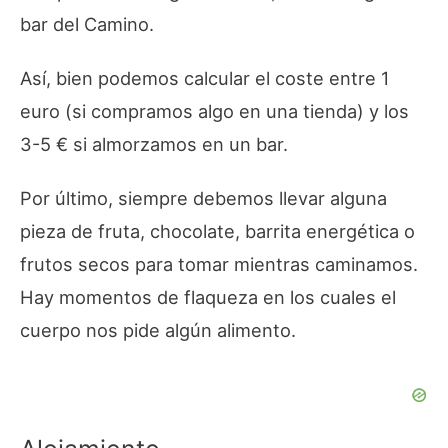
bar del Camino.
Así, bien podemos calcular el coste entre 1
euro (si compramos algo en una tienda) y los
3-5 € si almorzamos en un bar.
Por último, siempre debemos llevar alguna
pieza de fruta, chocolate, barrita energética o
frutos secos para tomar mientras caminamos.
Hay momentos de flaqueza en los cuales el
cuerpo nos pide algún alimento.