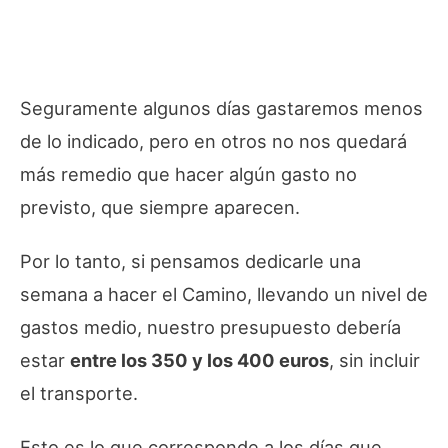
Seguramente algunos días gastaremos menos
de lo indicado, pero en otros no nos quedará
más remedio que hacer algún gasto no
previsto, que siempre aparecen.
Por lo tanto, si pensamos dedicarle una
semana a hacer el Camino, llevando un nivel de
gastos medio, nuestro presupuesto debería
estar
entre los 350 y los 400 euros
, sin incluir
el transporte.
Esto es lo que corresponde a los días que