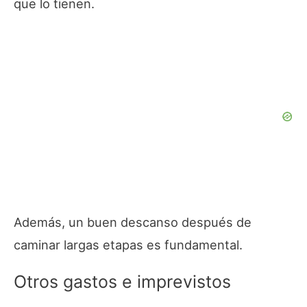
que lo tienen.
Además, un buen descanso después de
caminar largas etapas es fundamental.
Otros gastos e imprevistos