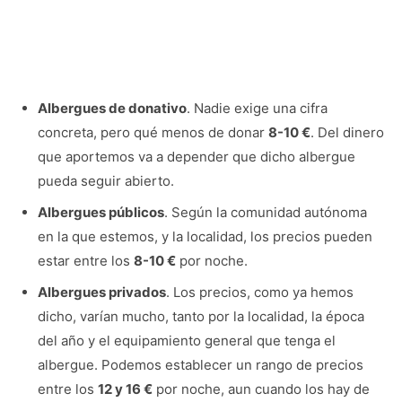
Albergues de donativo
. Nadie exige una cifra
concreta, pero qué menos de donar
8-10 €
. Del dinero
que aportemos va a depender que dicho albergue
pueda seguir abierto.
Albergues públicos
. Según la comunidad autónoma
en la que estemos, y la localidad, los precios pueden
estar entre los
8-10 €
por noche.
Albergues privados
. Los precios, como ya hemos
dicho, varían mucho, tanto por la localidad, la época
del año y el equipamiento general que tenga el
albergue. Podemos establecer un rango de precios
entre los
12 y 16 €
por noche, aun cuando los hay de