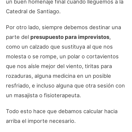
un buen homenaje final cuando lleguemos a la
Catedral de Santiago.
Por otro lado, siempre debemos destinar una
parte del
presupuesto para imprevistos
,
como un calzado que sustituya al que nos
molesta o se rompe, un polar o cortavientos
que nos aísle mejor del viento, tiritas para
rozaduras, alguna medicina en un posible
resfriado, e incluso alguna que otra sesión con
un masajista o fisioterapeuta.
Todo esto hace que debamos calcular hacia
arriba el importe necesario.