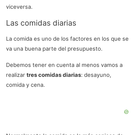
viceversa.
Las comidas diarias
La comida es uno de los factores en los que se
va una buena parte del presupuesto.
Debemos tener en cuenta al menos vamos a
realizar
tres comidas diarias
: desayuno,
comida y cena.