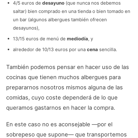
4/5 euros de
desayuno
(que nunca nos debemos
saltar) bien comprado en una tienda o bien tomado en
un bar (algunos albergues también ofrecen
desayunos),
13/15 euros de menú de
mediodía
, y
alrededor de 10/13 euros por una
cena
sencilla.
También podemos pensar en hacer uso de las
cocinas que tienen muchos albergues para
prepararnos nosotros mismos alguna de las
comidas, cuyo coste dependerá de lo que
queramos gastarnos en hacer la compra.
En este caso no es aconsejable —por el
sobrepeso que supone— que transportemos