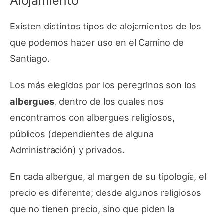
Alojamiento
Existen distintos tipos de alojamientos de los
que podemos hacer uso en el Camino de
Santiago.
Los más elegidos por los peregrinos son los
albergues
, dentro de los cuales nos
encontramos con albergues religiosos,
públicos (dependientes de alguna
Administración) y privados.
En cada albergue, al margen de su tipología, el
precio es diferente; desde algunos religiosos
que no tienen precio, sino que piden la