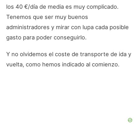
los 40 €/día de media es muy complicado.
Tenemos que ser muy buenos
administradores y mirar con lupa cada posible
gasto para poder conseguirlo.
Y no olvidemos el coste de transporte de ida y
vuelta, como hemos indicado al comienzo.