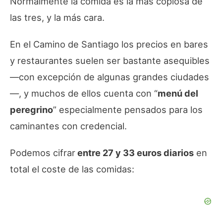
Normalmente la comida es la más copiosa de
las tres, y la más cara.
En el Camino de Santiago los precios en bares
y restaurantes suelen ser bastante asequibles
—con excepción de algunas grandes ciudades
—, y muchos de ellos cuenta con “
menú del
peregrino
” especialmente pensados para los
caminantes con credencial.
Podemos cifrar
entre 27 y 33 euros diarios
en
total el coste de las comidas: