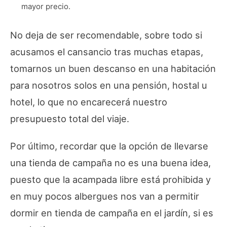
mayor precio.
No deja de ser recomendable, sobre todo si
acusamos el cansancio tras muchas etapas,
tomarnos un buen descanso en una habitación
para nosotros solos en una pensión, hostal u
hotel, lo que no encarecerá nuestro
presupuesto total del viaje.
Por último, recordar que la opción de llevarse
una tienda de campaña no es una buena idea,
puesto que la acampada libre está prohibida y
en muy pocos albergues nos van a permitir
dormir en tienda de campaña en el jardín, si es