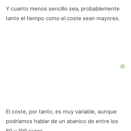
Y cuanto menos sencillo sea, probablemente
tanto el tiempo como el coste sean mayores.
El coste, por tanto, es muy variable, aunque
podríamos hablar de un abanico de entre los
60 y 100 euros.