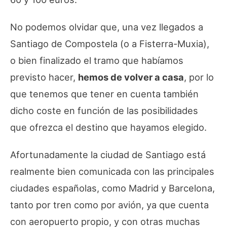
No podemos olvidar que, una vez llegados a
Santiago de Compostela (o a Fisterra-Muxia),
o bien finalizado el tramo que habíamos
previsto hacer,
hemos de volver a casa
, por lo
que tenemos que tener en cuenta también
dicho coste en función de las posibilidades
que ofrezca el destino que hayamos elegido.
Afortunadamente la ciudad de Santiago está
realmente bien comunicada con las principales
ciudades españolas, como Madrid y Barcelona,
tanto por tren como por avión, ya que cuenta
con aeropuerto propio, y con otras muchas