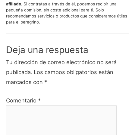
(Twitter)
afiliado
. Si contratas a través de él, podemos recibir una
pequeña comisión, sin coste adicional para ti. Solo
recomendamos servicios o productos que consideramos útiles
para el peregrino.
Deja una respuesta
Tu dirección de correo electrónico no será
publicada.
Los campos obligatorios están
marcados con
*
Comentario
*