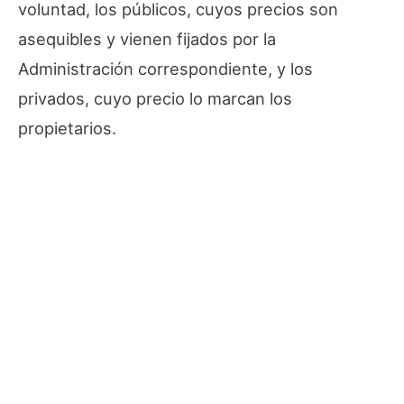
voluntad, los públicos, cuyos precios son
asequibles y vienen fijados por la
Administración correspondiente, y los
privados, cuyo precio lo marcan los
propietarios.