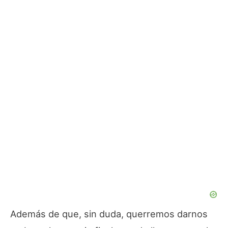
Además de que, sin duda, querremos darnos