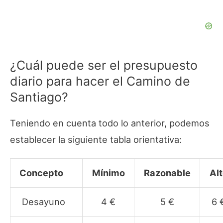
¿Cuál puede ser el presupuesto
diario para hacer el Camino de
Santiago?
Teniendo en cuenta todo lo anterior, podemos
establecer la siguiente tabla orientativa:
Concepto
Mínimo
Razonable
Al
Desayuno
4 €
5 €
6 