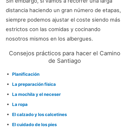
Sin embargo, si vamos a recorrer una larga
distancia haciendo un gran número de etapas,
siempre podemos ajustar el coste siendo más
estrictos con las comidas y cocinando
nosotros mismos en los albergues.
Consejos prácticos para hacer el Camino
de Santiago
Planificación
La preparación física
La mochila y el neceser
La ropa
El calzado y los calcetines
El cuidado de los pies