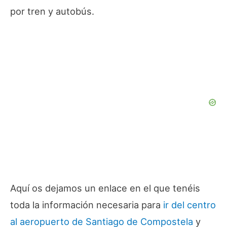
por tren y autobús.
Aquí os dejamos un enlace en el que tenéis
toda la información necesaria para
ir del centro
al aeropuerto de Santiago de Compostela
y