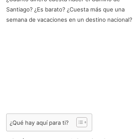
Santiago? ¿Es barato? ¿Cuesta más que una
semana de vacaciones en un destino nacional?
¿Qué hay aquí para ti?