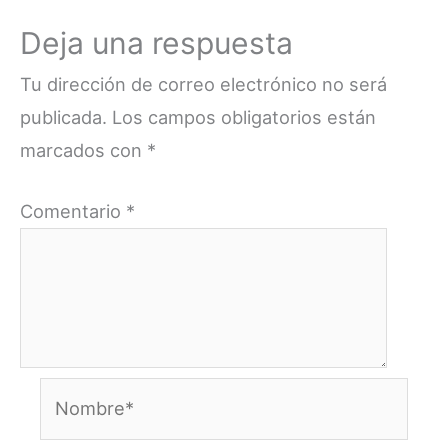
Deja una respuesta
Tu dirección de correo electrónico no será
publicada.
Los campos obligatorios están
marcados con
*
Comentario
*
Nombre*