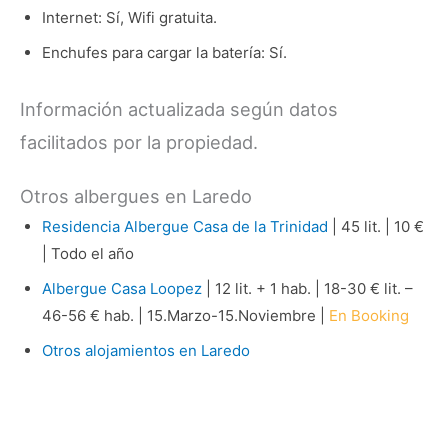
Internet: Sí, Wifi gratuita.
Enchufes para cargar la batería: Sí.
Información actualizada según datos
facilitados por la propiedad.
Otros albergues en Laredo
Residencia Albergue Casa de la Trinidad
| 45 lit. | 10 €
| Todo el año
Albergue Casa Loopez
| 12 lit. + 1 hab. | 18-30 € lit. –
46-56 € hab. | 15.Marzo-15.Noviembre |
En Booking
Otros alojamientos en Laredo