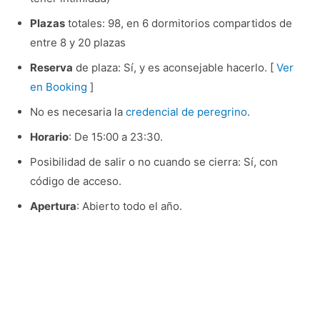
Plazas
totales: 98, en 6 dormitorios compartidos de
entre 8 y 20 plazas
Reserva
de plaza: Sí, y es aconsejable hacerlo. [
Ver
en Booking
]
No es necesaria la
credencial de peregrino
.
Horario
: De 15:00 a 23:30.
Posibilidad de salir o no cuando se cierra: Sí, con
código de acceso.
Apertura
: Abierto todo el año.