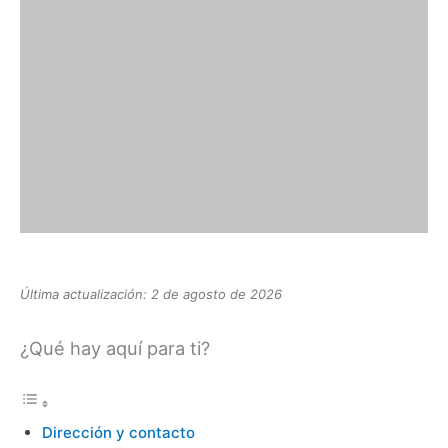
Última actualización: 2 de agosto de 2026
¿Qué hay aquí para ti?
Dirección y contacto