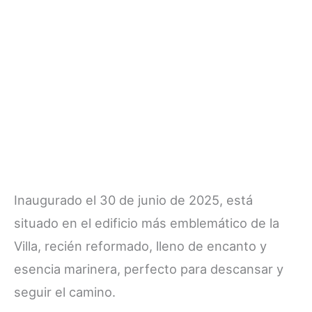
Inaugurado el 30 de junio de 2025, está
situado en el edificio más emblemático de la
Villa, recién reformado, lleno de encanto y
esencia marinera, perfecto para descansar y
seguir el camino.