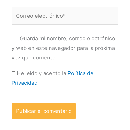
Correo
electrónico*
Guarda mi nombre, correo electrónico
y web en este navegador para la próxima
vez que comente.
He leído y acepto la
Política de
Privacidad