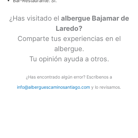
Bar-Restaurante: Sí.
¿Has visitado el
albergue Bajamar de
Laredo?
Comparte tus experiencias en el
albergue.
Tu opinión ayuda a otros.
¿Has encontrado algún error? Escríbenos a
info@alberguescaminosantiago.com
y lo revisamos.