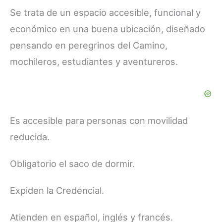
Se trata de un espacio accesible, funcional y
económico en una buena ubicación, diseñado
pensando en peregrinos del Camino,
mochileros, estudiantes y aventureros.
Es accesible para personas con movilidad
reducida.
Obligatorio el saco de dormir.
Expiden la Credencial.
Atienden en español, inglés y francés.