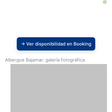
→ Ver disponibilidad en Booking
Albergue Bajamar: galería fotográfica