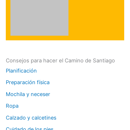
Consejos para hacer el Camino de Santiago
Planificación
Preparación física
Mochila y neceser
Ropa
Calzado y calcetines
Cuidado de los pies