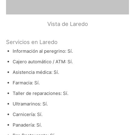
Vista de Laredo
Servicios en Laredo
Información al peregrino: Sí.
Cajero automático / ATM: Sí.
Asistencia médica: Sí.
Farmacia: Sí.
Taller de reparaciones: Sí.
Ultramarinos: Sí.
Carnicería: Sí.
Panadería: Sí.