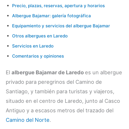
Precio, plazas, reservas, apertura y horarios
Albergue Bajamar: galería fotográfica
Equipamiento y servicios del albergue Bajamar
Otros albergues en Laredo
Servicios en Laredo
Comentarios y opiniones
El
albergue Bajamar de Laredo
es un albergue
privado para peregrinos del Camino de
Santiago, y también para turistas y viajeros,
situado en el centro de Laredo, junto al Casco
Antiguo y a escasos metros del trazado del
Camino del Norte
.