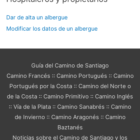
Dar de alta un albergue
Modificar los datos de un albergue
Guía del Camino de Santiago
Camino Francés
::
Camino Portugués
::
Camino
Portugués por la Costa
::
Camino del Norte o
de la Costa
::
Camino Primitivo
::
Camino Inglés
::
Vía de la Plata
::
Camino Sanabrés
::
Camino
de Invierno
::
Camino Aragonés
::
Camino
Baztanés
Noticias sobre el Camino de Santiago y los