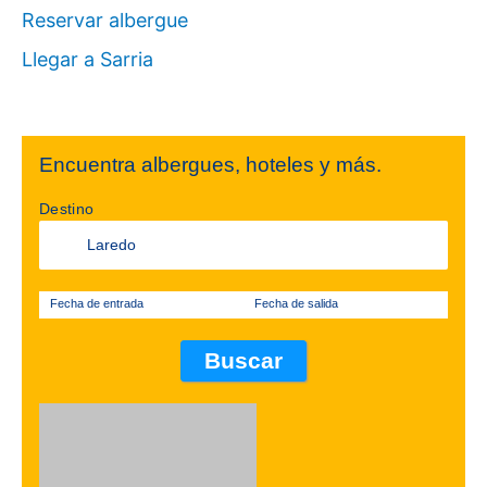
Reservar albergue
Llegar a Sarria
Encuentra albergues, hoteles y más.
Destino
Fecha de entrada
Fecha de salida