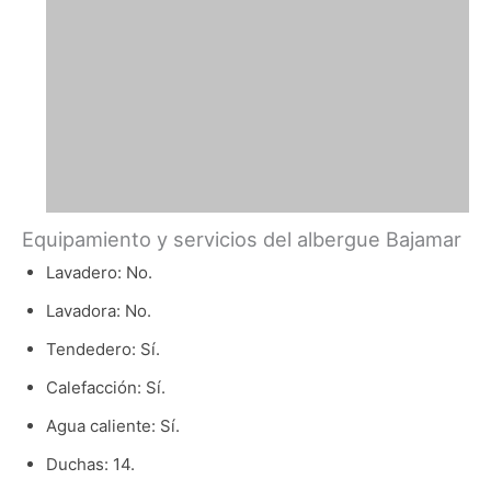
Equipamiento y servicios del albergue Bajamar
Lavadero: No.
Lavadora: No.
Tendedero: Sí.
Calefacción: Sí.
Agua caliente: Sí.
Duchas: 14.