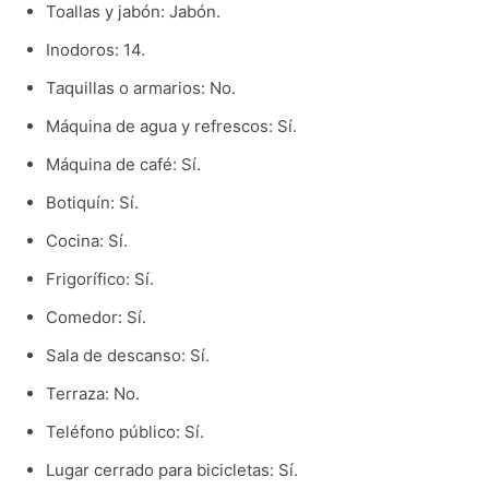
Toallas y jabón: Jabón.
Inodoros: 14.
Taquillas o armarios: No.
Máquina de agua y refrescos: Sí.
Máquina de café: Sí.
Botiquín: Sí.
Cocina: Sí.
Frigorífico: Sí.
Comedor: Sí.
Sala de descanso: Sí.
Terraza: No.
Teléfono público: Sí.
Lugar cerrado para bicicletas: Sí.