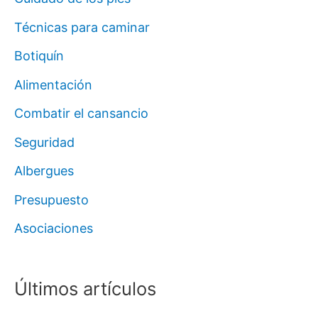
Técnicas para caminar
Botiquín
Alimentación
Combatir el cansancio
Seguridad
Albergues
Presupuesto
Asociaciones
Últimos artículos