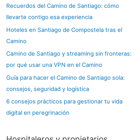
Recuerdos del Camino de Santiago: cómo
llevarte contigo esa experiencia
Hoteles en Santiago de Compostela tras el
Camino
Camino de Santiago y streaming sin fronteras:
por qué usar una VPN en el Camino
Guía para hacer el Camino de Santiago sola:
consejos, seguridad y logística
6 consejos prácticos para gestionar tu vida
digital en peregrinación
Hospitaleros y propietarios