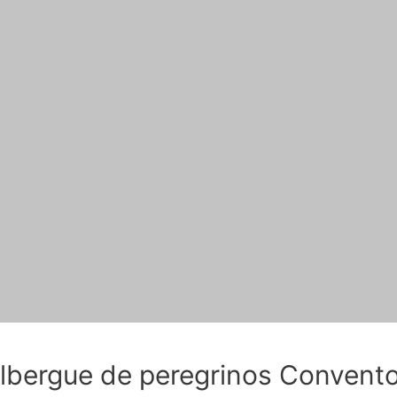
albergue de peregrinos Convent