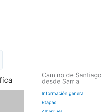
Camino de Santiago
fica
desde Sarria
Información general
Etapas
Albergues