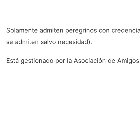
Solamente admiten peregrinos con credencial
se admiten salvo necesidad).
Está gestionado por la Asociación de Amigo