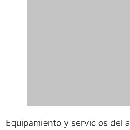
Equipamiento y servicios del 