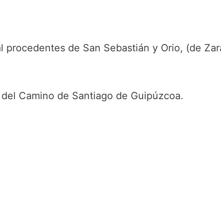
 procedentes de San Sebastián y Orio, (de Zar
s del Camino de Santiago de Guipúzcoa.