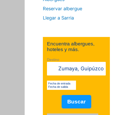
Reservar albergue
Llegar a Sarria
Encuentra albergues,
hoteles y más.
Destino
Fecha de entrada
Fecha de salida