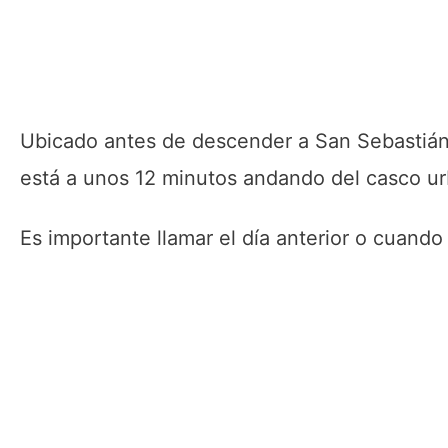
Ubicado antes de descender a San Sebastián,
está a unos 12 minutos andando del casco u
Es importante llamar el día anterior o cuando 