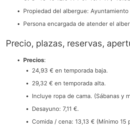
Propiedad del albergue: Ayuntamiento
Persona encargada de atender el alber
Precio, plazas, reservas, apert
Precios
:
24,93 € en temporada baja.
29,32 € en temporada alta.
Incluye ropa de cama. (Sábanas y 
Desayuno: 7,11 €.
Comida / cena: 13,13 € (Mínimo 15 