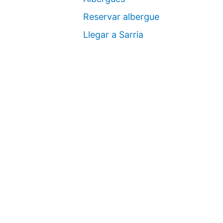
Reservar albergue
Llegar a Sarria