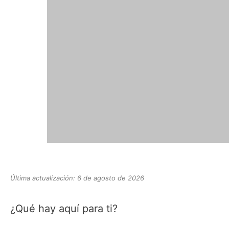
Última actualización: 6 de agosto de 2026
¿Qué hay aquí para ti?