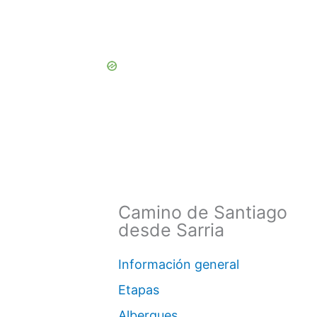
Camino de Santiago
desde Sarria
Información general
Etapas
Albergues