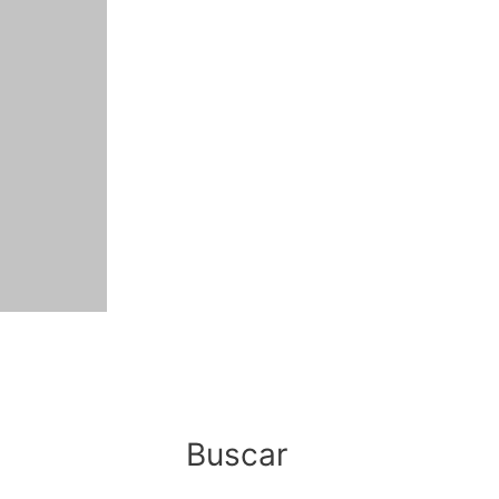
Buscar