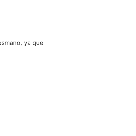
desmano, ya que