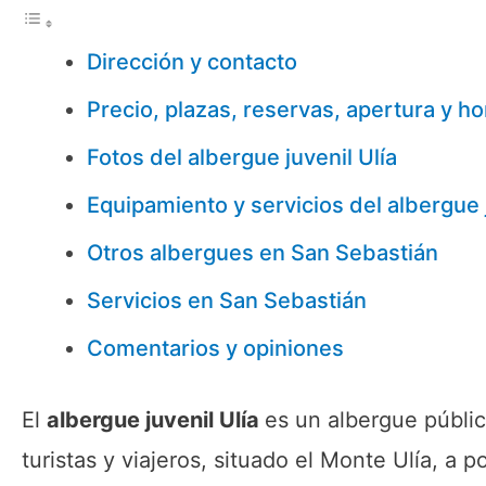
Dirección y contacto
Precio, plazas, reservas, apertura y ho
Fotos del albergue juvenil Ulía
Equipamiento y servicios del albergue j
Otros albergues en San Sebastián
Servicios en San Sebastián
Comentarios y opiniones
El
albergue juvenil Ulía
es un albergue públi
turistas y viajeros, situado el Monte Ulía, a