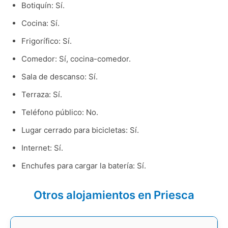
Botiquín: Sí.
Cocina: Sí.
Frigorífico: Sí.
Comedor: Sí, cocina-comedor.
Sala de descanso: Sí.
Terraza: Sí.
Teléfono público: No.
Lugar cerrado para bicicletas: Sí.
Internet: Sí.
Enchufes para cargar la batería: Sí.
Otros alojamientos en Priesca