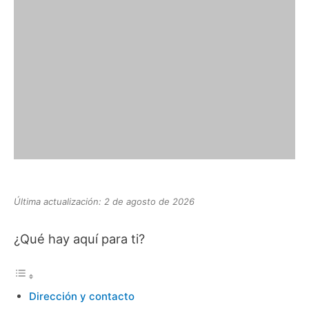
Última actualización: 2 de agosto de 2026
¿Qué hay aquí para ti?
Dirección y contacto