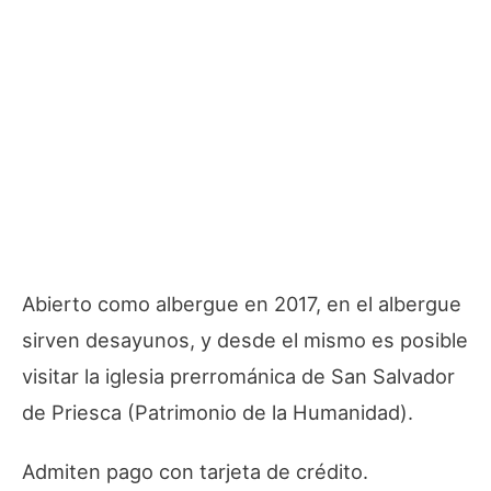
Abierto como albergue en 2017, en el albergue
sirven desayunos, y desde el mismo es posible
visitar la iglesia prerrománica de San Salvador
de Priesca (Patrimonio de la Humanidad).
Admiten pago con tarjeta de crédito.