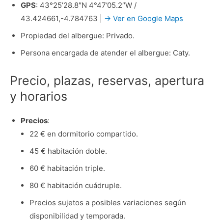
GPS
: 43°25’28.8″N 4°47’05.2″W /
43.424661,-4.784763 |
→ Ver en Google Maps
Propiedad del albergue: Privado.
Persona encargada de atender el albergue: Caty.
Precio, plazas, reservas, apertura
y horarios
Precios
:
22 € en dormitorio compartido.
45 € habitación doble.
60 € habitación triple.
80 € habitación cuádruple.
Precios sujetos a posibles variaciones según
disponibilidad y temporada.