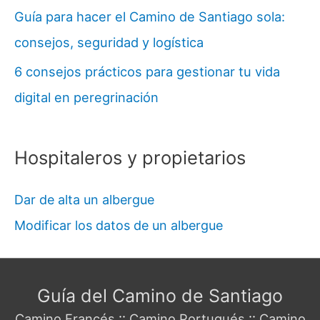
Guía para hacer el Camino de Santiago sola:
consejos, seguridad y logística
6 consejos prácticos para gestionar tu vida
digital en peregrinación
Hospitaleros y propietarios
Dar de alta un albergue
Modificar los datos de un albergue
Guía del Camino de Santiago
Camino Francés
::
Camino Portugués
::
Camino