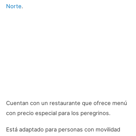
Norte
.
Cuentan con un restaurante que ofrece menú
con precio especial para los peregrinos.
Está adaptado para personas con movilidad