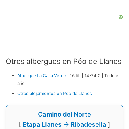
Otros albergues en Póo de Llanes
Albergue La Casa Verde
| 16 lit. | 14-24 € | Todo el
año
Otros alojamientos en Póo de Llanes
Camino del Norte
[
Etapa Llanes → Ribadesella
]