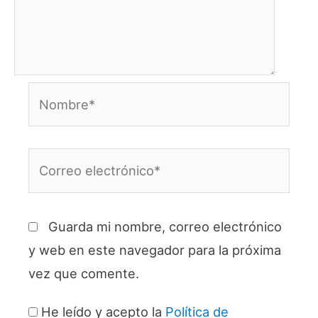
Nombre*
Correo
electrónico*
Guarda mi nombre, correo electrónico
y web en este navegador para la próxima
vez que comente.
He leído y acepto la
Política de