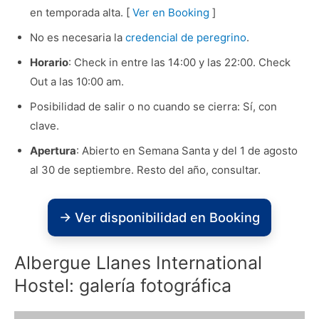
en temporada alta. [
Ver en Booking
]
No es necesaria la
credencial de peregrino
.
Horario
: Check in entre las 14:00 y las 22:00. Check
Out a las 10:00 am.
Posibilidad de salir o no cuando se cierra: Sí, con
clave.
Apertura
: Abierto en Semana Santa y del 1 de agosto
al 30 de septiembre. Resto del año, consultar.
→ Ver disponibilidad en Booking
Albergue Llanes International
Hostel: galería fotográfica