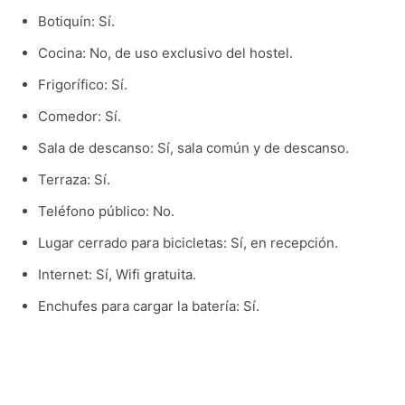
Botiquín: Sí.
Cocina: No, de uso exclusivo del hostel.
Frigorífico: Sí.
Comedor: Sí.
Sala de descanso: Sí, sala común y de descanso.
Terraza: Sí.
Teléfono público: No.
Lugar cerrado para bicicletas: Sí, en recepción.
Internet: Sí, Wifi gratuita.
Enchufes para cargar la batería: Sí.