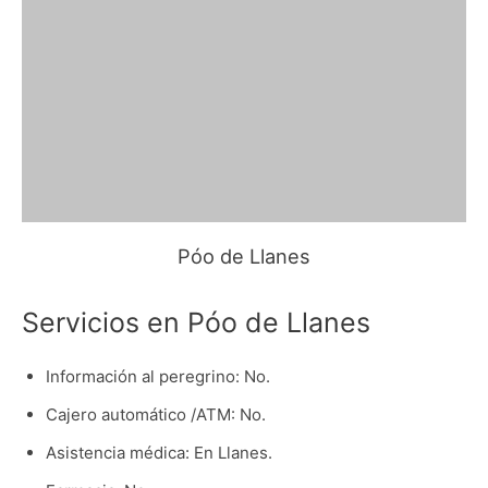
Póo de Llanes
Servicios en Póo de Llanes
Información al peregrino: No.
Cajero automático /ATM: No.
Asistencia médica: En Llanes.