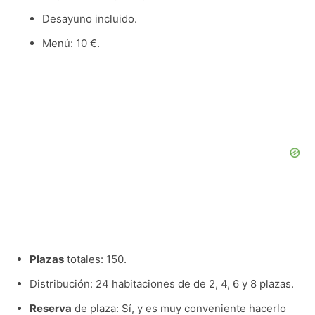
Desayuno incluido.
Menú: 10 €.
Plazas
totales: 150.
Distribución: 24 habitaciones de de 2, 4, 6 y 8 plazas.
Reserva
de plaza: Sí, y es muy conveniente hacerlo