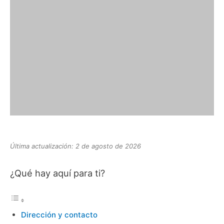
Última actualización: 2 de agosto de 2026
¿Qué hay aquí para ti?
Dirección y contacto