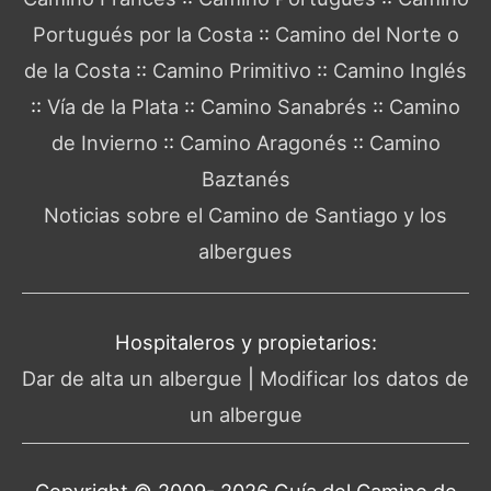
Portugués por la Costa
::
Camino del Norte o
de la Costa
::
Camino Primitivo
::
Camino Inglés
::
Vía de la Plata
::
Camino Sanabrés
::
Camino
de Invierno
::
Camino Aragonés
::
Camino
Baztanés
Noticias sobre el Camino de Santiago y los
albergues
Hospitaleros y propietarios:
Dar de alta un albergue
|
Modificar los datos de
un albergue