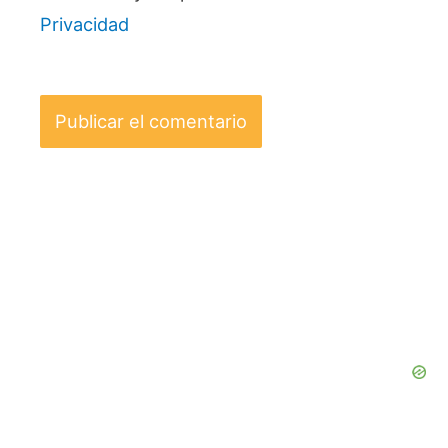
Privacidad