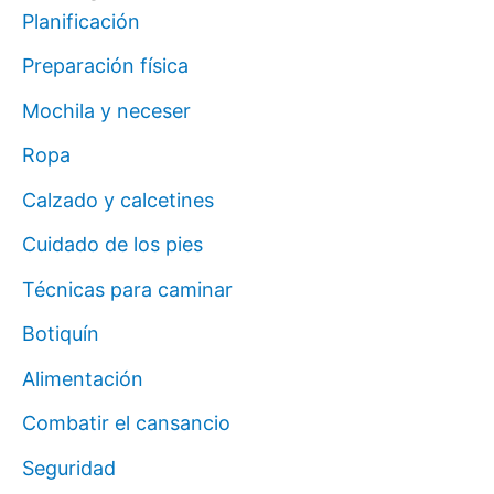
Planificación
Preparación física
Mochila y neceser
Ropa
Calzado y calcetines
Cuidado de los pies
Técnicas para caminar
Botiquín
Alimentación
Combatir el cansancio
Seguridad