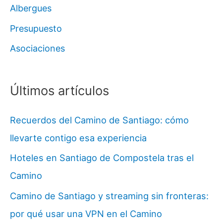
Albergues
Presupuesto
Asociaciones
Últimos artículos
Recuerdos del Camino de Santiago: cómo
llevarte contigo esa experiencia
Hoteles en Santiago de Compostela tras el
Camino
Camino de Santiago y streaming sin fronteras:
por qué usar una VPN en el Camino