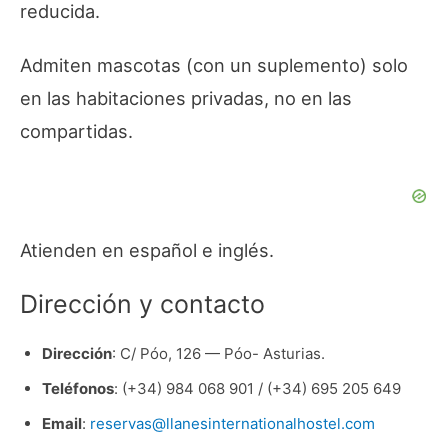
reducida.
Admiten mascotas (con un suplemento) solo
en las habitaciones privadas, no en las
compartidas.
Atienden en español e inglés.
Dirección y contacto
Dirección
: C/ Póo, 126 — Póo- Asturias.
Teléfonos
: (+34) 984 068 901 / (+34) 695 205 649
Email
:
reservas@llanesinternationalhostel.com