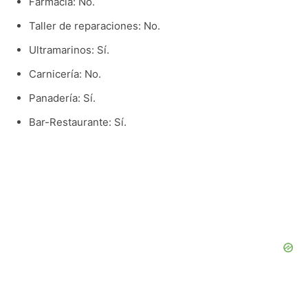
Farmacia: No.
Taller de reparaciones: No.
Ultramarinos: Sí.
Carnicería: No.
Panadería: Sí.
Bar-Restaurante: Sí.