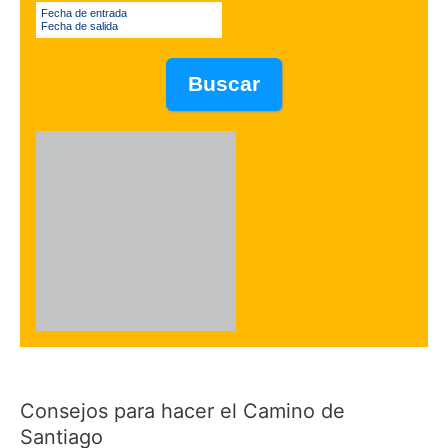
Fecha de entrada
Fecha de salida
Consejos para hacer el Camino de
Santiago