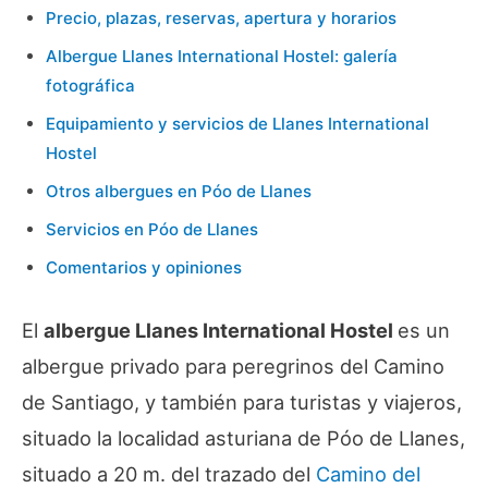
Precio, plazas, reservas, apertura y horarios
Albergue Llanes International Hostel: galería
fotográfica
Equipamiento y servicios de Llanes International
Hostel
Otros albergues en Póo de Llanes
Servicios en Póo de Llanes
Comentarios y opiniones
El
albergue Llanes International Hostel
es un
albergue privado para peregrinos del Camino
de Santiago, y también para turistas y viajeros,
situado la localidad asturiana de Póo de Llanes,
situado a 20 m. del trazado del
Camino del