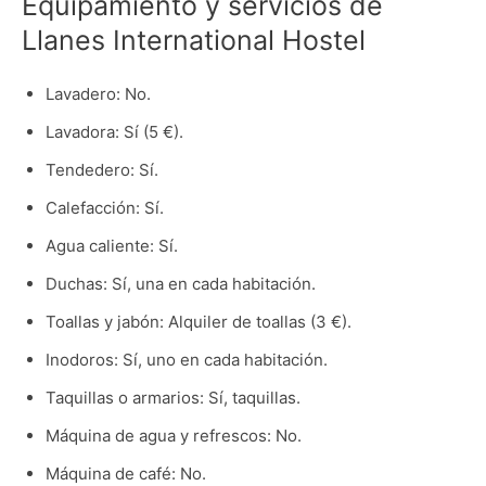
Equipamiento y servicios de
Llanes International Hostel
Lavadero: No.
Lavadora: Sí (5 €).
Tendedero: Sí.
Calefacción: Sí.
Agua caliente: Sí.
Duchas: Sí, una en cada habitación.
Toallas y jabón: Alquiler de toallas (3 €).
Inodoros: Sí, uno en cada habitación.
Taquillas o armarios: Sí, taquillas.
Máquina de agua y refrescos: No.
Máquina de café: No.