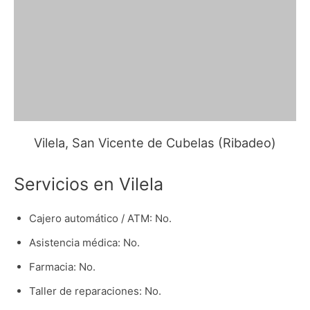
Vilela, San Vicente de Cubelas (Ribadeo)
Servicios en Vilela
Cajero automático / ATM: No.
Asistencia médica: No.
Farmacia: No.
Taller de reparaciones: No.