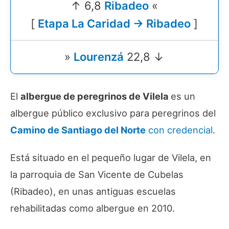
↑ 6,8
Ribadeo
«
[
Etapa La Caridad → Ribadeo
]
»
Lourenzá
22,8 ↓
El
albergue de peregrinos de Vilela
es un
albergue público exclusivo para peregrinos del
Camino de Santiago del Norte
con credencial
.
Está situado en el pequeño lugar de Vilela, en
la parroquia de San Vicente de Cubelas
(Ribadeo), en unas antiguas escuelas
rehabilitadas como albergue en 2010.