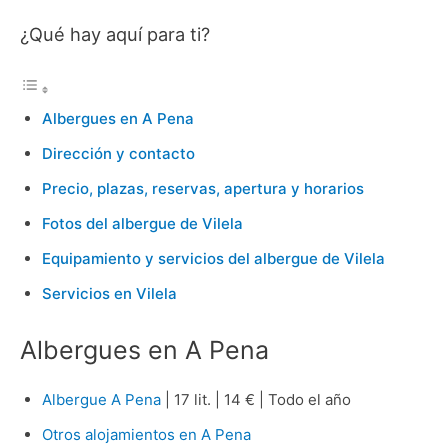
¿Qué hay aquí para ti?
Albergues en A Pena
Dirección y contacto
Precio, plazas, reservas, apertura y horarios
Fotos del albergue de Vilela
Equipamiento y servicios del albergue de Vilela
Servicios en Vilela
Albergues en A Pena
Albergue A Pena
| 17 lit. | 14 € | Todo el año
Otros alojamientos en A Pena