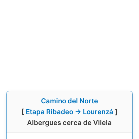
Camino del Norte
[
Etapa Ribadeo → Lourenzá
]
Albergues cerca de Vilela