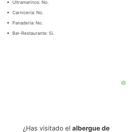
Ultramarinos: No.
Carnicería: No.
Panadería: No.
Bar-Restaurante: Sí.
¿Has visitado el
albergue de