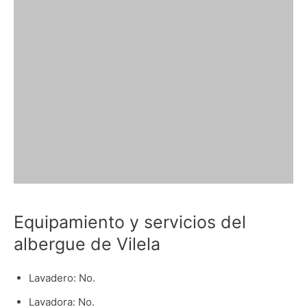
Equipamiento y servicios del
albergue de Vilela
Lavadero: No.
Lavadora: No.