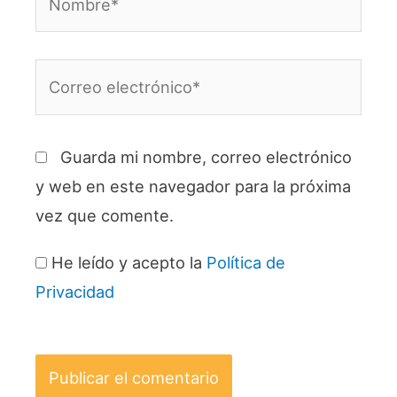
Correo
electrónico*
Guarda mi nombre, correo electrónico
y web en este navegador para la próxima
vez que comente.
He leído y acepto la
Política de
Privacidad