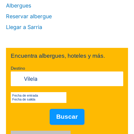
Albergues
Reservar albergue
Llegar a Sarria
Encuentra albergues, hoteles y más.
Destino
Fecha de entrada
Fecha de salida