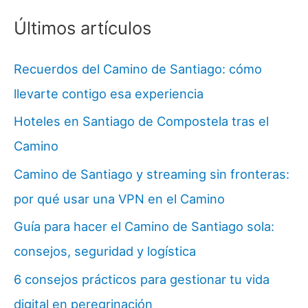
Últimos artículos
Recuerdos del Camino de Santiago: cómo
llevarte contigo esa experiencia
Hoteles en Santiago de Compostela tras el
Camino
Camino de Santiago y streaming sin fronteras:
por qué usar una VPN en el Camino
Guía para hacer el Camino de Santiago sola:
consejos, seguridad y logística
6 consejos prácticos para gestionar tu vida
digital en peregrinación