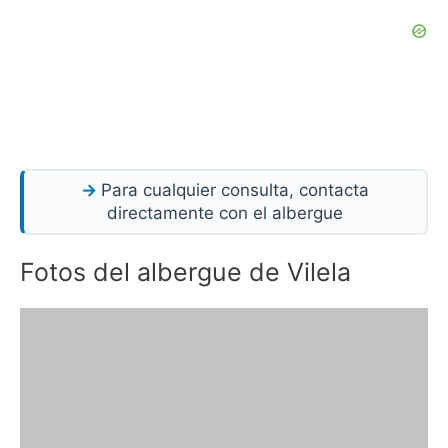
Para cualquier consulta, contacta
directamente con el albergue
Fotos del albergue de Vilela