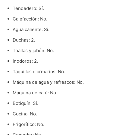
Tendedero: Sí.
Calefacción: No.
Agua caliente: Sí.
Duchas: 2.
Toallas y jabón: No.
Inodoros: 2.
Taquillas o armarios: No.
Máquina de agua y refrescos: No.
Máquina de café: No.
Botiquín: Sí.
Cocina: No.
Frigorífico: No.
Comedor: No.