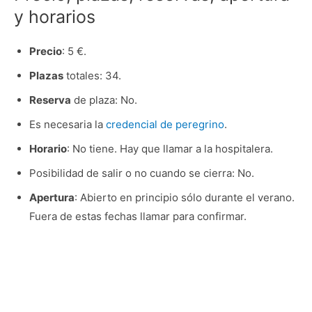
y horarios
Precio
: 5 €.
Plazas
totales: 34.
Reserva
de plaza: No.
Es necesaria la
credencial de peregrino
.
Horario
: No tiene. Hay que llamar a la hospitalera.
Posibilidad de salir o no cuando se cierra: No.
Apertura
: Abierto en principio sólo durante el verano.
Fuera de estas fechas llamar para confirmar.