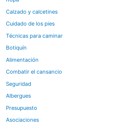
Calzado y calcetines
Cuidado de los pies
Técnicas para caminar
Botiquín
Alimentación
Combatir el cansancio
Seguridad
Albergues
Presupuesto
Asociaciones