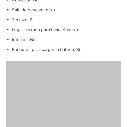
Sala de descanso: No.
Terraza: Sí.
Lugar cerrado para bicicletas: No.
Internet: No.
Enchufes para cargar la batería: Sí.