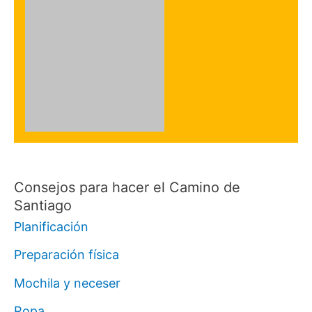
Consejos para hacer el Camino de
Santiago
Planificación
Preparación física
Mochila y neceser
Ropa