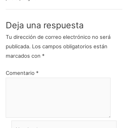
Deja una respuesta
Tu dirección de correo electrónico no será
publicada.
Los campos obligatorios están
marcados con
*
Comentario
*
Nombre*