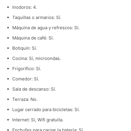
Inodoros: 4.
Taquillas o armarios: Sí.
Máquina de agua y refrescos: Sí.
Máquina de café: Sí.
Botiquín: Sí.
Cocina: Sí, microondas.
Frigorífico: Sí.
Comedor: Sí.
Sala de descanso: Sí.
Terraza: No.
Lugar cerrado para bicicletas: Sí.
Internet: Sí, Wifi gratuita.
Enchufes para cargar la batería: Sí.