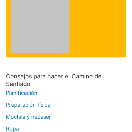
Consejos para hacer el Camino de
Santiago
Planificación
Preparación física
Mochila y neceser
Ropa