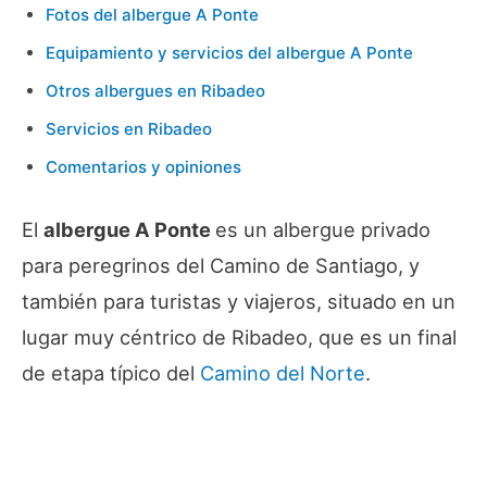
Fotos del albergue A Ponte
Equipamiento y servicios del albergue A Ponte
Otros albergues en Ribadeo
Servicios en Ribadeo
Comentarios y opiniones
El
albergue A Ponte
es un albergue privado
para peregrinos del Camino de Santiago, y
también para turistas y viajeros, situado en un
lugar muy céntrico de Ribadeo, que es un final
de etapa típico del
Camino del Norte
.