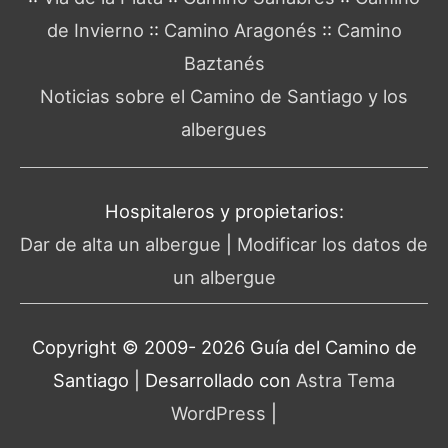
de Invierno
::
Camino Aragonés
::
Camino
Baztanés
Noticias sobre el Camino de Santiago y los
albergues
Hospitaleros y propietarios:
Dar de alta un albergue
|
Modificar los datos de
un albergue
Copyright © 2009- 2026 Guía del
Camino de
Santiago
| Desarrollado con
Astra Tema
WordPress
|