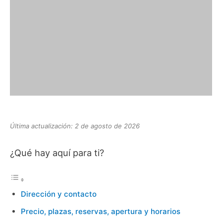
Última actualización: 2 de agosto de 2026
¿Qué hay aquí para ti?
Dirección y contacto
Precio, plazas, reservas, apertura y horarios