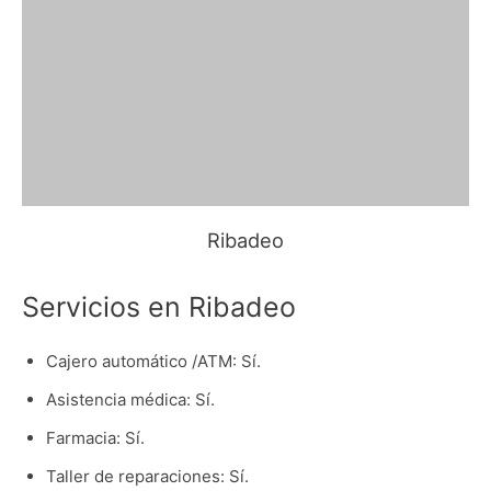
Ribadeo
Servicios en Ribadeo
Cajero automático /ATM: Sí.
Asistencia médica: Sí.
Farmacia: Sí.
Taller de reparaciones: Sí.