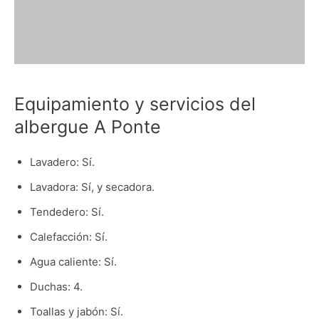
Equipamiento y servicios del
albergue A Ponte
Lavadero: Sí.
Lavadora: Sí, y secadora.
Tendedero: Sí.
Calefacción: Sí.
Agua caliente: Sí.
Duchas: 4.
Toallas y jabón: Sí.