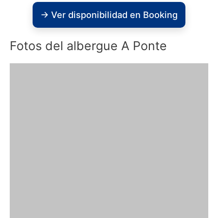
→ Ver disponibilidad en Booking
Fotos del albergue A Ponte