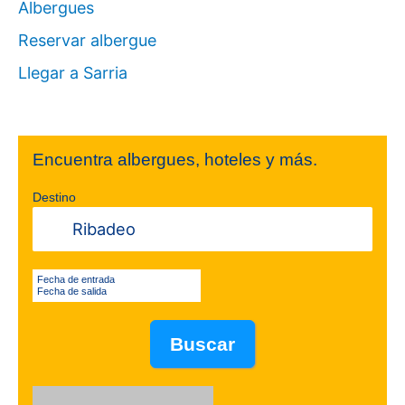
Albergues
Reservar albergue
Llegar a Sarria
Encuentra albergues, hoteles y más.
Destino
Fecha de entrada
Fecha de salida