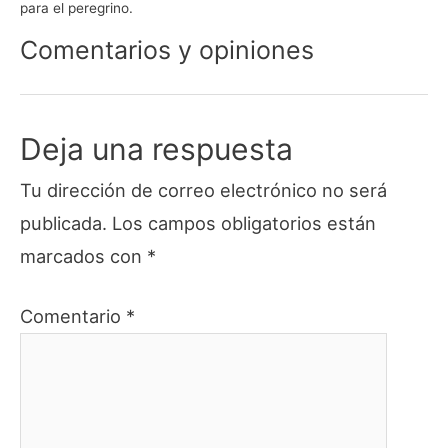
para el peregrino.
Comentarios y opiniones
Deja una respuesta
Tu dirección de correo electrónico no será
publicada.
Los campos obligatorios están
marcados con
*
Comentario
*