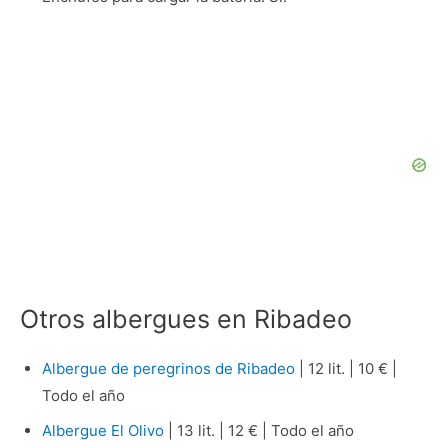
Otros albergues en Ribadeo
Albergue de peregrinos de Ribadeo
| 12 lit. | 10 € |
Todo el año
Albergue El Olivo
| 13 lit. | 12 € | Todo el año