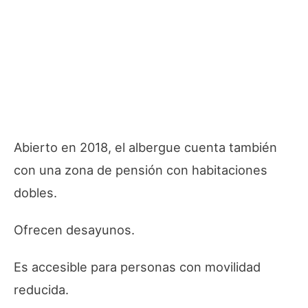
Abierto en 2018, el albergue cuenta también
con una zona de pensión con habitaciones
dobles.
Ofrecen desayunos.
Es accesible para personas con movilidad
reducida.