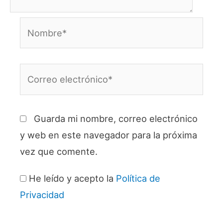
Nombre*
Correo
electrónico*
Guarda mi nombre, correo electrónico
y web en este navegador para la próxima
vez que comente.
He leído y acepto la
Política de
Privacidad