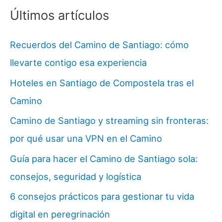
Últimos artículos
Recuerdos del Camino de Santiago: cómo
llevarte contigo esa experiencia
Hoteles en Santiago de Compostela tras el
Camino
Camino de Santiago y streaming sin fronteras:
por qué usar una VPN en el Camino
Guía para hacer el Camino de Santiago sola:
consejos, seguridad y logística
6 consejos prácticos para gestionar tu vida
digital en peregrinación