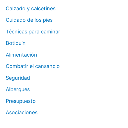
Calzado y calcetines
Cuidado de los pies
Técnicas para caminar
Botiquín
Alimentación
Combatir el cansancio
Seguridad
Albergues
Presupuesto
Asociaciones