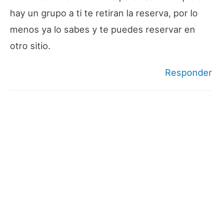
hay un grupo a ti te retiran la reserva, por lo
menos ya lo sabes y te puedes reservar en
otro sitio.
Responder