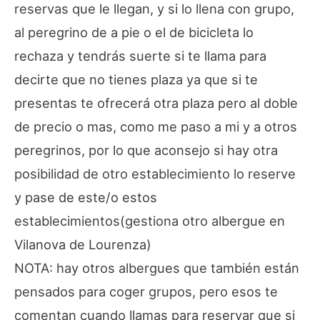
reservas que le llegan, y si lo llena con grupo,
al peregrino de a pie o el de bicicleta lo
rechaza y tendrás suerte si te llama para
decirte que no tienes plaza ya que si te
presentas te ofrecerá otra plaza pero al doble
de precio o mas, como me paso a mi y a otros
peregrinos, por lo que aconsejo si hay otra
posibilidad de otro establecimiento lo reserve
y pase de este/o estos
establecimientos(gestiona otro albergue en
Vilanova de Lourenza)
NOTA: hay otros albergues que también están
pensados para coger grupos, pero esos te
comentan cuando llamas para reservar que si