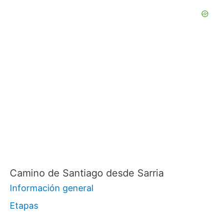
Camino de Santiago desde Sarria
Información general
Etapas