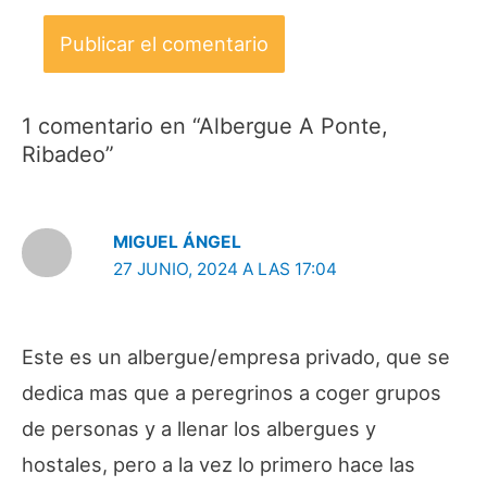
1 comentario en “Albergue A Ponte,
Ribadeo”
MIGUEL ÁNGEL
27 JUNIO, 2024 A LAS 17:04
Este es un albergue/empresa privado, que se
dedica mas que a peregrinos a coger grupos
de personas y a llenar los albergues y
hostales, pero a la vez lo primero hace las