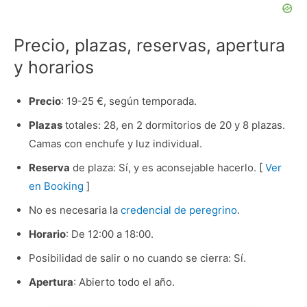
Precio, plazas, reservas, apertura
y horarios
Precio
: 19-25 €, según temporada.
Plazas
totales: 28, en 2 dormitorios de 20 y 8 plazas.
Camas con enchufe y luz individual.
Reserva
de plaza: Sí, y es aconsejable hacerlo. [
Ver
en Booking
]
No es necesaria la
credencial de peregrino
.
Horario
: De 12:00 a 18:00.
Posibilidad de salir o no cuando se cierra: Sí.
Apertura
: Abierto todo el año.