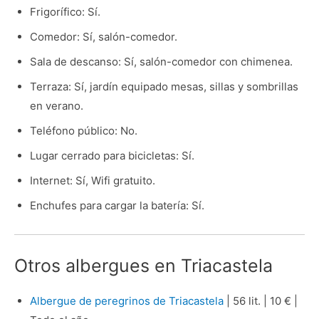
Frigorífico: Sí.
Comedor: Sí, salón-comedor.
Sala de descanso: Sí, salón-comedor con chimenea.
Terraza: Sí, jardín equipado mesas, sillas y sombrillas
en verano.
Teléfono público: No.
Lugar cerrado para bicicletas: Sí.
Internet: Sí, Wifi gratuito.
Enchufes para cargar la batería: Sí.
Otros albergues en Triacastela
Albergue de peregrinos de Triacastela
| 56 lit. | 10 € |