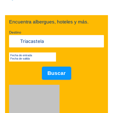
Encuentra albergues, hoteles y más.
Destino
Fecha de entrada
Fecha de salida