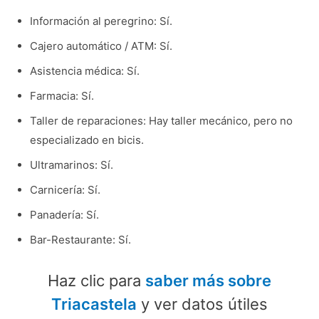
Información al peregrino: Sí.
Cajero automático / ATM: Sí.
Asistencia médica: Sí.
Farmacia: Sí.
Taller de reparaciones: Hay taller mecánico, pero no
especializado en bicis.
Ultramarinos: Sí.
Carnicería: Sí.
Panadería: Sí.
Bar-Restaurante: Sí.
Haz clic para
saber más sobre
Triacastela
y ver datos útiles