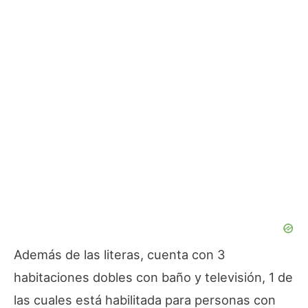
Además de las literas, cuenta con 3
habitaciones dobles con baño y televisión, 1 de
las cuales está habilitada para personas con