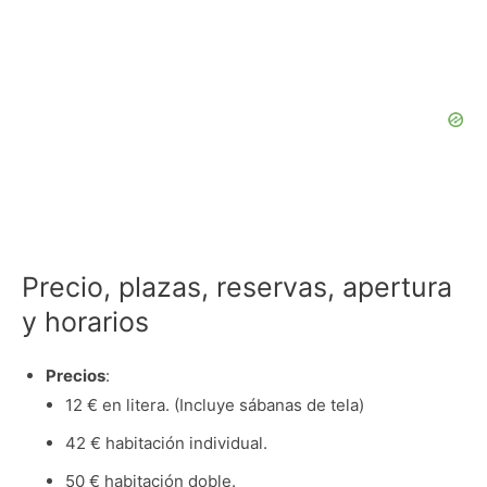
Precio, plazas, reservas, apertura
y horarios
Precios
:
12 € en litera. (Incluye sábanas de tela)
42 € habitación individual.
50 € habitación doble.