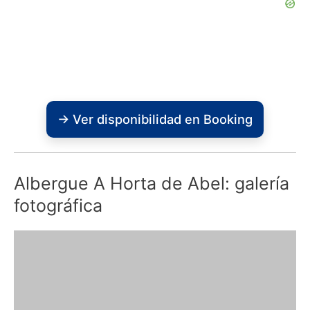
→ Ver disponibilidad en Booking
Albergue A Horta de Abel: galería
fotográfica