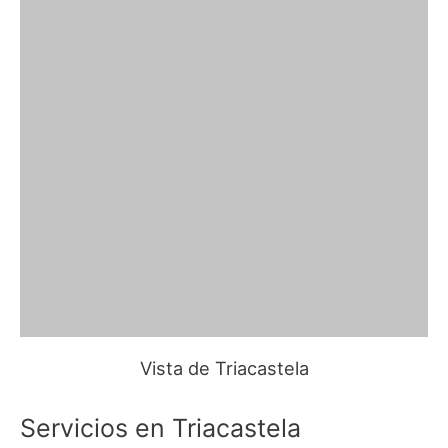
Vista de Triacastela
Servicios en Triacastela