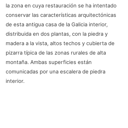
la zona en cuya restauración se ha intentado
conservar las características arquitectónicas
de esta antigua casa de la Galicia interior,
distribuida en dos plantas, con la piedra y
madera a la vista, altos techos y cubierta de
pizarra típica de las zonas rurales de alta
montaña. Ambas superficies están
comunicadas por una escalera de piedra
interior.