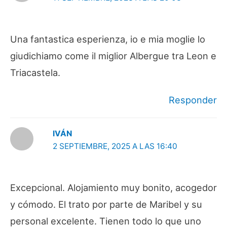
Una fantastica esperienza, io e mia moglie lo
giudichiamo come il miglior Albergue tra Leon e
Triacastela.
Responder
IVÁN
2 SEPTIEMBRE, 2025 A LAS 16:40
Excepcional. Alojamiento muy bonito, acogedor
y cómodo. El trato por parte de Maribel y su
personal excelente. Tienen todo lo que uno