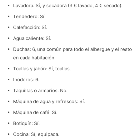
Lavadora: Sí, y secadora (3 € lavado, 4 € secado).
Tendedero: Sí.
Calefacción: Sí.
Agua caliente: Sí.
Duchas: 6, una común para todo el albergue y el resto
en cada habitación.
Toallas y jabón: Sí, toallas.
Inodoros: 6.
Taquillas o armarios: No.
Máquina de agua y refrescos: Sí.
Máquina de café: Sí.
Botiquín: Sí.
Cocina: Sí, equipada.