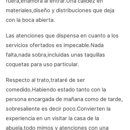
fuera,enamora al entrar.Una calidez en
materiales,diseño y distribuciones que deja
con la boca abierta.
Las atenciones que dispensa en cuanto a los
servicios ofertados es impecable.Nada
falta,nada sobra,incluidas unas taquillas
coquetas para uso particular.
Respecto al trato,trataré de ser
comedido.Habiendo estado tanto con la
persona encargada de mañana como de tarde,
sobresaliente es decir poco.Convierten la
experiencia en un visitar la casa de la
abuela,todo mimos y atenciones con una