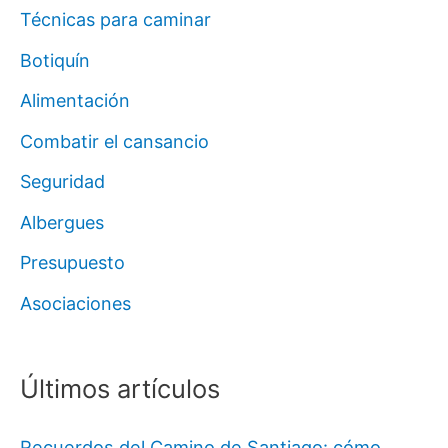
Técnicas para caminar
Botiquín
Alimentación
Combatir el cansancio
Seguridad
Albergues
Presupuesto
Asociaciones
Últimos artículos
Recuerdos del Camino de Santiago: cómo