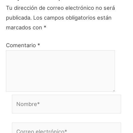
Tu dirección de correo electrónico no será
publicada.
Los campos obligatorios están
marcados con
*
Comentario
*
Nombre*
Correo