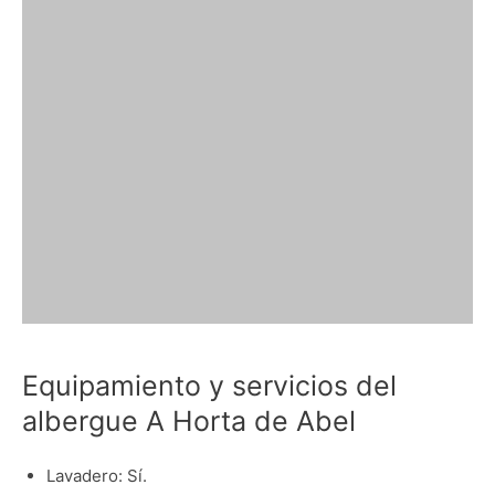
Equipamiento y servicios del
albergue A Horta de Abel
Lavadero: Sí.