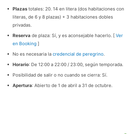
Plazas
totales: 20. 14 en litera (dos habitaciones con
literas, de 6 y 8 plazas) + 3 habitaciones dobles
privadas.
Reserva
de plaza: Sí, y es aconsejable hacerlo. [
Ver
en Booking
]
No es necesaria la
credencial de peregrino
.
Horario
: De 12:00 a 22:00 / 23:00, según temporada.
Posibilidad de salir o no cuando se cierra: Sí.
Apertura
: Abierto de 1 de abril a 31 de octubre.