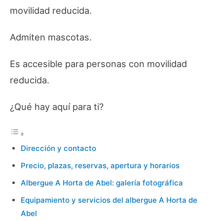
movilidad reducida.
Admiten mascotas.
Es accesible para personas con movilidad
reducida.
¿Qué hay aquí para ti?
Dirección y contacto
Precio, plazas, reservas, apertura y horarios
Albergue A Horta de Abel: galería fotográfica
Equipamiento y servicios del albergue A Horta de
Abel