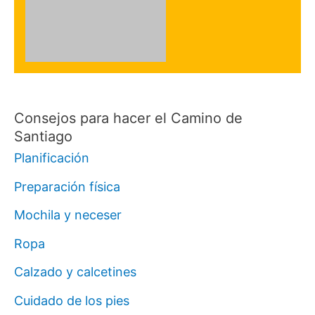
Consejos para hacer el Camino de
Santiago
Planificación
Preparación física
Mochila y neceser
Ropa
Calzado y calcetines
Cuidado de los pies