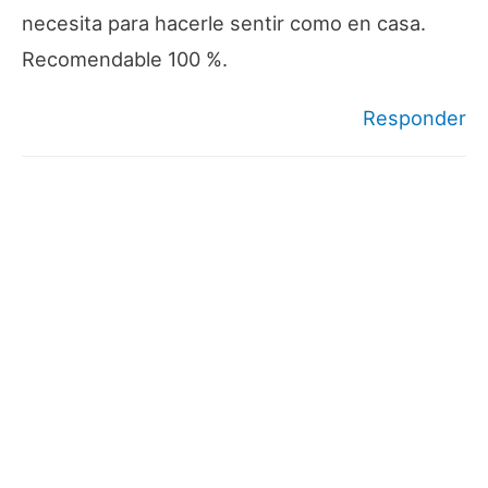
necesita para hacerle sentir como en casa.
Recomendable 100 %.
Responder