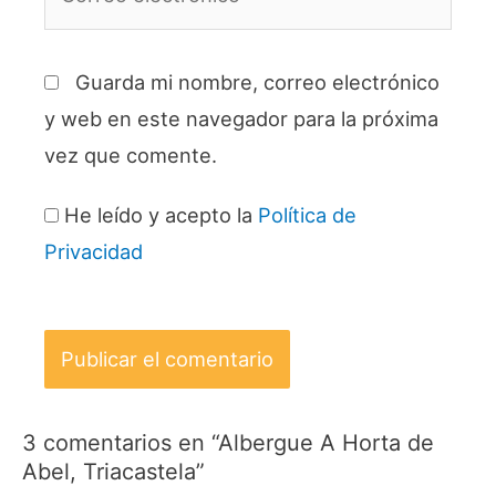
electrónico*
Guarda mi nombre, correo electrónico
y web en este navegador para la próxima
vez que comente.
He leído y acepto la
Política de
Privacidad
3 comentarios en “Albergue A Horta de
Abel, Triacastela”