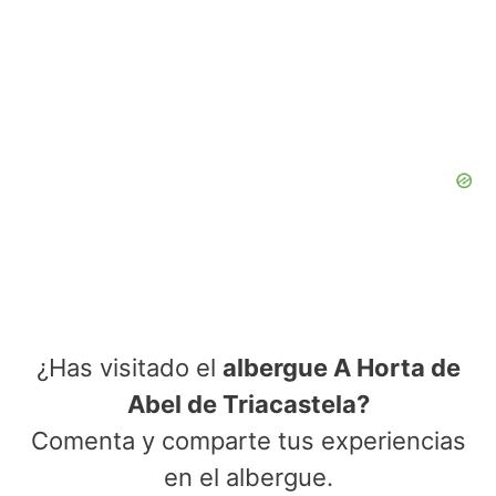
¿Has visitado el
albergue A Horta de
Abel de Triacastela?
Comenta y comparte tus experiencias
en el albergue.