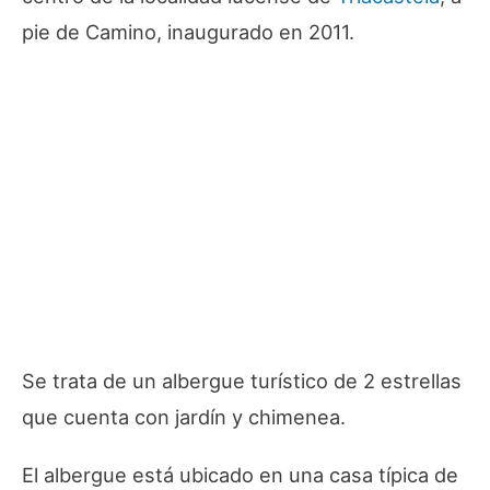
pie de Camino, inaugurado en 2011.
Se trata de un albergue turístico de 2 estrellas
que cuenta con jardín y chimenea.
El albergue está ubicado en una casa típica de