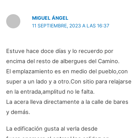
MIGUEL ÁNGEL
11 SEPTIEMBRE, 2023 A LAS 16:37
Estuve hace doce días y lo recuerdo por
encima del resto de albergues del Camino.
El emplazamiento es en medio del pueblo,con
super a un lado y a otro.Con sitio para relajarse
en la entrada,amplitud no le falta.
La acera lleva directamente a la calle de bares
y demás.
La edificación gusta al verla desde