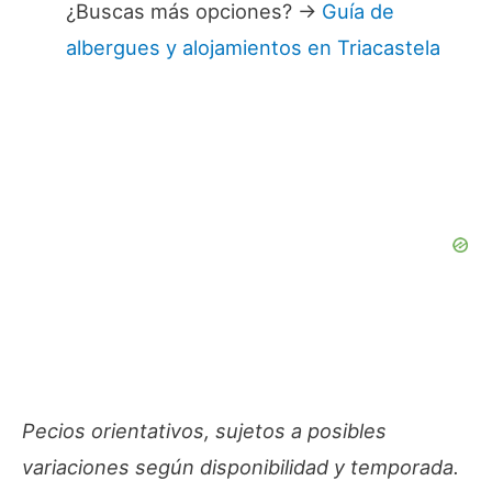
¿Buscas más opciones? →
Guía de
albergues y alojamientos en Triacastela
Pecios orientativos, sujetos a posibles
variaciones según disponibilidad y temporada.