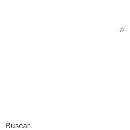
Buscar