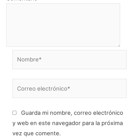
Nombre*
Correo
electrónico*
Guarda mi nombre, correo electrónico
y web en este navegador para la próxima
vez que comente.