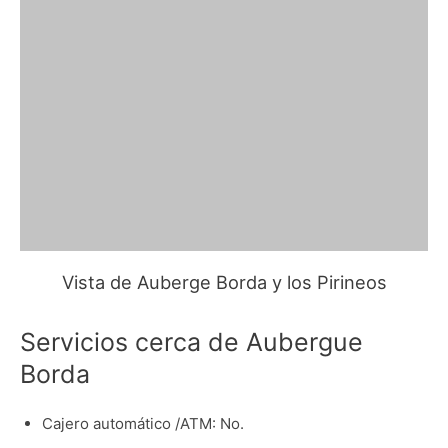
Vista de Auberge Borda y los Pirineos
Servicios cerca de Aubergue
Borda
Cajero automático /ATM: No.