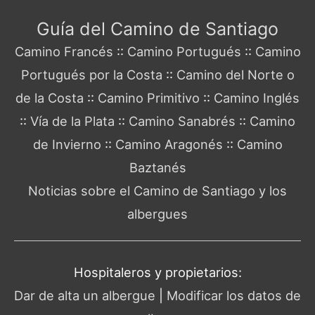
Guía del Camino de Santiago
Camino Francés
::
Camino Portugués
::
Camino
Portugués por la Costa
::
Camino del Norte o
de la Costa
::
Camino Primitivo
::
Camino Inglés
::
Vía de la Plata
::
Camino Sanabrés
::
Camino
de Invierno
::
Camino Aragonés
::
Camino
Baztanés
Noticias sobre el Camino de Santiago y los
albergues
Hospitaleros y propietarios:
Dar de alta un albergue
|
Modificar los datos de