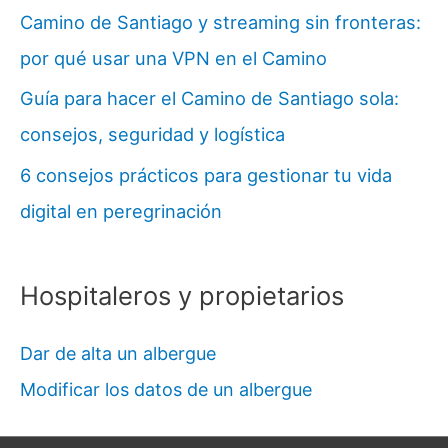
Camino de Santiago y streaming sin fronteras:
por qué usar una VPN en el Camino
Guía para hacer el Camino de Santiago sola:
consejos, seguridad y logística
6 consejos prácticos para gestionar tu vida
digital en peregrinación
Hospitaleros y propietarios
Dar de alta un albergue
Modificar los datos de un albergue