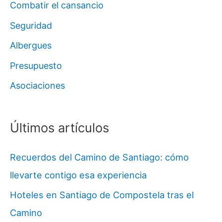
Combatir el cansancio
Seguridad
Albergues
Presupuesto
Asociaciones
Últimos artículos
Recuerdos del Camino de Santiago: cómo
llevarte contigo esa experiencia
Hoteles en Santiago de Compostela tras el
Camino