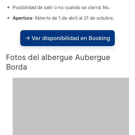
Posibilidad de salir o no cuando se cierra: No.
Apertura
: Abierto de 1 de abril al 21 de octubre.
→ Ver disponibilidad en Booking
Fotos del albergue Aubergue
Borda