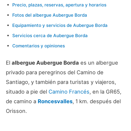
Precio, plazas, reservas, apertura y horarios
Fotos del albergue Aubergue Borda
Equipamiento y servicios de Aubergue Borda
Servicios cerca de Aubergue Borda
Comentarios y opiniones
El
albergue Aubergue Borda
es un albergue
privado para peregrinos del Camino de
Santiago, y también para turistas y viajeros,
situado a pie del
Camino Francés
, en la GR65,
de camino a
Roncesvalles
, 1 km. después del
Orisson.