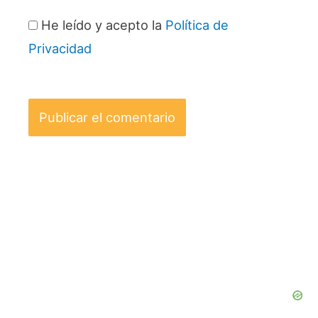
He leído y acepto la
Política de
Privacidad