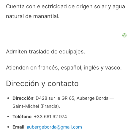
Cuenta con electricidad de origen solar y agua
natural de manantial.
Admiten traslado de equipajes.
Atienden en francés, español, inglés y vasco.
Dirección y contacto
Dirección
: D428 sur le GR 65, Auberge Borda —
Saint-Michel (Francia).
Teléfono
: +33 661 92 974
Email
:
aubergeborda@gmail.com