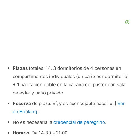
Plazas
totales: 14. 3 dormitorios de 4 personas en
compartimentos individuales (un baño por dormitorio)
+ 1 habitación doble en la cabaña del pastor con sala
de estar y baño privado
Reserva
de plaza: Sí, y es aconsejable hacerlo. [
Ver
en Booking
]
No es necesaria la
credencial de peregrino
.
Horario
: De 14:30 a 21:00.