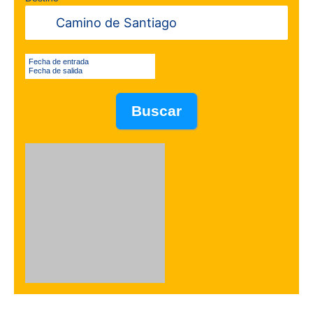
Fecha de entrada
Fecha de salida