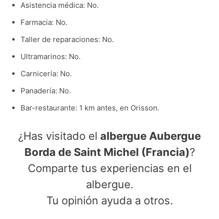
Asistencia médica: No.
Farmacia: No.
Taller de reparaciones: No.
Ultramarinos: No.
Carnicería: No.
Panadería: No.
Bar-restaurante: 1 km antes, en Orisson.
¿Has visitado el
albergue Aubergue
Borda de Saint Michel (Francia)
?
Comparte tus experiencias en el
albergue.
Tu opinión ayuda a otros.