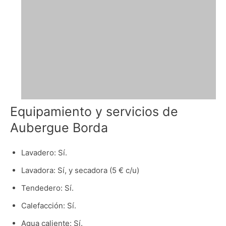
Equipamiento y servicios de
Aubergue Borda
Lavadero: Sí.
Lavadora: Sí, y secadora (5 € c/u)
Tendedero: Sí.
Calefacción: Sí.
Agua caliente: Sí.