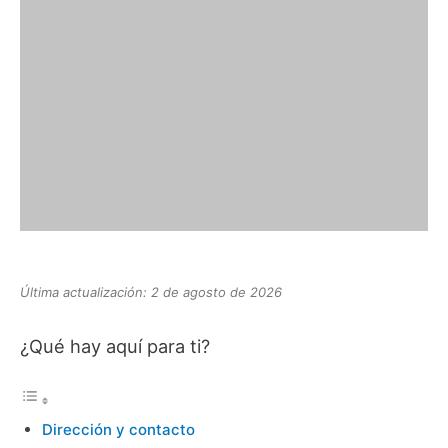
Última actualización: 2 de agosto de 2026
¿Qué hay aquí para ti?
Dirección y contacto