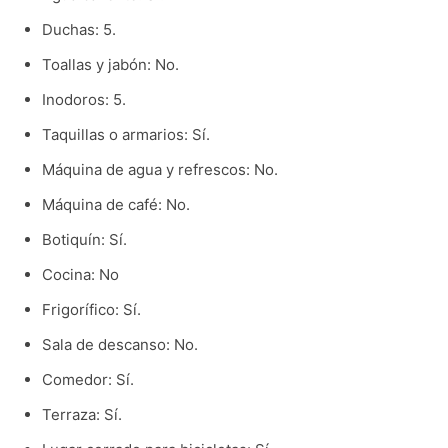
Duchas: 5.
Toallas y jabón: No.
Inodoros: 5.
Taquillas o armarios: Sí.
Máquina de agua y refrescos: No.
Máquina de café: No.
Botiquín: Sí.
Cocina: No
Frigorífico: Sí.
Sala de descanso: No.
Comedor: Sí.
Terraza: Sí.