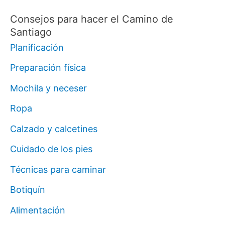
Consejos para hacer el Camino de
Santiago
Planificación
Preparación física
Mochila y neceser
Ropa
Calzado y calcetines
Cuidado de los pies
Técnicas para caminar
Botiquín
Alimentación