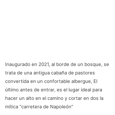
Inaugurado en 2021, al borde de un bosque, se
trata de una antigua cabaña de pastores
convertida en un confortable albergue, El
último antes de entrar, es el lugar ideal para
hacer un alto en el camino y cortar en dos la
mítica “carretera de Napoleón”