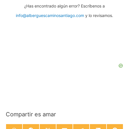
¿Has encontrado algún error? Escríbenos a
info@alberguescaminosantiago.com
y lo revisamos.
Compartir es amar