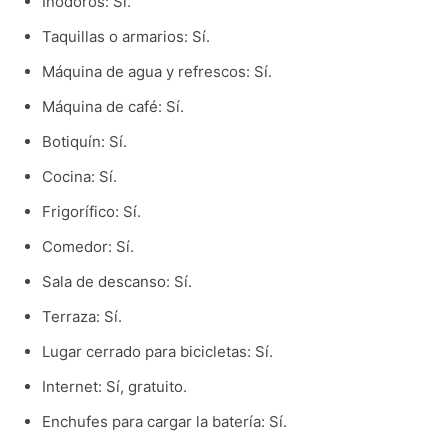
Inodoros: Sí.
Taquillas o armarios: Sí.
Máquina de agua y refrescos: Sí.
Máquina de café: Sí.
Botiquín: Sí.
Cocina: Sí.
Frigorífico: Sí.
Comedor: Sí.
Sala de descanso: Sí.
Terraza: Sí.
Lugar cerrado para bicicletas: Sí.
Internet: Sí, gratuito.
Enchufes para cargar la batería: Sí.