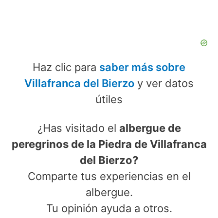
Haz clic para
saber más sobre
Villafranca del Bierzo
y ver datos
útiles
¿Has visitado el
albergue de
peregrinos de la Piedra de Villafranca
del Bierzo?
Comparte tus experiencias en el
albergue.
Tu opinión ayuda a otros.