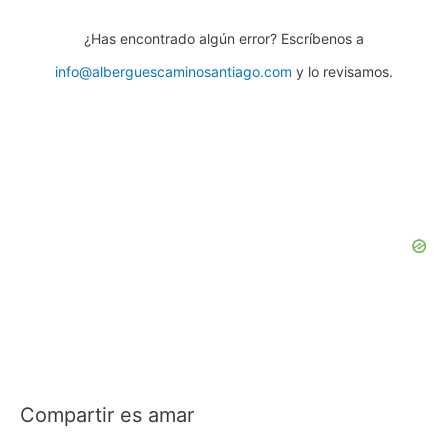
¿Has encontrado algún error? Escríbenos a
info@alberguescaminosantiago.com
y lo revisamos.
Compartir es amar