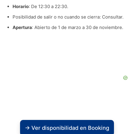
Horario
: De 12:30 a 22:30.
Posibilidad de salir o no cuando se cierra: Consultar.
Apertura
: Abierto de 1 de marzo a 30 de noviembre.
→ Ver disponibilidad en Booking