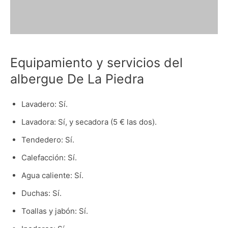
Equipamiento y servicios del
albergue De La Piedra
Lavadero: Sí.
Lavadora: Sí, y secadora (5 € las dos).
Tendedero: Sí.
Calefacción: Sí.
Agua caliente: Sí.
Duchas: Sí.
Toallas y jabón: Sí.