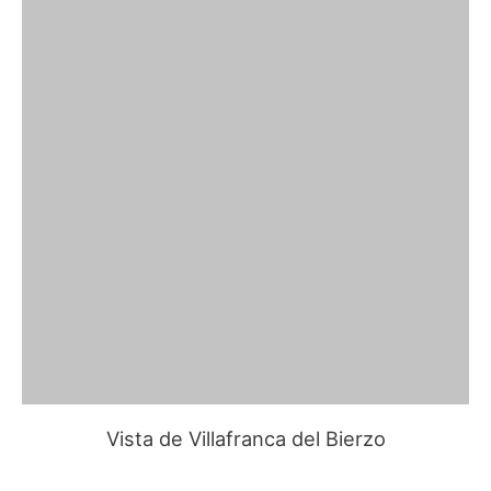
Vista de Villafranca del Bierzo