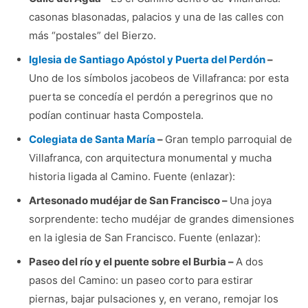
casonas blasonadas, palacios y una de las calles con
más “postales” del Bierzo.
Iglesia de Santiago Apóstol y Puerta del Perdón
–
Uno de los símbolos jacobeos de Villafranca: por esta
puerta se concedía el perdón a peregrinos que no
podían continuar hasta Compostela.
Colegiata de Santa María
–
Gran templo parroquial de
Villafranca, con arquitectura monumental y mucha
historia ligada al Camino. Fuente (enlazar):
Artesonado mudéjar de San Francisco –
Una joya
sorprendente: techo mudéjar de grandes dimensiones
en la iglesia de San Francisco. Fuente (enlazar):
Paseo del río y el puente sobre el Burbia –
A dos
pasos del Camino: un paseo corto para estirar
piernas, bajar pulsaciones y, en verano, remojar los