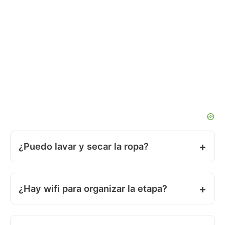
¿Puedo lavar y secar la ropa?
¿Hay wifi para organizar la etapa?