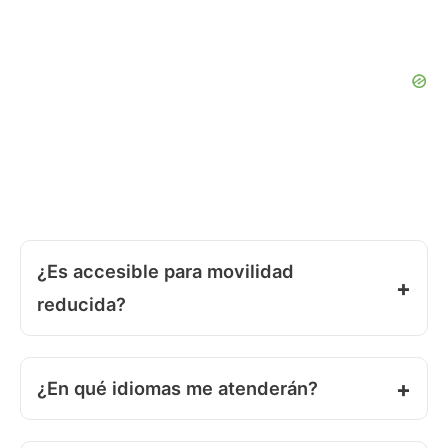
¿Es accesible para movilidad
reducida?
¿En qué idiomas me atenderán?