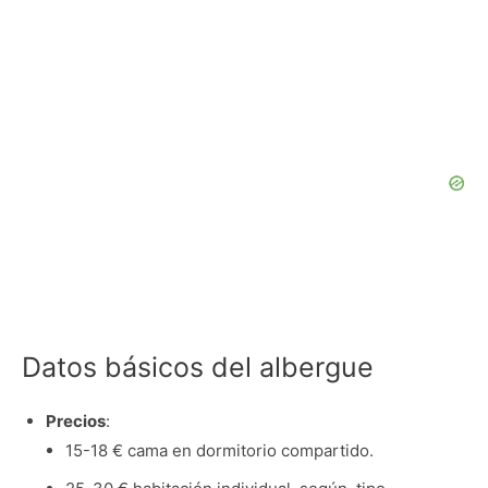
Datos básicos del albergue
Precios
:
15-18 € cama en dormitorio compartido.