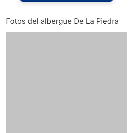
Fotos del albergue De La Piedra