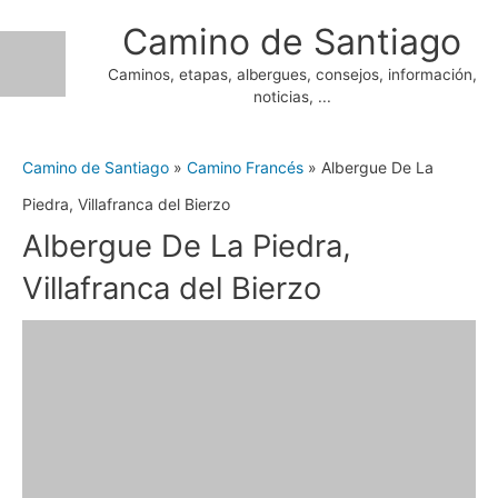
Ir
Camino de Santiago
al
Caminos, etapas, albergues, consejos, información,
contenido
noticias, ...
Camino de Santiago
»
Camino Francés
»
Albergue De La
Piedra, Villafranca del Bierzo
Albergue De La Piedra,
Villafranca del Bierzo