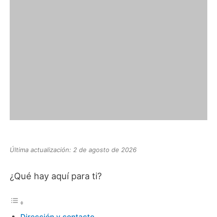
Última actualización: 2 de agosto de 2026
¿Qué hay aquí para ti?
Dirección y contacto