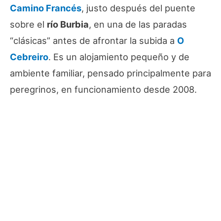
Camino Francés
, justo después del puente
sobre el
río Burbia
, en una de las paradas
“clásicas” antes de afrontar la subida a
O
Cebreiro
. Es un alojamiento pequeño y de
ambiente familiar, pensado principalmente para
peregrinos, en funcionamiento desde 2008.