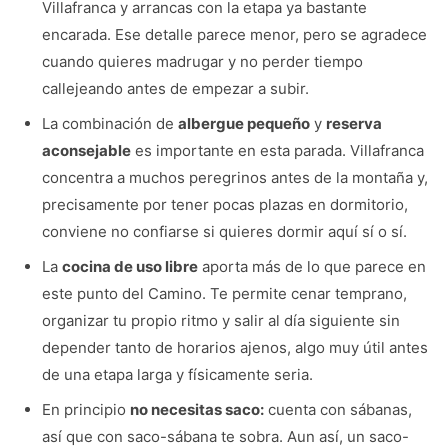
Villafranca y arrancas con la etapa ya bastante
encarada. Ese detalle parece menor, pero se agradece
cuando quieres madrugar y no perder tiempo
callejeando antes de empezar a subir.
La combinación de
albergue pequeño
y
reserva
aconsejable
es importante en esta parada. Villafranca
concentra a muchos peregrinos antes de la montaña y,
precisamente por tener pocas plazas en dormitorio,
conviene no confiarse si quieres dormir aquí sí o sí.
La
cocina de uso libre
aporta más de lo que parece en
este punto del Camino. Te permite cenar temprano,
organizar tu propio ritmo y salir al día siguiente sin
depender tanto de horarios ajenos, algo muy útil antes
de una etapa larga y físicamente seria.
En principio
no necesitas saco:
cuenta con sábanas,
así que con saco-sábana te sobra. Aun así, un saco-