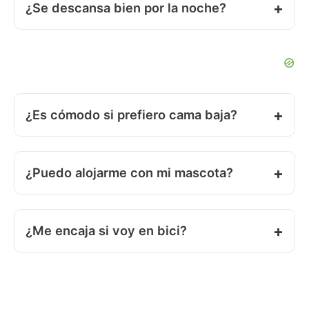
¿Se descansa bien por la noche?
¿Es cómodo si prefiero cama baja?
¿Puedo alojarme con mi mascota?
¿Me encaja si voy en bici?