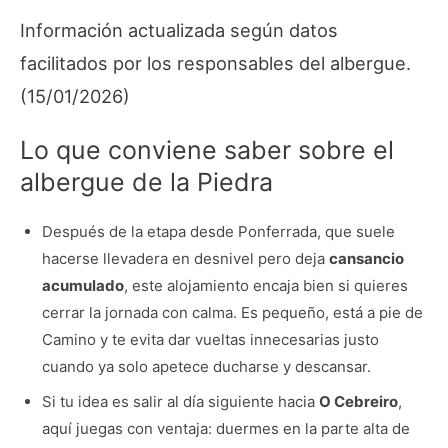
Información actualizada según datos
facilitados por los responsables del albergue.
(15/01/2026)
Lo que conviene saber sobre el
albergue de la Piedra
Después de la etapa desde Ponferrada, que suele
hacerse llevadera en desnivel pero deja
cansancio
acumulado
, este alojamiento encaja bien si quieres
cerrar la jornada con calma. Es pequeño, está a pie de
Camino y te evita dar vueltas innecesarias justo
cuando ya solo apetece ducharse y descansar.
Si tu idea es salir al día siguiente hacia
O Cebreiro
,
aquí juegas con ventaja: duermes en la parte alta de