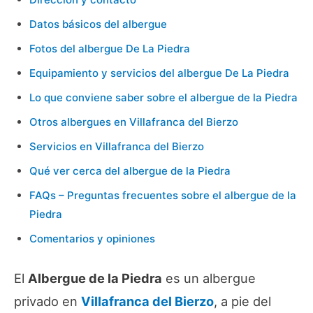
Datos básicos del albergue
Fotos del albergue De La Piedra
Equipamiento y servicios del albergue De La Piedra
Lo que conviene saber sobre el albergue de la Piedra
Otros albergues en Villafranca del Bierzo
Servicios en Villafranca del Bierzo
Qué ver cerca del albergue de la Piedra
FAQs – Preguntas frecuentes sobre el albergue de la
Piedra
Comentarios y opiniones
El
Albergue de la Piedra
es un albergue
privado en
Villafranca del Bierzo
, a pie del