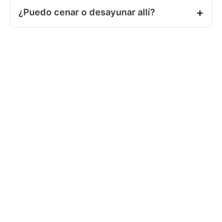
¿Puedo cenar o desayunar allí?