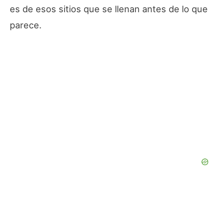
es de esos sitios que se llenan antes de lo que
parece.