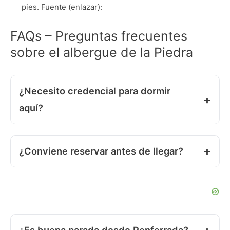
pies. Fuente (enlazar):
FAQs – Preguntas frecuentes
sobre el albergue de la Piedra
¿Necesito credencial para dormir
aquí?
¿Conviene reservar antes de llegar?