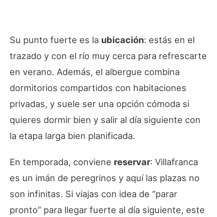
Su punto fuerte es la
ubicación
: estás en el
trazado y con el río muy cerca para refrescarte
en verano. Además, el albergue combina
dormitorios compartidos con habitaciones
privadas, y suele ser una opción cómoda si
quieres dormir bien y salir al día siguiente con
la etapa larga bien planificada.
En temporada, conviene
reservar
: Villafranca
es un imán de peregrinos y aquí las plazas no
son infinitas. Si viajas con idea de “parar
pronto” para llegar fuerte al día siguiente, este