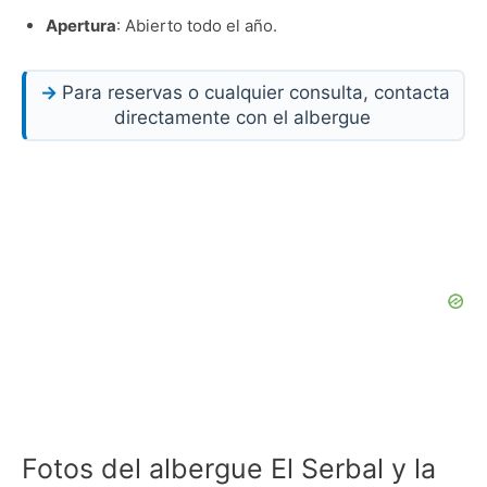
Apertura
: Abierto todo el año.
Para reservas o cualquier consulta, contacta
directamente con el albergue
Fotos del albergue El Serbal y la