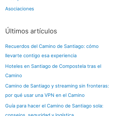
Asociaciones
Últimos artículos
Recuerdos del Camino de Santiago: cómo
llevarte contigo esa experiencia
Hoteles en Santiago de Compostela tras el
Camino
Camino de Santiago y streaming sin fronteras:
por qué usar una VPN en el Camino
Guía para hacer el Camino de Santiago sola:
consejos, seguridad y logística