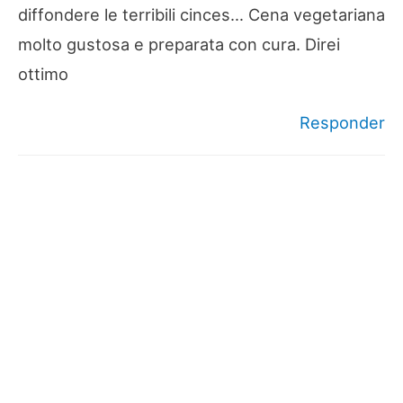
diffondere le terribili cinces… Cena vegetariana
molto gustosa e preparata con cura. Direi
ottimo
Responder