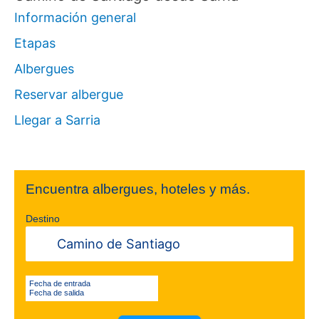
Información general
Etapas
Albergues
Reservar albergue
Llegar a Sarria
Encuentra albergues, hoteles y más.
Destino
Fecha de entrada
Fecha de salida