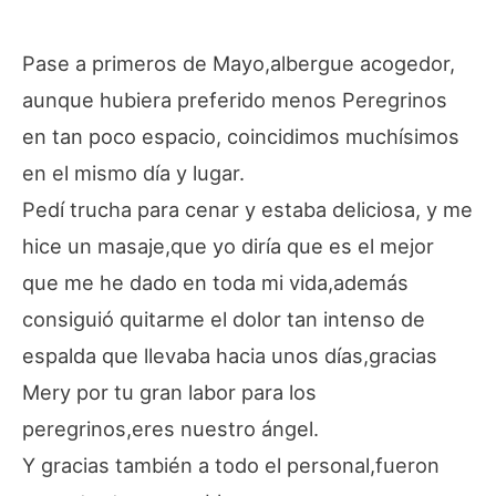
Pase a primeros de Mayo,albergue acogedor,
aunque hubiera preferido menos Peregrinos
en tan poco espacio, coincidimos muchísimos
en el mismo día y lugar.
Pedí trucha para cenar y estaba deliciosa, y me
hice un masaje,que yo diría que es el mejor
que me he dado en toda mi vida,además
consiguió quitarme el dolor tan intenso de
espalda que llevaba hacia unos días,gracias
Mery por tu gran labor para los
peregrinos,eres nuestro ángel.
Y gracias también a todo el personal,fueron