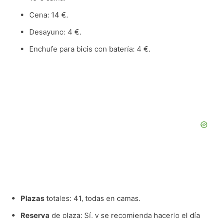
Cena: 14 €.
Desayuno: 4 €.
Enchufe para bicis con batería: 4 €.
Plazas
totales: 41, todas en camas.
Reserva
de plaza: Sí, y se recomienda hacerlo el día