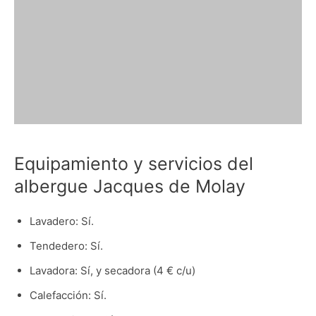
Equipamiento y servicios del
albergue Jacques de Molay
Lavadero: Sí.
Tendedero: Sí.
Lavadora: Sí, y secadora (4 € c/u)
Calefacción: Sí.