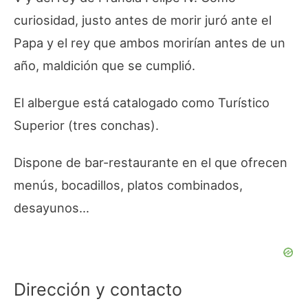
curiosidad, justo antes de morir juró ante el
Papa y el rey que ambos morirían antes de un
año, maldición que se cumplió.
El albergue está catalogado como Turístico
Superior (tres conchas).
Dispone de bar-restaurante en el que ofrecen
menús, bocadillos, platos combinados,
desayunos…
Dirección y contacto