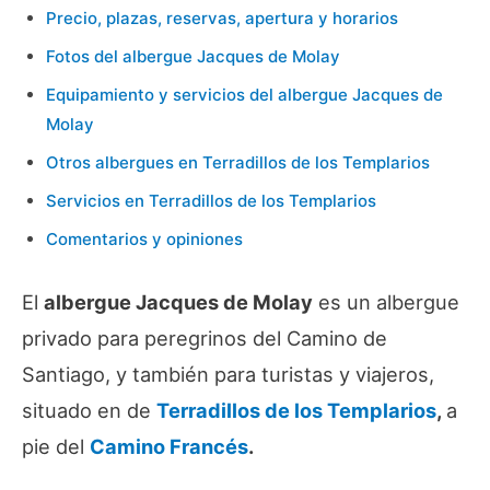
Precio, plazas, reservas, apertura y horarios
Fotos del albergue Jacques de Molay
Equipamiento y servicios del albergue Jacques de
Molay
Otros albergues en Terradillos de los Templarios
Servicios en Terradillos de los Templarios
Comentarios y opiniones
El
albergue Jacques de Molay
es un albergue
privado para peregrinos del Camino de
Santiago, y también para turistas y viajeros,
situado en de
Terradillos de los Templarios
,
a
pie del
Camino Francés
.