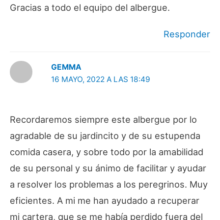
Gracias a todo el equipo del albergue.
Responder
GEMMA
16 MAYO, 2022 A LAS 18:49
Recordaremos siempre este albergue por lo
agradable de su jardincito y de su estupenda
comida casera, y sobre todo por la amabilidad
de su personal y su ánimo de facilitar y ayudar
a resolver los problemas a los peregrinos. Muy
eficientes. A mi me han ayudado a recuperar
mi cartera, que se me había perdido fuera del