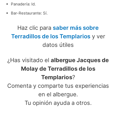
Panadería: Id.
Bar-Restaurante: Sí.
Haz clic para
saber más sobre
Terradillos de los Templarios
y ver
datos útiles
¿Has visitado el
albergue Jacques de
Molay de Terradillos de los
Templarios
?
Comenta y comparte tus experiencias
en el albergue.
Tu opinión ayuda a otros.