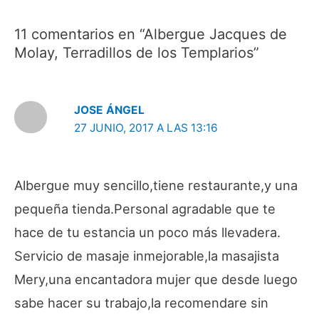
11 comentarios en “Albergue Jacques de
Molay, Terradillos de los Templarios”
JOSE ÁNGEL
27 JUNIO, 2017 A LAS 13:16
Albergue muy sencillo,tiene restaurante,y una
pequeña tienda.Personal agradable que te
hace de tu estancia un poco más llevadera.
Servicio de masaje inmejorable,la masajista
Mery,una encantadora mujer que desde luego
sabe hacer su trabajo,la recomendare sin