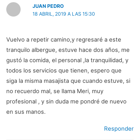
JUAN PEDRO
18 ABRIL, 2019 A LAS 15:30
Vuelvo a repetir camino,y regresaré a este
tranquilo albergue, estuve hace dos años, me
gustó la comida, el personal ,la tranquilidad, y
todos los servicios que tienen, espero que
siga la misma masajista que cuando estuve, si
no recuerdo mal, se llama Meri, muy
profesional , y sin duda me pondré de nuevo
en sus manos.
Responder