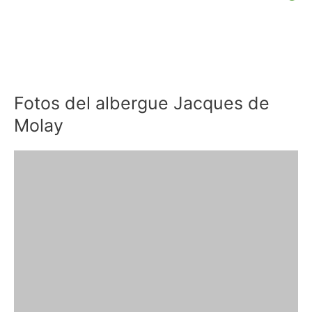
Fotos del albergue Jacques de
Molay