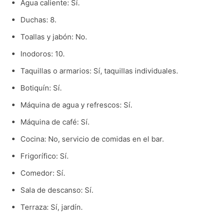
Agua caliente: Sí.
Duchas: 8.
Toallas y jabón: No.
Inodoros: 10.
Taquillas o armarios: Sí, taquillas individuales.
Botiquín: Sí.
Máquina de agua y refrescos: Sí.
Máquina de café: Sí.
Cocina: No, servicio de comidas en el bar.
Frigorífico: Sí.
Comedor: Sí.
Sala de descanso: Sí.
Terraza: Sí, jardín.