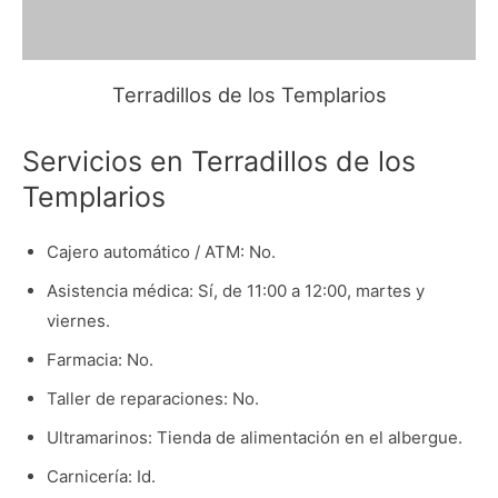
Terradillos de los Templarios
Servicios en Terradillos de los
Templarios
Cajero automático / ATM: No.
Asistencia médica: Sí, de 11:00 a 12:00, martes y
viernes.
Farmacia: No.
Taller de reparaciones: No.
Ultramarinos: Tienda de alimentación en el albergue.
Carnicería: Id.