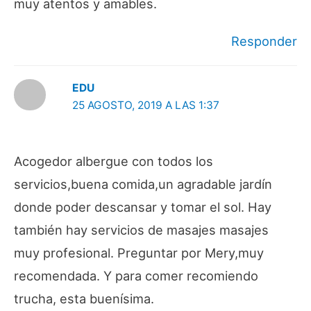
muy atentos y amables.
Responder
EDU
25 AGOSTO, 2019 A LAS 1:37
Acogedor albergue con todos los
servicios,buena comida,un agradable jardín
donde poder descansar y tomar el sol. Hay
también hay servicios de masajes masajes
muy profesional. Preguntar por Mery,muy
recomendada. Y para comer recomiendo
trucha, esta buenísima.