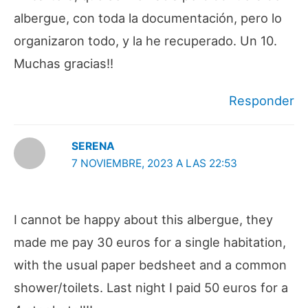
albergue, con toda la documentación, pero lo
organizaron todo, y la he recuperado. Un 10.
Muchas gracias!!
Responder
SERENA
7 NOVIEMBRE, 2023 A LAS 22:53
I cannot be happy about this albergue, they
made me pay 30 euros for a single habitation,
with the usual paper bedsheet and a common
shower/toilets. Last night I paid 50 euros for a