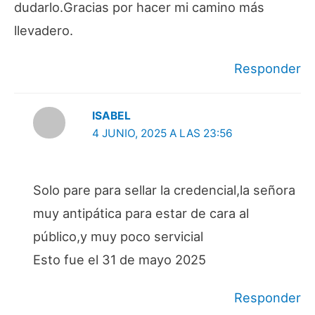
dudarlo.Gracias por hacer mi camino más
llevadero.
Responder
ISABEL
4 JUNIO, 2025 A LAS 23:56
Solo pare para sellar la credencial,la señora
muy antipática para estar de cara al
público,y muy poco servicial
Esto fue el 31 de mayo 2025
Responder