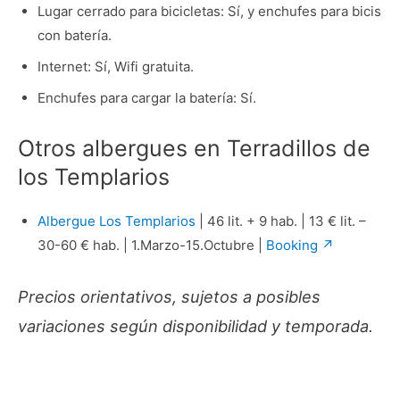
Lugar cerrado para bicicletas: Sí, y enchufes para bicis
con batería.
Internet: Sí, Wifi gratuita.
Enchufes para cargar la batería: Sí.
Otros albergues en Terradillos de
los Templarios
Albergue Los Templarios
| 46 lit. + 9 hab. | 13 € lit. –
30-60 € hab. | 1.Marzo-15.Octubre |
Booking ↗
Precios orientativos, sujetos a posibles
variaciones según disponibilidad y temporada.