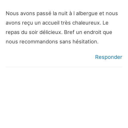
Nous avons passé la nuit à l albergue et nous
avons reçu un accueil très chaleureux. Le
repas du soir délicieux. Bref un endroit que
nous recommandons sans hésitation.
Responder