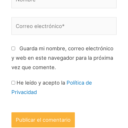
Correo
electrónico*
Guarda mi nombre, correo electrónico
y web en este navegador para la próxima
vez que comente.
He leído y acepto la
Política de
Privacidad