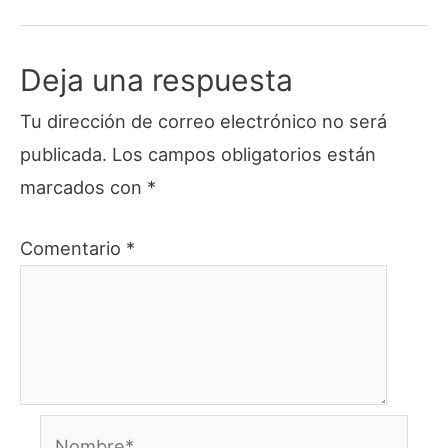
Deja una respuesta
Tu dirección de correo electrónico no será
publicada.
Los campos obligatorios están
marcados con
*
Comentario
*
Nombre*