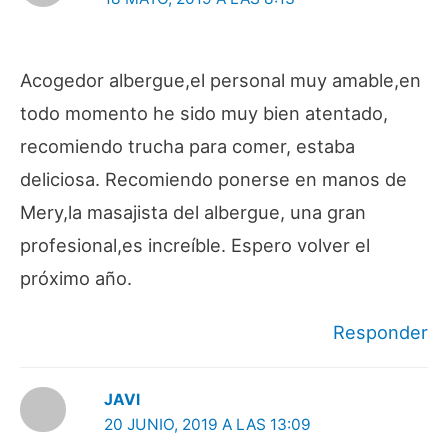
Acogedor albergue,el personal muy amable,en
todo momento he sido muy bien atentado,
recomiendo trucha para comer, estaba
deliciosa. Recomiendo ponerse en manos de
Mery,la masajista del albergue, una gran
profesional,es increíble. Espero volver el
próximo año.
Responder
JAVI
20 JUNIO, 2019 A LAS 13:09