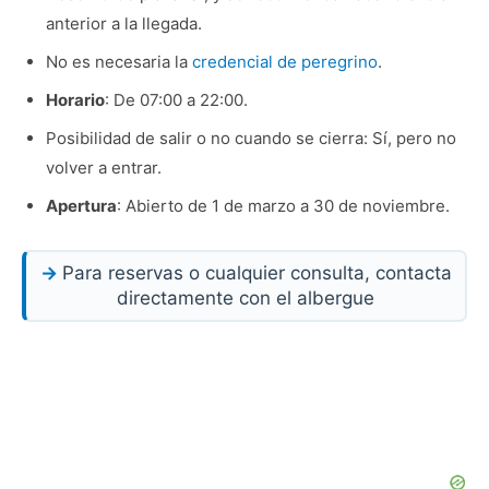
anterior a la llegada.
No es necesaria la
credencial de peregrino
.
Horario
: De 07:00 a 22:00.
Posibilidad de salir o no cuando se cierra: Sí, pero no
volver a entrar.
Apertura
: Abierto de 1 de marzo a 30 de noviembre.
Para reservas o cualquier consulta, contacta
directamente con el albergue