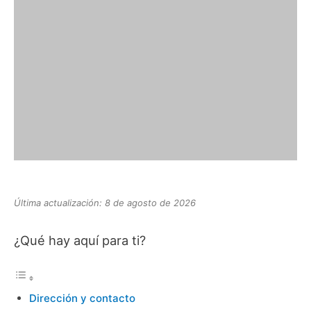
Última actualización: 8 de agosto de 2026
¿Qué hay aquí para ti?
Dirección y contacto