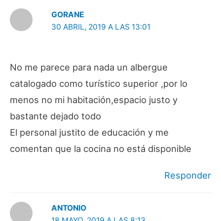
GORANE
30 ABRIL, 2019 A LAS 13:01
No me parece para nada un albergue
catalogado como turístico superior ,por lo
menos no mi habitación,espacio justo y
bastante dejado todo
El personal justito de educación y me
comentan que la cocina no está disponible
Responder
ANTONIO
18 MAYO, 2019 A LAS 8:13