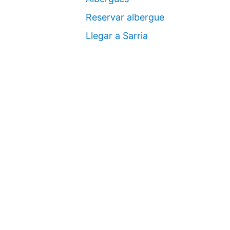
Reservar albergue
Llegar a Sarria