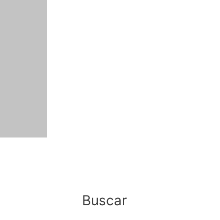
Buscar