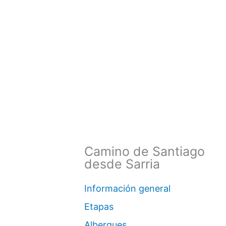
Camino de Santiago
desde Sarria
Información general
Etapas
Albergues