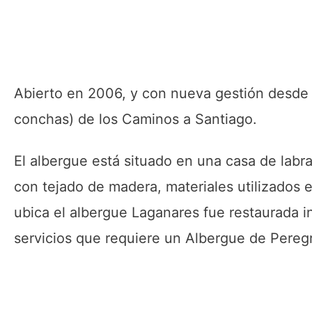
Abierto en 2006, y con nueva gestión desde 
conchas) de los Caminos a Santiago.
El albergue está situado en una casa de labr
con tejado de madera, materiales utilizados 
ubica el albergue Laganares fue restaurada in
servicios que requiere un Albergue de Peregr