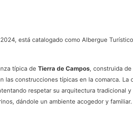
2024, está catalogado como Albergue Turístico 
anza típica de
Tierra de Campos
, construida de
en las construcciones típicas en la comarca. La
tentando respetar su arquitectura tradicional y
inos, dándole un ambiente acogedor y familiar.