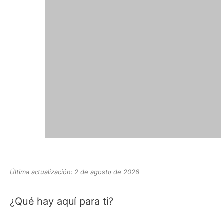
Última actualización: 2 de agosto de 2026
¿Qué hay aquí para ti?