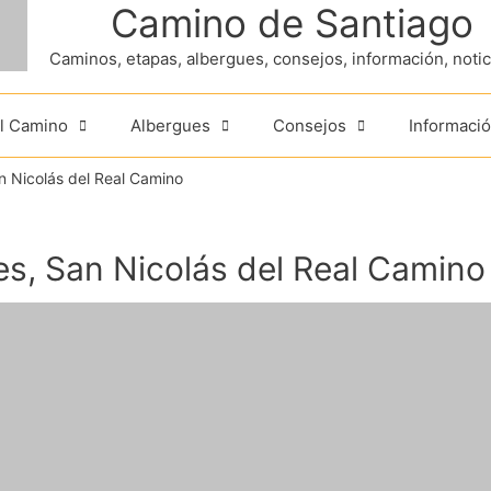
Camino de Santiago
Caminos, etapas, albergues, consejos, información, noticia
el Camino
Albergues
Consejos
Informació
n Nicolás del Real Camino
s, San Nicolás del Real Camino