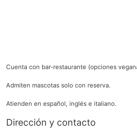
Cuenta con bar-restaurante (opciones vegana
Admiten mascotas solo con reserva.
Atienden en español, inglés e italiano.
Dirección y contacto