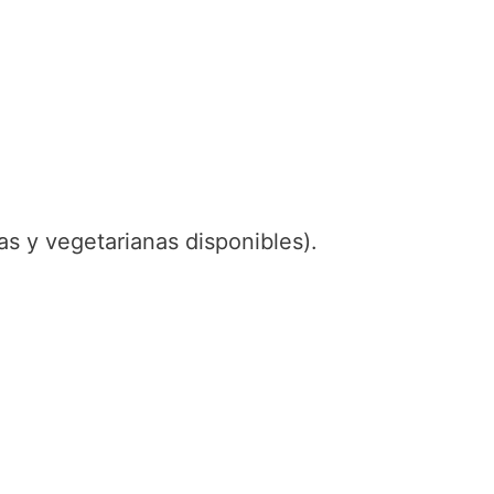
s y vegetarianas disponibles).