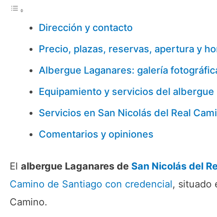
Dirección y contacto
Precio, plazas, reservas, apertura y ho
Albergue Laganares: galería fotográfic
Equipamiento y servicios del albergue
Servicios en San Nicolás del Real Cam
Comentarios y opiniones
El
albergue Laganares de
San Nicolás del R
Camino de Santiago
con credencial
, situado
Camino.