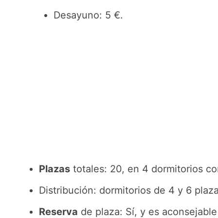
Desayuno: 5 €.
Plazas
totales: 20, en 4 dormitorios co
Distribución: dormitorios de 4 y 6 plaza
Reserva
de plaza: Sí, y es aconsejable