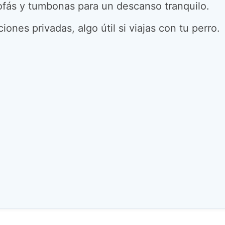
ofás y tumbonas para un descanso tranquilo.
iones privadas, algo útil si viajas con tu perro.