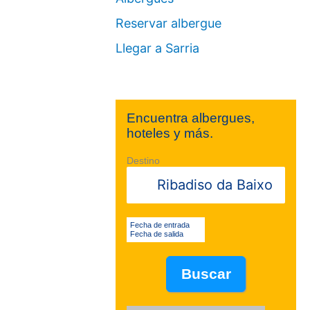
Reservar albergue
Llegar a Sarria
Encuentra albergues,
hoteles y más.
Destino
Fecha de entrada
Fecha de salida