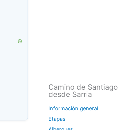
Camino de Santiago
desde Sarria
Información general
Etapas
Albergues