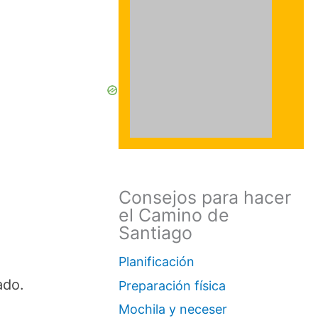
Consejos para hacer
el Camino de
Santiago
Planificación
ado.
Preparación física
Mochila y neceser