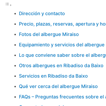
Dirección y contacto
Precio, plazas, reservas, apertura y ho
Fotos del albergue Miraiso
Equipamiento y servicios del albergue
Lo que conviene saber sobre el alberg
Otros albergues en Ribadiso da Baixo
Servicios en Ribadiso da Baixo
Qué ver cerca del albergue Miraiso
FAQs – Preguntas frecuentes sobre el 