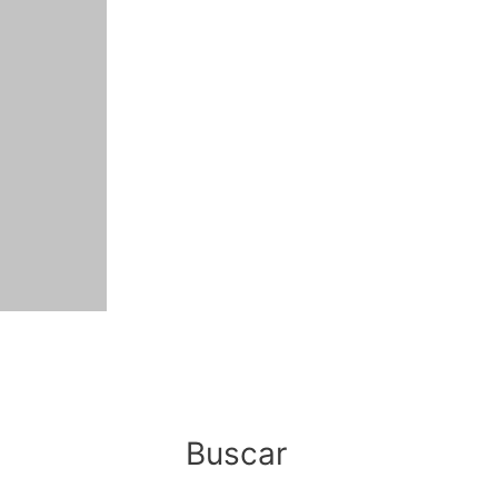
Buscar