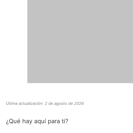
Última actualización: 2 de agosto de 2026
¿Qué hay aquí para ti?