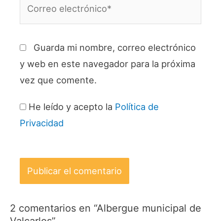
Correo
electrónico*
Guarda mi nombre, correo electrónico
y web en este navegador para la próxima
vez que comente.
He leído y acepto la
Política de
Privacidad
2 comentarios en “Albergue municipal de