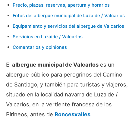
Precio, plazas, reservas, apertura y horarios
Fotos del albergue municipal de Luzaide / Valcarlos
Equipamiento y servicios del albergue de Valcarlos
Servicios en Luzaide / Valcarlos
Comentarios y opiniones
El
albergue municipal de Valcarlos
es un
albergue público para peregrinos del Camino
de Santiago, y también para turistas y viajeros,
situado en la localidad navarra de Luzaide /
Valcarlos, en la vertiente francesa de los
Pirineos, antes de
Roncesvalles
.