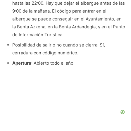
hasta las 22:00. Hay que dejar el albergue antes de las
9:00 de la mañana. El código para entrar en el
albergue se puede conseguir en el Ayuntamiento, en
la Benta Azkena, en la Benta Ardandegia, y en el Punto
de Información Turística.
Posibilidad de salir o no cuando se cierra: Sí,
cerradura con código numérico.
Apertura
: Abierto todo el año.