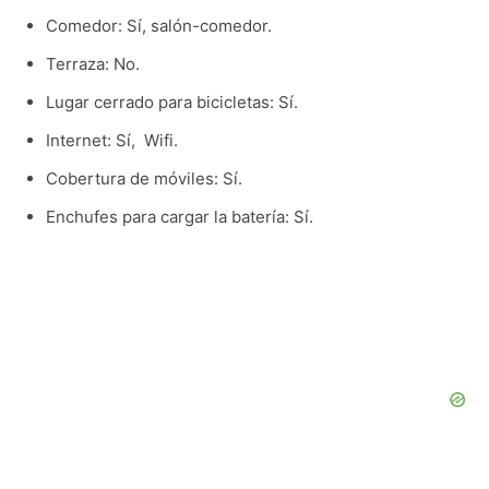
Comedor: Sí, salón-comedor.
Terraza: No.
Lugar cerrado para bicicletas: Sí.
Internet: Sí, Wifi.
Cobertura de móviles: Sí.
Enchufes para cargar la batería: Sí.