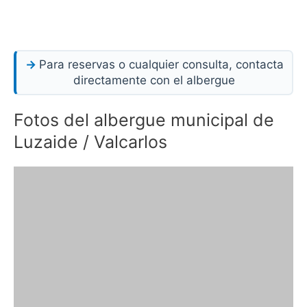
Para reservas o cualquier consulta, contacta
directamente con el albergue
Fotos del albergue municipal de
Luzaide / Valcarlos