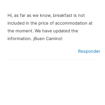
Hi, as far as we know, breakfast is not
included in the price of accommodation at
the moment. We have updated the
information. ¡Buen Camino!
Responder