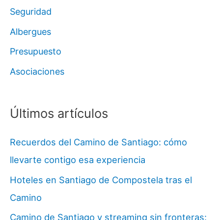
Seguridad
Albergues
Presupuesto
Asociaciones
Últimos artículos
Recuerdos del Camino de Santiago: cómo
llevarte contigo esa experiencia
Hoteles en Santiago de Compostela tras el
Camino
Camino de Santiago y streaming sin fronteras: