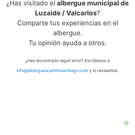
¿Has visitado el
albergue municipal de
Luzaide / Valcarlos
?
Comparte tus experiencias en el
albergue.
Tu opinión ayuda a otros.
¿Has encontrado algún error? Escríbenos a
info@alberguescaminosantiago.com
y lo revisamos.