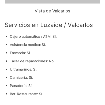
Vista de Valcarlos
Servicios en Luzaide / Valcarlos
Cajero automático / ATM: Sí.
Asistencia médica: Sí.
Farmacia: Sí.
Taller de reparaciones: No.
Ultramarinos: Sí.
Carnicería: Sí.
Panadería: Sí.
Bar-Restaurante: Sí.