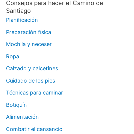
Consejos para hacer el Camino de
Santiago
Planificación
Preparación física
Mochila y neceser
Ropa
Calzado y calcetines
Cuidado de los pies
Técnicas para caminar
Botiquín
Alimentación
Combatir el cansancio