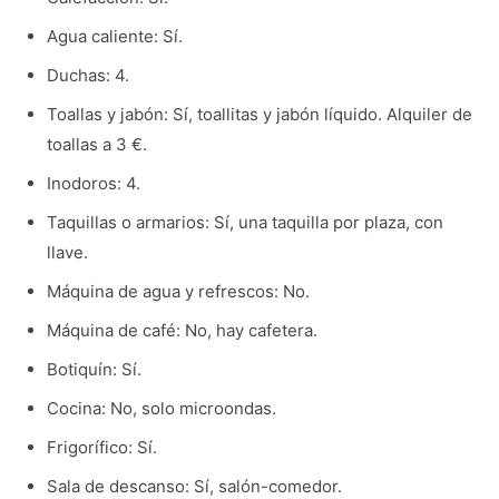
Agua caliente: Sí.
Duchas: 4.
Toallas y jabón: Sí, toallitas y jabón líquido. Alquiler de
toallas a 3 €.
Inodoros: 4.
Taquillas o armarios: Sí, una taquilla por plaza, con
llave.
Máquina de agua y refrescos: No.
Máquina de café: No, hay cafetera.
Botiquín: Sí.
Cocina: No, solo microondas.
Frigorífico: Sí.
Sala de descanso: Sí, salón-comedor.