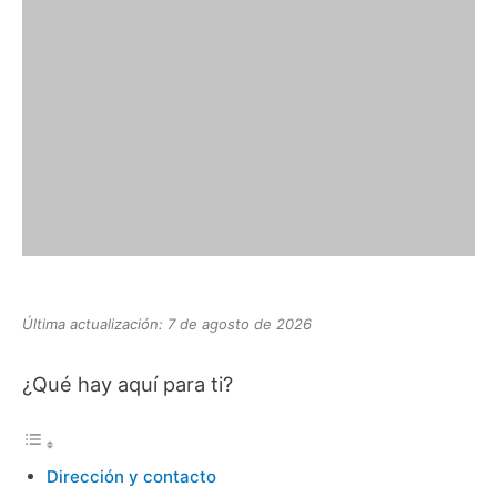
Última actualización: 7 de agosto de 2026
¿Qué hay aquí para ti?
Dirección y contacto