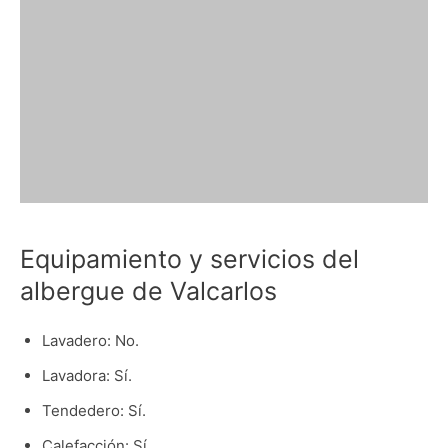
Equipamiento y servicios del
albergue de Valcarlos
Lavadero: No.
Lavadora: Sí.
Tendedero: Sí.
Calefacción: Sí.