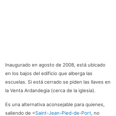
Inaugurado en agosto de 2008, está ubicado
en los bajos del edificio que alberga las
escuelas. Si está cerrado se piden las llaves en
la Venta Ardandegia (cerca de la iglesia).
Es una alternativa aconsejable para quienes,
saliendo de <
Saint-Jean-Pied-de-Port
, no