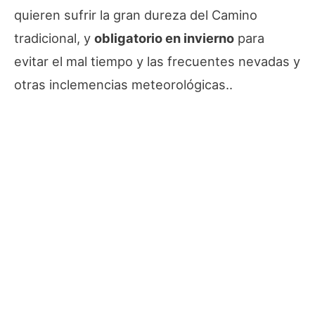
quieren sufrir la gran dureza del Camino
tradicional, y
obligatorio en invierno
para
evitar el mal tiempo y las frecuentes nevadas y
otras inclemencias meteorológicas..