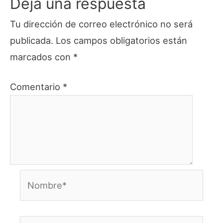
Deja una respuesta
Tu dirección de correo electrónico no será
publicada.
Los campos obligatorios están
marcados con
*
Comentario
*
Nombre*