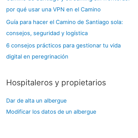
por qué usar una VPN en el Camino
Guía para hacer el Camino de Santiago sola:
consejos, seguridad y logística
6 consejos prácticos para gestionar tu vida
digital en peregrinación
Hospitaleros y propietarios
Dar de alta un albergue
Modificar los datos de un albergue