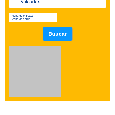
Fecha de entrada
Fecha de salida