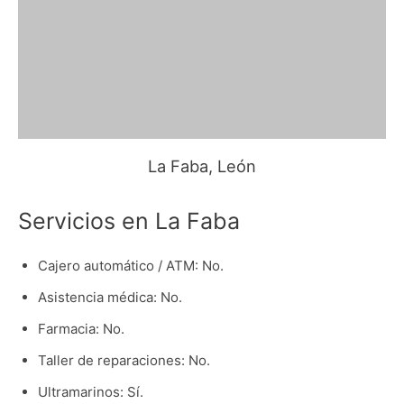
La Faba, León
Servicios en La Faba
Cajero automático / ATM: No.
Asistencia médica: No.
Farmacia: No.
Taller de reparaciones: No.
Ultramarinos: Sí.