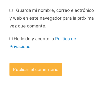
Guarda mi nombre, correo electrónico
y web en este navegador para la próxima
vez que comente.
He leído y acepto la
Política de
Privacidad