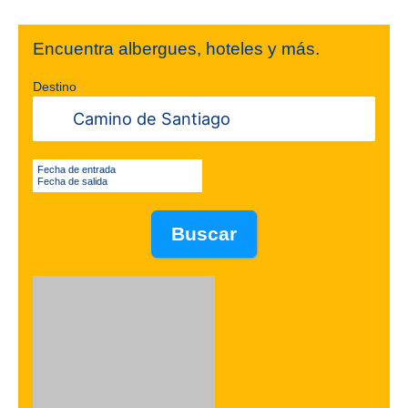
Encuentra albergues, hoteles y más.
Destino
Fecha de entrada
Fecha de salida