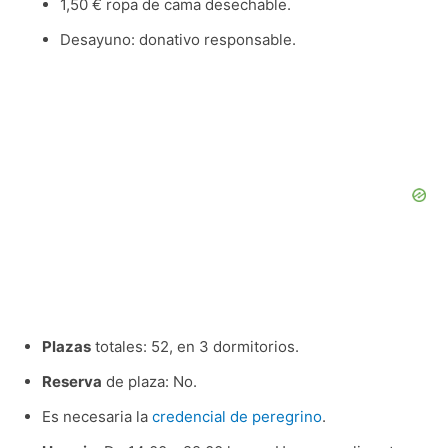
1,50 € ropa de cama desechable.
Desayuno: donativo responsable.
Plazas
totales: 52, en 3 dormitorios.
Reserva
de plaza: No.
Es necesaria la
credencial de peregrino
.