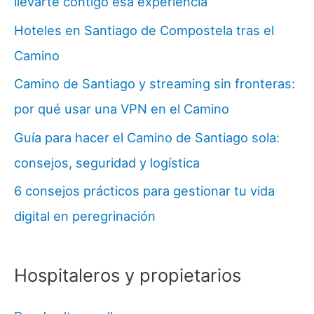
llevarte contigo esa experiencia
Hoteles en Santiago de Compostela tras el
Camino
Camino de Santiago y streaming sin fronteras:
por qué usar una VPN en el Camino
Guía para hacer el Camino de Santiago sola:
consejos, seguridad y logística
6 consejos prácticos para gestionar tu vida
digital en peregrinación
Hospitaleros y propietarios