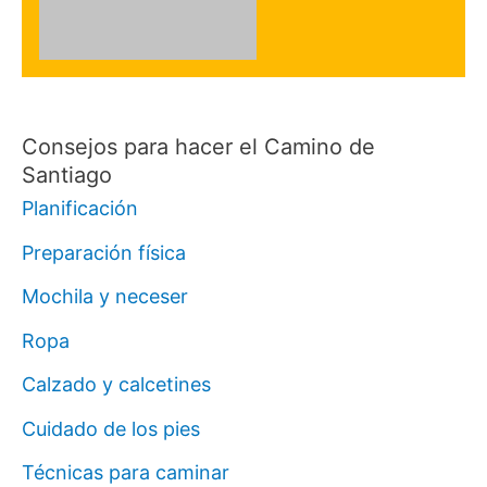
Consejos para hacer el Camino de
Santiago
Planificación
Preparación física
Mochila y neceser
Ropa
Calzado y calcetines
Cuidado de los pies
Técnicas para caminar