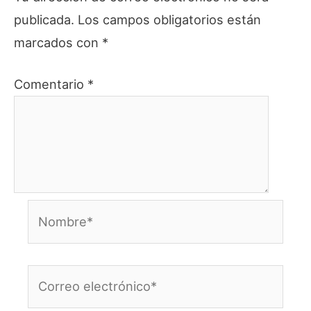
publicada.
Los campos obligatorios están
marcados con
*
Comentario
*
Nombre*
Correo
electrónico*