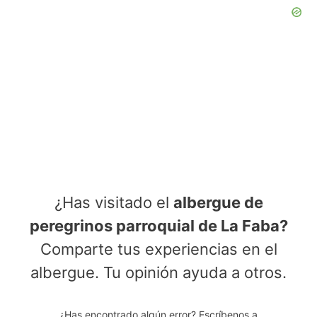
¿Has visitado el
albergue de
peregrinos parroquial de La Faba?
Comparte tus experiencias en el
albergue. Tu opinión ayuda a otros.
¿Has encontrado algún error? Escríbenos a