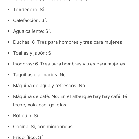
Tendedero: Sí.
Calefacción: Sí.
Agua caliente: Sí.
Duchas: 6. Tres para hombres y tres para mujeres.
Toallas y jabón: Sí.
Inodoros: 6. Tres para hombres y tres para mujeres.
Taquillas o armarios: No.
Máquina de agua y refrescos: No.
Máquina de café: No. En el albergue hay hay café, té,
leche, cola-cao, galletas.
Botiquín: Sí.
Cocina: Si, con microondas.
Frigorífico: Sí.