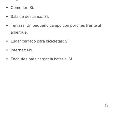
Comedor: Sí.
Sala de descanso: Sí.
Terraza: Un pequeño campo con porches frente al
albergue.
Lugar cerrado para bicicletas: Sí.
Internet: No.
Enchufes para cargar la batería: Sí.