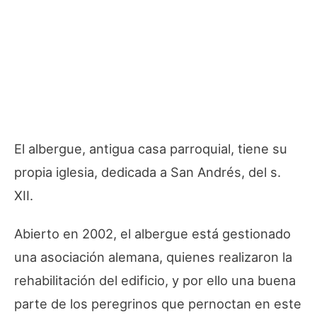
El albergue, antigua casa parroquial, tiene su
propia iglesia, dedicada a San Andrés, del s.
XII.
Abierto en 2002, el albergue está gestionado
una asociación alemana, quienes realizaron la
rehabilitación del edificio, y por ello una buena
parte de los peregrinos que pernoctan en este