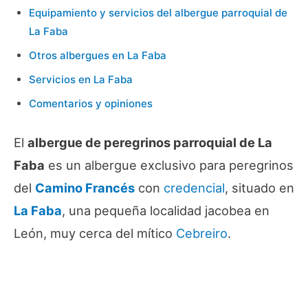
Equipamiento y servicios del albergue parroquial de
La Faba
Otros albergues en La Faba
Servicios en La Faba
Comentarios y opiniones
El
albergue de peregrinos parroquial de La
Faba
es un albergue exclusivo para peregrinos
del
Camino Francés
con
credencial
, situado en
La Faba
, una pequeña localidad jacobea en
León, muy cerca del mítico
Cebreiro
.