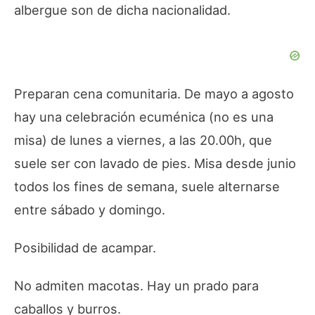
albergue son de dicha nacionalidad.
Preparan cena comunitaria. De mayo a agosto
hay una celebración ecuménica (no es una
misa) de lunes a viernes, a las 20.00h, que
suele ser con lavado de pies. Misa desde junio
todos los fines de semana, suele alternarse
entre sábado y domingo.
Posibilidad de acampar.
No admiten macotas. Hay un prado para
caballos y burros.