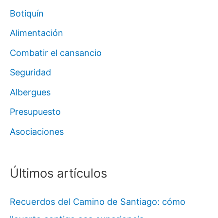
Botiquín
Alimentación
Combatir el cansancio
Seguridad
Albergues
Presupuesto
Asociaciones
Últimos artículos
Recuerdos del Camino de Santiago: cómo