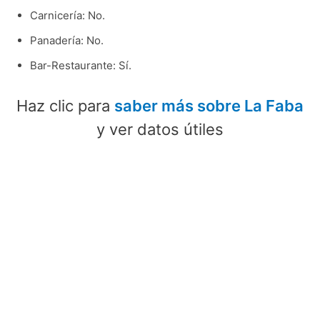
Carnicería: No.
Panadería: No.
Bar-Restaurante: Sí.
Haz clic para
saber más sobre La Faba
y ver datos útiles