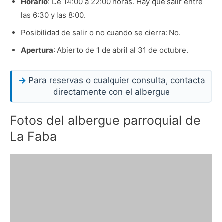
Horario
: De 14:00 a 22:00 horas. Hay que salir entre
las 6:30 y las 8:00.
Posibilidad de salir o no cuando se cierra: No.
Apertura
: Abierto de 1 de abril al 31 de octubre.
Para reservas o cualquier consulta, contacta
directamente con el albergue
Fotos del albergue parroquial de
La Faba