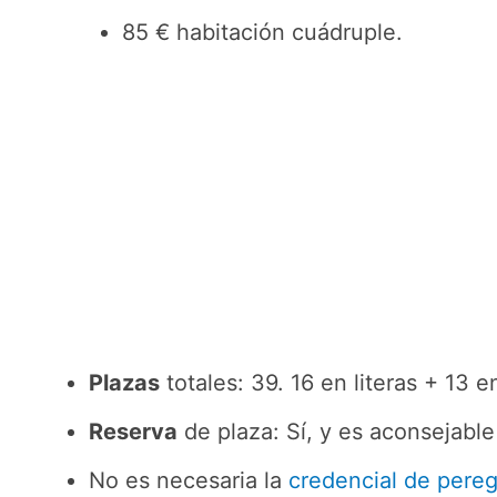
85 € habitación cuádruple.
Plazas
totales: 39. 16 en literas + 13 
Reserva
de plaza: Sí, y es aconsejable
No es necesaria la
credencial de pereg