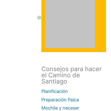
Consejos para hacer
el Camino de
Santiago
Planificación
Preparación física
Mochila y neceser