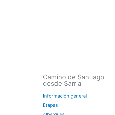
Camino de Santiago
desde Sarria
Información general
Etapas
Albergues