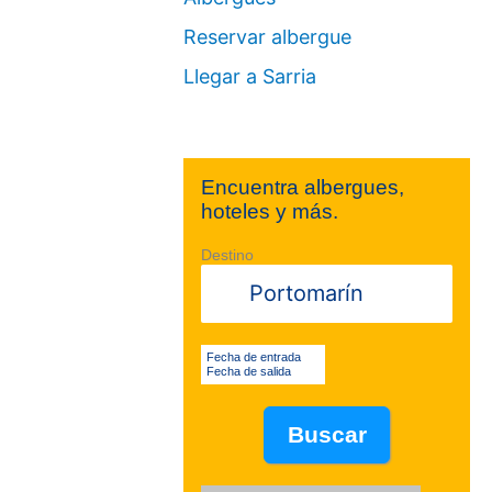
Reservar albergue
Llegar a Sarria
Encuentra albergues,
hoteles y más.
Destino
Fecha de entrada
Fecha de salida