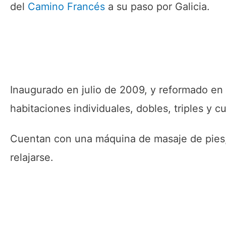
del
Camino Francés
a su paso por Galicia.
Inaugurado en julio de 2009, y reformado en
habitaciones individuales, dobles, triples y 
Cuentan con una máquina de masaje de pies,
relajarse.