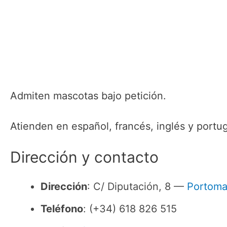
Admiten mascotas bajo petición.
Atienden en español, francés, inglés y portu
Dirección y contacto
Dirección
: C/ Diputación, 8 —
Portoma
Teléfono
: (+34) 618 826 515