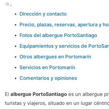
Dirección y contacto
Precio, plazas, reservas, apertura y ho
Fotos del albergue PortoSantiago
Equipamientos y servicios de PortoSa
Otros albergues en Portomarín
Servicios en Portomarín
Comentarios y opiniones
El
albergue PortoSantiago
es un albergue pr
turistas y viajeros, situado en un lugar céntr