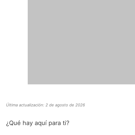
Última actualización: 2 de agosto de 2026
¿Qué hay aquí para ti?