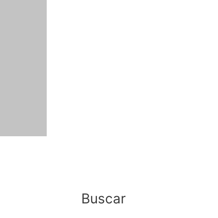
Buscar