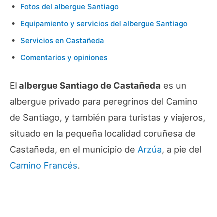
Fotos del albergue Santiago
Equipamiento y servicios del albergue Santiago
Servicios en Castañeda
Comentarios y opiniones
El
albergue Santiago de Castañeda
es un
albergue privado para peregrinos del Camino
de Santiago, y también para turistas y viajeros,
situado en la pequeña localidad coruñesa de
Castañeda, en el municipio de
Arzúa
, a pie del
Camino Francés
.