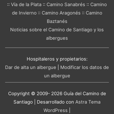
::
Vía de la Plata
::
Camino Sanabrés
::
Camino
de Invierno
::
Camino Aragonés
::
Camino
Baztanés
Noticias sobre el Camino de Santiago y los
albergues
Hospitaleros y propietarios:
Dar de alta un albergue
|
Modificar los datos de
un albergue
Copyright © 2009- 2026 Guía del
Camino de
Santiago
| Desarrollado con
Astra Tema
WordPress
|