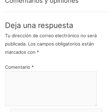
Comentarios y opiniones
Deja una respuesta
Tu dirección de correo electrónico no será
publicada.
Los campos obligatorios están
marcados con
*
Comentario
*