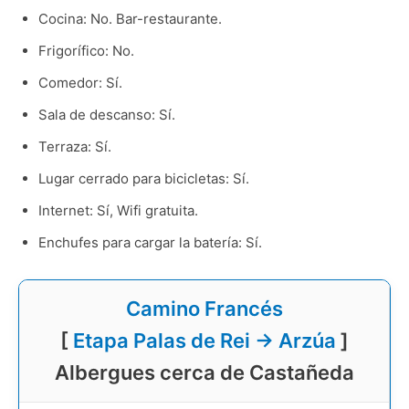
Cocina: No. Bar-restaurante.
Frigorífico: No.
Comedor: Sí.
Sala de descanso: Sí.
Terraza: Sí.
Lugar cerrado para bicicletas: Sí.
Internet: Sí, Wifi gratuita.
Enchufes para cargar la batería: Sí.
Camino Francés
[
Etapa Palas de Rei → Arzúa
]
Albergues cerca de Castañeda