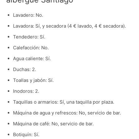
Lavadero: No.
Lavadora: Sí, y secadora (4 € lavado, 4 € secadora).
Tendedero: Sí.
Calefacción: No.
Agua caliente: Sí.
Duchas: 2.
Toallas y jabón: Sí.
Inodoros: 2.
Taquillas o armarios: Sí, una taquilla por plaza.
Máquina de agua y refrescos: No, servicio de bar.
Máquina de café: No, servicio de bar.
Botiquín: Sí.