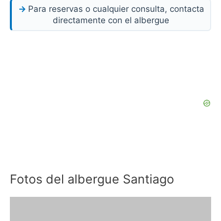
Para reservas o cualquier consulta, contacta
directamente con el albergue
Fotos del albergue Santiago