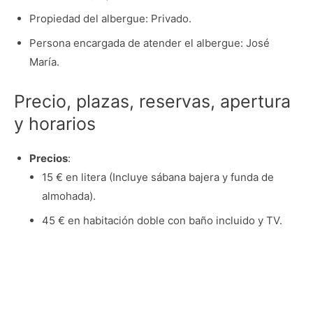
Propiedad del albergue: Privado.
Persona encargada de atender el albergue: José
María.
Precio, plazas, reservas, apertura
y horarios
Precios
:
15 € en litera (Incluye sábana bajera y funda de
almohada).
45 € en habitación doble con baño incluido y TV.