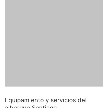
Equipamiento y servicios del
albergue Santiago