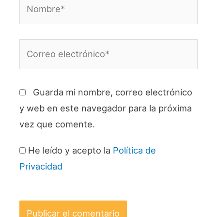
Nombre*
Correo
electrónico*
Guarda mi nombre, correo electrónico
y web en este navegador para la próxima
vez que comente.
He leído y acepto la
Política de
Privacidad