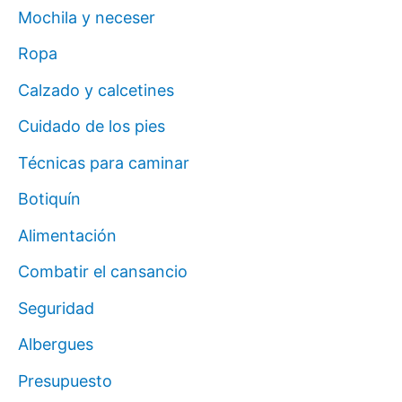
Mochila y neceser
Ropa
Calzado y calcetines
Cuidado de los pies
Técnicas para caminar
Botiquín
Alimentación
Combatir el cansancio
Seguridad
Albergues
Presupuesto