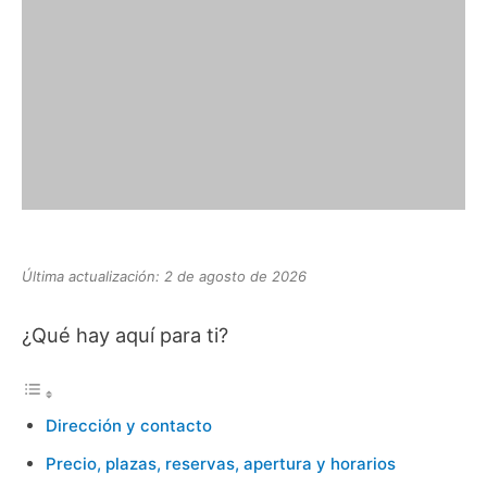
Última actualización: 2 de agosto de 2026
¿Qué hay aquí para ti?
Dirección y contacto
Precio, plazas, reservas, apertura y horarios