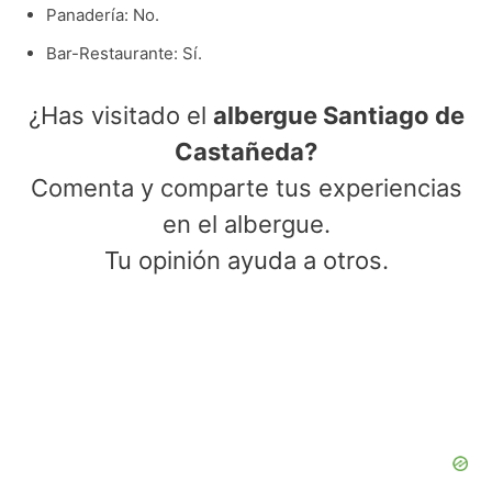
Panadería: No.
Bar-Restaurante: Sí.
¿Has visitado el
albergue Santiago de
Castañeda?
Comenta y comparte tus experiencias
en el albergue.
Tu opinión ayuda a otros.