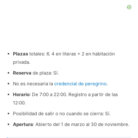
Plazas
totales: 6. 4 en literas + 2 en habitación
privada.
Reserva
de plaza: Sí.
No es necesaria la
credencial de peregrino
.
Horario
: De 7:00 a 22:00. Registro a partir de las
12:00.
Posibilidad de salir o no cuando se cierra: Sí.
Apertura
: Abierto del 1 de marzo al 30 de noviembre.