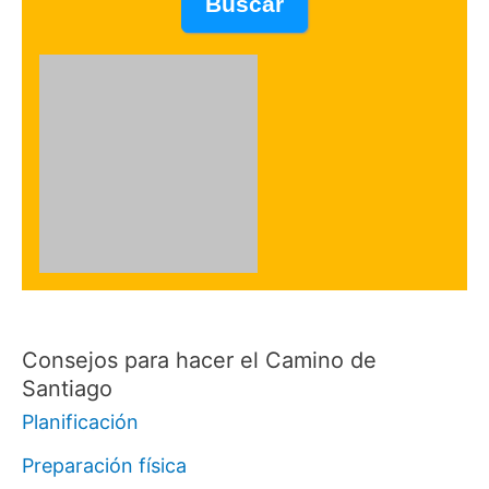
Consejos para hacer el Camino de
Santiago
Planificación
Preparación física