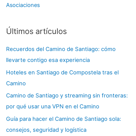
Asociaciones
Últimos artículos
Recuerdos del Camino de Santiago: cómo
llevarte contigo esa experiencia
Hoteles en Santiago de Compostela tras el
Camino
Camino de Santiago y streaming sin fronteras:
por qué usar una VPN en el Camino
Guía para hacer el Camino de Santiago sola:
consejos, seguridad y logística