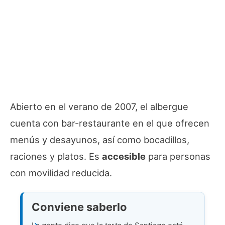
Abierto en el verano de 2007, el albergue
cuenta con bar-restaurante en el que ofrecen
menús y desayunos, así como bocadillos,
raciones y platos. Es
accesible
para personas
con movilidad reducida.
Conviene saberlo