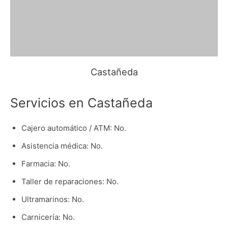
Castañeda
Servicios en Castañeda
Cajero automático / ATM: No.
Asistencia médica: No.
Farmacia: No.
Taller de reparaciones: No.
Ultramarinos: No.
Carnicería: No.