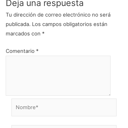
Deja una respuesta
Tu dirección de correo electrónico no será
publicada.
Los campos obligatorios están
marcados con
*
Comentario
*
Nombre*