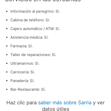
Información al peregrino: Sí.
Cabina de teléfono: Sí.
Cajero automático / ATM: Sí.
Asistencia médica: Sí.
Farmacia: Sí.
Taller de reparaciones: Sí.
Ultramarinos: Sí.
Carnicería: Sí.
Panadería: Sí.
Bar-Restaurante: Sí.
Haz clic para
saber más sobre Sarria
y ver
datos útiles