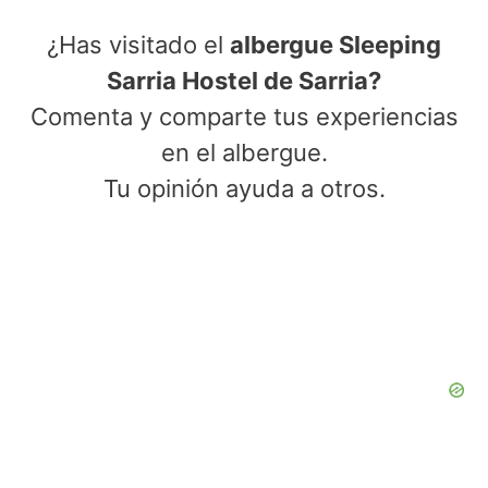
¿Has visitado el
albergue Sleeping
Sarria Hostel de Sarria?
Comenta y comparte tus experiencias
en el albergue.
Tu opinión ayuda a otros.