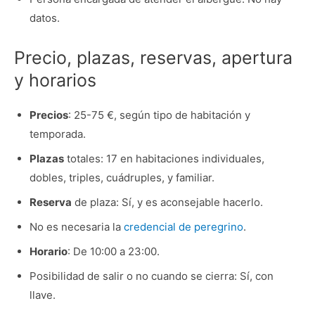
datos.
Precio, plazas, reservas, apertura
y horarios
Precios
: 25-75 €, según tipo de habitación y
temporada.
Plazas
totales: 17 en habitaciones individuales,
dobles, triples, cuádruples, y familiar.
Reserva
de plaza: Sí, y es aconsejable hacerlo.
No es necesaria la
credencial de peregrino
.
Horario
: De 10:00 a 23:00.
Posibilidad de salir o no cuando se cierra: Sí, con
llave.