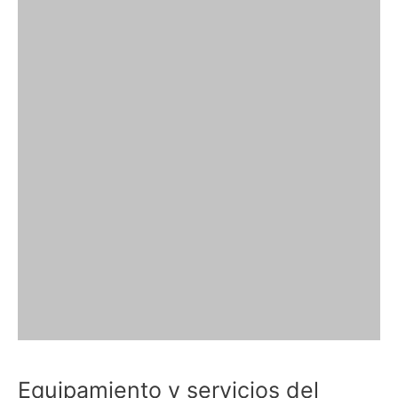
Equipamiento y servicios del