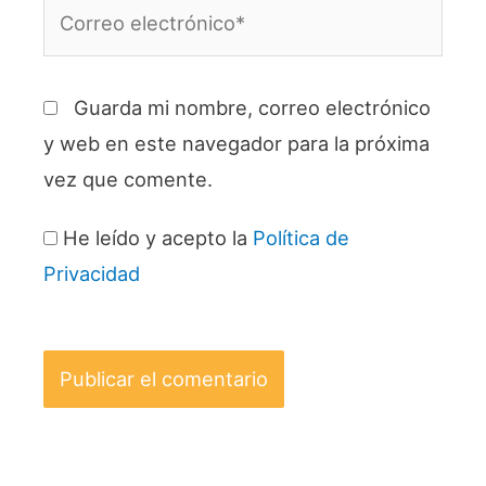
Correo
electrónico*
Guarda mi nombre, correo electrónico
y web en este navegador para la próxima
vez que comente.
He leído y acepto la
Política de
Privacidad