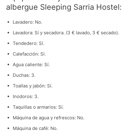
albergue Sleeping Sarria Hostel:
Lavadero: No.
Lavadora: Sí y secadora. (3 € lavado, 3 € secado).
Tendedero: Sí.
Calefacción: Sí.
Agua caliente: Sí.
Duchas: 3.
Toallas y jabón: Sí.
Inodoros: 3.
Taquillas o armarios: Sí.
Máquina de agua y refrescos: No.
Máquina de café: No.