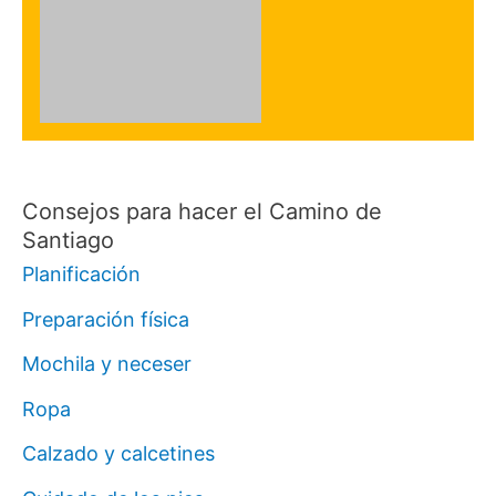
Consejos para hacer el Camino de
Santiago
Planificación
Preparación física
Mochila y neceser
Ropa
Calzado y calcetines