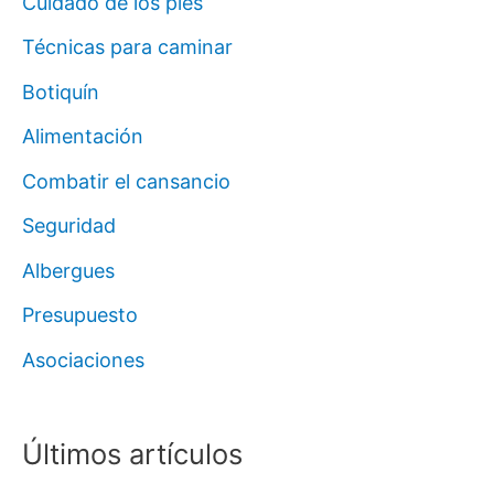
Cuidado de los pies
Técnicas para caminar
Botiquín
Alimentación
Combatir el cansancio
Seguridad
Albergues
Presupuesto
Asociaciones
Últimos artículos