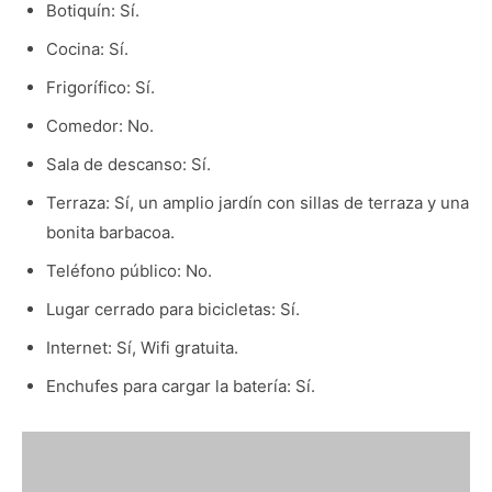
Botiquín: Sí.
Cocina: Sí.
Frigorífico: Sí.
Comedor: No.
Sala de descanso: Sí.
Terraza: Sí, un amplio jardín con sillas de terraza y una
bonita barbacoa.
Teléfono público: No.
Lugar cerrado para bicicletas: Sí.
Internet: Sí, Wifi gratuita.
Enchufes para cargar la batería: Sí.