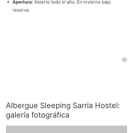
Apertura
: Abierto todo el año. En invierno bajo
reserva.
Albergue Sleeping Sarria Hostel:
galería fotográfica