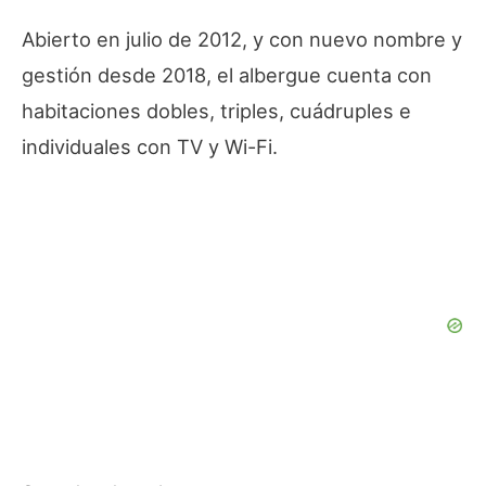
Abierto en julio de 2012, y con nuevo nombre y
gestión desde 2018, el albergue cuenta con
habitaciones dobles, triples, cuádruples e
individuales con TV y Wi-Fi.