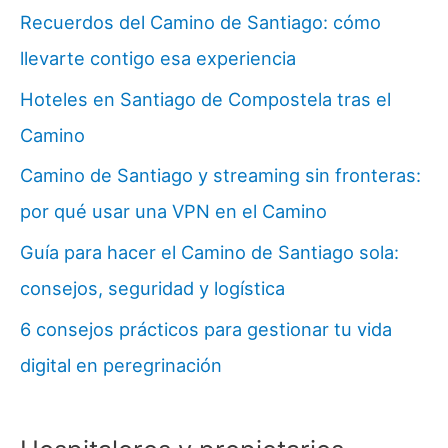
Recuerdos del Camino de Santiago: cómo
llevarte contigo esa experiencia
Hoteles en Santiago de Compostela tras el
Camino
Camino de Santiago y streaming sin fronteras:
por qué usar una VPN en el Camino
Guía para hacer el Camino de Santiago sola:
consejos, seguridad y logística
6 consejos prácticos para gestionar tu vida
digital en peregrinación