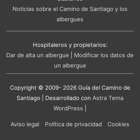
Noticias sobre el Camino de Santiago y los
albergues
Hospitaleros y propietarios:
Dar de alta un albergue
|
Modificar los datos de
un albergue
Copyright © 2009- 2026 Guía del
Camino de
Santiago
| Desarrollado con
Astra Tema
WordPress
|
Aviso legal
Política de privacidad
Cookies