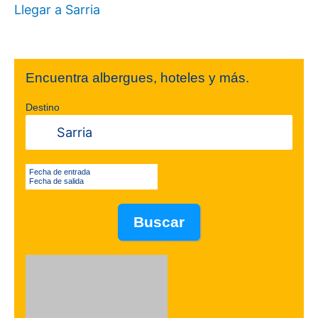
Llegar a Sarria
Encuentra albergues, hoteles y más.
Destino
Fecha de entrada
Fecha de salida