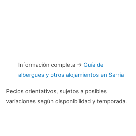
Información completa →
Guía de
albergues y otros alojamientos en Sarria
Pecios orientativos, sujetos a posibles
variaciones según disponibilidad y temporada.