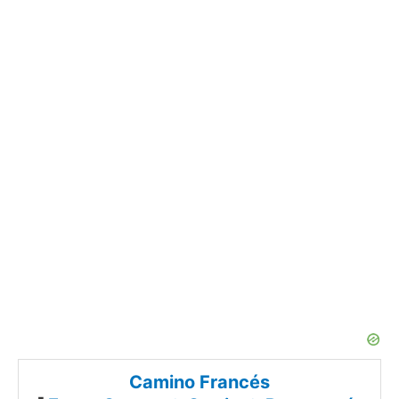
Camino Francés