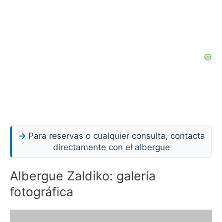
Para reservas o cualquier consulta, contacta
directamente con el albergue
Albergue Zaldiko: galería
fotográfica