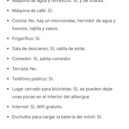
Máquina de agua y refrescos: Sí, y de snacks.
Máquina de café: Sí.
Cocina: No, hay un microondas, hervidor de agua y
huevos, vajilla y vasos.
Frigorífico: Sí.
Sala de descanso: Sí, salita de estar.
Comedor: Sí, salita-comedor.
Terraza: No.
Teléfono público: Sí.
Lugar cerrado para bicicletas: Sí, se pueden dejar
unas pocas en el interior del albergue.
Internet: Sí, Wifi gratuito.
Enchufes para cargar la batería del móvil: Sí.