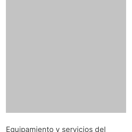
Equipamiento y servicios del