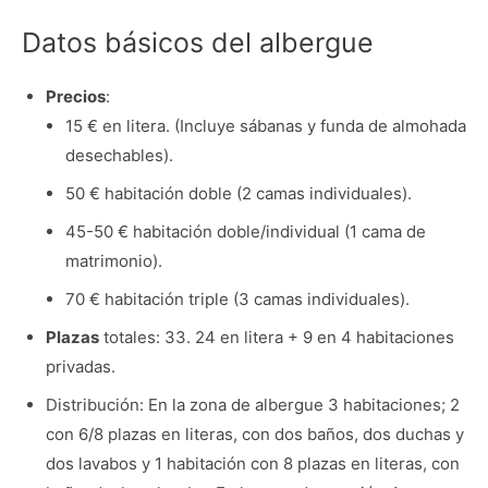
Datos básicos del albergue
Precios
:
15 € en litera. (Incluye sábanas y funda de almohada
desechables).
50 € habitación doble (2 camas individuales).
45-50 € habitación doble/individual (1 cama de
matrimonio).
70 € habitación triple (3 camas individuales).
Plazas
totales: 33. 24 en litera + 9 en 4 habitaciones
privadas.
Distribución: En la zona de albergue 3 habitaciones; 2
con 6/8 plazas en literas, con dos baños, dos duchas y
dos lavabos y 1 habitación con 8 plazas en literas, con