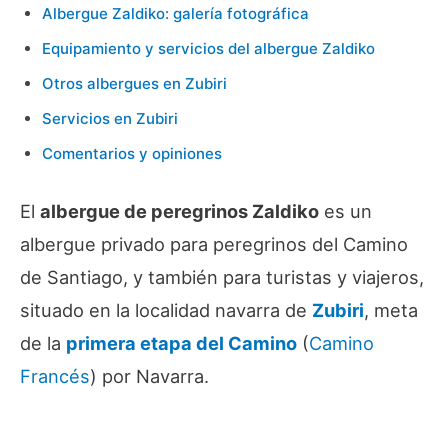
Albergue Zaldiko: galería fotográfica
Equipamiento y servicios del albergue Zaldiko
Otros albergues en Zubiri
Servicios en Zubiri
Comentarios y opiniones
El
albergue de peregrinos Zaldiko
es un
albergue privado para peregrinos del Camino
de Santiago, y también para turistas y viajeros,
situado en la localidad navarra de
Zubiri
, meta
de la
primera etapa del Camino
(
Camino
Francés
) por Navarra.