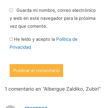
Guarda mi nombre, correo electrónico
y web en este navegador para la próxima
vez que comente.
He leído y acepto la
Política de
Privacidad
1 comentario en “Albergue Zaldiko, Zubiri”