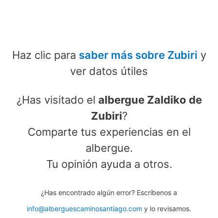
Haz clic para
saber más sobre Zubiri
y
ver datos útiles
¿Has visitado el
albergue Zaldiko de
Zubiri
?
Comparte tus experiencias en el
albergue.
Tu opinión ayuda a otros.
¿Has encontrado algún error? Escríbenos a
info@alberguescaminosantiago.com
y lo revisamos.