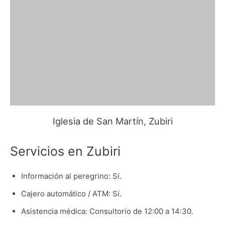
Iglesia de San Martín, Zubiri
Servicios en Zubiri
Información al peregrino: Sí.
Cajero automático / ATM: Sí.
Asistencia médica: Consultorio de 12:00 a 14:30.