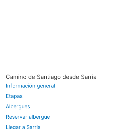
Camino de Santiago desde Sarria
Información general
Etapas
Albergues
Reservar albergue
Llegar a Sarria