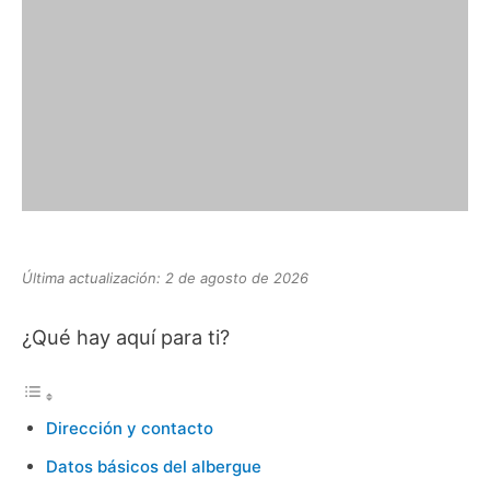
Última actualización: 2 de agosto de 2026
¿Qué hay aquí para ti?
Dirección y contacto
Datos básicos del albergue