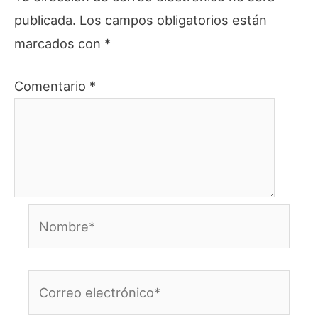
publicada.
Los campos obligatorios están
marcados con
*
Comentario
*
Nombre*
Correo
electrónico*