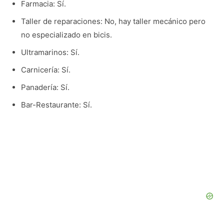
Farmacia: Sí.
Taller de reparaciones: No, hay taller mecánico pero
no especializado en bicis.
Ultramarinos: Sí.
Carnicería: Sí.
Panadería: Sí.
Bar-Restaurante: Sí.