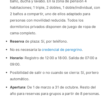
baño, ducha y lavabo. En la zona de pensión 4
habitaciones; 1 triple, 2 dobles, 1 doble/individual, con
2 baños a compartir, uno de ellos adaptado para
personas con movilidad reducida. Todos los
dormitorios privados disponen de juego de ropa de
cama completo.
Reserva
de plaza: Sí, por teléfono.
No es necesaria la
credencial de peregrino
.
Horario
: Registro de 12:00 a 18:00. Salida de 07:00 a
09:00.
Posibilidad de salir o no cuando se cierra: Sí, portero
automático.
Apertura
: De 1 de marzo a 31 de octubre. Resto del
año para reservas para grupos a partir de 8 personas.