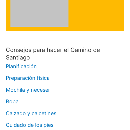
Consejos para hacer el Camino de
Santiago
Planificación
Preparación física
Mochila y neceser
Ropa
Calzado y calcetines
Cuidado de los pies