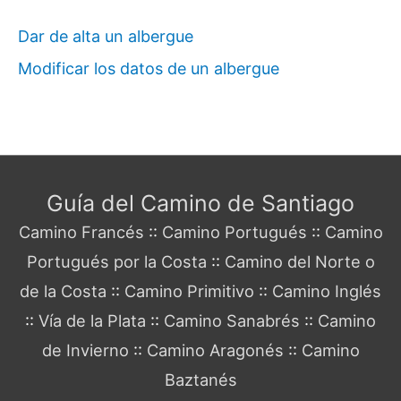
Dar de alta un albergue
Modificar los datos de un albergue
Guía del Camino de Santiago
Camino Francés
::
Camino Portugués
::
Camino
Portugués por la Costa
::
Camino del Norte o
de la Costa
::
Camino Primitivo
::
Camino Inglés
::
Vía de la Plata
::
Camino Sanabrés
::
Camino
de Invierno
::
Camino Aragonés
::
Camino
Baztanés