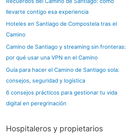
Recuerdos del Camino de Santiago: cómo
llevarte contigo esa experiencia
Hoteles en Santiago de Compostela tras el
Camino
Camino de Santiago y streaming sin fronteras:
por qué usar una VPN en el Camino
Guía para hacer el Camino de Santiago sola:
consejos, seguridad y logística
6 consejos prácticos para gestionar tu vida
digital en peregrinación
Hospitaleros y propietarios