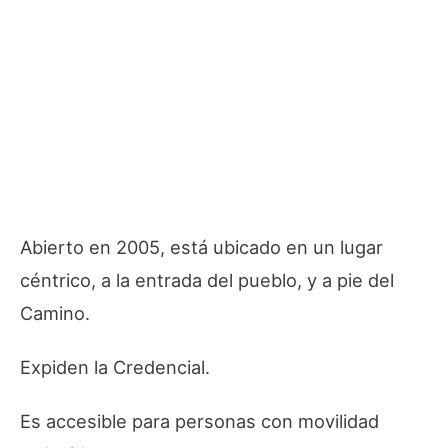
Abierto en 2005, está ubicado en un lugar
céntrico, a la entrada del pueblo, y a pie del
Camino.
Expiden la Credencial.
Es accesible para personas con movilidad