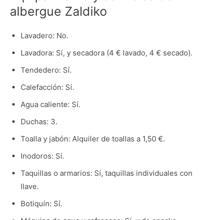
albergue Zaldiko
Lavadero: No.
Lavadora: Sí, y secadora (4 € lavado, 4 € secado).
Tendedero: Sí.
Calefacción: Sí.
Agua caliente: Sí.
Duchas: 3.
Toalla y jabón: Alquiler de toallas a 1,50 €.
Inodoros: Sí.
Taquillas o armarios: Sí, taquillas individuales con
llave.
Botiquín: Sí.