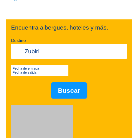
Encuentra albergues, hoteles y más.
Destino
Fecha de entrada
Fecha de salida