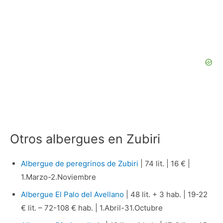
Otros albergues en Zubiri
Albergue de peregrinos de Zubiri
| 74 lit. | 16 € |
1.Marzo-2.Noviembre
Albergue El Palo del Avellano
| 48 lit. + 3 hab. | 19-22
€ lit. – 72-108 € hab. | 1.Abril-31.Octubre