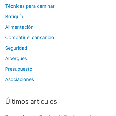
Técnicas para caminar
Botiquín
Alimentación
Combatir el cansancio
Seguridad
Albergues
Presupuesto
Asociaciones
Últimos artículos