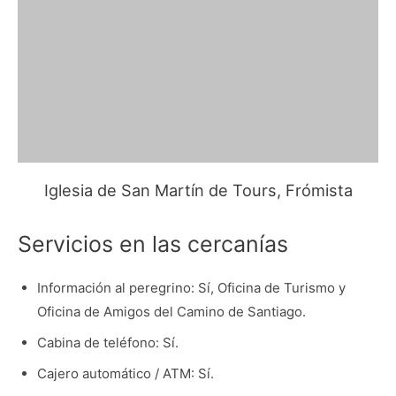
Iglesia de San Martín de Tours, Frómista
Servicios en las cercanías
Información al peregrino: Sí, Oficina de Turismo y
Oficina de Amigos del Camino de Santiago.
Cabina de teléfono: Sí.
Cajero automático / ATM: Sí.