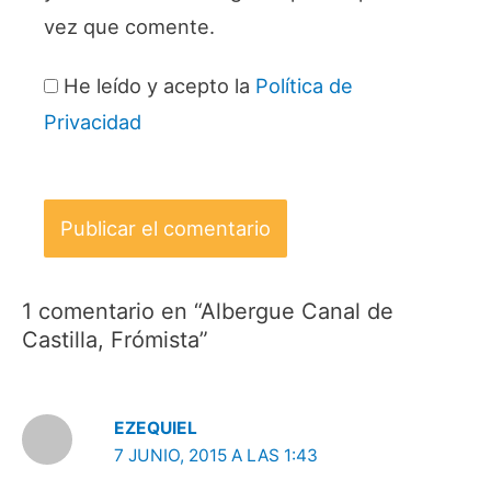
vez que comente.
He leído y acepto la
Política de
Privacidad
1 comentario en “Albergue Canal de
Castilla, Frómista”
EZEQUIEL
7 JUNIO, 2015 A LAS 1:43