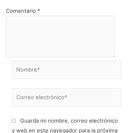
Comentario
*
Nombre*
Correo
electrónico*
Guarda mi nombre, correo electrónico
y web en este navegador para la próxima