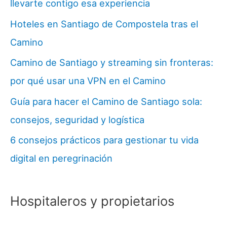
llevarte contigo esa experiencia
Hoteles en Santiago de Compostela tras el
Camino
Camino de Santiago y streaming sin fronteras:
por qué usar una VPN en el Camino
Guía para hacer el Camino de Santiago sola:
consejos, seguridad y logística
6 consejos prácticos para gestionar tu vida
digital en peregrinación
Hospitaleros y propietarios