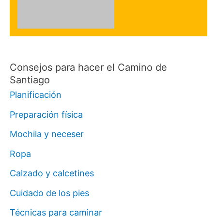
Consejos para hacer el Camino de
Santiago
Planificación
Preparación física
Mochila y neceser
Ropa
Calzado y calcetines
Cuidado de los pies
Técnicas para caminar