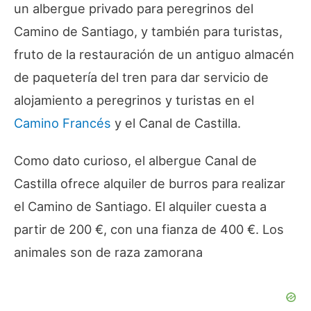
un albergue privado para peregrinos del
Camino de Santiago, y también para turistas,
fruto de la restauración de un antiguo almacén
de paquetería del tren para dar servicio de
alojamiento a peregrinos y turistas en el
Camino Francés
y el Canal de Castilla.
Como dato curioso, el albergue Canal de
Castilla ofrece alquiler de burros para realizar
el Camino de Santiago. El alquiler cuesta a
partir de 200 €, con una fianza de 400 €. Los
animales son de raza zamorana