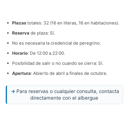
Plazas
totales: 32 (16 en literas, 16 en habitaciones).
Reserva
de plaza: Sí.
No es necesaria la credencial de peregrino.
Horario
: De 12:00 a 22:00.
Posibilidad de salir o no cuando se cierra: Sí.
Apertura
: Abierto de abril a finales de octubre.
Para reservas o cualquier consulta, contacta
directamente con el albergue