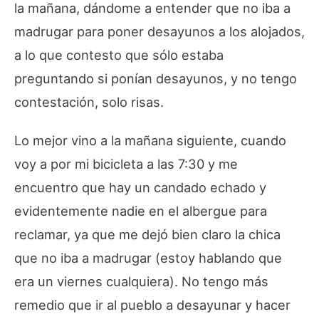
la mañana, dándome a entender que no iba a
madrugar para poner desayunos a los alojados,
a lo que contesto que sólo estaba
preguntando si ponían desayunos, y no tengo
contestación, solo risas.
Lo mejor vino a la mañana siguiente, cuando
voy a por mi bicicleta a las 7:30 y me
encuentro que hay un candado echado y
evidentemente nadie en el albergue para
reclamar, ya que me dejó bien claro la chica
que no iba a madrugar (estoy hablando que
era un viernes cualquiera). No tengo más
remedio que ir al pueblo a desayunar y hacer