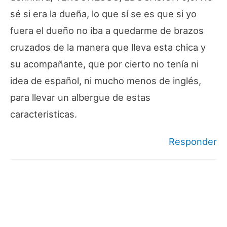
sé si era la dueña, lo que sí se es que si yo
fuera el dueño no iba a quedarme de brazos
cruzados de la manera que lleva esta chica y
su acompañante, que por cierto no tenía ni
idea de español, ni mucho menos de inglés,
para llevar un albergue de estas
caracteristicas.
Responder