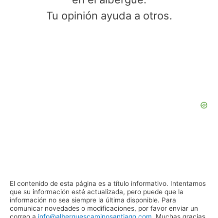
Tu opinión ayuda a otros.
El contenido de esta página es a título informativo. Intentamos
que su información esté actualizada, pero puede que la
información no sea siempre la última disponible. Para
comunicar novedades o modificaciones, por favor enviar un
correo a
info@alberguescaminosantiago.com
. Muchas gracias.