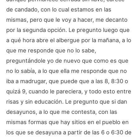
de candado, con lo cual estamos en las
mismas, pero que le voy a hacer, me decanto
por la segunda opción. Le pregunto luego que
a qué hora abre el albergue por la mañana, a lo
que me responde que no lo sabe,
preguntándole yo de nuevo que como es que
no lo sabía, a lo que ella me responde que no
iba a madrugar, que puede que a las 8, 8:30 o
quizá 9, cuando le pareciera, y todo esto entre
risas y sin educación. Le pregunto que si dan
desayunos, a lo que me contesta, con las
mismas formas que hay sitios en el pueblo en
los que se desayuna a partir de las 6 o 6:30 de