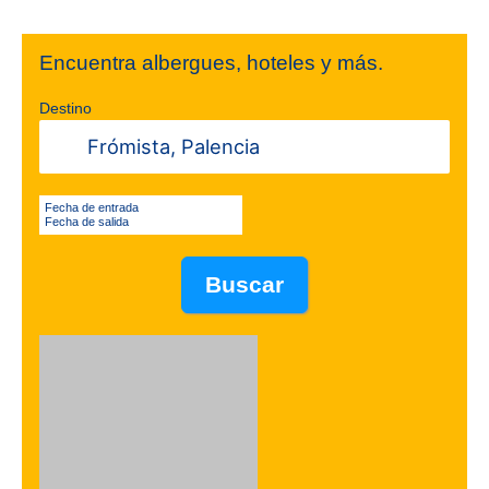
Encuentra albergues, hoteles y más.
Destino
Fecha de entrada
Fecha de salida