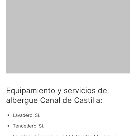
Equipamiento y servicios del
albergue Canal de Castilla:
Lavadero: Sí.
Tendedero: Sí.