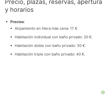
Precio, plazas, reservas, apertura
y horarios
Precios
:
Alojamiento en litera más cena: 17 €
Habitación individual con baño privado: 20 €.
Habitación doble con baño privado: 30 €.
Habitación triple con baño privado: 40 €.