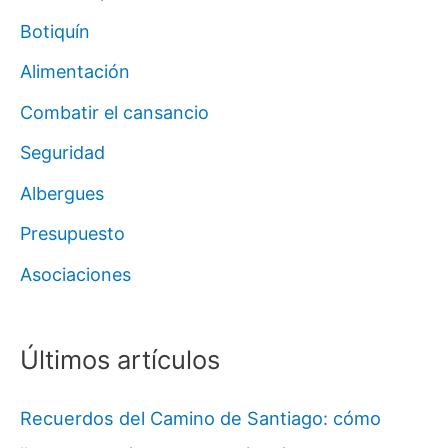
Botiquín
Alimentación
Combatir el cansancio
Seguridad
Albergues
Presupuesto
Asociaciones
Últimos artículos
Recuerdos del Camino de Santiago: cómo