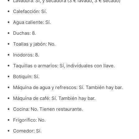
Lavadora: Sí, y secadora (3 € lavado, 3 € secado)
Calefacción: Sí.
Agua caliente: Sí.
Duchas: 8.
Toallas y jabón: No.
Inodoros: 8.
Taquillas o armarios: Sí, individuales con llave.
Botiquín: Sí.
Máquina de agua y refrescos: Sí. También hay bar.
Máquina de café: Sí. También hay bar.
Cocina: No. Tienen restaurante.
Frigorífico: No.
Comedor: Sí.