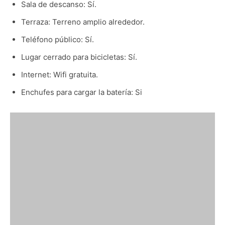
Sala de descanso: Sí.
Terraza: Terreno amplio alrededor.
Teléfono público: Sí.
Lugar cerrado para bicicletas: Sí.
Internet: Wifi gratuita.
Enchufes para cargar la batería: Si