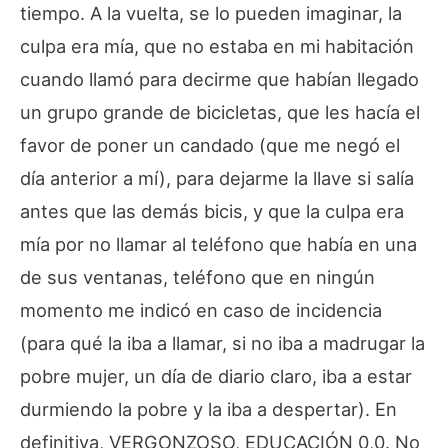
tiempo. A la vuelta, se lo pueden imaginar, la
culpa era mía, que no estaba en mi habitación
cuando llamó para decirme que habían llegado
un grupo grande de bicicletas, que les hacía el
favor de poner un candado (que me negó el
día anterior a mí), para dejarme la llave si salía
antes que las demás bicis, y que la culpa era
mía por no llamar al teléfono que había en una
de sus ventanas, teléfono que en ningún
momento me indicó en caso de incidencia
(para qué la iba a llamar, si no iba a madrugar la
pobre mujer, un día de diario claro, iba a estar
durmiendo la pobre y la iba a despertar). En
definitiva, VERGONZOSO, EDUCACIÓN 0,0. No