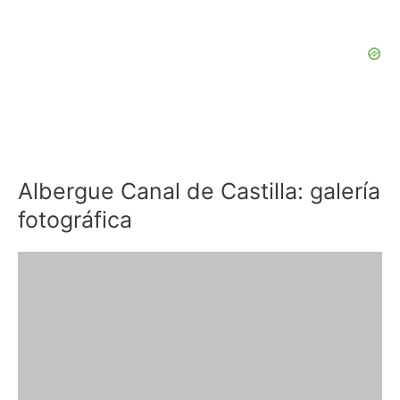
Albergue Canal de Castilla: galería
fotográfica