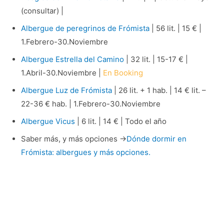
(consultar) |
Albergue de peregrinos de Frómista
| 56 lit. | 15 € |
1.Febrero-30.Noviembre
Albergue Estrella del Camino
| 32 lit. | 15-17 € |
1.Abril-30.Noviembre |
En Booking
Albergue Luz de Frómista
| 26 lit. + 1 hab. | 14 € lit. –
22-36 € hab. | 1.Febrero-30.Noviembre
Albergue Vicus
| 6 lit. | 14 € | Todo el año
Saber más, y más opciones →
Dónde dormir en
Frómista: albergues y más opciones.