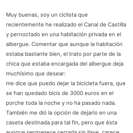
Muy buenas, soy un ciclista que
recientemente he realizado el Canal de Castilla
y pernoctado en una habitación privada en el
albergue. Comentar que aunque la habitación
estaba bastante bien, el trato por parte de la
chica que estaba encargada del albergue deja
muchísimo que desear:
me dice que puedo dejar la bicicleta fuera, que
se han quedado bicis de 3000 euros en el
porche toda la noche y no ha pasado nada.
También me dió la opción de dejarlo en una
caseta destinada para tal fin, pero que ésta
aunque permanece cerrada sin llave, carece