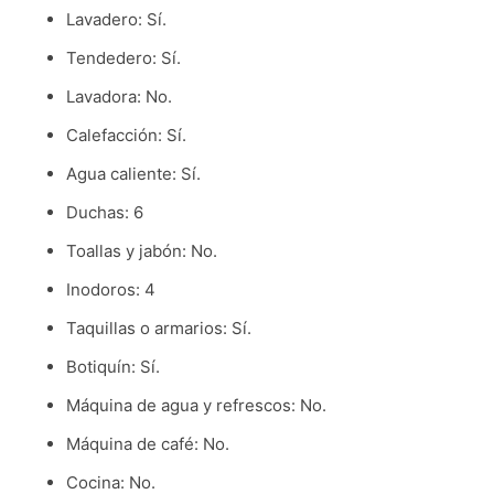
Lavadero: Sí.
Tendedero: Sí.
Lavadora: No.
Calefacción: Sí.
Agua caliente: Sí.
Duchas: 6
Toallas y jabón: No.
Inodoros: 4
Taquillas o armarios: Sí.
Botiquín: Sí.
Máquina de agua y refrescos: No.
Máquina de café: No.
Cocina: No.