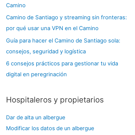
Camino
Camino de Santiago y streaming sin fronteras:
por qué usar una VPN en el Camino
Guía para hacer el Camino de Santiago sola:
consejos, seguridad y logística
6 consejos prácticos para gestionar tu vida
digital en peregrinación
Hospitaleros y propietarios
Dar de alta un albergue
Modificar los datos de un albergue