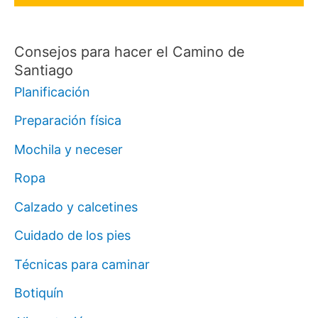
Consejos para hacer el Camino de
Santiago
Planificación
Preparación física
Mochila y neceser
Ropa
Calzado y calcetines
Cuidado de los pies
Técnicas para caminar
Botiquín