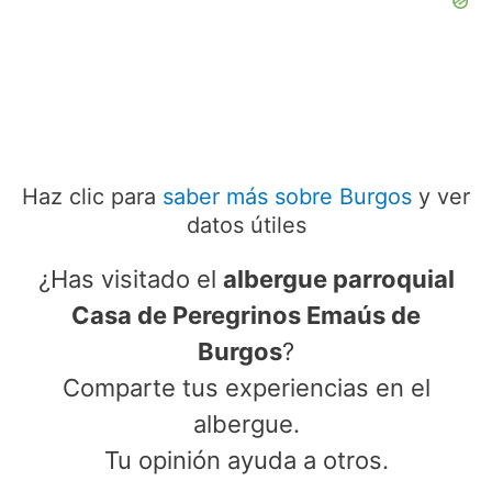
Haz clic para
saber más sobre Burgos
y ver
datos útiles
¿Has visitado el
albergue parroquial
Casa de Peregrinos Emaús de
Burgos
?
Comparte tus experiencias en el
albergue.
Tu opinión ayuda a otros.