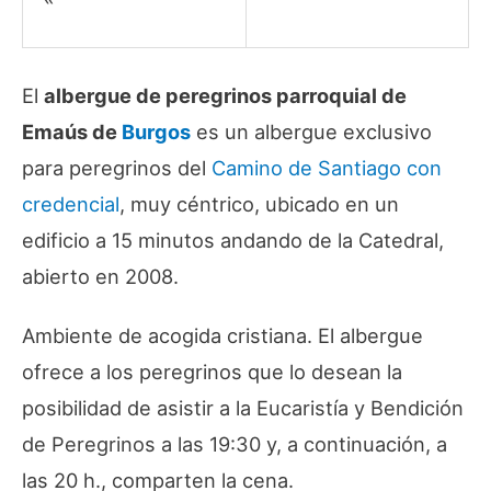
El
albergue de peregrinos parroquial de
Emaús de
Burgos
es un albergue exclusivo
para peregrinos del
Camino de Santiago
con
credencial
, muy céntrico, ubicado en un
edificio a 15 minutos andando de la Catedral,
abierto en 2008.
Ambiente de acogida cristiana. El albergue
ofrece a los peregrinos que lo desean la
posibilidad de asistir a la Eucaristía y Bendición
de Peregrinos a las 19:30 y, a continuación, a
las 20 h., comparten la cena.