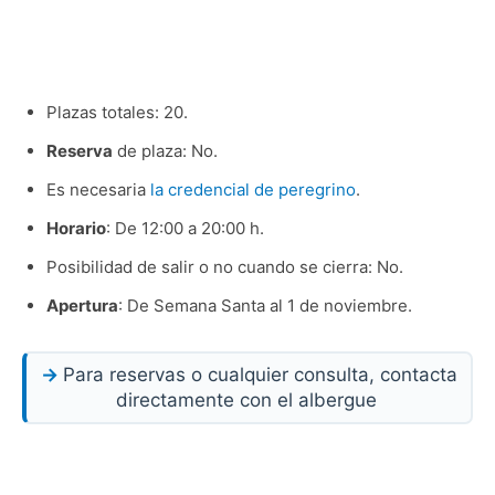
Plazas totales: 20.
Reserva
de plaza: No.
Es necesaria
la credencial de peregrino
.
Horario
: De 12:00 a 20:00 h.
Posibilidad de salir o no cuando se cierra: No.
Apertura
: De Semana Santa al 1 de noviembre.
Para reservas o cualquier consulta, contacta
directamente con el albergue