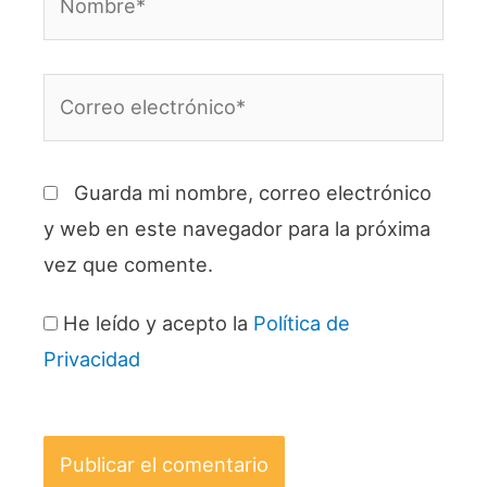
Correo
electrónico*
Guarda mi nombre, correo electrónico
y web en este navegador para la próxima
vez que comente.
He leído y acepto la
Política de
Privacidad