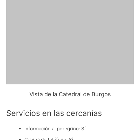
Vista de la Catedral de Burgos
Servicios en las cercanías
Información al peregrino: Sí.
Cabina de teléfono: Sí.