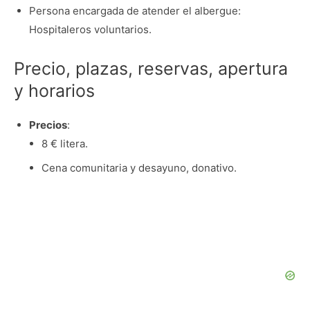
Persona encargada de atender el albergue:
Hospitaleros voluntarios.
Precio, plazas, reservas, apertura
y horarios
Precios
:
8 € litera.
Cena comunitaria y desayuno, donativo.