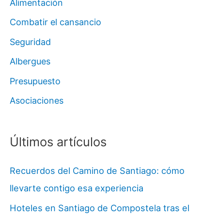
Alimentación
Combatir el cansancio
Seguridad
Albergues
Presupuesto
Asociaciones
Últimos artículos
Recuerdos del Camino de Santiago: cómo
llevarte contigo esa experiencia
Hoteles en Santiago de Compostela tras el