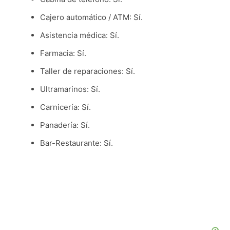
Cajero automático / ATM: Sí.
Asistencia médica: Sí.
Farmacia: Sí.
Taller de reparaciones: Sí.
Ultramarinos: Sí.
Carnicería: Sí.
Panadería: Sí.
Bar-Restaurante: Sí.