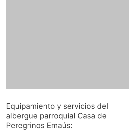
Equipamiento y servicios del
albergue parroquial Casa de
Peregrinos Emaús: