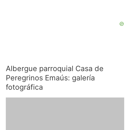
Albergue parroquial Casa de
Peregrinos Emaús: galería
fotográfica