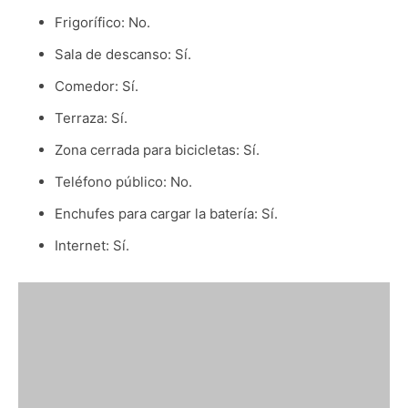
Frigorífico: No.
Sala de descanso: Sí.
Comedor: Sí.
Terraza: Sí.
Zona cerrada para bicicletas: Sí.
Teléfono público: No.
Enchufes para cargar la batería: Sí.
Internet: Sí.