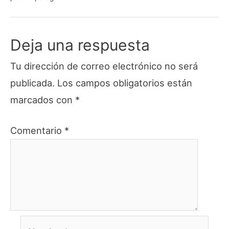
Deja una respuesta
Tu dirección de correo electrónico no será
publicada.
Los campos obligatorios están
marcados con
*
Comentario
*
Nombre*