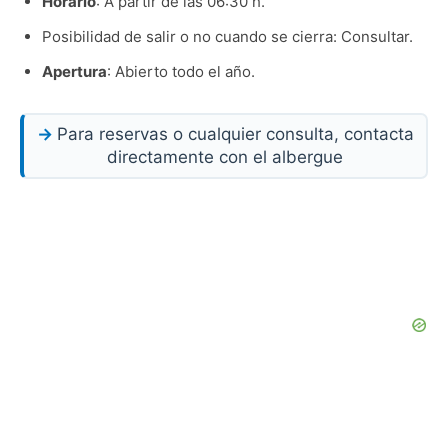
Horario
: A partir de las 06:30 h.
Posibilidad de salir o no cuando se cierra: Consultar.
Apertura
: Abierto todo el año.
Para reservas o cualquier consulta, contacta
directamente con el albergue