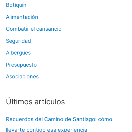
Botiquín
Alimentación
Combatir el cansancio
Seguridad
Albergues
Presupuesto
Asociaciones
Últimos artículos
Recuerdos del Camino de Santiago: cómo
llevarte contigo esa experiencia