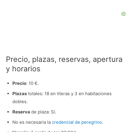
Precio, plazas, reservas, apertura
y horarios
Precio
: 10 €.
Plazas
totales: 18 en literas y 3 en habitaciones
dobles.
Reserva
de plaza: Sí.
No es necesaria la
credencial de peregrino
.