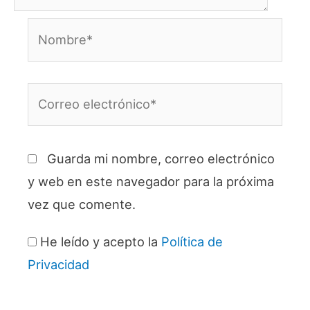
Nombre*
Correo
electrónico*
Guarda mi nombre, correo electrónico
y web en este navegador para la próxima
vez que comente.
He leído y acepto la
Política de
Privacidad