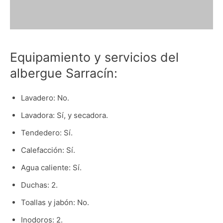
Equipamiento y servicios del
albergue Sarracín:
Lavadero: No.
Lavadora: Sí, y secadora.
Tendedero: Sí.
Calefacción: Sí.
Agua caliente: Sí.
Duchas: 2.
Toallas y jabón: No.
Inodoros: 2.