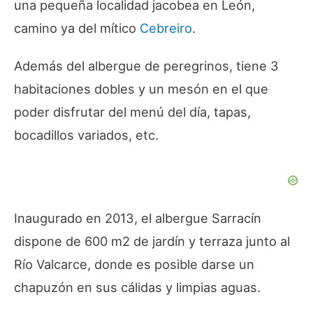
una pequeña localidad jacobea en León,
camino ya del mítico
Cebreiro
.
Además del albergue de peregrinos, tiene 3
habitaciones dobles y un mesón en el que
poder disfrutar del menú del día, tapas,
bocadillos variados, etc.
Inaugurado en 2013, el albergue Sarracín
dispone de 600 m2 de jardín y terraza junto al
Río Valcarce, donde es posible darse un
chapuzón en sus cálidas y limpias aguas.