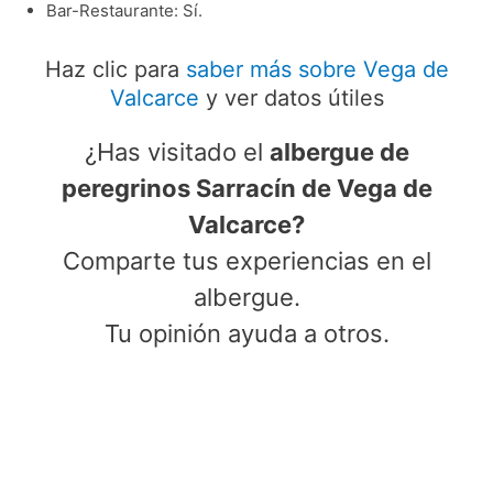
Bar-Restaurante: Sí.
Haz clic para
saber más sobre Vega de
Valcarce
y ver datos útiles
¿Has visitado el
albergue de
peregrinos Sarracín de Vega de
Valcarce?
Comparte tus experiencias en el
albergue.
Tu opinión ayuda a otros.