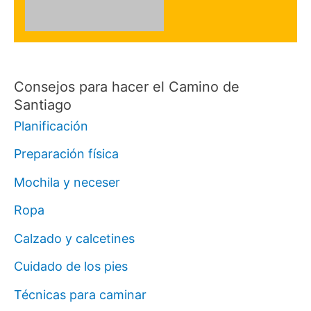
Consejos para hacer el Camino de
Santiago
Planificación
Preparación física
Mochila y neceser
Ropa
Calzado y calcetines
Cuidado de los pies
Técnicas para caminar