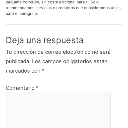
pequeña comisión, sin coste adicional para ti. Solo
recomendamos servicios o productos que consideramos útiles
para el peregrino.
Deja una respuesta
Tu dirección de correo electrónico no será
publicada.
Los campos obligatorios están
marcados con
*
Comentario
*