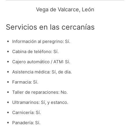
Vega de Valcarce, León
Servicios en las cercanías
Información al peregrino: Sí.
Cabina de teléfono: Sí.
Cajero automático / ATM: Sí.
Asistencia médica: Sí, de día.
Farmacia: Sí.
Taller de reparaciones: No.
Ultramarinos: Sí, y estanco.
Carnicería: Sí.
Panadería: Sí.