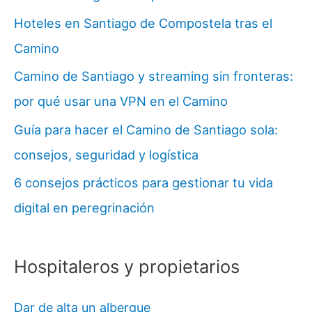
Hoteles en Santiago de Compostela tras el
Camino
Camino de Santiago y streaming sin fronteras:
por qué usar una VPN en el Camino
Guía para hacer el Camino de Santiago sola:
consejos, seguridad y logística
6 consejos prácticos para gestionar tu vida
digital en peregrinación
Hospitaleros y propietarios
Dar de alta un albergue