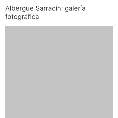
Albergue Sarracín: galería
fotográfica