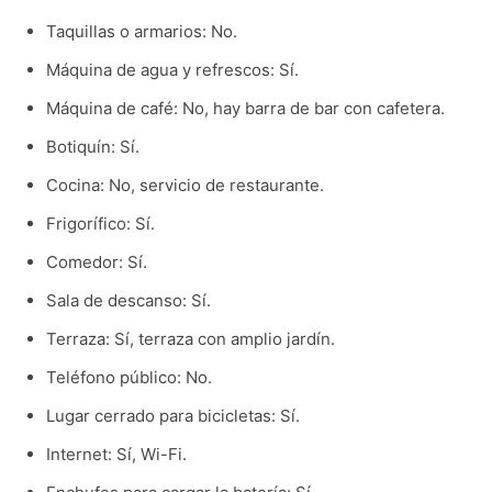
Taquillas o armarios: No.
Máquina de agua y refrescos: Sí.
Máquina de café: No, hay barra de bar con cafetera.
Botiquín: Sí.
Cocina: No, servicio de restaurante.
Frigorífico: Sí.
Comedor: Sí.
Sala de descanso: Sí.
Terraza: Sí, terraza con amplio jardín.
Teléfono público: No.
Lugar cerrado para bicicletas: Sí.
Internet: Sí, Wi-Fi.