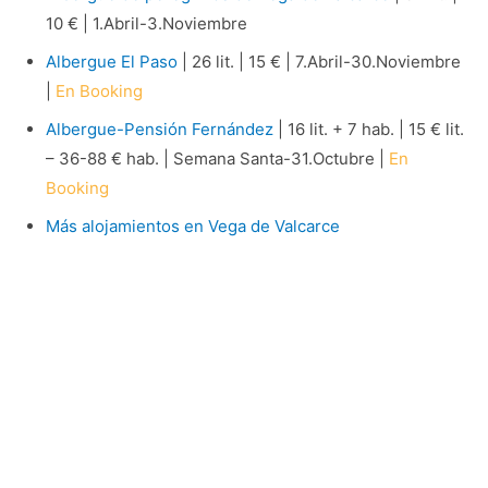
10 € | 1.Abril-3.Noviembre
Albergue El Paso
| 26 lit. | 15 € | 7.Abril-30.Noviembre
|
En Booking
Albergue-Pensión Fernández
| 16 lit. + 7 hab. | 15 € lit.
– 36-88 € hab. | Semana Santa-31.Octubre |
En
Booking
Más alojamientos en Vega de Valcarce