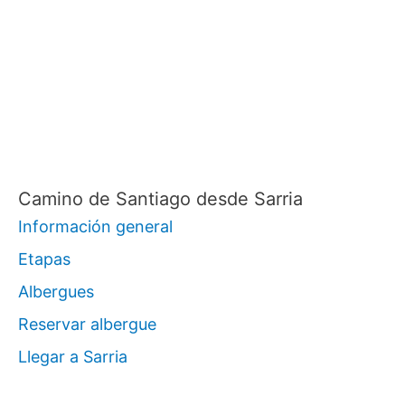
Camino de Santiago desde Sarria
Información general
Etapas
Albergues
Reservar albergue
Llegar a Sarria