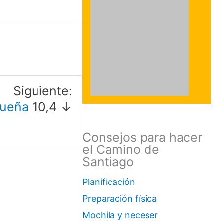
Siguiente:
rueña
10,4 ↓
Consejos para hacer
el Camino de
Santiago
Planificación
Preparación física
Mochila y neceser