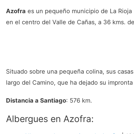
Azofra
es un pequeño municipio de La Rioja 
en el centro del Valle de Cañas, a 36 kms. d
Situado sobre una pequeña colina, sus casas 
largo del Camino, que ha dejado su impront
Distancia a Santiago
: 576 km.
Albergues en Azofra: