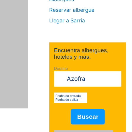
Reservar albergue
Llegar a Sarria
Encuentra albergues,
hoteles y más.
Destino
Fecha de entrada
Fecha de salida