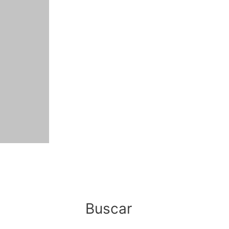
Buscar