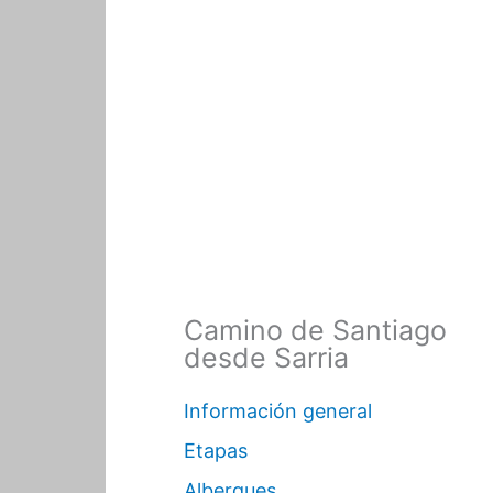
Camino de Santiago
desde Sarria
Información general
Etapas
Albergues