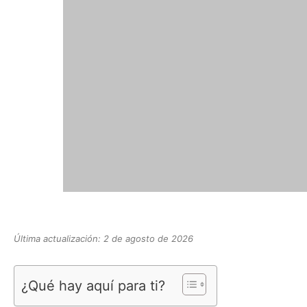
Última actualización: 2 de agosto de 2026
¿Qué hay aquí para ti?