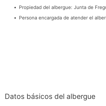
Propiedad del albergue: Junta de Freg
Persona encargada de atender el alber
Datos básicos del albergue