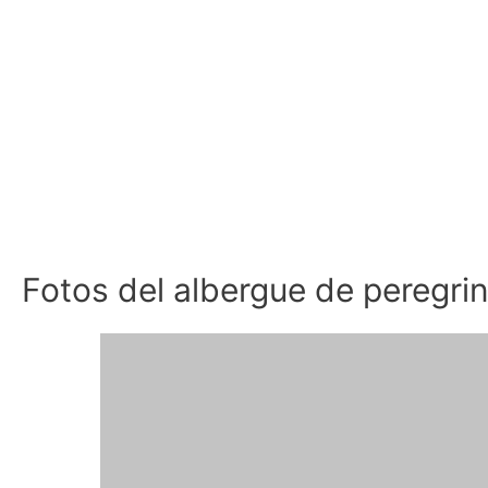
Fotos del albergue de peregri