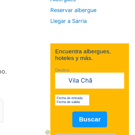
Reservar albergue
Llegar a Sarria
Encuentra albergues,
hoteles y más.
no.
Destino
Fecha de entrada
Fecha de salida