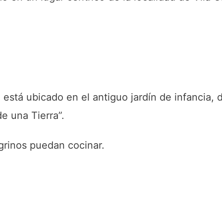
 está ubicado en el antiguo jardín de infancia,
e una Tierra”.
grinos puedan cocinar.