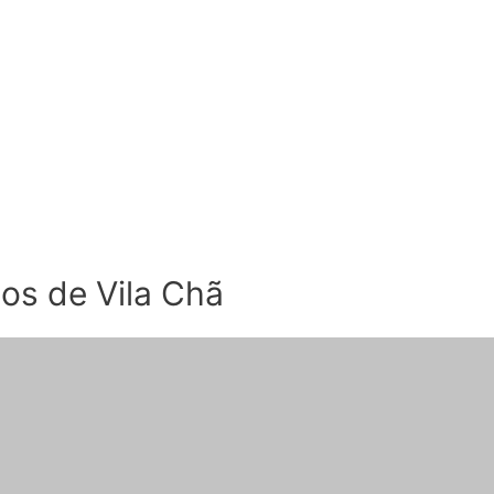
nos de Vila Chã