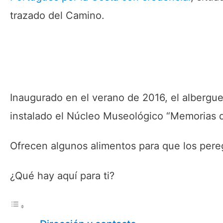
trazado del Camino.
Inaugurado en el verano de 2016, el albergue
instalado el Núcleo Museológico “Memorias d
Ofrecen algunos alimentos para que los pere
¿Qué hay aquí para ti?