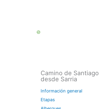
Camino de Santiago
desde Sarria
Información general
Etapas
Albergues