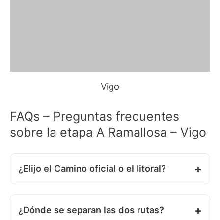
Vigo
FAQs – Preguntas frecuentes
sobre la etapa A Ramallosa – Vigo
¿Elijo el Camino oficial o el litoral?
¿Dónde se separan las dos rutas?