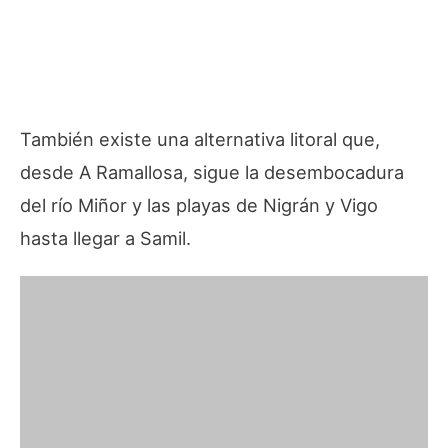
También existe una alternativa litoral que,
desde A Ramallosa, sigue la desembocadura
del río Miñor y las playas de Nigrán y Vigo
hasta llegar a Samil.