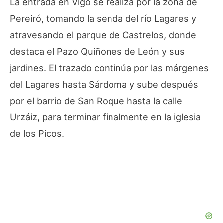
La entrada en Vigo se realiza por la zona de
Pereiró, tomando la senda del río Lagares y
atravesando el parque de Castrelos, donde
destaca el Pazo Quiñones de León y sus
jardines. El trazado continúa por las márgenes
del Lagares hasta Sárdoma y sube después
por el barrio de San Roque hasta la calle
Urzáiz, para terminar finalmente en la iglesia
de los Picos.