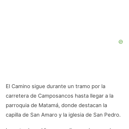
El Camino sigue durante un tramo por la
carretera de Camposancos hasta llegar a la
parroquia de Matamá, donde destacan la
capilla de San Amaro y la iglesia de San Pedro.