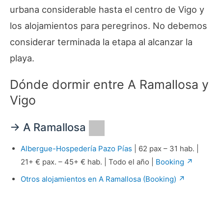
urbana considerable hasta el centro de Vigo y
los alojamientos para peregrinos. No debemos
considerar terminada la etapa al alcanzar la
playa.
Dónde dormir entre A Ramallosa y
Vigo
→ A Ramallosa
Albergue-Hospedería Pazo Pías
| 62 pax – 31 hab. |
21+ € pax. – 45+ € hab. | Todo el año |
Booking ↗
Otros alojamientos en A Ramallosa (Booking) ↗