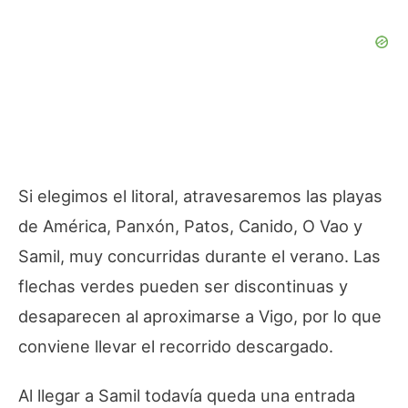
Si elegimos el litoral, atravesaremos las playas
de América, Panxón, Patos, Canido, O Vao y
Samil, muy concurridas durante el verano. Las
flechas verdes pueden ser discontinuas y
desaparecen al aproximarse a Vigo, por lo que
conviene llevar el recorrido descargado.
Al llegar a Samil todavía queda una entrada