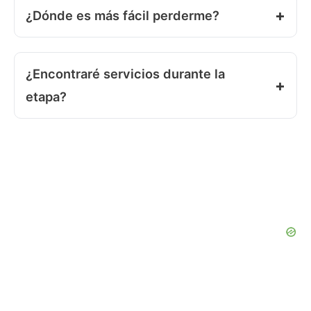
¿Dónde es más fácil perderme?
¿Encontraré servicios durante la
etapa?