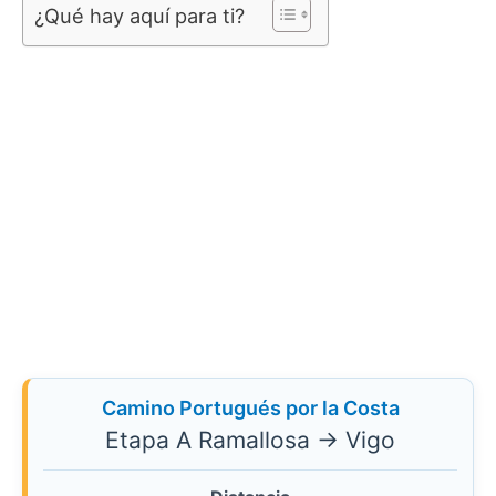
¿Qué hay aquí para ti?
Camino Portugués por la Costa
Etapa A Ramallosa → Vigo