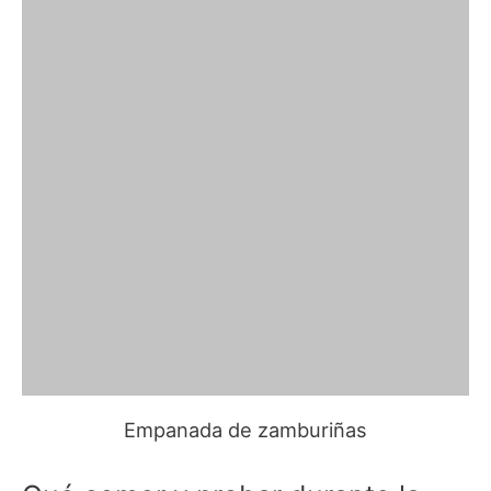
Empanada de zamburiñas