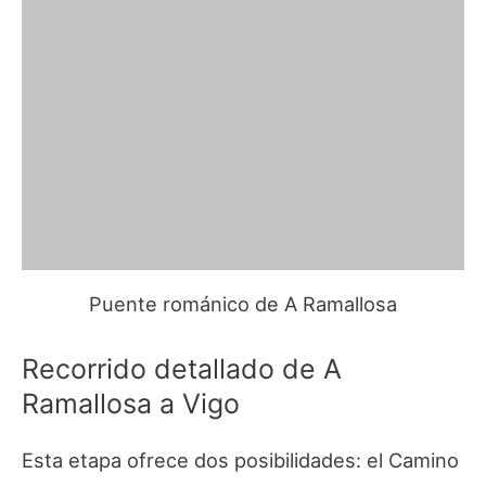
Puente románico de A Ramallosa
Recorrido detallado de A
Ramallosa a Vigo
Esta etapa ofrece dos posibilidades: el Camino