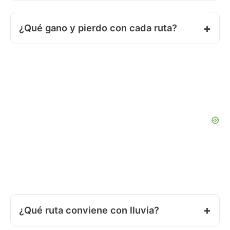
¿Qué gano y pierdo con cada ruta?
¿Qué ruta conviene con lluvia?