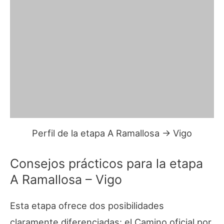
Perfil de la etapa A Ramallosa → Vigo
Consejos prácticos para la etapa
A Ramallosa – Vigo
Esta etapa ofrece dos posibilidades
claramente diferenciadas: el Camino oficial por