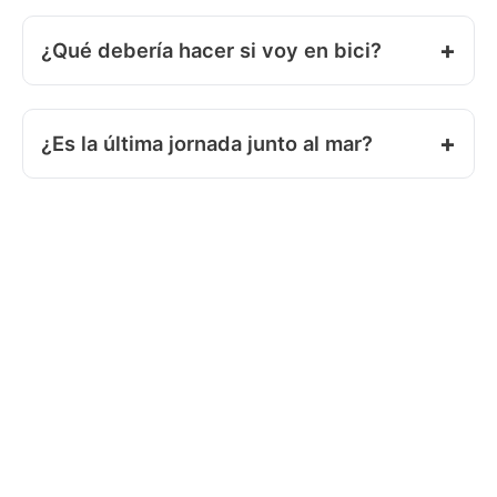
¿Qué debería hacer si voy en bici?
¿Es la última jornada junto al mar?