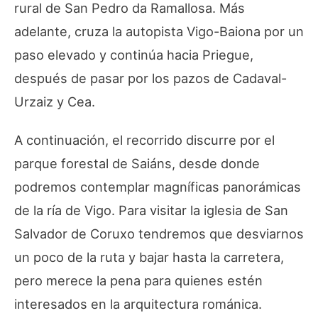
rural de San Pedro da Ramallosa. Más
adelante, cruza la autopista Vigo-Baiona por un
paso elevado y continúa hacia Priegue,
después de pasar por los pazos de Cadaval-
Urzaiz y Cea.
A continuación, el recorrido discurre por el
parque forestal de Saiáns, desde donde
podremos contemplar magníficas panorámicas
de la ría de Vigo. Para visitar la iglesia de San
Salvador de Coruxo tendremos que desviarnos
un poco de la ruta y bajar hasta la carretera,
pero merece la pena para quienes estén
interesados en la arquitectura románica.