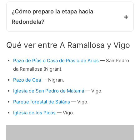
¿Cómo preparo la etapa hacia
Redondela?
Qué ver entre A Ramallosa y Vigo
Pazo de Pías o Casa de Pías o de Arias
— San Pedro
da Ramallosa (Nigrán).
Pazo de Cea
— Nigrán.
Iglesia de San Pedro de Matamá
— Vigo.
Parque forestal de Saiáns
— Vigo.
Iglesia de los Picos
— Vigo.