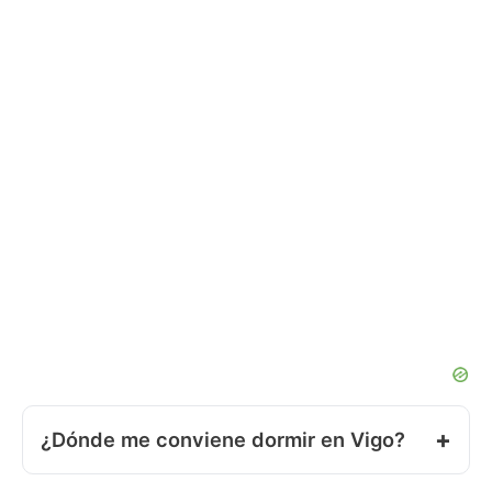
¿Dónde me conviene dormir en Vigo?