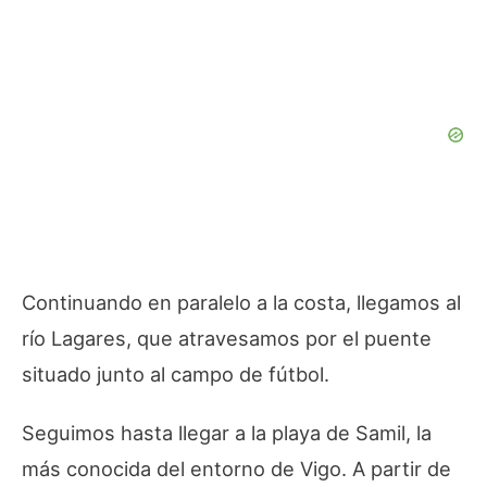
Continuando en paralelo a la costa, llegamos al
río Lagares, que atravesamos por el puente
situado junto al campo de fútbol.
Seguimos hasta llegar a la playa de Samil, la
más conocida del entorno de Vigo. A partir de