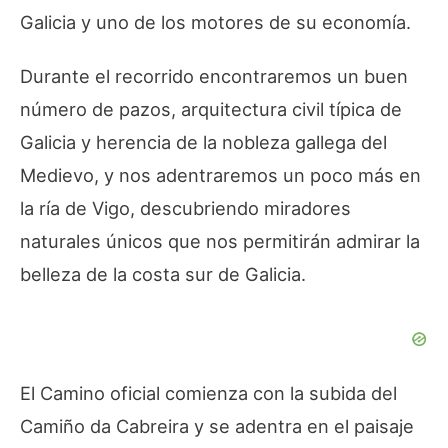
Galicia y uno de los motores de su economía.
Durante el recorrido encontraremos un buen
número de pazos, arquitectura civil típica de
Galicia y herencia de la nobleza gallega del
Medievo, y nos adentraremos un poco más en
la ría de Vigo, descubriendo miradores
naturales únicos que nos permitirán admirar la
belleza de la costa sur de Galicia.
El Camino oficial comienza con la subida del
Camiño da Cabreira y se adentra en el paisaje