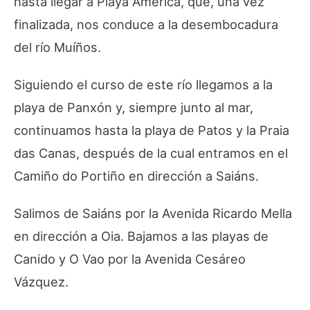
hasta llegar a Playa América, que, una vez
finalizada, nos conduce a la desembocadura
del río Muíños.
Siguiendo el curso de este río llegamos a la
playa de Panxón y, siempre junto al mar,
continuamos hasta la playa de Patos y la Praia
das Canas, después de la cual entramos en el
Camiño do Portiño en dirección a Saiáns.
Salimos de Saiáns por la Avenida Ricardo Mella
en dirección a Oia. Bajamos a las playas de
Canido y O Vao por la Avenida Cesáreo
Vázquez.