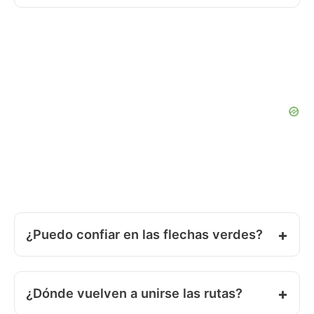
¿Puedo confiar en las flechas verdes?
¿Dónde vuelven a unirse las rutas?