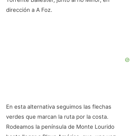
dirección a A Foz.
En esta alternativa seguimos las flechas
verdes que marcan la ruta por la costa.
Rodeamos la península de Monte Lourido