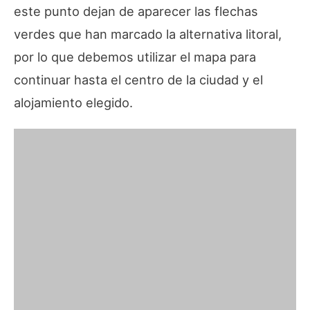
este punto dejan de aparecer las flechas
verdes que han marcado la alternativa litoral,
por lo que debemos utilizar el mapa para
continuar hasta el centro de la ciudad y el
alojamiento elegido.