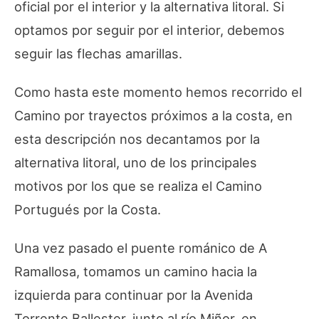
oficial por el interior y la alternativa litoral. Si
optamos por seguir por el interior, debemos
seguir las flechas amarillas.
Como hasta este momento hemos recorrido el
Camino por trayectos próximos a la costa, en
esta descripción nos decantamos por la
alternativa litoral, uno de los principales
motivos por los que se realiza el Camino
Portugués por la Costa.
Una vez pasado el puente románico de A
Ramallosa, tomamos un camino hacia la
izquierda para continuar por la Avenida
Torrente Ballester, junto al río Miñor, en