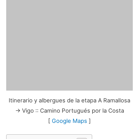
Itinerario y albergues de la etapa A Ramallosa
→ Vigo :: Camino Portugués por la Costa
[
Google Maps
]