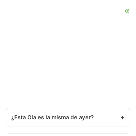
¿Esta Oia es la misma de ayer?