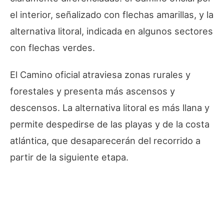
el interior, señalizado con flechas amarillas, y la
alternativa litoral, indicada en algunos sectores
con flechas verdes.
El Camino oficial atraviesa zonas rurales y
forestales y presenta más ascensos y
descensos. La alternativa litoral es más llana y
permite despedirse de las playas y de la costa
atlántica, que desaparecerán del recorrido a
partir de la siguiente etapa.