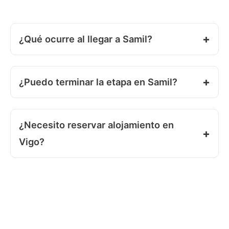
¿Qué ocurre al llegar a Samil?
¿Puedo terminar la etapa en Samil?
¿Necesito reservar alojamiento en
Vigo?