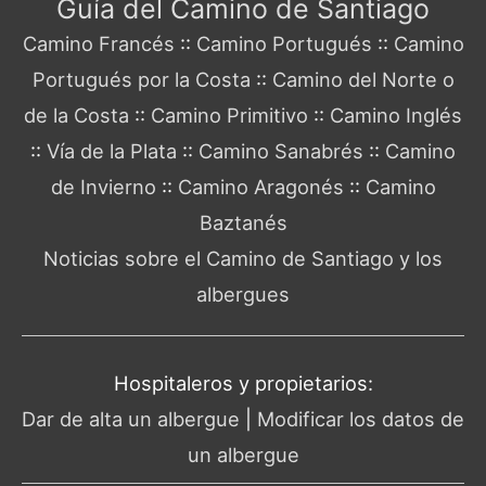
Guía del Camino de Santiago
Camino Francés
::
Camino Portugués
::
Camino
Portugués por la Costa
::
Camino del Norte o
de la Costa
::
Camino Primitivo
::
Camino Inglés
::
Vía de la Plata
::
Camino Sanabrés
::
Camino
de Invierno
::
Camino Aragonés
::
Camino
Baztanés
Noticias sobre el Camino de Santiago y los
albergues
Hospitaleros y propietarios:
Dar de alta un albergue
|
Modificar los datos de
un albergue