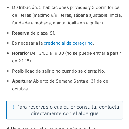
Distribución: 5 habitaciones privadas y 3 dormitorios
de literas (máximo 6/9 literas, sábana ajustable limpia,
funda de almohada, manta, toalla en alquiler).
Reserva
de plaza: Sí.
Es necesaria la
credencial de peregrino
.
Horario
: De 13:00 a 19:30 (no se puede entrar a partir
de 22:15).
Posibilidad de salir o no cuando se cierra: No.
Apertura
: Abierto de Semana Santa al 31 de de
octubre.
Para reservas o cualquier consulta, contacta
directamente con el albergue