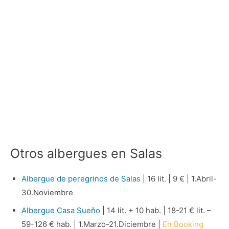
Otros albergues en Salas
Albergue de peregrinos de Salas
| 16 lit. | 9 € | 1.Abril-
30.Noviembre
Albergue Casa Sueño
| 14 lit. + 10 hab. | 18-21 € lit. –
59-126 € hab. | 1.Marzo-21.Diciembre |
En Booking