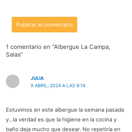
1 comentario en “Albergue La Campa,
Salas”
JULIA
9 ABRIL, 2024 A LAS 9:14
Estuvimos en este albergue la semana pasada
y…la verdad es que la higiene en la cocina y
baño deja mucho que desear. No repetiría en