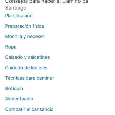
Consejos para hacer el Camino de
Santiago
Planificación
Preparación física
Mochila y neceser
Ropa
Calzado y calcetines
Cuidado de los pies
Técnicas para caminar
Botiquín
Alimentación
Combatir el cansancio