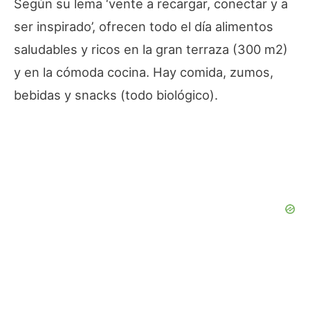
Según su lema ‘vente a recargar, conectar y a
ser inspirado’, ofrecen todo el día alimentos
saludables y ricos en la gran terraza (300 m2)
y en la cómoda cocina. Hay comida, zumos,
bebidas y snacks (todo biológico).