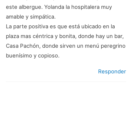
este albergue. Yolanda la hospitalera muy
amable y simpática.
La parte positiva es que está ubicado en la
plaza mas céntrica y bonita, donde hay un bar,
Casa Pachón, donde sirven un menú peregrino
buenísimo y copioso.
Responder