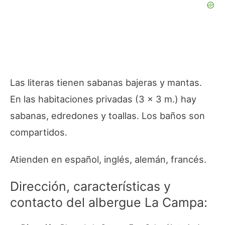
Las literas tienen sabanas bajeras y mantas.
En las habitaciones privadas (3 x 3 m.) hay
sabanas, edredones y toallas. Los baños son
compartidos.
Atienden en español, inglés, alemán, francés.
Dirección, características y
contacto del albergue La Campa: