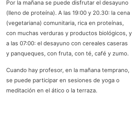
Por la mañana se puede disfrutar el desayuno
(lleno de proteína). A las 19:00 y 20.30: la cena
(vegetariana) comunitaria, rica en proteínas,
con muchas verduras y productos biológicos, y
a las 07:00: el desayuno con cereales caseras
y panqueques, con fruta, con té, café y zumo.
Cuando hay profesor, en la mañana temprano,
se puede participar en sesiones de yoga o
meditación en el ático o la terraza.