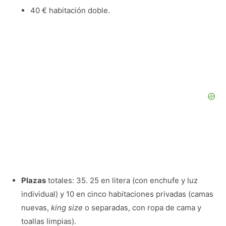
40 € habitación doble.
Plazas
totales: 35. 25 en litera (con enchufe y luz
individual) y 10 en cinco habitaciones privadas (camas
nuevas,
king size
o separadas, con ropa de cama y
toallas limpias).