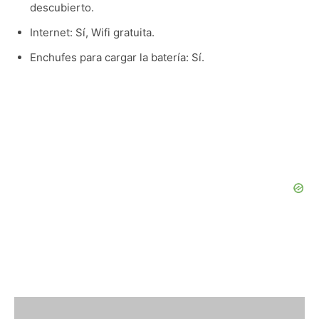
descubierto.
Internet: Sí, Wifi gratuita.
Enchufes para cargar la batería: Sí.