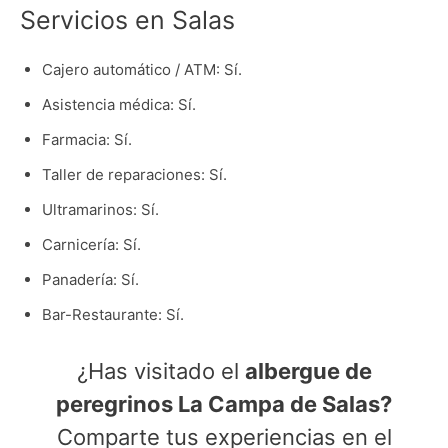
Servicios en Salas
Cajero automático / ATM: Sí.
Asistencia médica: Sí.
Farmacia: Sí.
Taller de reparaciones: Sí.
Ultramarinos: Sí.
Carnicería: Sí.
Panadería: Sí.
Bar-Restaurante: Sí.
¿Has visitado el
albergue de
peregrinos La Campa de Salas?
Comparte tus experiencias en el