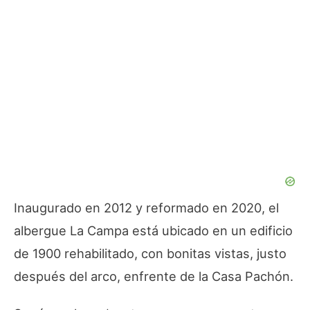
Inaugurado en 2012 y reformado en 2020, el
albergue La Campa está ubicado en un edificio
de 1900 rehabilitado, con bonitas vistas, justo
después del arco, enfrente de la Casa Pachón.