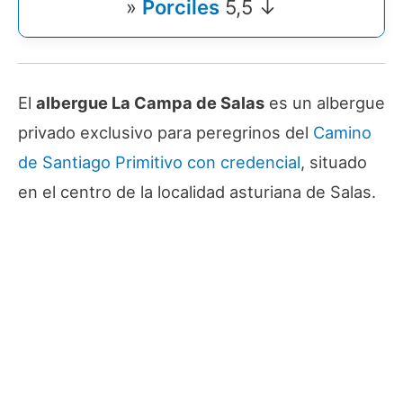
»
Porciles
5,5 ↓
El
albergue La Campa de Salas
es un albergue
privado exclusivo para peregrinos del
Camino
de Santiago Primitivo
con credencial
, situado
en el centro de la localidad asturiana de Salas.