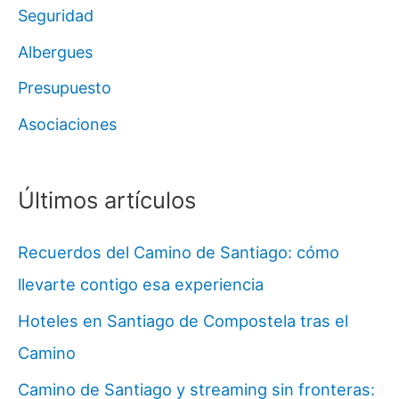
Seguridad
Albergues
Presupuesto
Asociaciones
Últimos artículos
Recuerdos del Camino de Santiago: cómo
llevarte contigo esa experiencia
Hoteles en Santiago de Compostela tras el
Camino
Camino de Santiago y streaming sin fronteras: