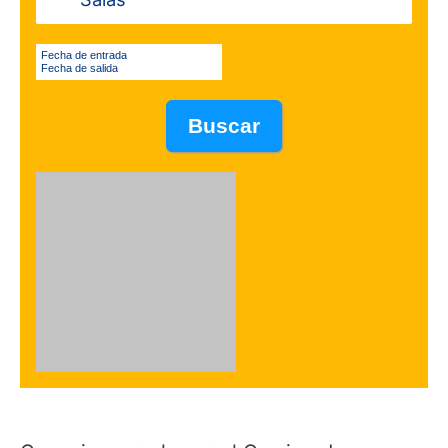
Fecha de entrada
Fecha de salida