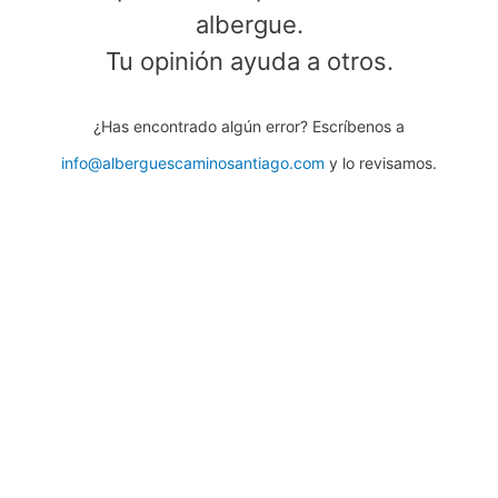
albergue.
Tu opinión ayuda a otros.
¿Has encontrado algún error? Escríbenos a
info@alberguescaminosantiago.com
y lo revisamos.