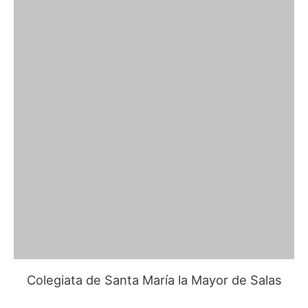
Colegiata de Santa María la Mayor de Salas