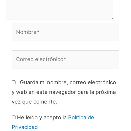
Nombre*
Correo
electrónico*
Guarda mi nombre, correo electrónico
y web en este navegador para la próxima
vez que comente.
He leído y acepto la
Política de
Privacidad