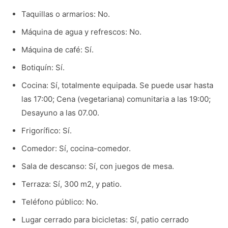
Taquillas o armarios: No.
Máquina de agua y refrescos: No.
Máquina de café: Sí.
Botiquín: Sí.
Cocina: Sí, totalmente equipada. Se puede usar hasta
las 17:00; Cena (vegetariana) comunitaria a las 19:00;
Desayuno a las 07.00.
Frigorífico: Sí.
Comedor: Sí, cocina-comedor.
Sala de descanso: Sí, con juegos de mesa.
Terraza: Sí, 300 m2, y patio.
Teléfono público: No.
Lugar cerrado para bicicletas: Sí, patio cerrado