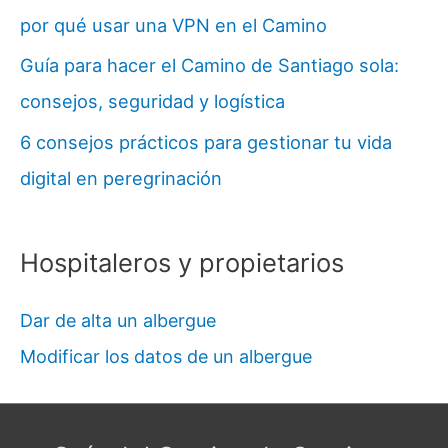
por qué usar una VPN en el Camino
Guía para hacer el Camino de Santiago sola:
consejos, seguridad y logística
6 consejos prácticos para gestionar tu vida
digital en peregrinación
Hospitaleros y propietarios
Dar de alta un albergue
Modificar los datos de un albergue