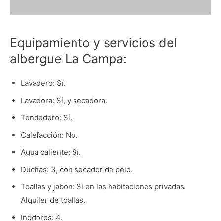
Equipamiento y servicios del
albergue La Campa:
Lavadero: Sí.
Lavadora: Sí, y secadora.
Tendedero: Sí.
Calefacción: No.
Agua caliente: Sí.
Duchas: 3, con secador de pelo.
Toallas y jabón: Si en las habitaciones privadas.
Alquiler de toallas.
Inodoros: 4.