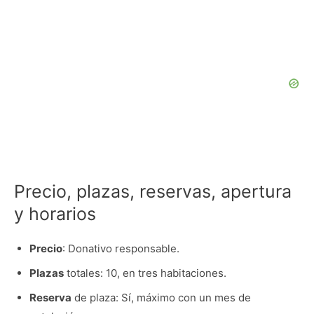
Precio, plazas, reservas, apertura
y horarios
Precio
: Donativo responsable.
Plazas
totales: 10, en tres habitaciones.
Reserva
de plaza: Sí, máximo con un mes de