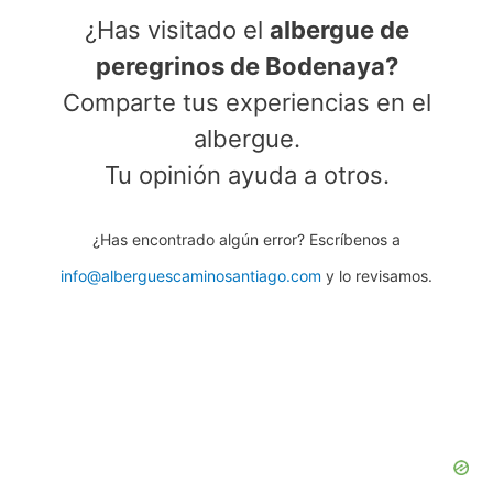
¿Has visitado el
albergue de
peregrinos de Bodenaya?
Comparte tus experiencias en el
albergue.
Tu opinión ayuda a otros.
¿Has encontrado algún error? Escríbenos a
info@alberguescaminosantiago.com
y lo revisamos.