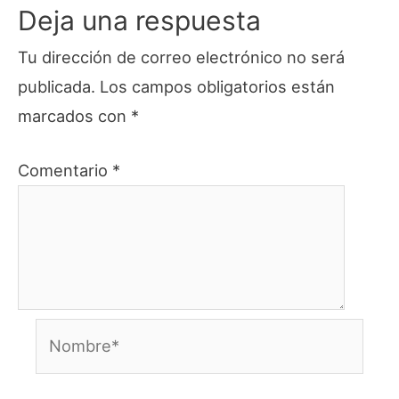
Deja una respuesta
Tu dirección de correo electrónico no será
publicada.
Los campos obligatorios están
marcados con
*
Comentario
*
Nombre*