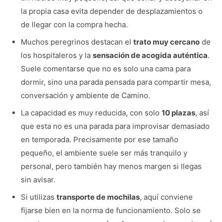
la propia casa evita depender de desplazamientos o
de llegar con la compra hecha.
Muchos peregrinos destacan el
trato muy cercano
de
los hospitaleros y la
sensación de acogida auténtica
.
Suele comentarse que no es solo una cama para
dormir, sino una parada pensada para compartir mesa,
conversación y ambiente de Camino.
La capacidad es muy reducida, con solo
10 plazas
, así
que esta no es una parada para improvisar demasiado
en temporada. Precisamente por ese tamaño
pequeño, el ambiente suele ser más tranquilo y
personal, pero también hay menos margen si llegas
sin avisar.
Si utilizas
transporte de mochilas
, aquí conviene
fijarse bien en la norma de funcionamiento. Solo se