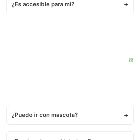
¿Es accesible para mí?
¿Puedo ir con mascota?