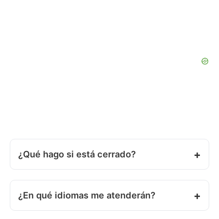
¿Qué hago si está cerrado?
¿En qué idiomas me atenderán?