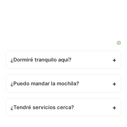
¿Dormiré tranquilo aquí?
¿Puedo mandar la mochila?
¿Tendré servicios cerca?