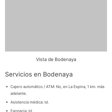
Vista de Bodenaya
Servicios en Bodenaya
Cajero automático / ATM: No, en La Espina, 1 km. más
adelante.
Asistencia médica: Id.
Farmacia: Id.