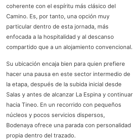
coherente con el espíritu más clásico del
Camino. Es, por tanto, una opción muy
particular dentro de esta jornada, más
enfocada a la hospitalidad y al descanso
compartido que a un alojamiento convencional.
Su ubicación encaja bien para quien prefiere
hacer una pausa en este sector intermedio de
la etapa, después de la subida inicial desde
Salas y antes de alcanzar La Espina y continuar
hacia Tineo. En un recorrido con pequeños
núcleos y pocos servicios dispersos,
Bodenaya ofrece una parada con personalidad
propia dentro del trazado.