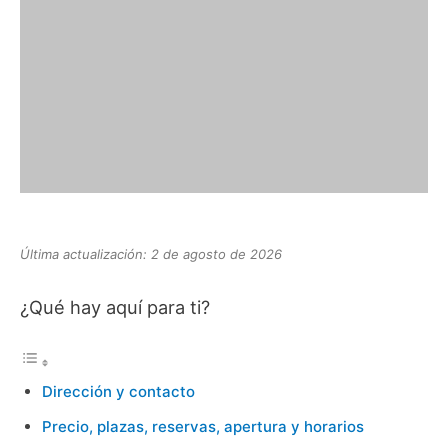
Última actualización: 2 de agosto de 2026
¿Qué hay aquí para ti?
Dirección y contacto
Precio, plazas, reservas, apertura y horarios