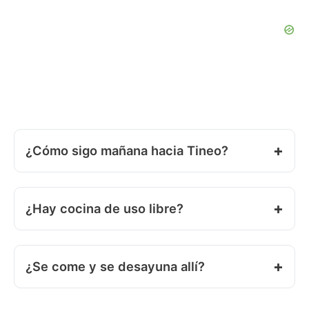
¿Cómo sigo mañana hacia Tineo?
¿Hay cocina de uso libre?
¿Se come y se desayuna allí?