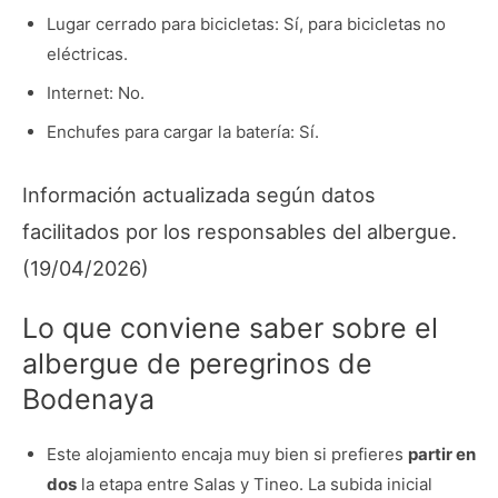
Lugar cerrado para bicicletas: Sí, para bicicletas no
eléctricas.
Internet: No.
Enchufes para cargar la batería: Sí.
Información actualizada según datos
facilitados por los responsables del albergue.
(19/04/2026)
Lo que conviene saber sobre el
albergue de peregrinos de
Bodenaya
Este alojamiento encaja muy bien si prefieres
partir en
dos
la etapa entre Salas y Tineo. La subida inicial