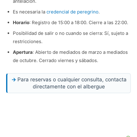
antelación.
Es necesaria la
credencial de peregrino
.
Horario
: Registro de 15:00 a 18:00. Cierre a las 22:00.
Posibilidad de salir o no cuando se cierra: Sí, sujeto a
restricciones.
Apertura
: Abierto de mediados de marzo a mediados
de octubre. Cerrado viernes y sábados.
Para reservas o cualquier consulta, contacta
directamente con el albergue