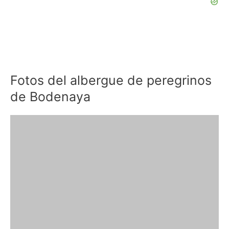
Fotos del albergue de peregrinos
de Bodenaya