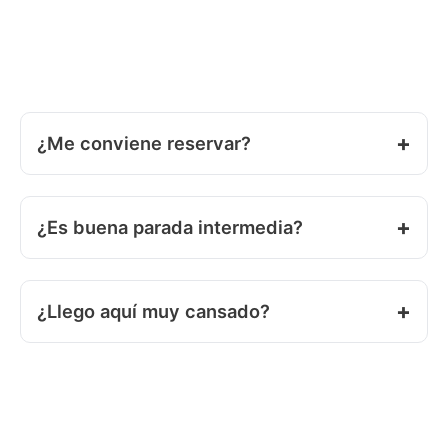
¿Me conviene reservar?
¿Es buena parada intermedia?
¿Llego aquí muy cansado?