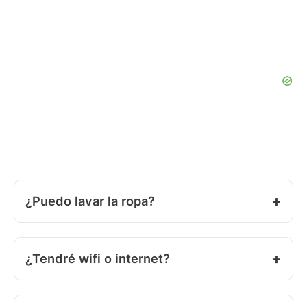
¿Puedo lavar la ropa?
¿Tendré wifi o internet?