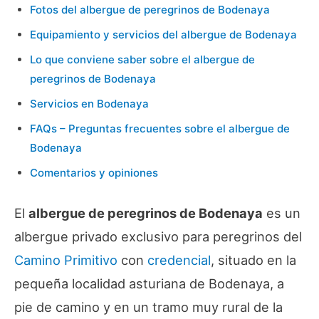
Fotos del albergue de peregrinos de Bodenaya
Equipamiento y servicios del albergue de Bodenaya
Lo que conviene saber sobre el albergue de
peregrinos de Bodenaya
Servicios en Bodenaya
FAQs – Preguntas frecuentes sobre el albergue de
Bodenaya
Comentarios y opiniones
El
albergue de peregrinos de Bodenaya
es un
albergue privado exclusivo para peregrinos del
Camino Primitivo
con
credencial
, situado en la
pequeña localidad asturiana de Bodenaya, a
pie de camino y en un tramo muy rural de la