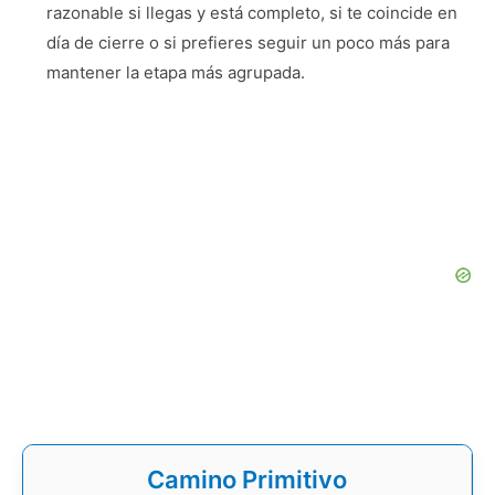
razonable si llegas y está completo, si te coincide en
día de cierre o si prefieres seguir un poco más para
mantener la etapa más agrupada.
Camino Primitivo