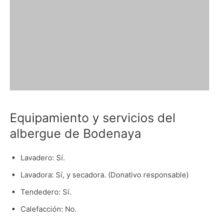
Equipamiento y servicios del
albergue de Bodenaya
Lavadero: Sí.
Lavadora: Sí, y secadora. (Donativo responsable)
Tendedero: Sí.
Calefacción: No.