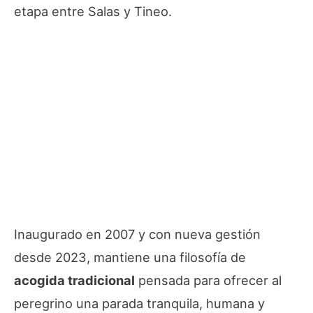
etapa entre Salas y Tineo.
Inaugurado en 2007 y con nueva gestión
desde 2023, mantiene una filosofía de
acogida tradicional
pensada para ofrecer al
peregrino una parada tranquila, humana y