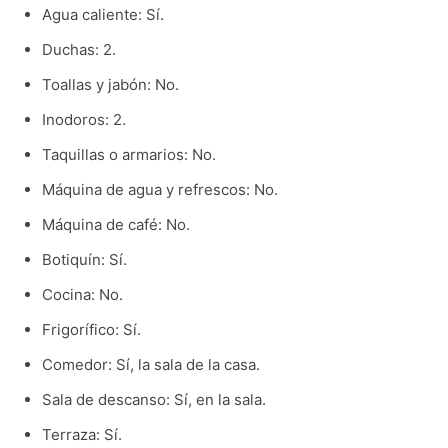
Agua caliente: Sí.
Duchas: 2.
Toallas y jabón: No.
Inodoros: 2.
Taquillas o armarios: No.
Máquina de agua y refrescos: No.
Máquina de café: No.
Botiquín: Sí.
Cocina: No.
Frigorífico: Sí.
Comedor: Sí, la sala de la casa.
Sala de descanso: Sí, en la sala.
Terraza: Sí.