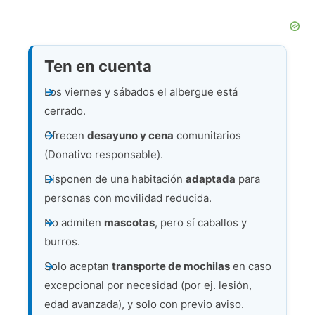
Ten en cuenta
Los viernes y sábados el albergue está
cerrado.
Ofrecen
desayuno y cena
comunitarios
(Donativo responsable).
Disponen de una habitación
adaptada
para
personas con movilidad reducida.
No admiten
mascotas
, pero sí caballos y
burros.
Solo aceptan
transporte de mochilas
en caso
excepcional por necesidad (por ej. lesión,
edad avanzada), y solo con previo aviso.