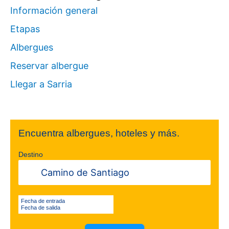
Información general
Etapas
Albergues
Reservar albergue
Llegar a Sarria
Encuentra albergues, hoteles y más.
Destino
Fecha de entrada
Fecha de salida