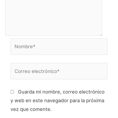
Nombre*
Correo
electrónico*
Guarda mi nombre, correo electrónico
y web en este navegador para la próxima
vez que comente.