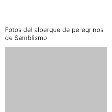
Fotos del albergue de peregrinos
de Samblismo