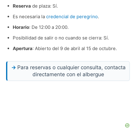
Reserva
de plaza: Sí.
Es necesaria la
credencial de peregrino
.
Horario
: De 12:00 a 20:00.
Posibilidad de salir o no cuando se cierra: Sí.
Apertura
: Abierto del 9 de abril al 15 de octubre.
Para reservas o cualquier consulta, contacta
directamente con el albergue