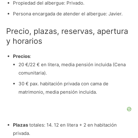
Propiedad del albergue: Privado.
Persona encargada de atender el albergue: Javier.
Precio, plazas, reservas, apertura
y horarios
Precios
:
20 €/22 € en litera, media pensión incluida (Cena
comunitaria).
30 € pax. habitación privada con cama de
matrimonio, media pensión incluida.
Plazas
totales: 14. 12 en litera + 2 en habitación
privada.