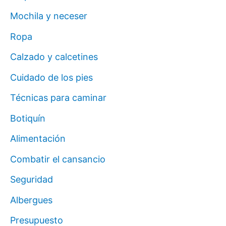
Mochila y neceser
Ropa
Calzado y calcetines
Cuidado de los pies
Técnicas para caminar
Botiquín
Alimentación
Combatir el cansancio
Seguridad
Albergues
Presupuesto