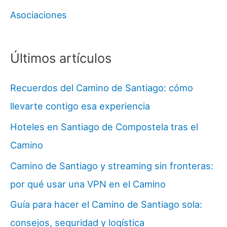
Asociaciones
Últimos artículos
Recuerdos del Camino de Santiago: cómo
llevarte contigo esa experiencia
Hoteles en Santiago de Compostela tras el
Camino
Camino de Santiago y streaming sin fronteras:
por qué usar una VPN en el Camino
Guía para hacer el Camino de Santiago sola:
consejos, seguridad y logística