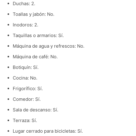
Duchas: 2.
Toallas y jabón: No.
Inodoros: 2.
Taquillas o armarios: Sí.
Máquina de agua y refrescos: No.
Máquina de café: No.
Botiquín: Sí.
Cocina: No.
Frigorífico: Sí.
Comedor: Sí.
Sala de descanso: Sí.
Terraza: Sí.
Lugar cerrado para bicicletas: Sí.