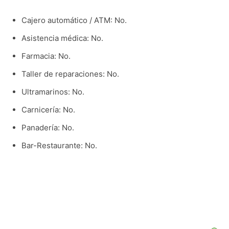
Cajero automático / ATM: No.
Asistencia médica: No.
Farmacia: No.
Taller de reparaciones: No.
Ultramarinos: No.
Carnicería: No.
Panadería: No.
Bar-Restaurante: No.