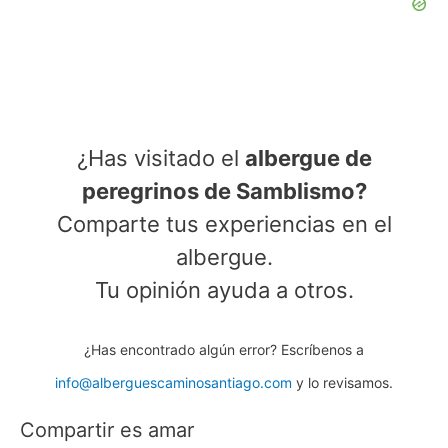
¿Has visitado el
albergue de
peregrinos de Samblismo?
Comparte tus experiencias en el
albergue.
Tu opinión ayuda a otros.
¿Has encontrado algún error? Escríbenos a
info@alberguescaminosantiago.com
y lo revisamos.
Compartir es amar