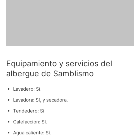
Equipamiento y servicios del
albergue de Samblismo
Lavadero: Sí.
Lavadora: Sí, y secadora.
Tendedero: Sí.
Calefacción: Sí.
Agua caliente: Sí.