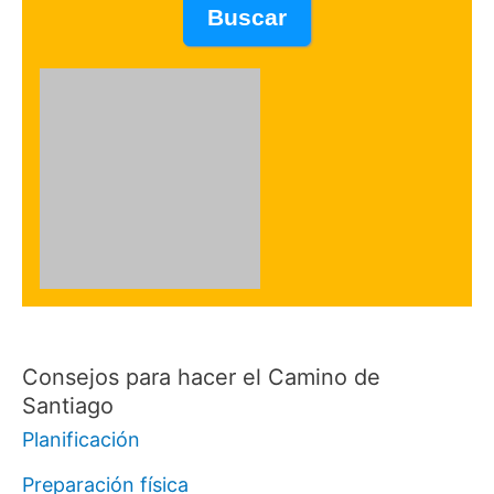
Consejos para hacer el Camino de
Santiago
Planificación
Preparación física