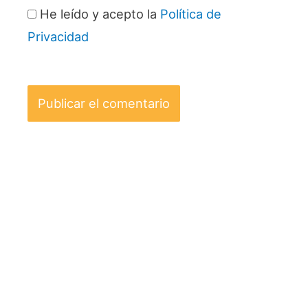
He leído y acepto la
Política de
Privacidad