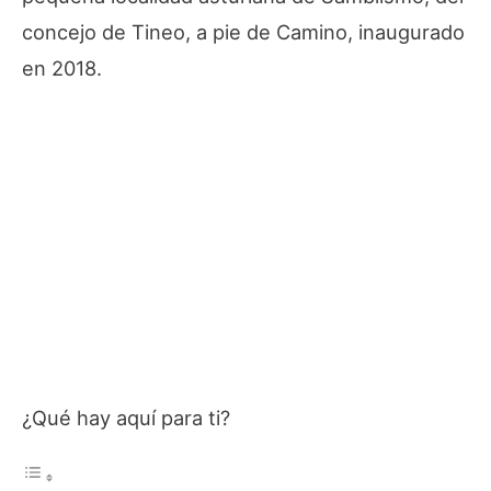
concejo de Tineo, a pie de Camino, inaugurado
en 2018.
¿Qué hay aquí para ti?