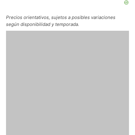
Precios orientativos, sujetos a posibles variaciones
según disponibilidad y temporada.