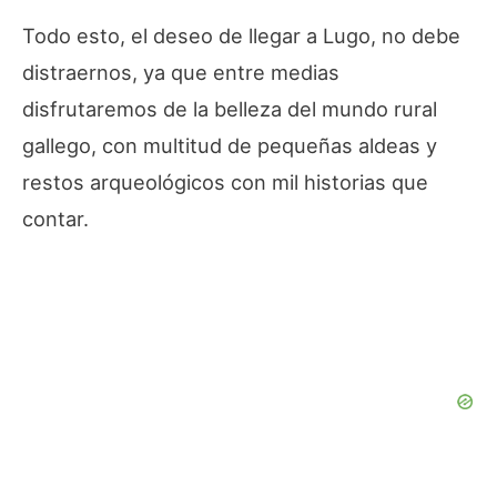
Todo esto, el deseo de llegar a Lugo, no debe
distraernos, ya que entre medias
disfrutaremos de la belleza del mundo rural
gallego, con multitud de pequeñas aldeas y
restos arqueológicos con mil historias que
contar.