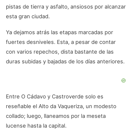
pistas de tierra y asfalto, ansiosos por alcanzar
esta gran ciudad.
Ya dejamos atrás las etapas marcadas por
fuertes desniveles. Esta, a pesar de contar
con varios repechos, dista bastante de las
duras subidas y bajadas de los días anteriores.
Entre O Cádavo y Castroverde solo es
reseñable el Alto da Vaqueriza, un modesto
collado; luego, llaneamos por la meseta
lucense hasta la capital.