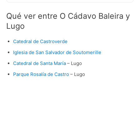
Qué ver entre O Cádavo Baleira y
Lugo
Catedral de Castroverde
Iglesia de San Salvador de Soutomerille
Catedral de Santa María
– Lugo
Parque Rosalía de Castro
– Lugo