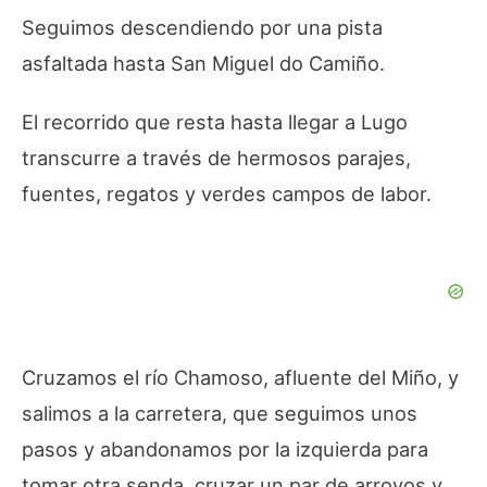
Seguimos descendiendo por una pista
asfaltada hasta San Miguel do Camiño.
El recorrido que resta hasta llegar a Lugo
transcurre a través de hermosos parajes,
fuentes, regatos y verdes campos de labor.
Cruzamos el río Chamoso, afluente del Miño, y
salimos a la carretera, que seguimos unos
pasos y abandonamos por la izquierda para
tomar otra senda, cruzar un par de arroyos y