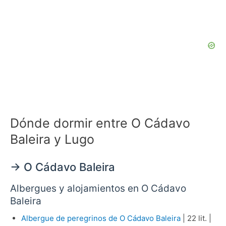
Dónde dormir entre O Cádavo
Baleira y Lugo
→ O Cádavo Baleira
Albergues y alojamientos en O Cádavo
Baleira
Albergue de peregrinos de O Cádavo Baleira
| 22 lit. |