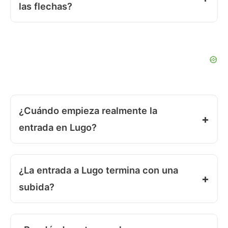
las flechas?
¿Cuándo empieza realmente la
entrada en Lugo?
¿La entrada a Lugo termina con una
subida?