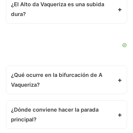
¿El Alto da Vaqueriza es una subida
dura?
¿Qué ocurre en la bifurcación de A
Vaqueriza?
¿Dónde conviene hacer la parada
principal?