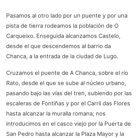
Pasamos al otro lado por un puente y por una
pista de tierra rodeamos la población de O
Carqueixo. Enseguida alcanzamos Castelo,
desde el que descendemos al barrio da
Chanca, a la entrada de la ciudad de Lugo.
Cruzamos el puente de A Chanca, sobre el río
Rato, desde el que se sube al núcleo urbano,
pasando bajo las vías del tren, subiendo por las
escaleras de Fontiñas y por el Carril das Flores
hasta alcanzar la muralla romana; nos
introducimos en el casco viejo por la Puerta de
San Pedro hasta alcanzar la Plaza Mayor y la