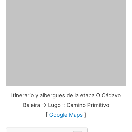
Itinerario y albergues de la etapa O Cádavo
Baleira → Lugo :: Camino Primitivo
[
Google Maps
]