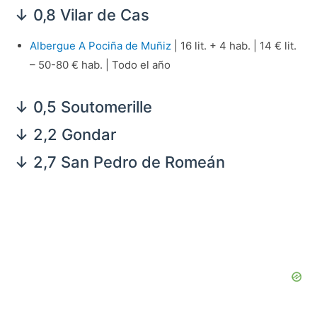
↓ 0,8 Vilar de Cas
Albergue A Pociña de Muñiz
| 16 lit. + 4 hab. | 14 € lit.
– 50-80 € hab. | Todo el año
↓ 0,5 Soutomerille
↓ 2,2 Gondar
↓ 2,7 San Pedro de Romeán