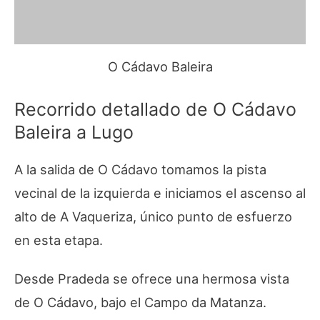
O Cádavo Baleira
Recorrido detallado de O Cádavo
Baleira a Lugo
A la salida de O Cádavo tomamos la pista
vecinal de la izquierda e iniciamos el ascenso al
alto de A Vaqueriza, único punto de esfuerzo
en esta etapa.
Desde Pradeda se ofrece una hermosa vista
de O Cádavo, bajo el Campo da Matanza.