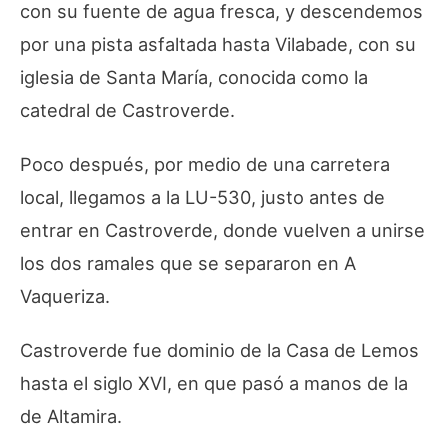
con su fuente de agua fresca, y descendemos
por una pista asfaltada hasta Vilabade, con su
iglesia de Santa María, conocida como la
catedral de Castroverde.
Poco después, por medio de una carretera
local, llegamos a la LU-530, justo antes de
entrar en Castroverde, donde vuelven a unirse
los dos ramales que se separaron en A
Vaqueriza.
Castroverde fue dominio de la Casa de Lemos
hasta el siglo XVI, en que pasó a manos de la
de Altamira.