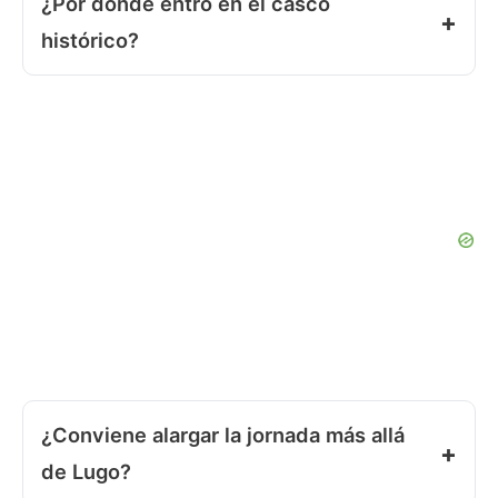
¿Por dónde entro en el casco
histórico?
¿Conviene alargar la jornada más allá
de Lugo?