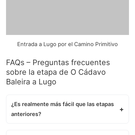
Entrada a Lugo por el Camino Primitivo
FAQs – Preguntas frecuentes
sobre la etapa de O Cádavo
Baleira a Lugo
¿Es realmente más fácil que las etapas
anteriores?