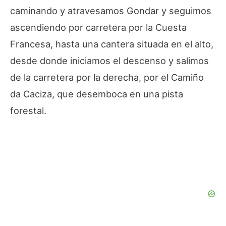
caminando y atravesamos Gondar y seguimos
ascendiendo por carretera por la Cuesta
Francesa, hasta una cantera situada en el alto,
desde donde iniciamos el descenso y salimos
de la carretera por la derecha, por el Camiño
da Caciza, que desemboca en una pista
forestal.