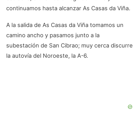
continuamos hasta alcanzar As Casas da Viña.
A la salida de As Casas da Viña tomamos un
camino ancho y pasamos junto a la
subestación de San Cibrao; muy cerca discurre
la autovía del Noroeste, la A-6.