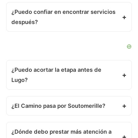
¿Puedo confiar en encontrar servicios
después?
¿Puedo acortar la etapa antes de
Lugo?
¿El Camino pasa por Soutomerille?
¿Dónde debo prestar más atención a