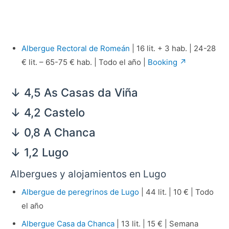
Albergue Rectoral de Romeán
| 16 lit. + 3 hab. | 24-28
€ lit. – 65-75 € hab. | Todo el año |
Booking ↗
↓ 4,5 As Casas da Viña
↓ 4,2 Castelo
↓ 0,8 A Chanca
↓ 1,2 Lugo
Albergues y alojamientos en Lugo
Albergue de peregrinos de Lugo
| 44 lit. | 10 € | Todo
el año
Albergue Casa da Chanca
| 13 lit. | 15 € | Semana