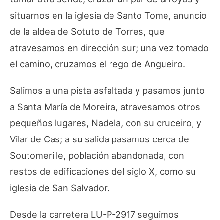
situarnos en la iglesia de Santo Tome, anuncio
de la aldea de Sotuto de Torres, que
atravesamos en dirección sur; una vez tomado
el camino, cruzamos el rego de Angueiro.
Salimos a una pista asfaltada y pasamos junto
a Santa María de Moreira, atravesamos otros
pequeños lugares, Nadela, con su cruceiro, y
Vilar de Cas; a su salida pasamos cerca de
Soutomerille, población abandonada, con
restos de edificaciones del siglo X, como su
iglesia de San Salvador.
Desde la carretera LU-P-2917 seguimos