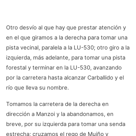
Otro desvío al que hay que prestar atención y
en el que giramos a la derecha para tomar una
pista vecinal, paralela a la LU-530; otro giro a la
izquierda, más adelante, para tomar una pista
forestal y terminar en la LU-530, avanzando
por la carretera hasta alcanzar Carballido y el
río que lleva su nombre.
Tomamos la carretera de la derecha en
dirección a Manzoi y la abandonamos, en
breve, por su izquierda para tomar una senda
estrecha; cruzamos el rego de Muiño y