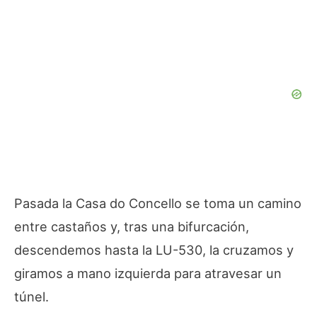
Pasada la Casa do Concello se toma un camino
entre castaños y, tras una bifurcación,
descendemos hasta la LU-530, la cruzamos y
giramos a mano izquierda para atravesar un
túnel.