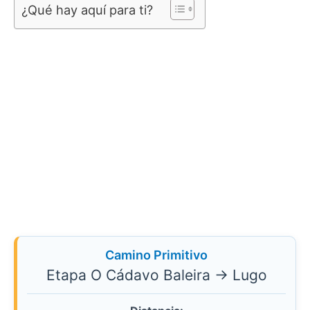
¿Qué hay aquí para ti?
Camino Primitivo
Etapa O Cádavo Baleira → Lugo