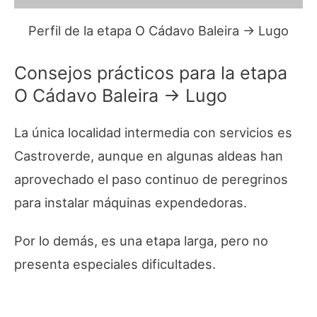
Perfil de la etapa O Cádavo Baleira → Lugo
Consejos prácticos para la etapa
O Cádavo Baleira → Lugo
La única localidad intermedia con servicios es
Castroverde, aunque en algunas aldeas han
aprovechado el paso continuo de peregrinos
para instalar máquinas expendedoras.
Por lo demás, es una etapa larga, pero no
presenta especiales dificultades.