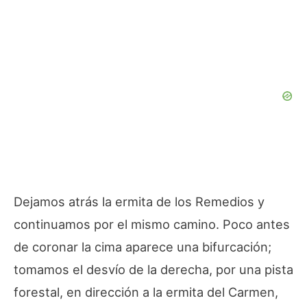
Dejamos atrás la ermita de los Remedios y
continuamos por el mismo camino. Poco antes
de coronar la cima aparece una bifurcación;
tomamos el desvío de la derecha, por una pista
forestal, en dirección a la ermita del Carmen,