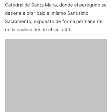
Catedral de Santa María, donde el peregrino se
detiene a orar bajo el mismo Santísimo
Sacramento, expuesto de forma permanente
en la basílica desde el siglo XII.