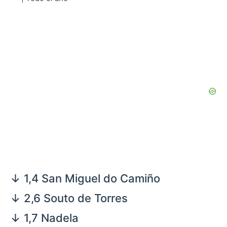
↓ 1,4 San Miguel do Camiño
↓ 2,6 Souto de Torres
↓ 1,7 Nadela