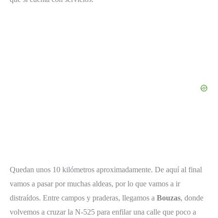
Quedan unos 10 kilómetros aproximadamente. De aquí al final
vamos a pasar por muchas aldeas, por lo que vamos a ir
distraídos. Entre campos y praderas, llegamos a
Bouzas
, donde
volvemos a cruzar la N-525 para enfilar una calle que poco a