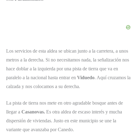
Los servicios de esta aldea se ubican junto a la carretera, a unos
metros a la derecha. Si no necesitamos nada, la señalización nos
hace doblar a la izquierda por una pista de tierra que va en
paralelo a la nacional hasta entrar en
Viduedo
. Aquí cruzamos la
calzada y nos colocamos a su derecha.
La pista de tierra nos mete en otro agradable bosque antes de
llegar a
Casanovas.
Es otra aldea de escaso interés y mucha
dispersión de viviendas. Justo en este municipio se une la
variante que avanzaba por Canedo.