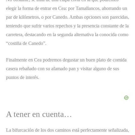
elegir la forma de entrar en Cea: por Tamallancos, ahorrando un
par de kilómetros, o por Canedo. Ambas opciones son parecidas,
teniendo que sufrir varios repechos y la presencia constante de la
carretera, destacando en la segunda alternativa la conocida como
“costiña de Canedo”.
Finalmente en Cea podremos degustar un buen plato de comida
casera rebañado con su afamado pan y visitar alguno de sus
puntos de interés.
A tener en cuenta…
La bifurcación de los dos caminos está perfectamente señalizada,