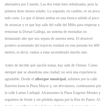
alternativa por Canedo. Las dos están bien señalizadas, pero la
primera tiene menos asfalto. La segunda, en cambio, es un poco
más corta. Lo que sí tienen ambas en una brusca subida al poco
de arrancar y es que hay salir del valle del Miño para empezar a
remontar la Dorsal Gallega, un sistema de montañas no
demasiado alto que nos separa de nuestra meta. El desnivel
positivo acumulado del trayecto rondará en esta jornada los 600
metros, es decir, vamos a estar ascendiendo mucho rato.
Antes de decidir qué opción tomar, hay salir de Orense. Como
siempre que se abandona una ciudad, no será una experiencia
agradable. Desde el
albergue municipal
, subimos por la calle
Barreira hasta la Plaza Mayor y, sin desviarnos, continuamos por
la calle Lamas Carbajal. Alcanzamos la Plaza Eugenio Montes y
seguimos de frente y sin pérdida alguna por la Rúa do Paseo. Al