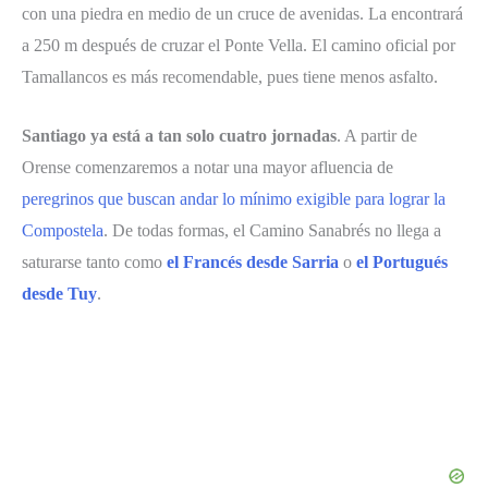
con una piedra en medio de un cruce de avenidas. La encontrará
a 250 m después de cruzar el Ponte Vella. El camino oficial por
Tamallancos es más recomendable, pues tiene menos asfalto.
Santiago ya está a tan solo cuatro jornadas
. A partir de
Orense comenzaremos a notar una mayor afluencia de
peregrinos que buscan andar lo mínimo exigible para lograr la
Compostela
. De todas formas, el Camino Sanabrés no llega a
saturarse tanto como
el Francés desde Sarria
o
el Portugués
desde Tuy
.