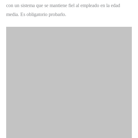
con un sistema que se mantiene fiel al empleado en la edad
media. Es obligatorio probarlo.