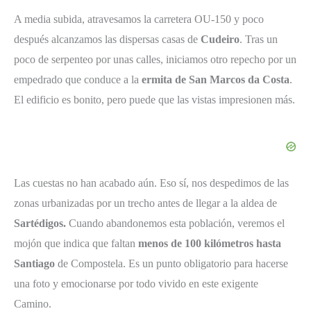
A media subida, atravesamos la carretera OU-150 y poco
después alcanzamos las dispersas casas de
Cudeiro
. Tras un
poco de serpenteo por unas calles, iniciamos otro repecho por un
empedrado que conduce a la
ermita de San Marcos da Costa
.
El edificio es bonito, pero puede que las vistas impresionen más.
Las cuestas no han acabado aún. Eso sí, nos despedimos de las
zonas urbanizadas por un trecho antes de llegar a la aldea de
Sartédigos.
Cuando abandonemos esta población, veremos el
mojón que indica que faltan
menos de 100 kilómetros hasta
Santiago
de Compostela. Es un punto obligatorio para hacerse
una foto y emocionarse por todo vivido en este exigente
Camino.