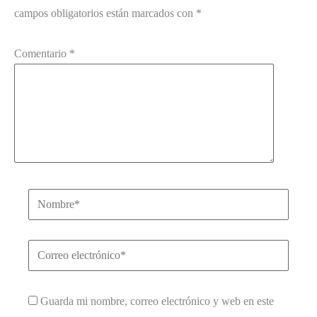
campos obligatorios están marcados con
*
Comentario
*
Nombre*
Correo
electrónico*
Guarda mi nombre, correo electrónico y web en este