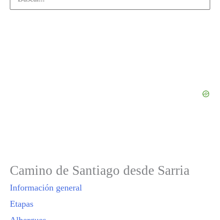
por:
Camino de Santiago desde Sarria
Información general
Etapas