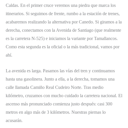
Caldas. En el primer cruce veremos una piedra que marca los
itinerarios. Si seguimos de frente, rumbo a la estación de trenes,
acabaremos realizando la alternativa por Canedo. Si giramos a la
derecha, conectamos con la Avenida de Santiago (que realmente
es la carretera N-525) e iniciamos la variante por Tamallancos.
Como esta segunda es la oficial o la más tradicional, vamos por
ahí.
La avenida es larga. Pasamos las vías del tren y continuamos
hasta una gasolinera. Junto a ella, a la derecha, tomamos una
calle llamada Camiño Real Cudeiro Norte. Tras medio
kilómetro, cruzamos con mucho cuidado la carretera nacional. El
ascenso más pronunciado comienza justo después: casi 300
metros en algo más de 3 kilómetros. Nuestras piernas lo
acusarán.