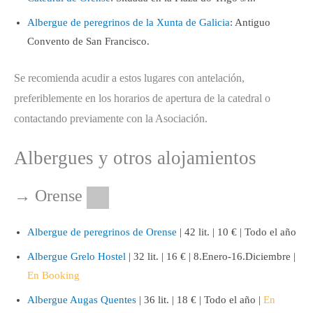
Albergue de peregrinos de la Xunta de Galicia
: Antiguo
Convento de San Francisco.
Se recomienda acudir a estos lugares con antelación,
preferiblemente en los horarios de apertura de la catedral o
contactando previamente con la Asociación.
Albergues y otros alojamientos
→
Orense
Albergue de peregrinos de Orense
| 42 lit. | 10 € | Todo el año
Albergue Grelo Hostel
| 32 lit. | 16 € | 8.Enero-16.Diciembre |
En Booking
Albergue Augas Quentes
| 36 lit. | 18 € | Todo el año |
En