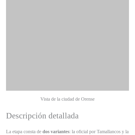
Vista de la ciudad de Orense
Descripción detallada
La etapa consta de
dos variantes
: la oficial por Tamallancos y la