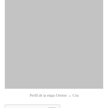
Perfil de la etapa Orense → Cea