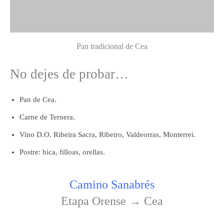
Pan tradicional de Cea
No dejes de probar…
Pan de Cea.
Carne de Ternera.
Vino D.O. Ribeira Sacra, Ribeiro, Valdeorras, Monterrei.
Postre: bica, filloas, orellas.
Camino Sanabrés
Etapa Orense → Cea