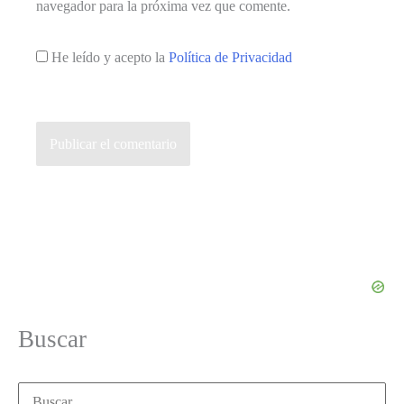
navegador para la próxima vez que comente.
He leído y acepto la
Política de Privacidad
Buscar
Buscar