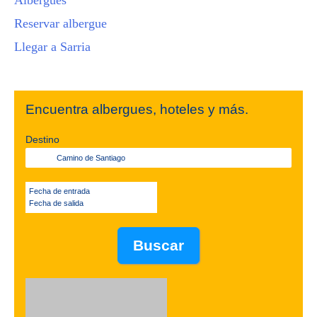
Albergues
Reservar albergue
Llegar a Sarria
Encuentra albergues, hoteles y más.
Destino
Fecha de entrada
Fecha de salida