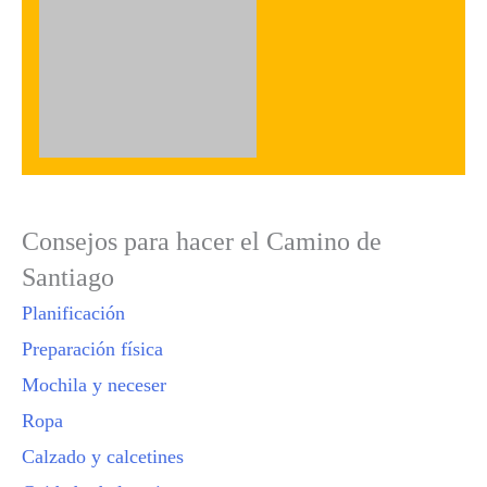
Consejos para hacer el Camino de
Santiago
Planificación
Preparación física
Mochila y neceser
Ropa
Calzado y calcetines