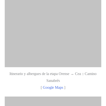
Itinerario y albergues de la etapa Orense → Cea :: Camino
Sanabrés
[
Google Maps
]