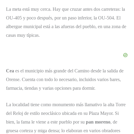
La meta está muy cerca. Hay que cruzar antes dos carreteras: la
OU-405 y poco después, por un paso inferior, la OU-504. El
albergue municipal está a las afueras del pueblo, en una zona de
casas muy típicas.
Cea
es el municipio más grande del Camino desde la salida de
Orense. Cuenta con todo lo necesario, incluidos varios bares,
farmacia, tiendas y varias opciones para dormir.
La localidad tiene como monumento más llamativo la alta Torre
del Reloj de estilo neoclásico ubicada en su Plaza Mayor. Si
bien, la fama le viene a este pueblo por su
pan moreno
, de
gruesa corteza y miga densa; lo elaboran en varios obradores