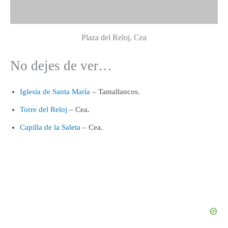
Plaza del Reloj, Cea
No dejes de ver…
Iglesia de Santa María
– Tamallancos.
Torre del Reloj
– Cea.
Capilla de la Saleta
– Cea.