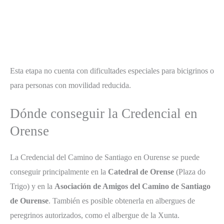
Esta etapa no cuenta con dificultades especiales para bicigrinos o
para personas con movilidad reducida.
Dónde conseguir la Credencial en
Orense
La Credencial del Camino de Santiago en Ourense se puede
conseguir principalmente en la
Catedral de Orense
(Plaza do
Trigo) y en la
Asociación de Amigos del Camino de Santiago
de Ourense
. También es posible obtenerla en albergues de
peregrinos autorizados, como el albergue de la Xunta.