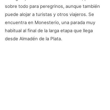
sobre todo para peregrinos, aunque también
puede alojar a turistas y otros viajeros. Se
encuentra en Monesterio, una parada muy
habitual al final de la larga etapa que llega
desde Almadén de la Plata.