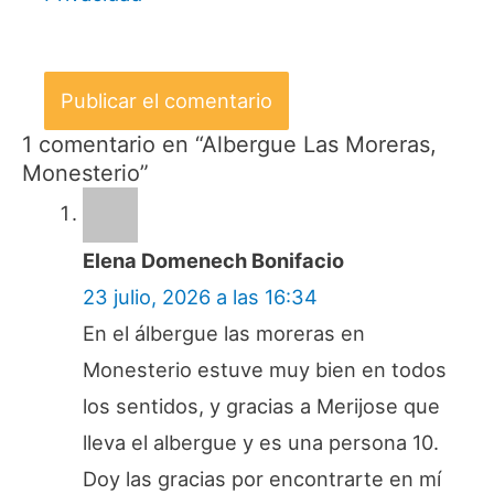
1 comentario en “Albergue Las Moreras,
Monesterio”
Elena Domenech Bonifacio
23 julio, 2026 a las 16:34
En el álbergue las moreras en
Monesterio estuve muy bien en todos
los sentidos, y gracias a Merijose que
lleva el albergue y es una persona 10.
Doy las gracias por encontrarte en mí