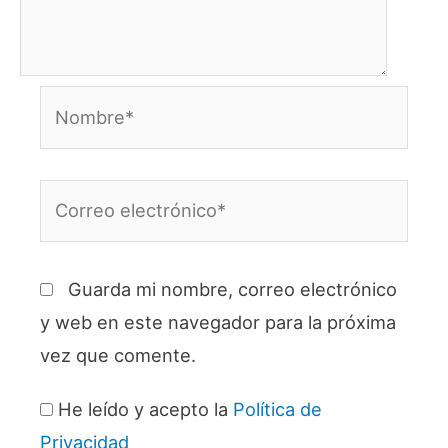
Nombre*
Correo
electrónico*
Guarda mi nombre, correo electrónico
y web en este navegador para la próxima
vez que comente.
He leído y acepto la
Política de
Privacidad