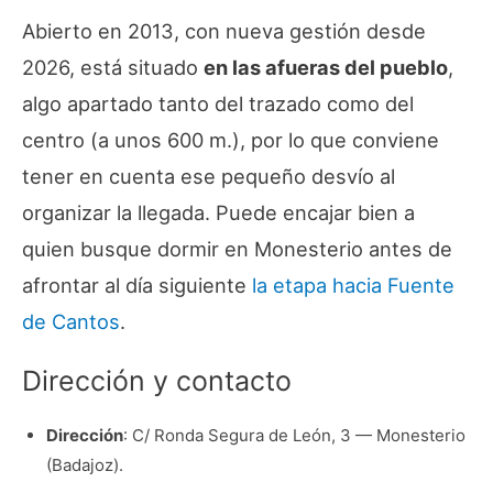
Abierto en 2013, con nueva gestión desde
2026, está situado
en las afueras del pueblo
,
algo apartado tanto del trazado como del
centro (a unos 600 m.), por lo que conviene
tener en cuenta ese pequeño desvío al
organizar la llegada. Puede encajar bien a
quien busque dormir en Monesterio antes de
afrontar al día siguiente
la etapa hacia Fuente
de Cantos
.
Dirección y contacto
Dirección
: C/ Ronda Segura de León, 3 — Monesterio
(Badajoz).