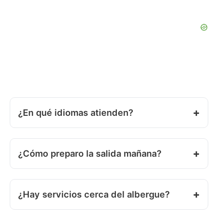
¿En qué idiomas atienden?
¿Cómo preparo la salida mañana?
¿Hay servicios cerca del albergue?