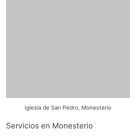
Iglesia de San Pedro, Monesterio
Servicios en Monesterio