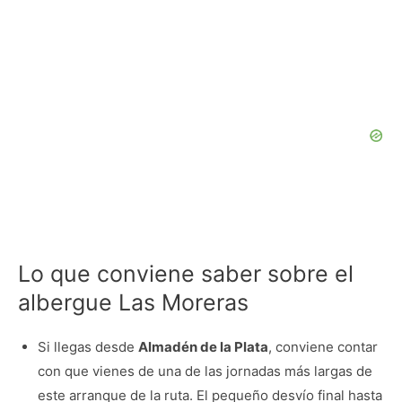
Lo que conviene saber sobre el
albergue Las Moreras
Si llegas desde
Almadén de la Plata
, conviene contar
con que vienes de una de las jornadas más largas de
este arranque de la ruta. El pequeño desvío final hasta