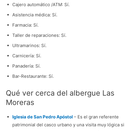
Cajero automático /ATM: Sí.
Asistencia médica: Sí.
Farmacia: Sí.
Taller de reparaciones: Sí.
Ultramarinos: Sí.
Carnicería: Sí.
Panadería: Sí.
Bar-Restaurante: Sí.
Qué ver cerca del albergue Las
Moreras
Iglesia de San Pedro Apóstol
– Es el gran referente
patrimonial del casco urbano y una visita muy lógica si