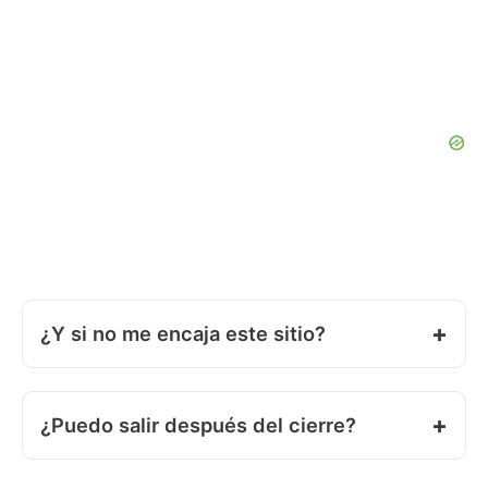
¿Y si no me encaja este sitio?
¿Puedo salir después del cierre?