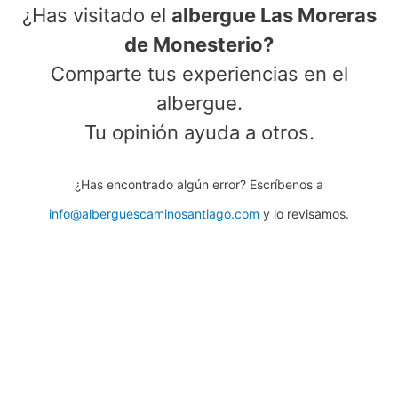
¿Has visitado el
albergue Las Moreras
de Monesterio?
Comparte tus experiencias en el
albergue.
Tu opinión ayuda a otros.
¿Has encontrado algún error? Escríbenos a
info@alberguescaminosantiago.com
y lo revisamos.