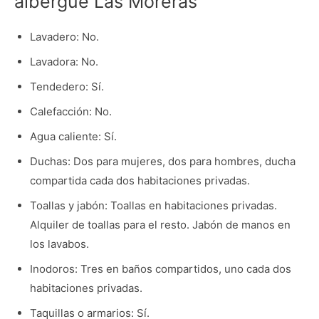
albergue Las Moreras
Lavadero: No.
Lavadora: No.
Tendedero: Sí.
Calefacción: No.
Agua caliente: Sí.
Duchas: Dos para mujeres, dos para hombres, ducha
compartida cada dos habitaciones privadas.
Toallas y jabón: Toallas en habitaciones privadas.
Alquiler de toallas para el resto. Jabón de manos en
los lavabos.
Inodoros: Tres en baños compartidos, uno cada dos
habitaciones privadas.
Taquillas o armarios: Sí.