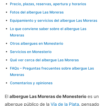
Precio, plazas, reservas, apertura y horarios
Fotos del albergue Las Moreras
Equipamiento y servicios del albergue Las Moreras
Lo que conviene saber sobre el albergue Las
Moreras
Otros albergues en Monesterio
Servicios en Monesterio
Qué ver cerca del albergue Las Moreras
FAQs – Preguntas frecuentes sobre albergue Las
Moreras
Comentarios y opiniones
El
albergue Las Moreras de Monesterio
es un
albergue público de la
Vía de la Plata
, pensado