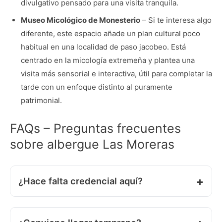
divulgativo pensado para una visita tranquila.
Museo Micológico de Monesterio
– Si te interesa algo
diferente, este espacio añade un plan cultural poco
habitual en una localidad de paso jacobeo. Está
centrado en la micología extremeña y plantea una
visita más sensorial e interactiva, útil para completar la
tarde con un enfoque distinto al puramente
patrimonial.
FAQs – Preguntas frecuentes
sobre albergue Las Moreras
¿Hace falta credencial aquí?