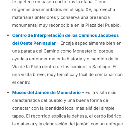
te apetece un paseo corto tras la etapa. Tiene
orígenes documentados en el siglo XV, aprovecha
materiales anteriores y conserva una presencia
monumental muy reconocible en la Plaza del Pueblo.
Centro de Interpretación de los Caminos Jacobeos
del Oeste Peninsular
– Encaja especialmente bien en
una parada del Camino como Monesterio, porque
ayuda a entender mejor la historia y el sentido de la
Vía de la Plata dentro de los caminos a Santiago. Es
una visita breve, muy temática y fácil de combinar con
el centro.
Museo del Jamón de Monesterio
– Es la visita más
característica del pueblo y una buena forma de
conectar con la identidad local más allá del simple
tapeo. El recorrido explica la dehesa, el cerdo ibérico,
la matanza y la elaboración del jamón, con un enfoque