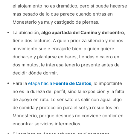
el alojamiento no es dramático, pero sí puede hacerse
más pesado de lo que parece cuando entras en
Monesterio ya muy castigado de piernas.
La ubicación,
algo apartada del Camino y del centro
,
tiene dos lecturas. A quien prioriza silencio y menos
movimiento suele encajarle bien; a quien quiere
ducharse y plantarse en bares, tiendas o cajero en
dos minutos, le interesa tenerlo presente antes de
decidir dónde dormir.
Para la
etapa hacia
Fuente de Cantos
, lo importante
no es la dureza del perfil, sino la exposición y la falta
de apoyo en ruta. Lo sensato es salir con agua, algo
de comida y protección para el sol ya resueltos en
Monesterio, porque después no conviene confiar en
encontrar servicios intermedios.