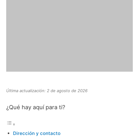
Última actualización: 2 de agosto de 2026
¿Qué hay aquí para ti?
Dirección y contacto