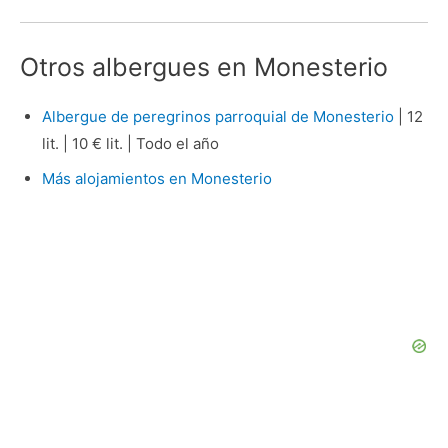
Otros albergues en Monesterio
Albergue de peregrinos parroquial de Monesterio
| 12
lit. | 10 € lit. | Todo el año
Más alojamientos en Monesterio