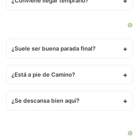
¿Conviene llegar temprano?
¿Suele ser buena parada final?
¿Está a pie de Camino?
¿Se descansa bien aquí?