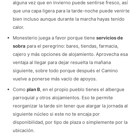
alguna vez que en invierno puede sentirse fresco, así
que una capa ligera para la tarde-noche puede venirte
bien incluso aunque durante la marcha hayas tenido
calor.
Monesterio juega a favor porque tiene
servicios de
sobra
para el peregrino: bares, tiendas, farmacia,
cajero y más opciones de alojamiento. Aprovecha esa
ventaja al llegar para dejar resuelta la mañana
siguiente, sobre todo porque después el Camino
vuelve a ponerse más vacío de apoyos.
Como
plan B
, en el propio pueblo tienes el albergue
parroquial y otros alojamientos. Eso te permite
reorganizar la tarde sin tener que alargar la jornada al
siguiente núcleo si este no te encaja por
disponibilidad, por tipo de plaza o simplemente por la
ubicación.