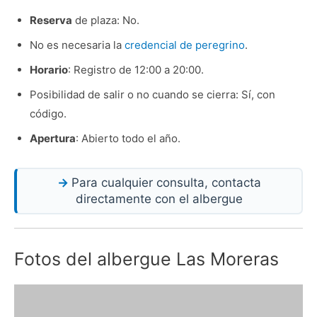
Reserva
de plaza: No.
No es necesaria la
credencial de peregrino
.
Horario
: Registro de 12:00 a 20:00.
Posibilidad de salir o no cuando se cierra: Sí, con
código.
Apertura
: Abierto todo el año.
Para cualquier consulta, contacta
directamente con el albergue
Fotos del albergue Las Moreras