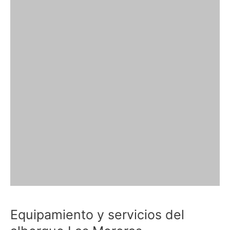
Equipamiento y servicios del