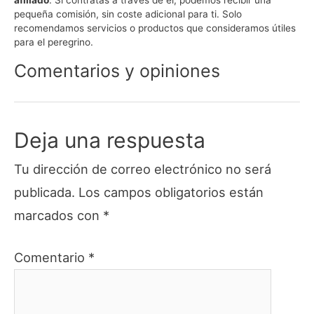
pequeña comisión, sin coste adicional para ti. Solo
recomendamos servicios o productos que consideramos útiles
para el peregrino.
Comentarios y opiniones
Deja una respuesta
Tu dirección de correo electrónico no será
publicada.
Los campos obligatorios están
marcados con
*
Comentario
*