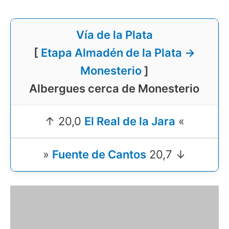
Vía de la Plata
[
Etapa Almadén de la Plata →
Monesterio
]
Albergues cerca de Monesterio
↑ 20,0
El Real de la Jara
«
»
Fuente de Cantos
20,7 ↓