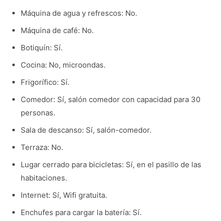
Máquina de agua y refrescos: No.
Máquina de café: No.
Botiquín: Sí.
Cocina: No, microondas.
Frigorífico: Sí.
Comedor: Sí, salón comedor con capacidad para 30
personas.
Sala de descanso: Sí, salón-comedor.
Terraza: No.
Lugar cerrado para bicicletas: Sí, en el pasillo de las
habitaciones.
Internet: Sí, Wifi gratuita.
Enchufes para cargar la batería: Sí.