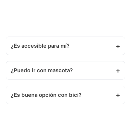
¿Es accesible para mí?
¿Puedo ir con mascota?
¿Es buena opción con bici?