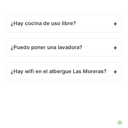
¿Hay cocina de uso libre?
¿Puedo poner una lavadora?
¿Hay wifi en el albergue Las Moreras?