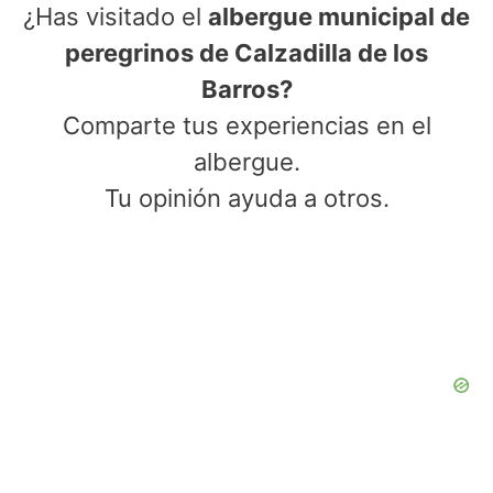
¿Has visitado el
albergue municipal de
peregrinos de Calzadilla de los
Barros?
Comparte tus experiencias en el
albergue.
Tu opinión ayuda a otros.