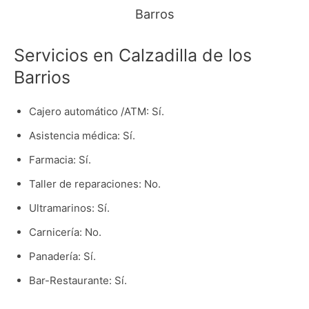
Barros
Servicios en Calzadilla de los
Barrios
Cajero automático /ATM: Sí.
Asistencia médica: Sí.
Farmacia: Sí.
Taller de reparaciones: No.
Ultramarinos: Sí.
Carnicería: No.
Panadería: Sí.
Bar-Restaurante: Sí.