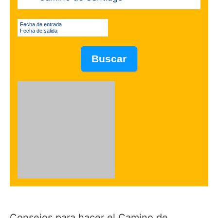
Fecha de entrada
Fecha de salida
Consejos para hacer el Camino de