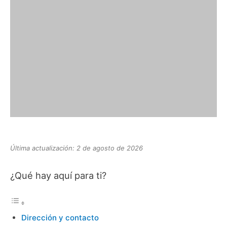
Última actualización: 2 de agosto de 2026
¿Qué hay aquí para ti?
Dirección y contacto