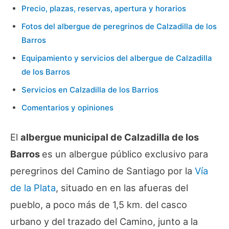
Precio, plazas, reservas, apertura y horarios
Fotos del albergue de peregrinos de Calzadilla de los
Barros
Equipamiento y servicios del albergue de Calzadilla
de los Barros
Servicios en Calzadilla de los Barrios
Comentarios y opiniones
El
albergue municipal de Calzadilla de los
Barros
es un albergue público exclusivo para
peregrinos del Camino de Santiago por la
Vía
de la Plata
, situado en en las afueras del
pueblo, a poco más de 1,5 km. del casco
urbano y del trazado del Camino, junto a la