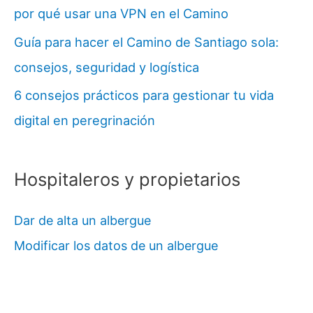
por qué usar una VPN en el Camino
Guía para hacer el Camino de Santiago sola:
consejos, seguridad y logística
6 consejos prácticos para gestionar tu vida
digital en peregrinación
Hospitaleros y propietarios
Dar de alta un albergue
Modificar los datos de un albergue