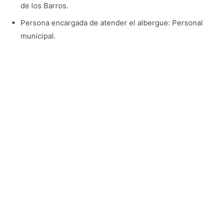
de los Barros.
Persona encargada de atender el albergue: Personal
municipal.