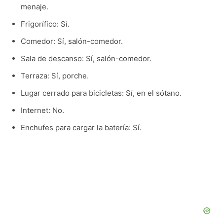
menaje.
Frigorífico: Sí.
Comedor: Sí, salón-comedor.
Sala de descanso: Sí, salón-comedor.
Terraza: Sí, porche.
Lugar cerrado para bicicletas: Sí, en el sótano.
Internet: No.
Enchufes para cargar la batería: Sí.