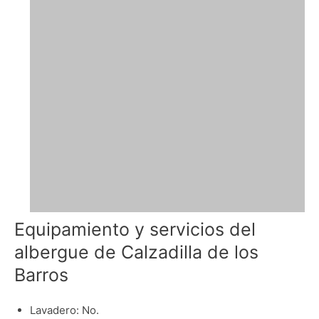
Equipamiento y servicios del
albergue de Calzadilla de los
Barros
Lavadero: No.