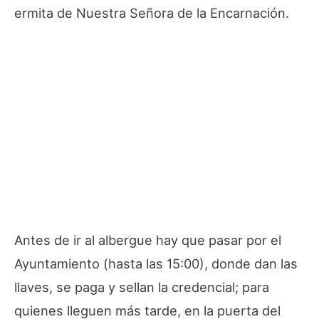
ermita de Nuestra Señora de la Encarnación.
Antes de ir al albergue hay que pasar por el
Ayuntamiento (hasta las 15:00), donde dan las
llaves, se paga y sellan la credencial; para
quienes lleguen más tarde, en la puerta del