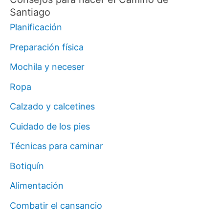
Santiago
Planificación
Preparación física
Mochila y neceser
Ropa
Calzado y calcetines
Cuidado de los pies
Técnicas para caminar
Botiquín
Alimentación
Combatir el cansancio