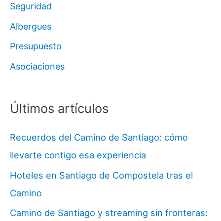
Seguridad
Albergues
Presupuesto
Asociaciones
Últimos artículos
Recuerdos del Camino de Santiago: cómo
llevarte contigo esa experiencia
Hoteles en Santiago de Compostela tras el
Camino
Camino de Santiago y streaming sin fronteras: