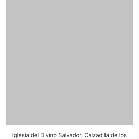
Iglesia del Divino Salvador, Calzadilla de los