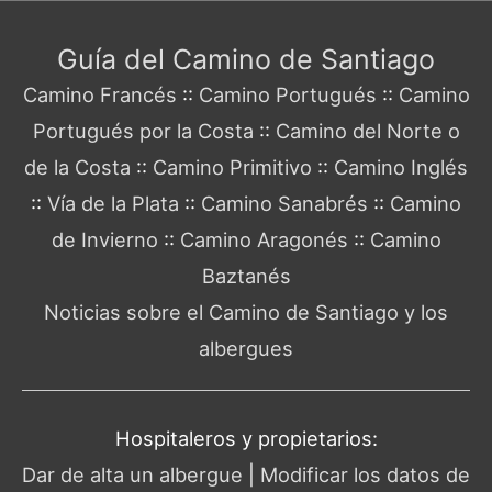
Guía del Camino de Santiago
Camino Francés
::
Camino Portugués
::
Camino
Portugués por la Costa
::
Camino del Norte o
de la Costa
::
Camino Primitivo
::
Camino Inglés
::
Vía de la Plata
::
Camino Sanabrés
::
Camino
de Invierno
::
Camino Aragonés
::
Camino
Baztanés
Noticias sobre el Camino de Santiago y los
albergues
Hospitaleros y propietarios:
Dar de alta un albergue
|
Modificar los datos de