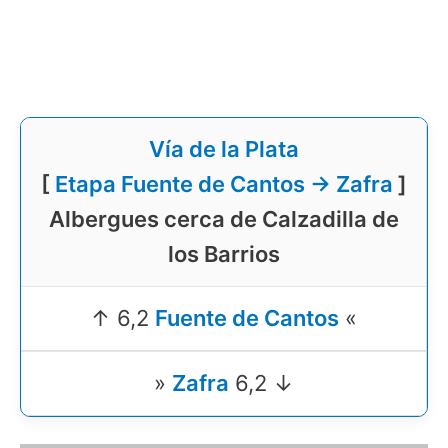
Vía de la Plata
[
Etapa Fuente de Cantos → Zafra
]
Albergues cerca de Calzadilla de
los Barrios
↑ 6,2
Fuente de Cantos
«
»
Zafra
6,2 ↓