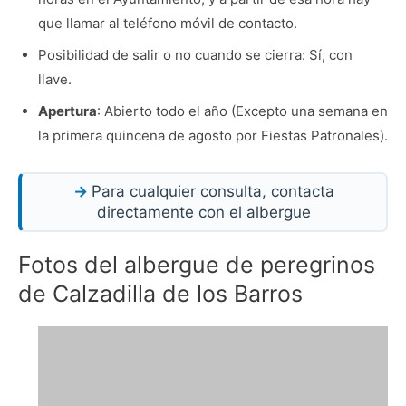
que llamar al teléfono móvil de contacto.
Posibilidad de salir o no cuando se cierra: Sí, con
llave.
Apertura
: Abierto todo el año (Excepto una semana en
la primera quincena de agosto por Fiestas Patronales).
Para cualquier consulta, contacta
directamente con el albergue
Fotos del albergue de peregrinos
de Calzadilla de los Barros