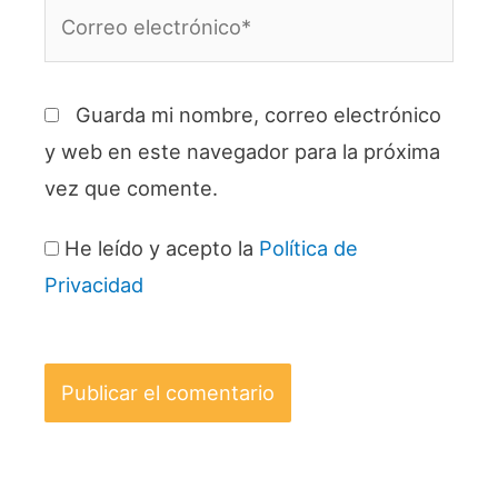
Correo
electrónico*
Guarda mi nombre, correo electrónico
y web en este navegador para la próxima
vez que comente.
He leído y acepto la
Política de
Privacidad