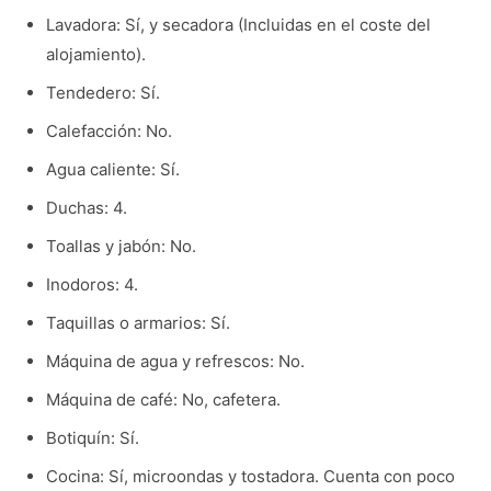
Lavadora: Sí, y secadora (Incluidas en el coste del
alojamiento).
Tendedero: Sí.
Calefacción: No.
Agua caliente: Sí.
Duchas: 4.
Toallas y jabón: No.
Inodoros: 4.
Taquillas o armarios: Sí.
Máquina de agua y refrescos: No.
Máquina de café: No, cafetera.
Botiquín: Sí.
Cocina: Sí, microondas y tostadora. Cuenta con poco