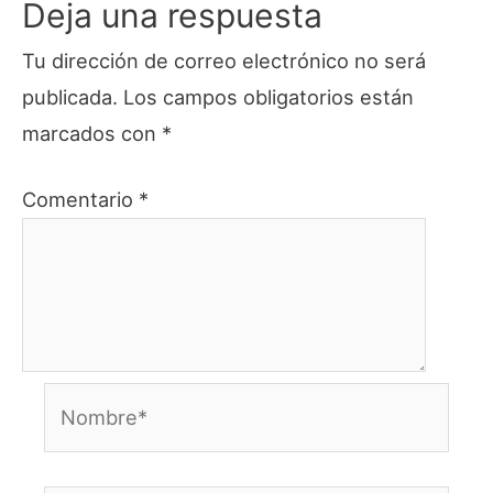
Deja una respuesta
Tu dirección de correo electrónico no será
publicada.
Los campos obligatorios están
marcados con
*
Comentario
*
Nombre*