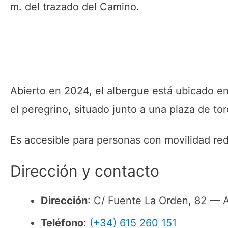
m. del trazado del Camino.
Abierto en 2024, el albergue está ubicado en
el peregrino, situado junto a una plaza de to
Es accesible para personas con movilidad re
Dirección y contacto
Dirección
: C/ Fuente La Orden, 82 — A
Teléfono
:
(+34) 615 260 151