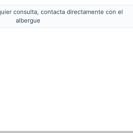
quier consulta, contacta directamente con el
albergue