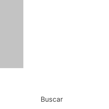
Buscar