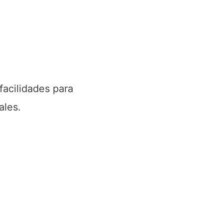
facilidades para
ales.