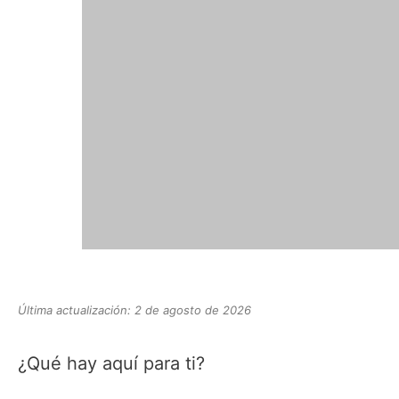
Última actualización: 2 de agosto de 2026
¿Qué hay aquí para ti?