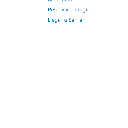
Reservar albergue
Llegar a Sarria