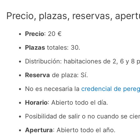
Precio, plazas, reservas, apert
Precio
: 20 €
Plazas
totales: 30.
Distribución: habitaciones de 2, 6 y 8 p
Reserva
de plaza: Sí.
No es necesaria la
credencial de pereg
Horario
: Abierto todo el día.
Posibilidad de salir o no cuando se cier
Apertura
: Abierto todo el año.