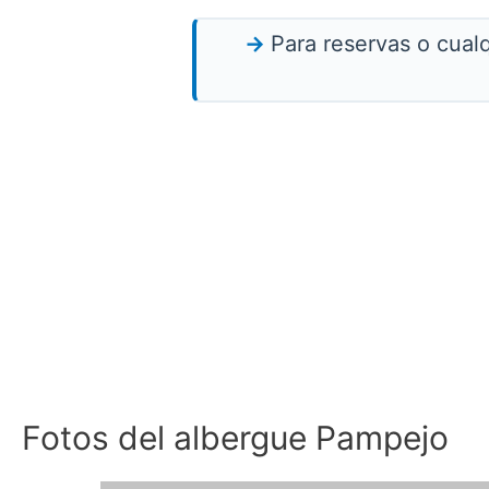
Para reservas o cual
Fotos del albergue Pampejo