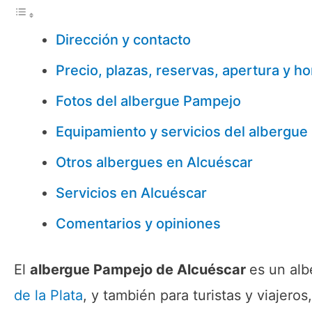
Dirección y contacto
Precio, plazas, reservas, apertura y ho
Fotos del albergue Pampejo
Equipamiento y servicios del albergu
Otros albergues en Alcuéscar
Servicios en Alcuéscar
Comentarios y opiniones
El
albergue Pampejo de Alcuéscar
es un alb
de la Plata
, y también para turistas y viajero