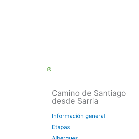
Camino de Santiago
desde Sarria
Información general
Etapas
Albergues