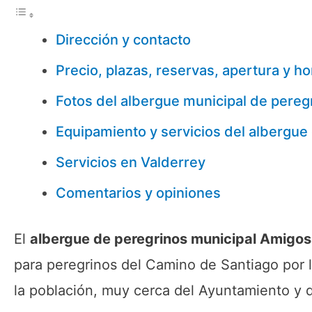
Dirección y contacto
Precio, plazas, reservas, apertura y ho
Fotos del albergue municipal de pere
Equipamiento y servicios del albergue
Servicios en Valderrey
Comentarios y opiniones
El
albergue de peregrinos municipal Amigo
para peregrinos del Camino de Santiago por 
la población, muy cerca del Ayuntamiento y 