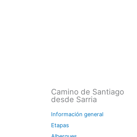
Camino de Santiago
desde Sarria
Información general
Etapas
Albergues