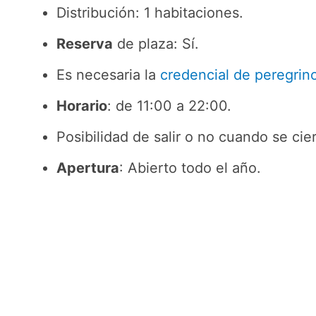
Distribución: 1 habitaciones.
Reserva
de plaza: Sí.
Es necesaria la
credencial de peregrin
Horario
: de 11:00 a 22:00.
Posibilidad de salir o no cuando se cier
Apertura
: Abierto todo el año.