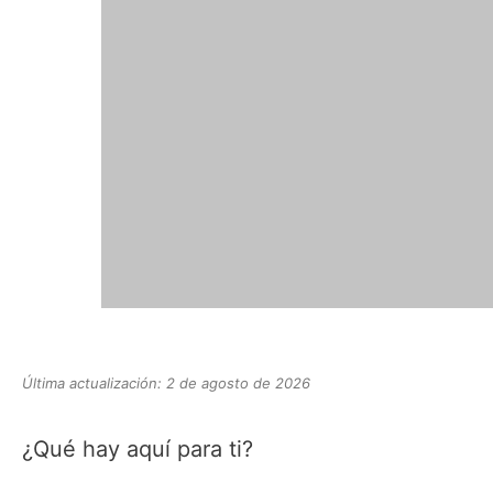
Última actualización: 2 de agosto de 2026
¿Qué hay aquí para ti?