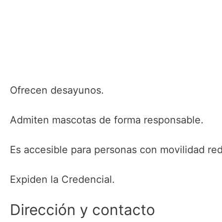
Ofrecen desayunos.
Admiten mascotas de forma responsable.
Es accesible para personas con movilidad re
Expiden la Credencial.
Dirección y contacto