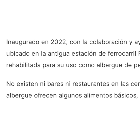
Inaugurado en 2022, con la colaboración y a
ubicado en la antigua estación de ferrocarri
rehabilitada para su uso como albergue de pe
No existen ni bares ni restaurantes en las cer
albergue ofrecen algunos alimentos básicos, t