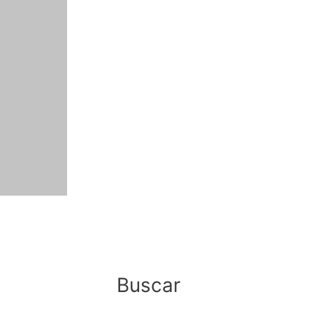
Buscar