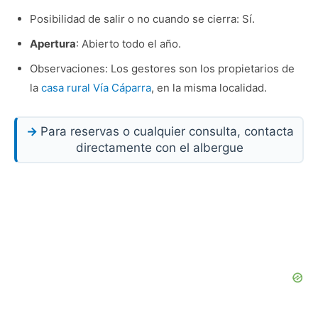
Posibilidad de salir o no cuando se cierra: Sí.
Apertura
: Abierto todo el año.
Observaciones: Los gestores son los propietarios de
la
casa rural Vía Cáparra
, en la misma localidad.
Para reservas o cualquier consulta, contacta
directamente con el albergue