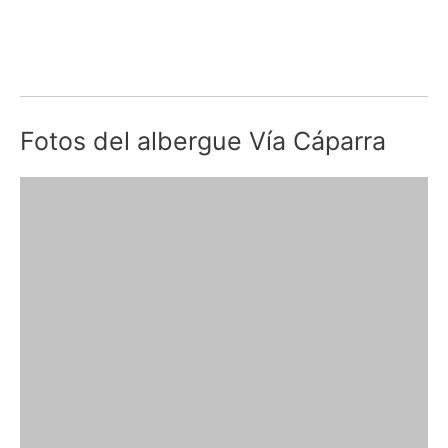
Fotos del albergue Vía Cáparra