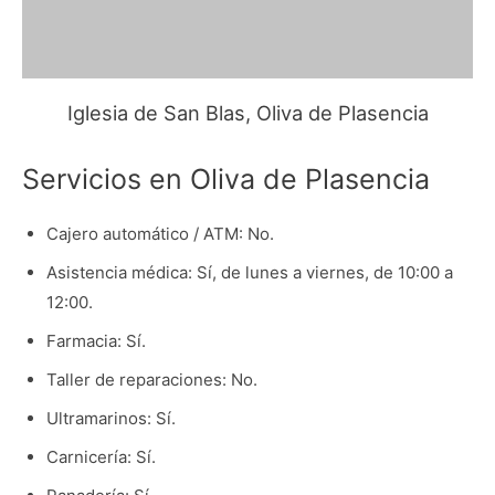
Iglesia de San Blas, Oliva de Plasencia
Servicios en Oliva de Plasencia
Cajero automático / ATM: No.
Asistencia médica: Sí, de lunes a viernes, de 10:00 a
12:00.
Farmacia: Sí.
Taller de reparaciones: No.
Ultramarinos: Sí.
Carnicería: Sí.