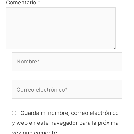
Comentario
*
Nombre*
Correo
electrónico*
Guarda mi nombre, correo electrónico
y web en este navegador para la próxima
vez que comente.