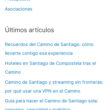
Asociaciones
Últimos artículos
Recuerdos del Camino de Santiago: cómo
llevarte contigo esa experiencia
Hoteles en Santiago de Compostela tras el
Camino
Camino de Santiago y streaming sin fronteras:
por qué usar una VPN en el Camino
Guía para hacer el Camino de Santiago sola:
consejos, seguridad y logística