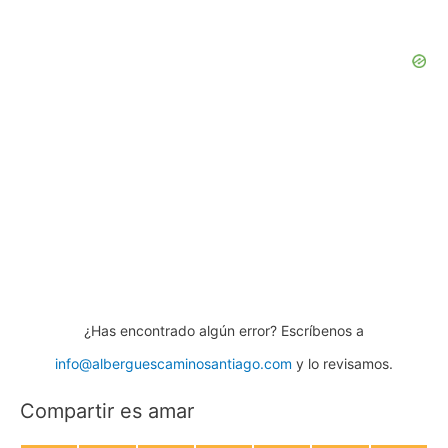
¿Has encontrado algún error? Escríbenos a
info@alberguescaminosantiago.com
y lo revisamos.
Compartir es amar