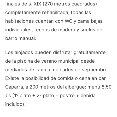
finales de s. XIX (270 metros cuadrados)
completamente rehabilitada; todas las
habitaciones cuentan con WC y cama bajas
individuales, techos de madera y suelos de
barro manual.
Los alojados pueden disfrutar gratuitamente
de la piscina de verano municipal desde
mediados de junio a mediados de septiembre.
Existe la posibilidad de comida o cena en bar
Cáparra, a 200 metros del albergue: menú 8,50
€s (1º plato + 2º plato + postre + bebida
incluido).