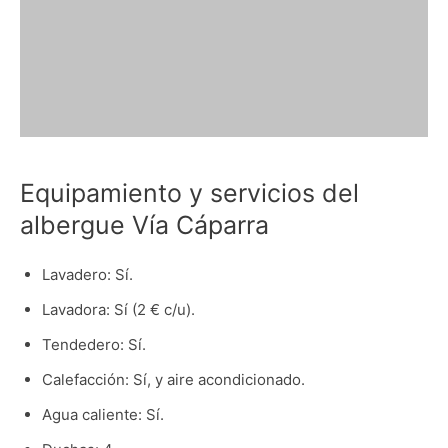
Equipamiento y servicios del
albergue Vía Cáparra
Lavadero: Sí.
Lavadora: Sí (2 € c/u).
Tendedero: Sí.
Calefacción: Sí, y aire acondicionado.
Agua caliente: Sí.