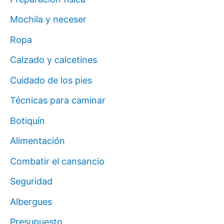
Mochila y neceser
Ropa
Calzado y calcetines
Cuidado de los pies
Técnicas para caminar
Botiquín
Alimentación
Combatir el cansancio
Seguridad
Albergues
Presupuesto