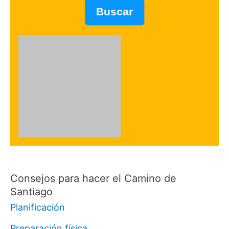
Consejos para hacer el Camino de
Santiago
Planificación
Preparación física