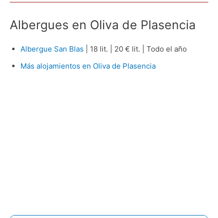
Albergues en Oliva de Plasencia
Albergue San Blas
| 18 lit. | 20 € lit. | Todo el año
Más alojamientos en Oliva de Plasencia