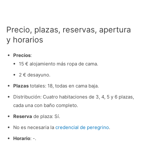
Precio, plazas, reservas, apertura
y horarios
Precios
:
15 € alojamiento más ropa de cama.
2 € desayuno.
Plazas
totales: 18, todas en cama baja.
Distribución: Cuatro habitaciones de 3, 4, 5 y 6 plazas,
cada una con baño completo.
Reserva
de plaza: Sí.
No es necesaria la
credencial de peregrino
.
Horario
: -.