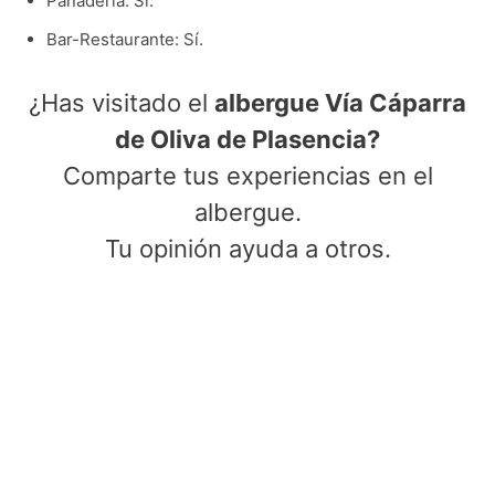
Panadería: Sí.
Bar-Restaurante: Sí.
¿Has visitado el
albergue Vía Cáparra
de Oliva de Plasencia?
Comparte tus experiencias en el
albergue.
Tu opinión ayuda a otros.