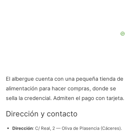
El albergue cuenta con una pequeña tienda de
alimentación para hacer compras, donde se
sella la credencial. Admiten el pago con tarjeta.
Dirección y contacto
Dirección
: C/ Real, 2 — Oliva de Plasencia (Cáceres).