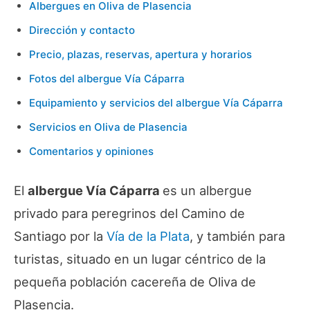
Albergues en Oliva de Plasencia
Dirección y contacto
Precio, plazas, reservas, apertura y horarios
Fotos del albergue Vía Cáparra
Equipamiento y servicios del albergue Vía Cáparra
Servicios en Oliva de Plasencia
Comentarios y opiniones
El
albergue Vía Cáparra
es un albergue
privado para peregrinos del Camino de
Santiago por la
Vía de la Plata
, y también para
turistas, situado en un lugar céntrico de la
pequeña población cacereña de Oliva de
Plasencia.