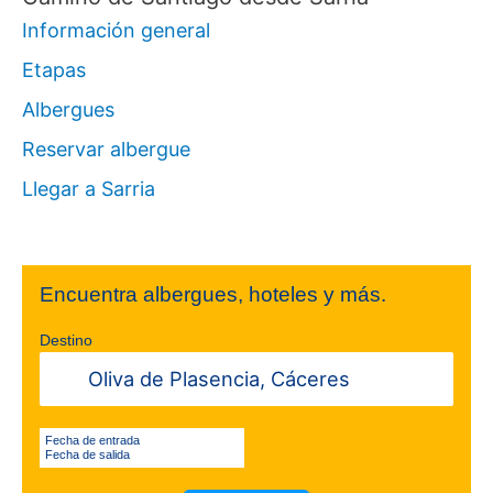
Información general
Etapas
Albergues
Reservar albergue
Llegar a Sarria
Encuentra albergues, hoteles y más.
Destino
Fecha de entrada
Fecha de salida