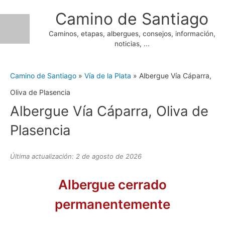
Ir
Camino de Santiago
al
Caminos, etapas, albergues, consejos, información,
contenido
noticias, ...
Camino de Santiago
»
Vía de la Plata
»
Albergue Vía Cáparra,
Oliva de Plasencia
Albergue Vía Cáparra, Oliva de
Plasencia
Última actualización: 2 de agosto de 2026
Albergue cerrado
permanentemente