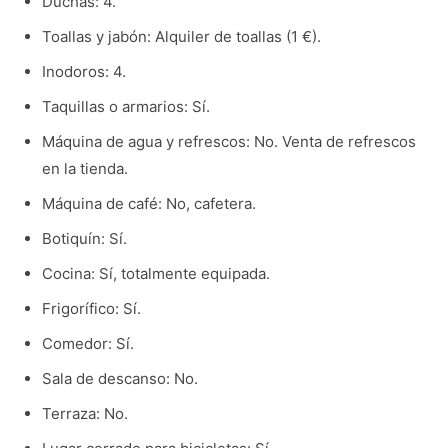
Duchas: 4.
Toallas y jabón: Alquiler de toallas (1 €).
Inodoros: 4.
Taquillas o armarios: Sí.
Máquina de agua y refrescos: No. Venta de refrescos
en la tienda.
Máquina de café: No, cafetera.
Botiquín: Sí.
Cocina: Sí, totalmente equipada.
Frigorífico: Sí.
Comedor: Sí.
Sala de descanso: No.
Terraza: No.