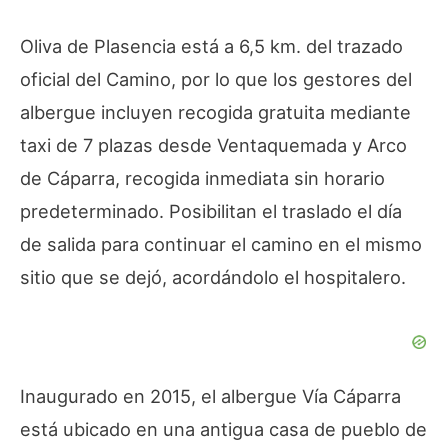
Oliva de Plasencia está a 6,5 km. del trazado
oficial del Camino, por lo que los gestores del
albergue incluyen recogida gratuita mediante
taxi de 7 plazas desde Ventaquemada y Arco
de Cáparra, recogida inmediata sin horario
predeterminado. Posibilitan el traslado el día
de salida para continuar el camino en el mismo
sitio que se dejó, acordándolo el hospitalero.
Inaugurado en 2015, el albergue Vía Cáparra
está ubicado en una antigua casa de pueblo de