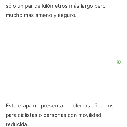
sólo un par de kilómetros más largo pero
mucho más ameno y seguro.
Esta etapa no presenta problemas añadidos
para ciclistas o personas con movilidad
reducida.