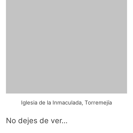
Iglesia de la Inmaculada, Torremejía
No dejes de ver…