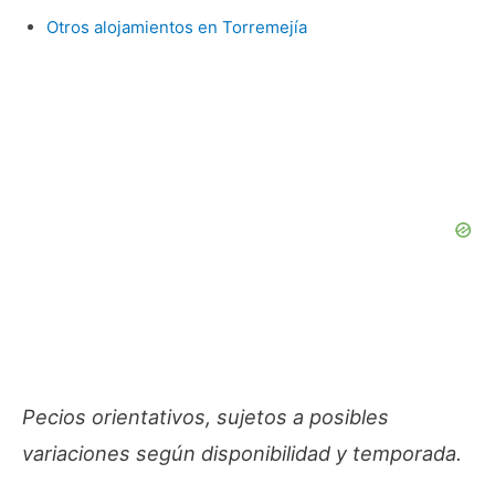
Otros alojamientos en Torremejía
Pecios orientativos, sujetos a posibles
variaciones según disponibilidad y temporada.