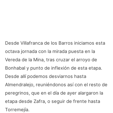
Desde Villafranca de los Barros iniciamos esta
octava jornada con la mirada puesta en la
Vereda de la Mina, tras cruzar el arroyo de
Bonhabal y punto de inflexión de esta etapa.
Desde allí podemos desviarnos hasta
Almendralejo, reuniéndonos así con el resto de
peregrinos, que en el día de ayer alargaron la
etapa desde Zafra, o seguir de frente hasta
Torremejía.