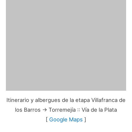
Itinerario y albergues de la etapa Villafranca de
los Barros → Torremejía :: Vía de la Plata
[
Google Maps
]