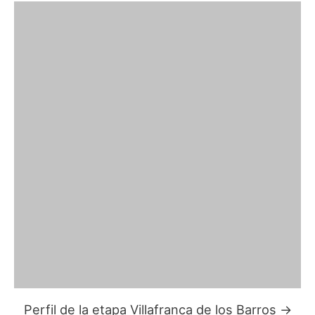
Perfil de la etapa Villafranca de los Barros →