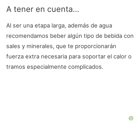
A tener en cuenta…
Al ser una etapa larga, además de agua
recomendamos beber algún tipo de bebida con
sales y minerales, que te proporcionarán
fuerza extra necesaria para soportar el calor o
tramos especialmente complicados.