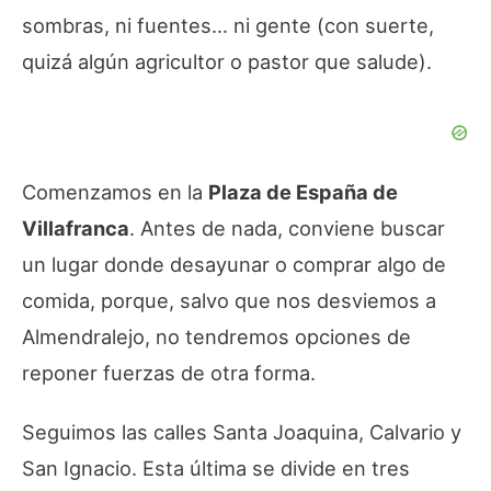
sombras, ni fuentes… ni gente (con suerte,
quizá algún agricultor o pastor que salude).
Comenzamos en la
Plaza de España de
Villafranca
. Antes de nada, conviene buscar
un lugar donde desayunar o comprar algo de
comida, porque, salvo que nos desviemos a
Almendralejo, no tendremos opciones de
reponer fuerzas de otra forma.
Seguimos las calles Santa Joaquina, Calvario y
San Ignacio. Esta última se divide en tres