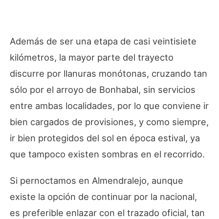
Además de ser una etapa de casi veintisiete
kilómetros, la mayor parte del trayecto
discurre por llanuras monótonas, cruzando tan
sólo por el arroyo de Bonhabal, sin servicios
entre ambas localidades, por lo que conviene ir
bien cargados de provisiones, y como siempre,
ir bien protegidos del sol en época estival, ya
que tampoco existen sombras en el recorrido.
Si pernoctamos en Almendralejo, aunque
existe la opción de continuar por la nacional,
es preferible enlazar con el trazado oficial, tan