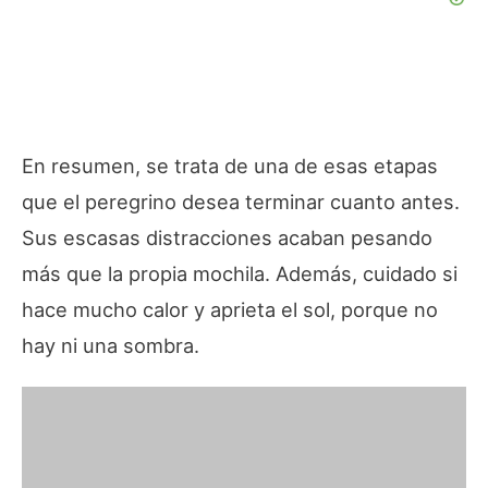
En resumen, se trata de una de esas etapas
que el peregrino desea terminar cuanto antes.
Sus escasas distracciones acaban pesando
más que la propia mochila. Además, cuidado si
hace mucho calor y aprieta el sol, porque no
hay ni una sombra.