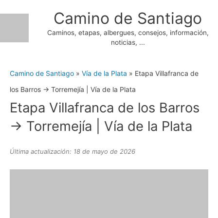
Ir
Camino de Santiago
al
Caminos, etapas, albergues, consejos, información,
contenido
noticias, ...
Camino de Santiago
»
Vía de la Plata
»
Etapa Villafranca de
los Barros → Torremejía | Vía de la Plata
Etapa Villafranca de los Barros
→ Torremejía | Vía de la Plata
Última actualización: 18 de mayo de 2026