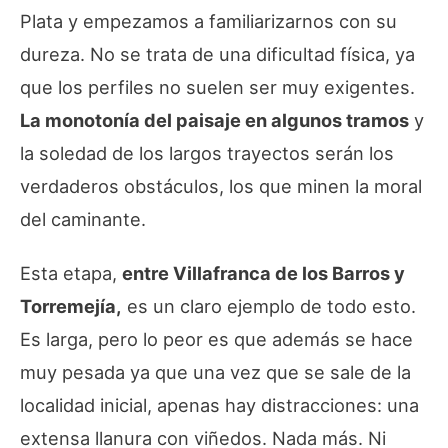
Plata y empezamos a familiarizarnos con su
dureza. No se trata de una dificultad física, ya
que los perfiles no suelen ser muy exigentes.
La monotonía del paisaje en algunos tramos
y
la soledad de los largos trayectos serán los
verdaderos obstáculos, los que minen la moral
del caminante.
Esta etapa,
entre Villafranca de los Barros y
Torremejía,
es un claro ejemplo de todo esto.
Es larga, pero lo peor es que además se hace
muy pesada ya que una vez que se sale de la
localidad inicial, apenas hay distracciones: una
extensa llanura con viñedos. Nada más. Ni