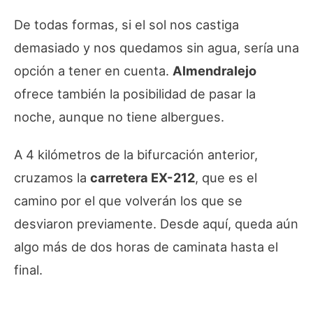
De todas formas, si el sol nos castiga
demasiado y nos quedamos sin agua, sería una
opción a tener en cuenta.
Almendralejo
ofrece también la posibilidad de pasar la
noche, aunque no tiene albergues.
A 4 kilómetros de la bifurcación anterior,
cruzamos la
carretera EX-212
, que es el
camino por el que volverán los que se
desviaron previamente. Desde aquí, queda aún
algo más de dos horas de caminata hasta el
final.