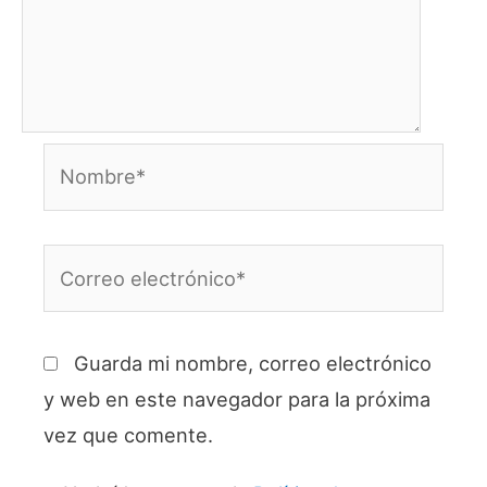
Nombre*
Correo
electrónico*
Guarda mi nombre, correo electrónico
y web en este navegador para la próxima
vez que comente.