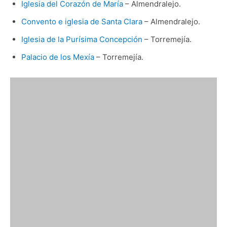
Iglesia del Corazón de María
– Almendralejo.
Convento e iglesia de Santa Clara
– Almendralejo.
Iglesia de la Purísima Concepción
– Torremejía.
Palacio de los Mexía
– Torremejía.