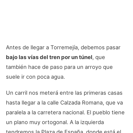
Antes de llegar a Torremejía, debemos pasar
bajo las vías del tren por un túnel
, que
también hace de paso para un arroyo que
suele ir con poca agua.
Un carril nos meterá entre las primeras casas
hasta llegar a la calle Calzada Romana, que va
paralela a la carretera nacional. El pueblo tiene
un plano muy ortogonal. A la izquierda
tendremos la Plaza de España, donde está el