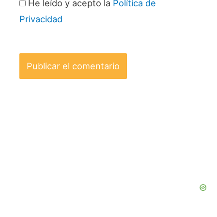
He leído y acepto la
Política de
Privacidad