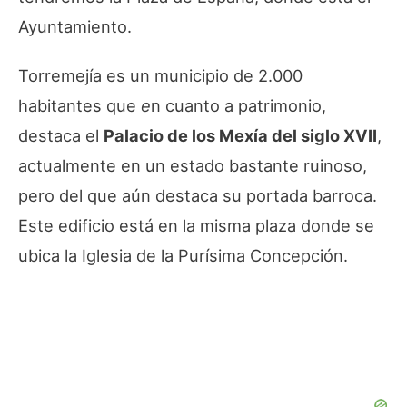
Ayuntamiento.
Torremejía es un municipio de 2.000
habitantes que
e
n cuanto a patrimonio,
destaca el
Palacio de los Mexía del siglo XVII
,
actualmente en un estado bastante ruinoso,
pero del que aún destaca su portada barroca.
Este edificio está en la misma plaza donde se
ubica la Iglesia de la Purísima Concepción.