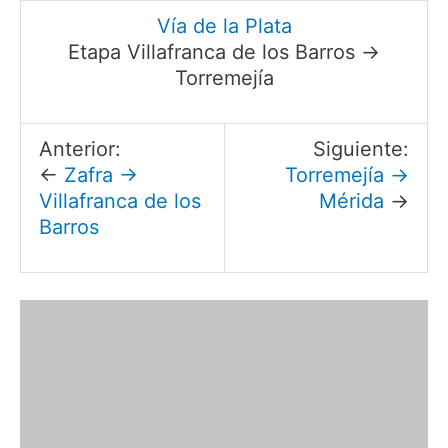
Vía de la Plata
Etapa Villafranca de los Barros →
Torremejía
Anterior:
Siguiente:
←
Zafra →
Torremejía →
Villafranca de los
Mérida
→
Barros