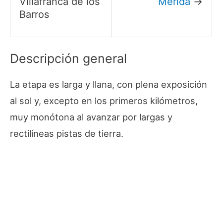
Villafranca de los
Mérida
→
Barros
Descripción general
La etapa es larga y llana, con plena exposición
al sol y, excepto en los primeros kilómetros,
muy monótona al avanzar por largas y
rectilíneas pistas de tierra.