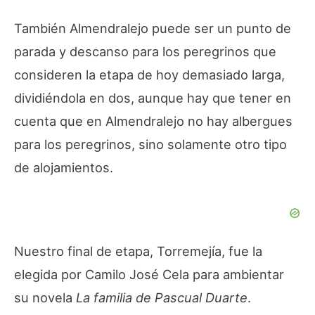
También Almendralejo puede ser un punto de
parada y descanso para los peregrinos que
consideren la etapa de hoy demasiado larga,
dividiéndola en dos, aunque hay que tener en
cuenta que en Almendralejo no hay albergues
para los peregrinos, sino solamente otro tipo
de alojamientos.
Nuestro final de etapa, Torremejía, fue la
elegida por Camilo José Cela para ambientar
su novela
La familia de Pascual Duarte
.