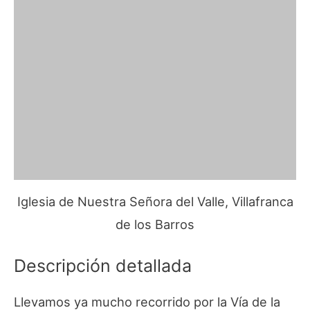
Iglesia de Nuestra Señora del Valle, Villafranca
de los Barros
Descripción detallada
Llevamos ya mucho recorrido por la Vía de la