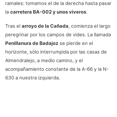
ramales: tomamos el de la derecha hasta pasar
la
carretera BA-002 y unos viveros
.
Tras el
arroyo de la Cañada
, comienza el largo
peregrinar por los campos de vides. La llamada
Penillanura de Badajoz
se pierde en el
horizonte, sólo interrumpida por las casas de
Almendralejo, a medio camino, y el
acompañamiento constante de la A-66 y la N-
630 a nuestra izquierda.