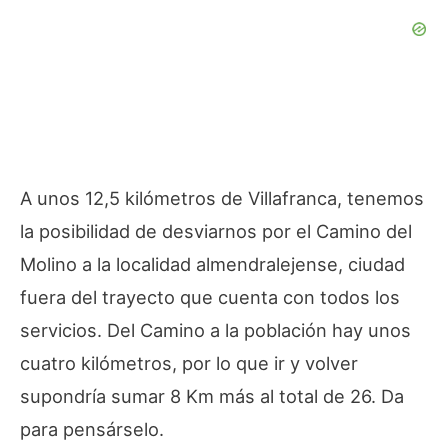
A unos 12,5 kilómetros de Villafranca, tenemos
la posibilidad de desviarnos por el Camino del
Molino a la localidad almendralejense, ciudad
fuera del trayecto que cuenta con todos los
servicios. Del Camino a la población hay unos
cuatro kilómetros, por lo que ir y volver
supondría sumar 8 Km más al total de 26. Da
para pensárselo.