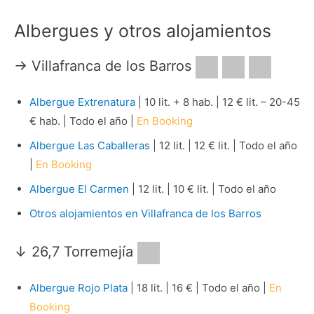
Albergues y otros alojamientos
→
Villafranca de los Barros
Albergue Extrenatura
| 10 lit. + 8 hab. | 12 € lit. – 20-45
€ hab. | Todo el año |
En Booking
Albergue Las Caballeras
| 12 lit. | 12 € lit. | Todo el año
|
En Booking
Albergue El Carmen
| 12 lit. | 10 € lit. | Todo el año
Otros alojamientos en Villafranca de los Barros
↓ 26,7
Torremejía
Albergue Rojo Plata
| 18 lit. | 16 € | Todo el año |
En
Booking