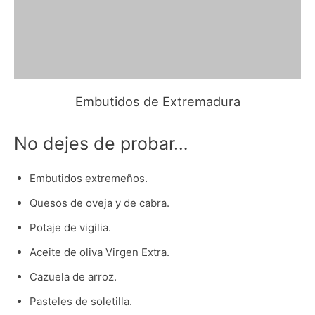
Embutidos de Extremadura
No dejes de probar…
Embutidos extremeños.
Quesos de oveja y de cabra.
Potaje de vigilia.
Aceite de oliva Virgen Extra.
Cazuela de arroz.
Pasteles de soletilla.