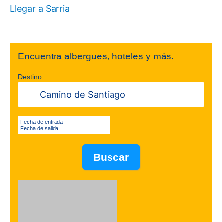
Llegar a Sarria
Encuentra albergues, hoteles y más.
Destino
Fecha de entrada
Fecha de salida