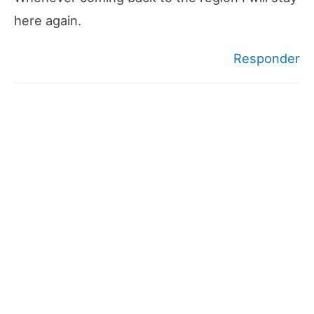
here again.
Responder