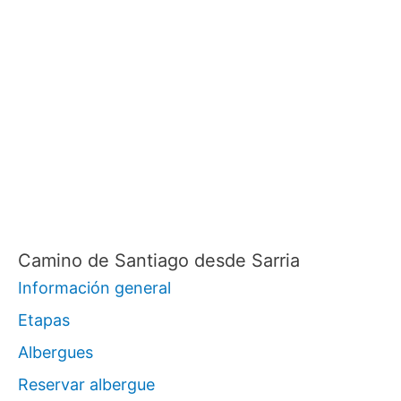
Camino de Santiago desde Sarria
Información general
Etapas
Albergues
Reservar albergue