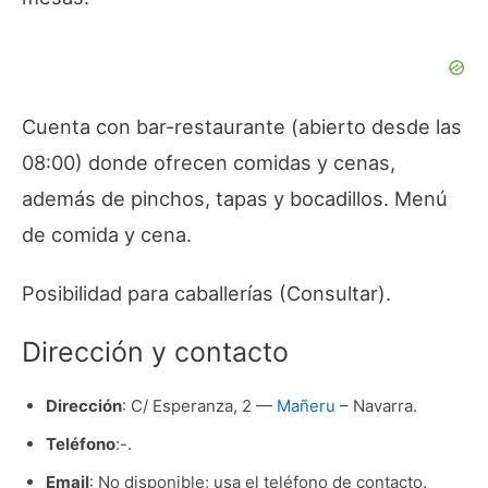
Cuenta con bar-restaurante (abierto desde las
08:00) donde ofrecen comidas y cenas,
además de pinchos, tapas y bocadillos. Menú
de comida y cena.
Posibilidad para caballerías (Consultar).
Dirección y contacto
Dirección
: C/ Esperanza, 2 —
Mañeru
– Navarra.
Teléfono
:-.
Email
: No disponible; usa el teléfono de contacto.