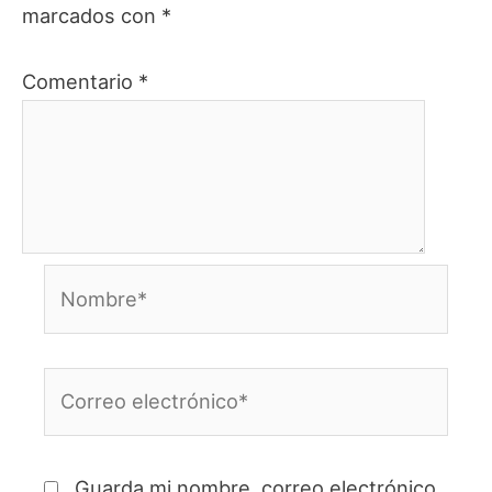
marcados con
*
Comentario
*
Nombre*
Correo
electrónico*
Guarda mi nombre, correo electrónico