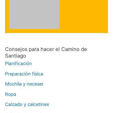
Consejos para hacer el Camino de
Santiago
Planificación
Preparación física
Mochila y neceser
Ropa
Calzado y calcetines