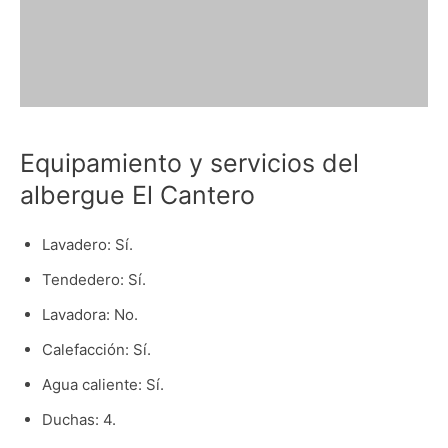
Equipamiento y servicios del
albergue El Cantero
Lavadero: Sí.
Tendedero: Sí.
Lavadora: No.
Calefacción: Sí.
Agua caliente: Sí.
Duchas: 4.