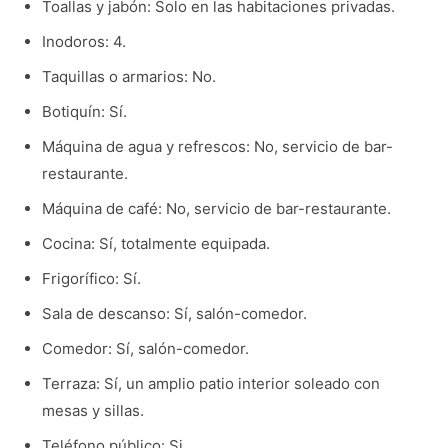
Toallas y jabón: Solo en las habitaciones privadas.
Inodoros: 4.
Taquillas o armarios: No.
Botiquín: Sí.
Máquina de agua y refrescos: No, servicio de bar-
restaurante.
Máquina de café: No, servicio de bar-restaurante.
Cocina: Sí, totalmente equipada.
Frigorífico: Sí.
Sala de descanso: Sí, salón-comedor.
Comedor: Sí, salón-comedor.
Terraza: Sí, un amplio patio interior soleado con
mesas y sillas.
Teléfono público: Si