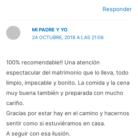
Responder
MI PADRE Y YO
24 OCTUBRE, 2019 A LAS 21:06
100% recomendable!! Una atención
espectacular del matrimonio que lo lleva, todo
limpio, impecable y bonito. La comida y la cena
muy buena también y preparada con mucho
cariño.
Gracias por estar hay en el camino y hacernos
sentir como si estuviéramos en casa.
A seguir con esa ilusión.