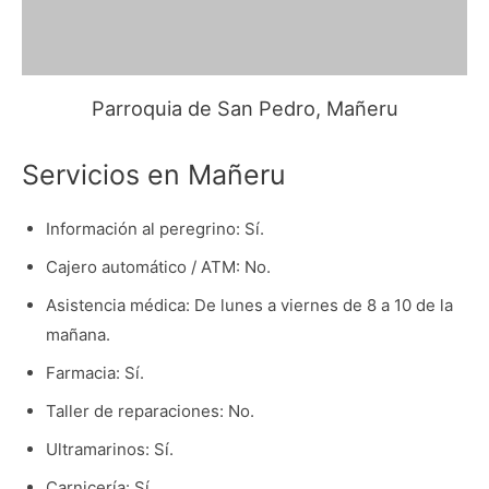
Parroquia de San Pedro, Mañeru
Servicios en Mañeru
Información al peregrino: Sí.
Cajero automático / ATM: No.
Asistencia médica: De lunes a viernes de 8 a 10 de la
mañana.
Farmacia: Sí.
Taller de reparaciones: No.
Ultramarinos: Sí.
Carnicería: Sí.