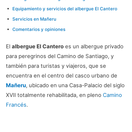
Equipamiento y servicios del albergue El Cantero
Servicios en Mañeru
Comentarios y opiniones
El
albergue El Cantero
es un albergue privado
para peregrinos del Camino de Santiago, y
también para turistas y viajeros, que se
encuentra en el centro del casco urbano de
Mañeru
, ubicado en una Casa-Palacio del siglo
XVII totalmente rehabilitada, en pleno
Camino
Francés
.