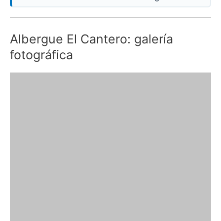
Albergue El Cantero: galería
fotográfica