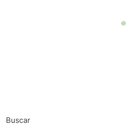
Buscar