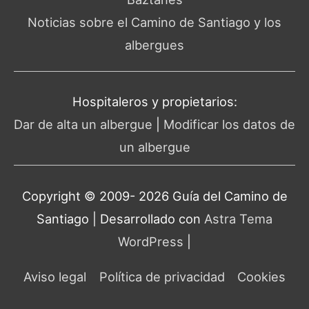
Noticias sobre el Camino de Santiago y los
albergues
Hospitaleros y propietarios:
Dar de alta un albergue
|
Modificar los datos de
un albergue
Copyright © 2009- 2026 Guía del
Camino de
Santiago
| Desarrollado con
Astra Tema
WordPress
|
Aviso legal
Política de privacidad
Cookies