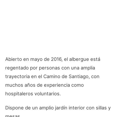
Abierto en mayo de 2016, el albergue está
regentado por personas con una amplia
trayectoria en el Camino de Santiago, con
muchos años de experiencia como
hospitaleros voluntarios.
Dispone de un amplio jardín interior con sillas y
mesas.