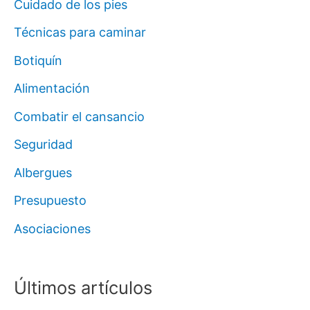
Cuidado de los pies
Técnicas para caminar
Botiquín
Alimentación
Combatir el cansancio
Seguridad
Albergues
Presupuesto
Asociaciones
Últimos artículos