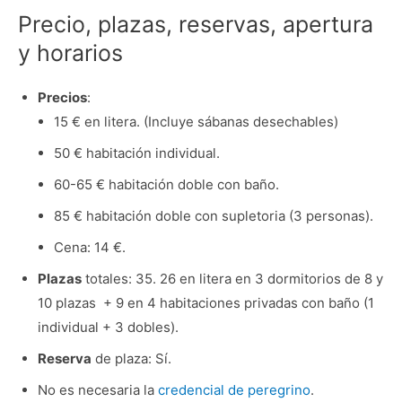
Precio, plazas, reservas, apertura
y horarios
Precios
:
15 € en litera. (Incluye sábanas desechables)
50 € habitación individual.
60-65 € habitación doble con baño.
85 € habitación doble con supletoria (3 personas).
Cena: 14 €.
Plazas
totales: 35. 26 en litera en 3 dormitorios de 8 y
10 plazas + 9 en 4 habitaciones privadas con baño (1
individual + 3 dobles).
Reserva
de plaza: Sí.
No es necesaria la
credencial de peregrino
.