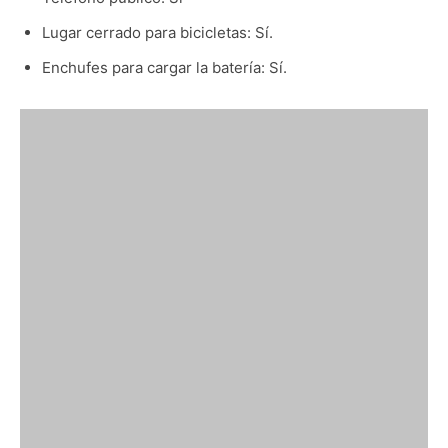
Lugar cerrado para bicicletas: Sí.
Enchufes para cargar la batería: Sí.