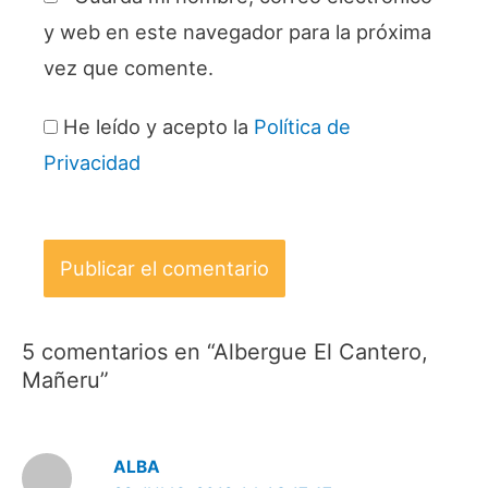
y web en este navegador para la próxima
vez que comente.
He leído y acepto la
Política de
Privacidad
5 comentarios en “Albergue El Cantero,
Mañeru”
ALBA