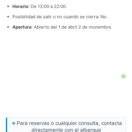
Horario
: De 13:00 a 22:00.
Posibilidad de salir o no cuando se cierra: No.
Apertura
: Abierto del 1 de abril 2 de noviembre.
Para reservas o cualquier consulta, contacta
directamente con el albergue