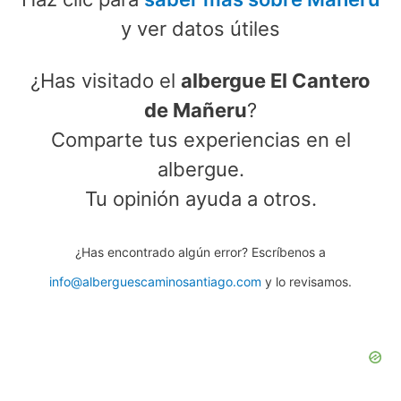
y ver datos útiles
¿Has visitado el
albergue El Cantero
de Mañeru
?
Comparte tus experiencias en el
albergue.
Tu opinión ayuda a otros.
¿Has encontrado algún error? Escríbenos a
info@alberguescaminosantiago.com
y lo revisamos.