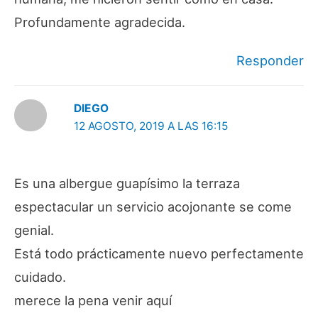
Profundamente agradecida.
Responder
DIEGO
12 AGOSTO, 2019 A LAS 16:15
Es una albergue guapísimo la terraza
espectacular un servicio acojonante se come
genial.
Está todo prácticamente nuevo perfectamente
cuidado.
merece la pena venir aquí