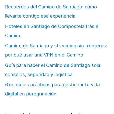
Recuerdos del Camino de Santiago: cómo
llevarte contigo esa experiencia
Hoteles en Santiago de Compostela tras el
Camino
Camino de Santiago y streaming sin fronteras:
por qué usar una VPN en el Camino
Guía para hacer el Camino de Santiago sola:
consejos, seguridad y logística
6 consejos prácticos para gestionar tu vida
digital en peregrinación