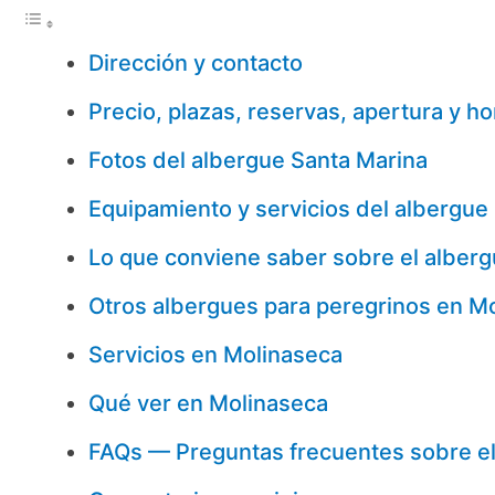
Dirección y contacto
Precio, plazas, reservas, apertura y ho
Fotos del albergue Santa Marina
Equipamiento y servicios del albergue
Lo que conviene saber sobre el alber
Otros albergues para peregrinos en M
Servicios en Molinaseca
Qué ver en Molinaseca
FAQs — Preguntas frecuentes sobre el