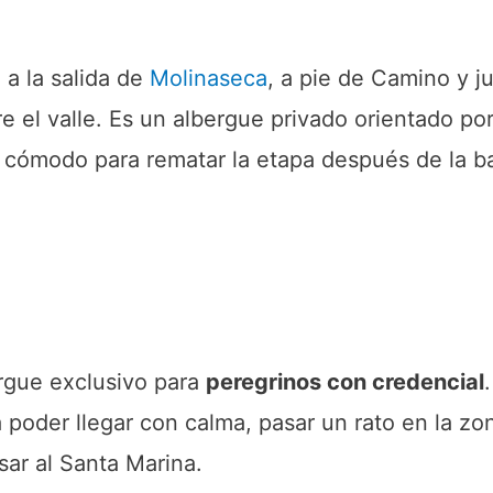
 a la salida de
Molinaseca
, a pie de Camino y ju
e el valle. Es un albergue privado orientado po
 y cómodo para rematar la etapa después de la 
ergue exclusivo para
peregrinos con credencial
 poder llegar con calma, pasar un rato en la zon
sar al Santa Marina.