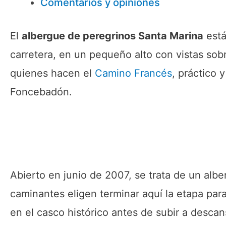
Comentarios y opiniones
El
albergue de peregrinos Santa Marina
está
carretera, en un pequeño alto con vistas sobr
quienes hacen el
Camino Francés
, práctico
Foncebadón.
Abierto en junio de 2007, se trata de un alb
caminantes eligen terminar aquí la etapa para
en el casco histórico antes de subir a descan