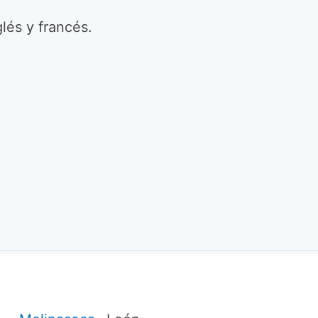
lés y francés.