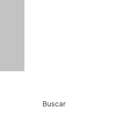
Buscar