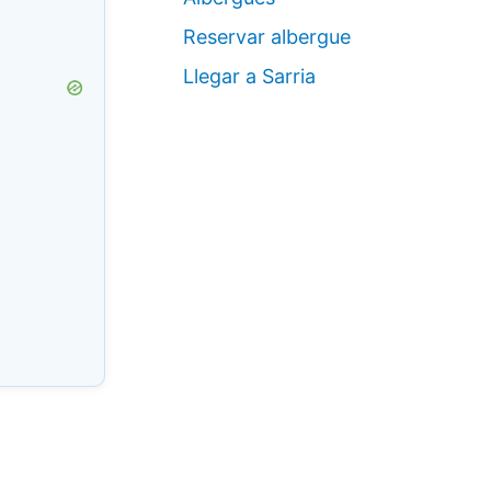
Reservar albergue
Llegar a Sarria