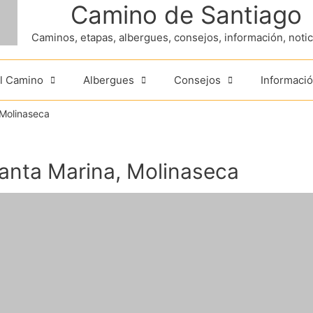
Camino de Santiago
Caminos, etapas, albergues, consejos, información, noticia
el Camino
Albergues
Consejos
Informació
 Molinaseca
anta Marina, Molinaseca