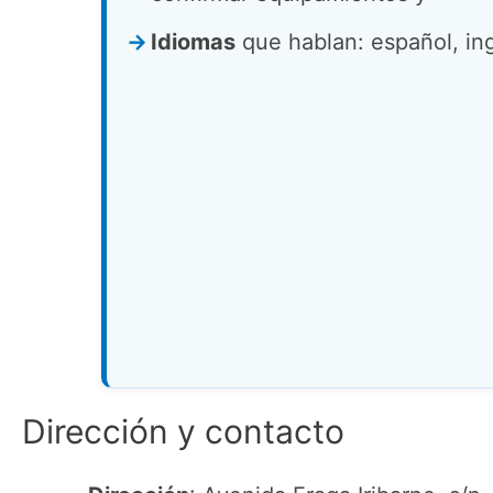
Idiomas
que hablan: español, ing
Dirección y contacto