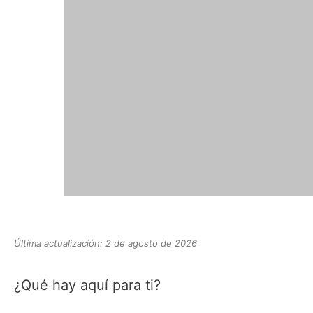
Última actualización: 2 de agosto de 2026
¿Qué hay aquí para ti?