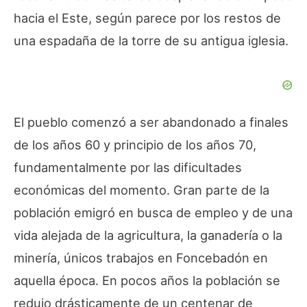
hacia el Este, según parece por los restos de
una espadaña de la torre de su antigua iglesia.
El pueblo comenzó a ser abandonado a finales
de los años 60 y principio de los años 70,
fundamentalmente por las dificultades
económicas del momento. Gran parte de la
población emigró en busca de empleo y de una
vida alejada de la agricultura, la ganadería o la
minería, únicos trabajos en Foncebadón en
aquella época. En pocos años la población se
redujo drásticamente de un centenar de