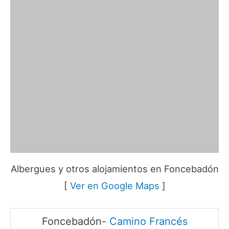
Albergues y otros alojamientos en Foncebadón
[
Ver en Google Maps
]
Foncebadón-
Camino Francés