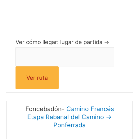
Ver cómo llegar: lugar de partida →
Foncebadón-
Camino Francés
Etapa Rabanal del Camino →
Ponferrada