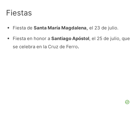
Fiestas
Fiesta de
Santa María Magdalena,
el 23 de julio.
Fiesta en honor a
Santiago Apóstol
, el 25 de julio, que
se celebra en la Cruz de Ferro
.