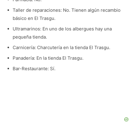
Taller de reparaciones: No. Tienen algún recambio
básico en El Trasgu.
Ultramarinos: En uno de los albergues hay una
pequeña tienda.
Carnicería: Charcutería en la tienda El Trasgu.
Panadería: En la tienda El Trasgu.
Bar-Restaurante: Sí.