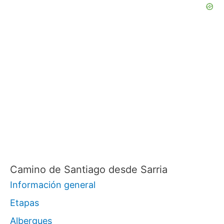
Camino de Santiago desde Sarria
Información general
Etapas
Albergues