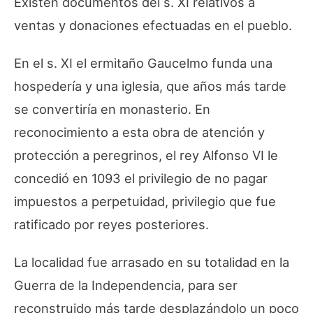
Existen documentos del s. XI relativos a
ventas y donaciones efectuadas en el pueblo.
En el s. XI el ermitaño Gaucelmo funda una
hospedería y una iglesia, que años más tarde
se convertiría en monasterio. En
reconocimiento a esta obra de atención y
protección a peregrinos, el rey Alfonso VI le
concedió en 1093 el privilegio de no pagar
impuestos a perpetuidad, privilegio que fue
ratificado por reyes posteriores.
La localidad fue arrasado en su totalidad en la
Guerra de la Independencia, para ser
reconstruido más tarde desplazándolo un poco