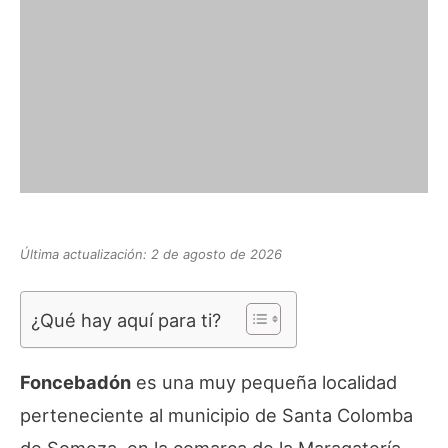
Última actualización: 2 de agosto de 2026
¿Qué hay aquí para ti?
Foncebadón
es una muy pequeña localidad
perteneciente al municipio de Santa Colomba
de Somoza, en la comarca de la Maragatería,