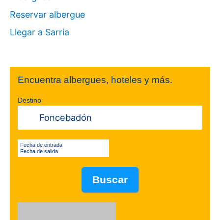
Reservar albergue
Llegar a Sarria
Encuentra albergues, hoteles y más.
Destino
Fecha de entrada
Fecha de salida