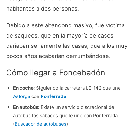
habitantes a dos personas.
Debido a este abandono masivo, fue víctima
de saqueos, que en la mayoría de casos
dañaban seriamente las casas, que a los muy
pocos años acabarían derrumbándose.
Cómo llegar a Foncebadón
En coche:
Siguiendo la carretera LE-142 que une
Astorga
con
Ponferrada
.
En autobús:
Existe un servicio discrecional de
autobús los sábados que le une con Ponferrada.
(
Buscador de autobuses
)