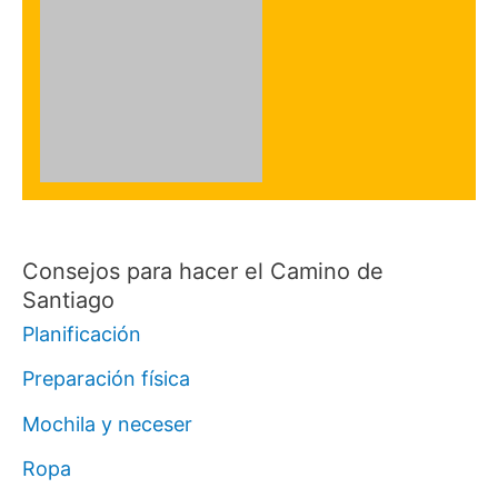
Consejos para hacer el Camino de
Santiago
Planificación
Preparación física
Mochila y neceser
Ropa