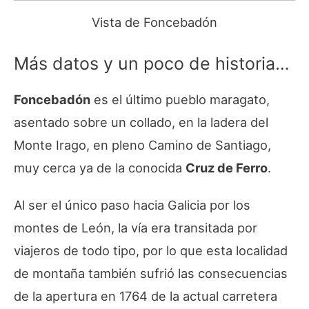
Vista de Foncebadón
Más datos y un poco de historia…
Foncebadón
es el último pueblo maragato,
asentado sobre un collado, en la ladera del
Monte Irago, en pleno Camino de Santiago,
muy cerca ya de la conocida
Cruz de Ferro
.
Al ser el único paso hacia Galicia por los
montes de León, la vía era transitada por
viajeros de todo tipo, por lo que esta localidad
de montaña también sufrió las consecuencias
de la apertura en 1764 de la actual carretera