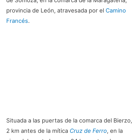
provincia de León, atravesada por el
Camino
Francés
.
Situada a las puertas de la comarca del Bierzo,
2 km antes de la mítica
Cruz de Ferro
, en la