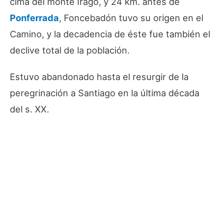
cima del monte Irago, y 24 km. antes de
Ponferrada
, Foncebadón tuvo su origen en el
Camino, y la decadencia de éste fue también el
declive total de la población.
Estuvo abandonado hasta el resurgir de la
peregrinación a Santiago en la última década
del s. XX.