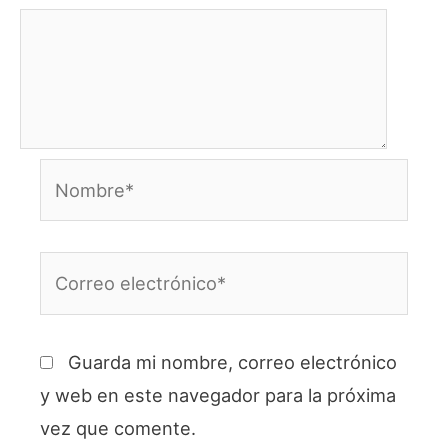
Nombre*
Correo
electrónico*
Guarda mi nombre, correo electrónico
y web en este navegador para la próxima
vez que comente.