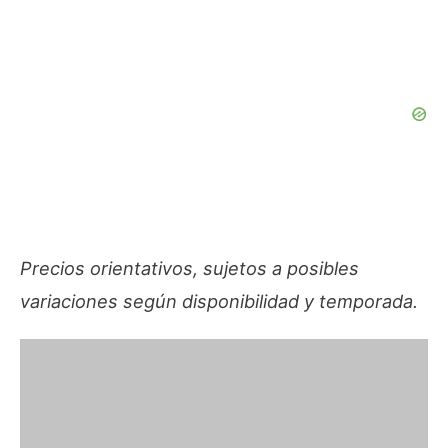
Precios orientativos, sujetos a posibles
variaciones según disponibilidad y temporada.