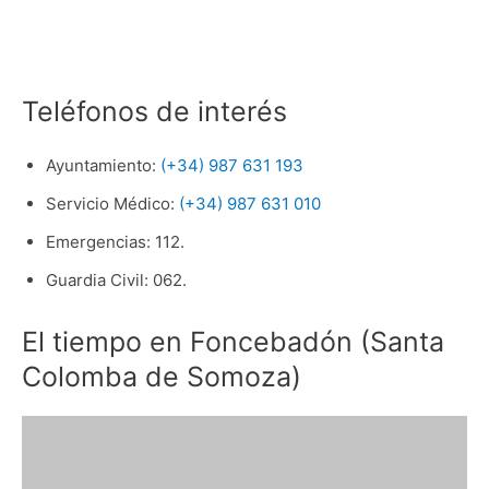
Teléfonos de interés
Ayuntamiento:
(+34) 987 631 193
Servicio Médico:
(+34) 987 631 010
Emergencias: 112.
Guardia Civil: 062.
El tiempo en Foncebadón (Santa
Colomba de Somoza)