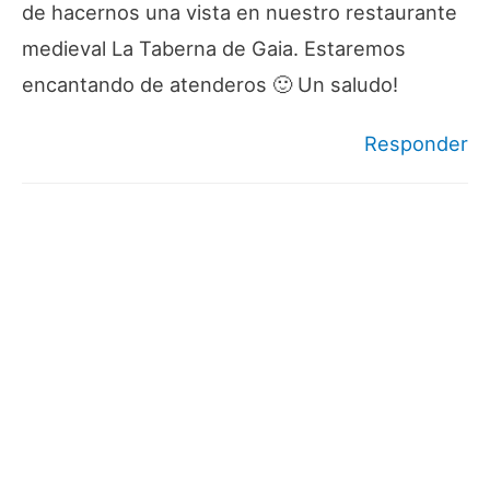
de hacernos una vista en nuestro restaurante
medieval La Taberna de Gaia. Estaremos
encantando de atenderos 🙂 Un saludo!
Responder