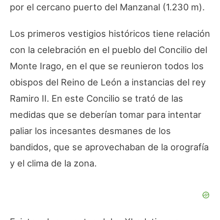
por el cercano puerto del Manzanal (1.230 m).
Los primeros vestigios históricos tiene relación
con la celebración en el pueblo del Concilio del
Monte Irago, en el que se reunieron todos los
obispos del Reino de León a instancias del rey
Ramiro II. En este Concilio se trató de las
medidas que se deberían tomar para intentar
paliar los incesantes desmanes de los
bandidos, que se aprovechaban de la orografía
y el clima de la zona.