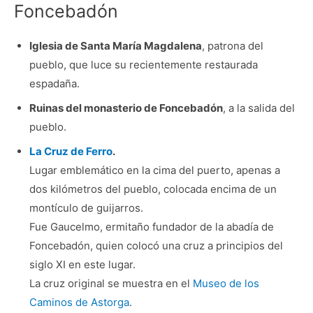
Foncebadón
Iglesia de Santa María Magdalena
, patrona del
pueblo, que luce su recientemente restaurada
espadaña.
Ruinas del monasterio de Foncebadón
, a la salida del
pueblo.
La Cruz de Ferro
.
Lugar emblemático en la cima del puerto, apenas a
dos kilómetros del pueblo, colocada encima de un
montículo de guijarros.
Fue Gaucelmo, ermitaño fundador de la abadía de
Foncebadón, quien colocó una cruz a principios del
siglo XI en este lugar.
La cruz original se muestra en el
Museo de los
Caminos de Astorga
.