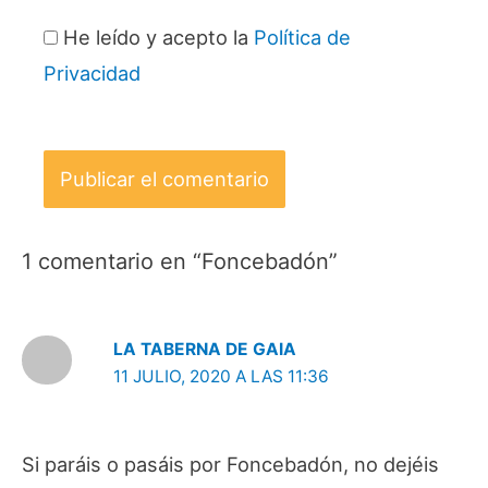
He leído y acepto la
Política de
Privacidad
1 comentario en “Foncebadón”
LA TABERNA DE GAIA
11 JULIO, 2020 A LAS 11:36
Si paráis o pasáis por Foncebadón, no dejéis