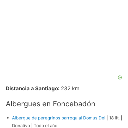
Distancia a Santiago
: 232 km.
Albergues en Foncebadón
Albergue de peregrinos parroquial Domus Dei
| 18 lit. |
Donativo | Todo el año