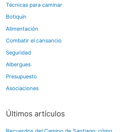
Técnicas para caminar
Botiquín
Alimentación
Combatir el cansancio
Seguridad
Albergues
Presupuesto
Asociaciones
Últimos artículos
Recuerdos del Camino de Santiago: cómo