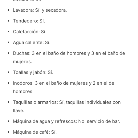
Lavadora: Sí, y secadora.
Tendedero: Sí.
Calefacción: Sí.
Agua caliente: Sí.
Duchas: 3 en el baño de hombres y 3 en el baño de
mujeres.
Toallas y jabón: Sí.
Inodoros: 3 en el baño de mujeres y 2 en el de
hombres.
Taquillas o armarios: Sí, taquillas individuales con
llave.
Máquina de agua y refrescos: No, servicio de bar.
Máquina de café: Sí.