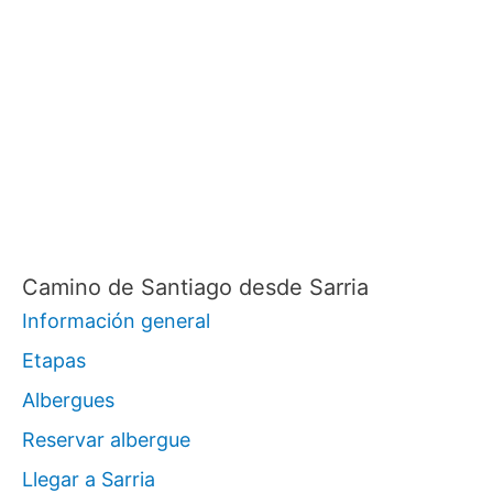
Camino de Santiago desde Sarria
Información general
Etapas
Albergues
Reservar albergue
Llegar a Sarria