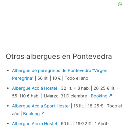
Otros albergues en Pontevedra
Albergue de peregrinos de Pontevedra “Virgen
Peregrina”
| 56 lit. | 10 € | Todo el año
Albergue Acolá Hostel
| 32 lit. + 8 hab. | 20-25 € lit. –
55-110 € hab. | 1.Marzo-31.Diciembre |
Booking ↗
Albergue Acolá Sport Hostel
| 16 lit. | 18-25 € | Todo el
año |
Booking ↗
Albergue Aloxa Hostel
| 60 lit. | 19-22 € | 1.Abril-