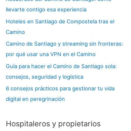
llevarte contigo esa experiencia
Hoteles en Santiago de Compostela tras el
Camino
Camino de Santiago y streaming sin fronteras:
por qué usar una VPN en el Camino
Guía para hacer el Camino de Santiago sola:
consejos, seguridad y logística
6 consejos prácticos para gestionar tu vida
digital en peregrinación
Hospitaleros y propietarios