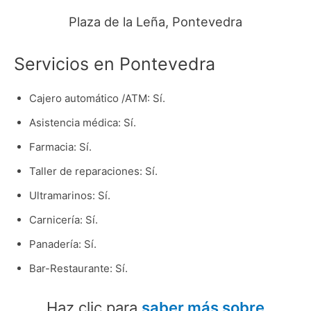
Plaza de la Leña, Pontevedra
Servicios en Pontevedra
Cajero automático /ATM: Sí.
Asistencia médica: Sí.
Farmacia: Sí.
Taller de reparaciones: Sí.
Ultramarinos: Sí.
Carnicería: Sí.
Panadería: Sí.
Bar-Restaurante: Sí.
Haz clic para
saber más sobre