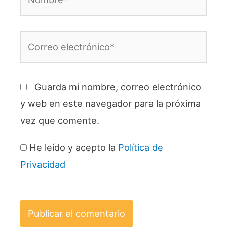
Correo
electrónico*
Guarda mi nombre, correo electrónico
y web en este navegador para la próxima
vez que comente.
He leído y acepto la
Política de
Privacidad