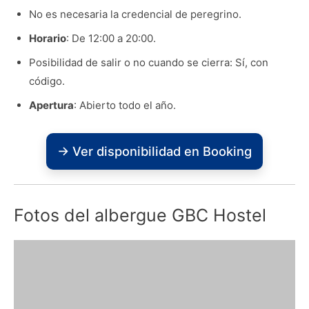
No es necesaria la credencial de peregrino.
Horario
: De 12:00 a 20:00.
Posibilidad de salir o no cuando se cierra: Sí, con
código.
Apertura
: Abierto todo el año.
→ Ver disponibilidad en Booking
Fotos del albergue GBC Hostel