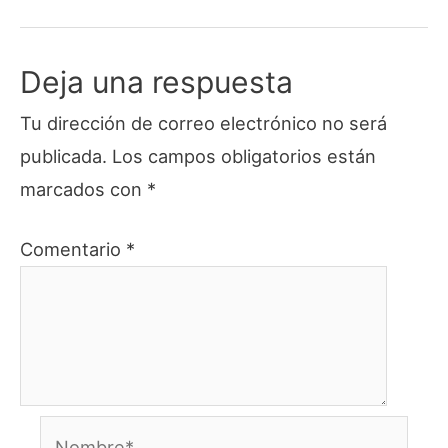
Deja una respuesta
Tu dirección de correo electrónico no será
publicada.
Los campos obligatorios están
marcados con
*
Comentario
*
Nombre*