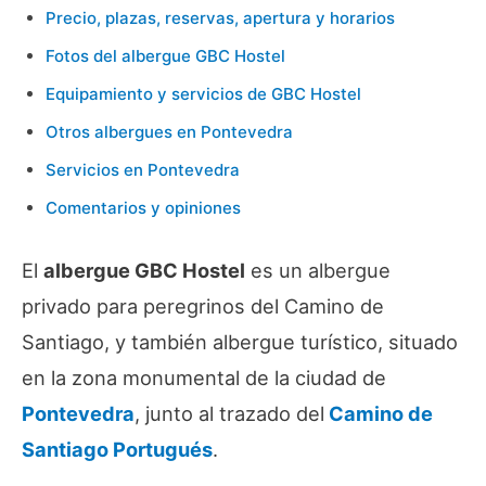
Precio, plazas, reservas, apertura y horarios
Fotos del albergue GBC Hostel
Equipamiento y servicios de GBC Hostel
Otros albergues en Pontevedra
Servicios en Pontevedra
Comentarios y opiniones
El
albergue GBC Hostel
es un albergue
privado para peregrinos del Camino de
Santiago, y también albergue turístico, situado
en la zona monumental de la ciudad de
Pontevedra
, junto al trazado del
Camino de
Santiago Portugués
.