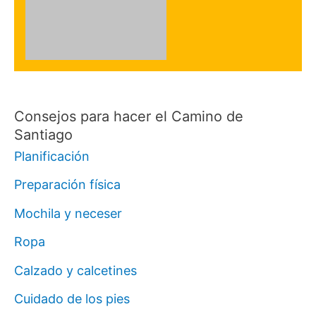
Consejos para hacer el Camino de
Santiago
Planificación
Preparación física
Mochila y neceser
Ropa
Calzado y calcetines
Cuidado de los pies