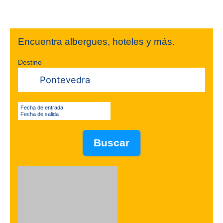
Encuentra albergues, hoteles y más.
Destino
Fecha de entrada
Fecha de salida