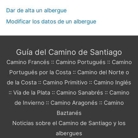
Dar de alta un albergue
Modificar los datos de un albergue
Guía del Camino de Santiago
Camino Francés
::
Camino Portugués
::
Camino
Portugués por la Costa
::
Camino del Norte o
de la Costa
::
Camino Primitivo
::
Camino Inglés
::
Vía de la Plata
::
Camino Sanabrés
::
Camino
de Invierno
::
Camino Aragonés
::
Camino
Baztanés
Noticias sobre el Camino de Santiago y los
albergues