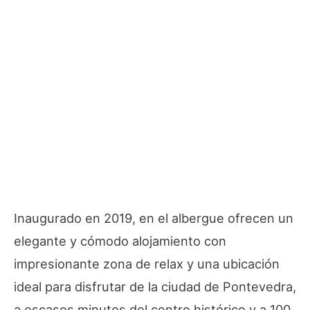
Inaugurado en 2019, en el albergue ofrecen un
elegante y cómodo alojamiento con
impresionante zona de relax y una ubicación
ideal para disfrutar de la ciudad de Pontevedra,
a escasos minutos del centro histórico y a 100