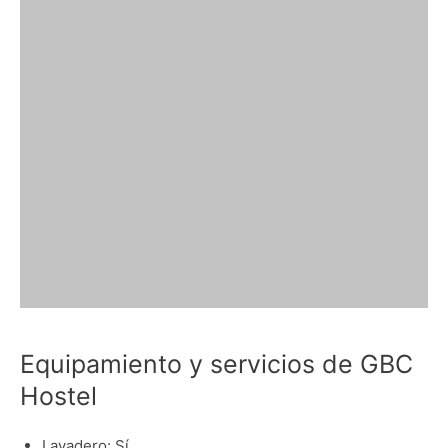
Equipamiento y servicios de GBC
Hostel
Lavadero: Sí.