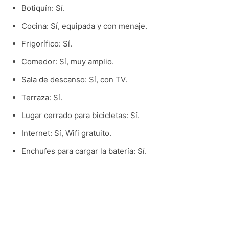
Botiquín: Sí.
Cocina: Sí, equipada y con menaje.
Frigorífico: Sí.
Comedor: Sí, muy amplio.
Sala de descanso: Sí, con TV.
Terraza: Sí.
Lugar cerrado para bicicletas: Sí.
Internet: Sí, Wifi gratuito.
Enchufes para cargar la batería: Sí.