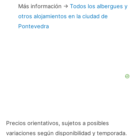
Más información →
Todos los albergues y
otros alojamientos en la ciudad de
Pontevedra
Precios orientativos, sujetos a posibles
variaciones según disponibilidad y temporada.