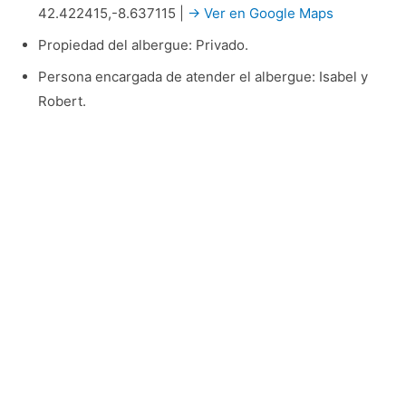
42.422415,-8.637115 |
→ Ver en Google Maps
Propiedad del albergue: Privado.
Persona encargada de atender el albergue: Isabel y
Robert.