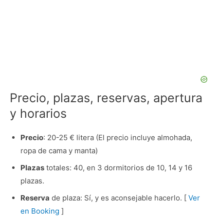
Precio, plazas, reservas, apertura
y horarios
Precio
: 20-25 € litera (El precio incluye almohada,
ropa de cama y manta)
Plazas
totales: 40, en 3 dormitorios de 10, 14 y 16
plazas.
Reserva
de plaza: Sí, y es aconsejable hacerlo. [
Ver
en Booking
]