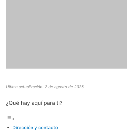
Última actualización: 2 de agosto de 2026
¿Qué hay aquí para ti?
Dirección y contacto