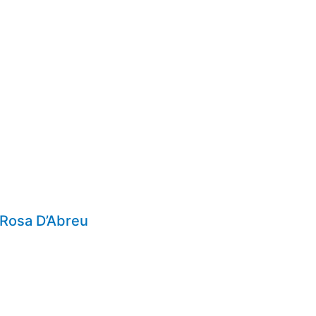
 Rosa D’Abreu