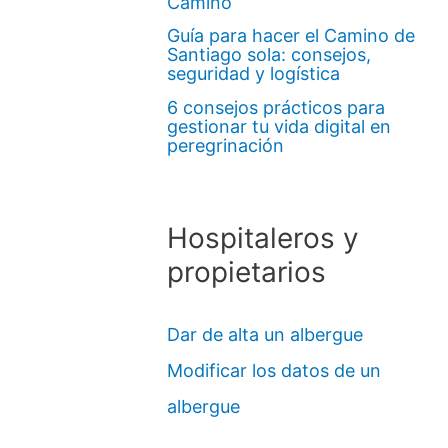
Camino
Guía para hacer el Camino de
Santiago sola: consejos,
seguridad y logística
6 consejos prácticos para
gestionar tu vida digital en
peregrinación
Hospitaleros y
propietarios
Dar de alta un albergue
Modificar los datos de un
albergue