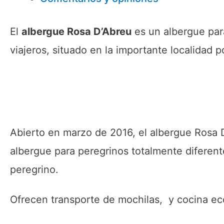
El
albergue Rosa D’Abreu
es un albergue para
viajeros, situado en la importante localidad
Abierto en marzo de 2016, el albergue Rosa 
albergue para peregrinos totalmente diferent
peregrino.
Ofrecen transporte de mochilas, y cocina eco