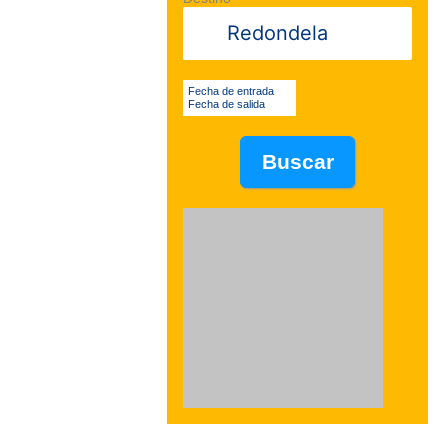
Fecha de entrada
Fecha de salida