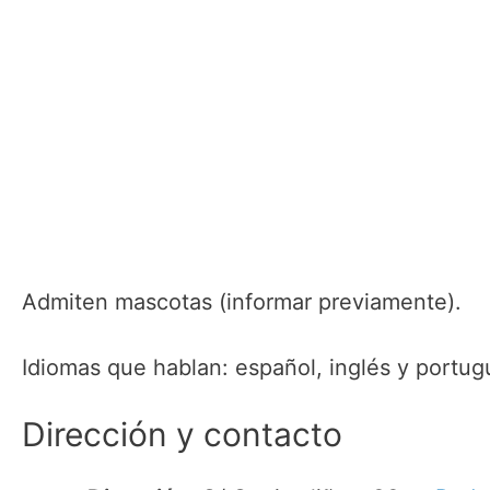
Admiten mascotas (informar previamente).
Idiomas que hablan: español, inglés y portug
Dirección y contacto