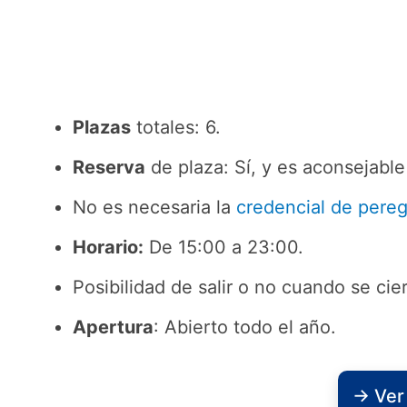
Plazas
totales: 6.
Reserva
de plaza: Sí, y es aconsejable
No es necesaria la
credencial de pereg
Horario:
De 15:00 a 23:00.
Posibilidad de salir o no cuando se cier
Apertura
: Abierto todo el año.
→ Ver 