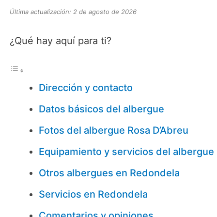
Última actualización: 2 de agosto de 2026
¿Qué hay aquí para ti?
Dirección y contacto
Datos básicos del albergue
Fotos del albergue Rosa D’Abreu
Equipamiento y servicios del albergue
Otros albergues en Redondela
Servicios en Redondela
Comentarios y opiniones