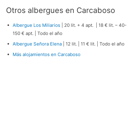
Otros albergues en Carcaboso
Albergue Los Miliarios
| 20 lit. + 4 apt. | 18 € lit. – 40-
150 € apt. | Todo el año
Albergue Señora Elena
| 12 lit. | 11 € lit. | Todo el año
Más alojamientos en Carcaboso