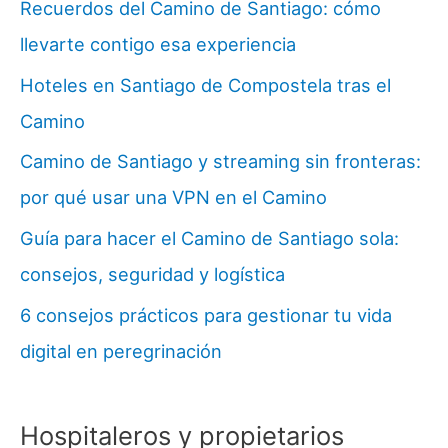
Recuerdos del Camino de Santiago: cómo
llevarte contigo esa experiencia
Hoteles en Santiago de Compostela tras el
Camino
Camino de Santiago y streaming sin fronteras:
por qué usar una VPN en el Camino
Guía para hacer el Camino de Santiago sola:
consejos, seguridad y logística
6 consejos prácticos para gestionar tu vida
digital en peregrinación
Hospitaleros y propietarios