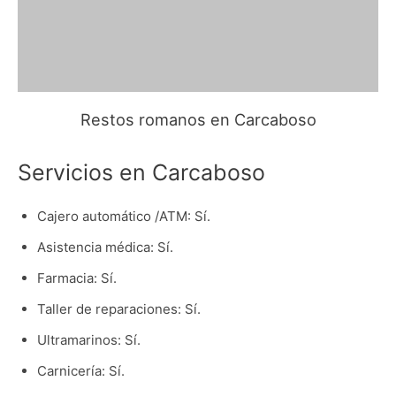
Restos romanos en Carcaboso
Servicios en Carcaboso
Cajero automático /ATM: Sí.
Asistencia médica: Sí.
Farmacia: Sí.
Taller de reparaciones: Sí.
Ultramarinos: Sí.
Carnicería: Sí.