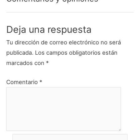
Deja una respuesta
Tu dirección de correo electrónico no será
publicada.
Los campos obligatorios están
marcados con
*
Comentario
*
Nombre*