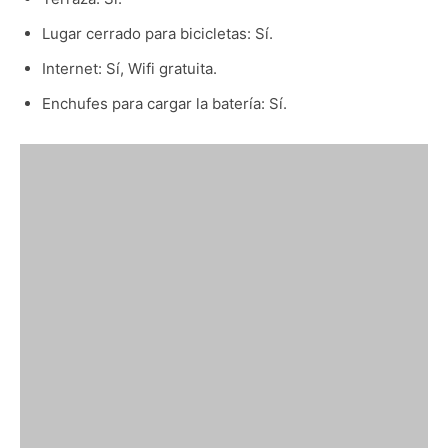
Lugar cerrado para bicicletas: Sí.
Internet: Sí, Wifi gratuita.
Enchufes para cargar la batería: Sí.