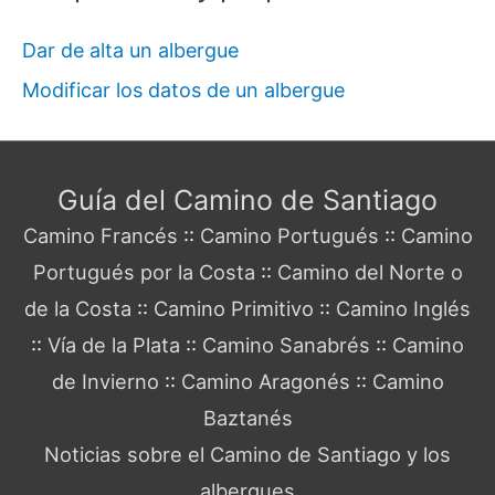
Dar de alta un albergue
Modificar los datos de un albergue
Guía del Camino de Santiago
Camino Francés
::
Camino Portugués
::
Camino
Portugués por la Costa
::
Camino del Norte o
de la Costa
::
Camino Primitivo
::
Camino Inglés
::
Vía de la Plata
::
Camino Sanabrés
::
Camino
de Invierno
::
Camino Aragonés
::
Camino
Baztanés
Noticias sobre el Camino de Santiago y los
albergues