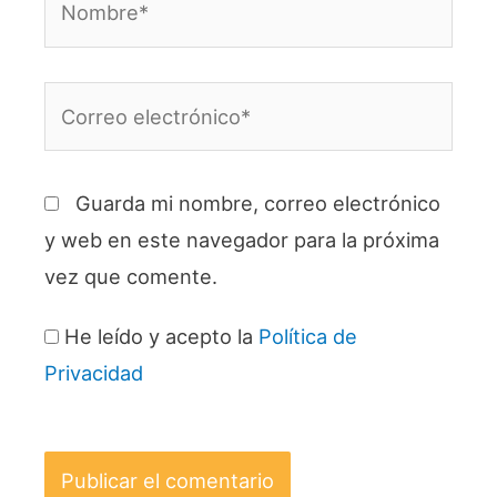
Correo
electrónico*
Guarda mi nombre, correo electrónico
y web en este navegador para la próxima
vez que comente.
He leído y acepto la
Política de
Privacidad