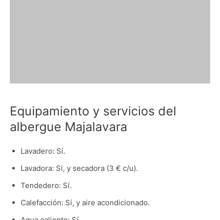
Equipamiento y servicios del
albergue Majalavara
Lavadero: Sí.
Lavadora: Sí, y secadora (3 € c/u).
Tendedero: Sí.
Calefacción: Sí, y aire acondicionado.
Agua caliente: Sí.