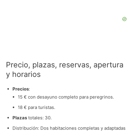
Precio, plazas, reservas, apertura
y horarios
Precios
:
15 € con desayuno completo para peregrinos.
18 € para turistas.
Plazas
totales: 30.
Distribución: Dos habitaciones completas y adaptadas