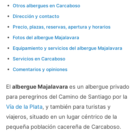
Otros albergues en Carcaboso
Dirección y contacto
Precio, plazas, reservas, apertura y horarios
Fotos del albergue Majalavara
Equipamiento y servicios del albergue Majalavara
Servicios en Carcaboso
Comentarios y opiniones
El
albergue Majalavara
es un albergue privado
para peregrinos del Camino de Santiago por la
Vía de la Plata
, y también para turistas y
viajeros, situado en un lugar céntrico de la
pequeña población cacereña de Carcaboso.