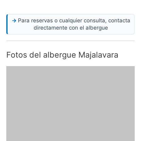
Para reservas o cualquier consulta, contacta
directamente con el albergue
Fotos del albergue Majalavara