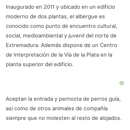
Inaugurado en 2011 y ubicado en un edificio
moderno de dos plantas, el albergue es
conocido como punto de encuentro cultural,
social, medioambiental y juvenil del norte de
Extremadura. Además dispone de un Centro
de Interpretación de la Vía de la Plata en la
planta superior del edificio.
Aceptan la entrada y pernocta de perros guía,
así como de otros animales de compañía
siempre que no molesten al resto de alojados.