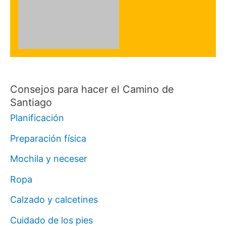
Consejos para hacer el Camino de
Santiago
Planificación
Preparación física
Mochila y neceser
Ropa
Calzado y calcetines
Cuidado de los pies