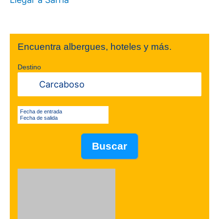
Encuentra albergues, hoteles y más.
Destino
Fecha de entrada
Fecha de salida