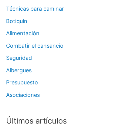
Técnicas para caminar
Botiquín
Alimentación
Combatir el cansancio
Seguridad
Albergues
Presupuesto
Asociaciones
Últimos artículos