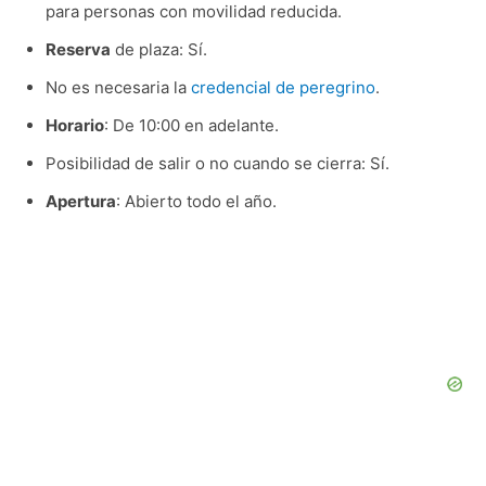
para personas con movilidad reducida.
Reserva
de plaza: Sí.
No es necesaria la
credencial de peregrino
.
Horario
: De 10:00 en adelante.
Posibilidad de salir o no cuando se cierra: Sí.
Apertura
: Abierto todo el año.