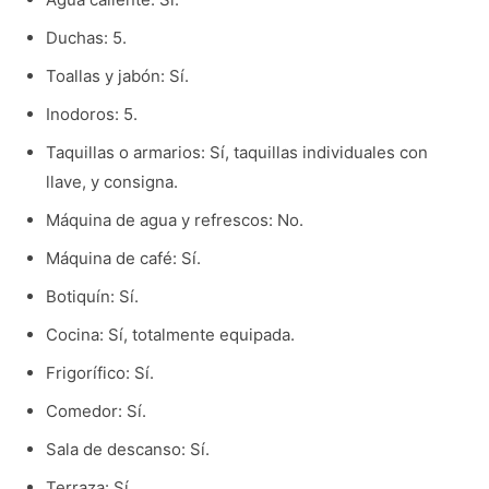
Duchas: 5.
Toallas y jabón: Sí.
Inodoros: 5.
Taquillas o armarios: Sí, taquillas individuales con
llave, y consigna.
Máquina de agua y refrescos: No.
Máquina de café: Sí.
Botiquín: Sí.
Cocina: Sí, totalmente equipada.
Frigorífico: Sí.
Comedor: Sí.
Sala de descanso: Sí.
Terraza: Sí.