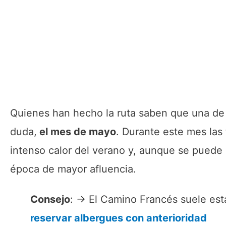
Quienes han hecho la ruta saben que una de 
duda,
el mes de mayo
. Durante este mes las
intenso calor del verano y, aunque se puede
época de mayor afluencia.
Consejo
: → El Camino Francés suele est
reservar albergues con anterioridad