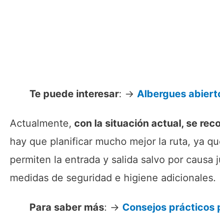
Te puede interesar
: →
Albergues abiert
Actualmente,
con la situación actual, se re
hay que planificar mucho mejor la ruta, ya 
permiten la entrada y salida salvo por causa 
medidas de seguridad e higiene adicionales.
Para saber más
: →
Consejos prácticos 