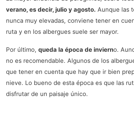
verano, es decir, julio y agosto.
Aunque las t
nunca muy elevadas, conviene tener en cuent
ruta y en los albergues suele ser mayor.
Por último,
queda la época de inviern
o. Aun
no es recomendable. Algunos de los albergues
que tener en cuenta que hay que ir bien prepar
nieve. Lo bueno de esta época es que las rut
disfrutar de un paisaje único.