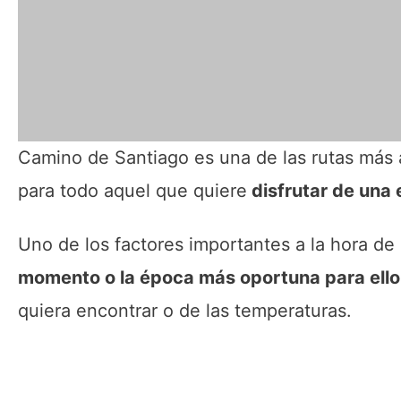
Camino de Santiago es una de las rutas más a
para todo aquel que quiere
disfrutar de una 
Uno de los factores importantes a la hora d
momento o la época más oportuna para ello
quiera encontrar o de las temperaturas.