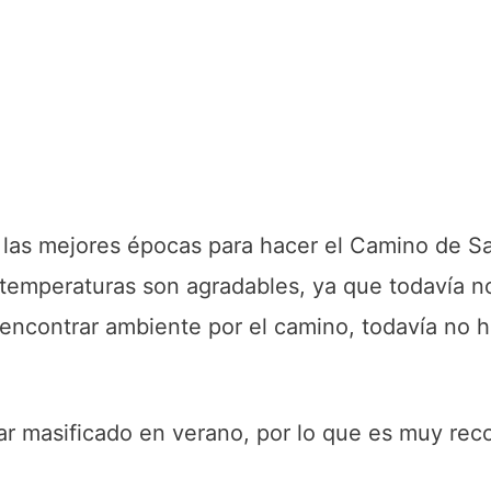
las mejores épocas para hacer el Camino de Sa
 temperaturas son agradables, ya que todavía no
 encontrar ambiente por el camino, todavía no
ar masificado en verano, por lo que es muy re