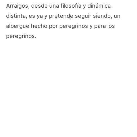
Arraigos, desde una filosofía y dinámica
distinta, es ya y pretende seguir siendo, un
albergue hecho por peregrinos y para los
peregrinos.