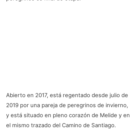
Abierto en 2017, está regentado desde julio de
2019 por una pareja de peregrinos de invierno,
y está situado en pleno corazón de Melide y en
el mismo trazado del Camino de Santiago.