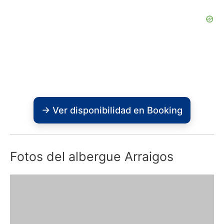
→ Ver disponibilidad en Booking
Fotos del albergue Arraigos