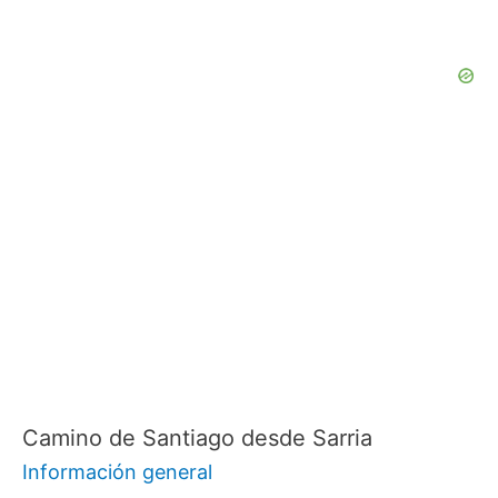
Camino de Santiago desde Sarria
Información general