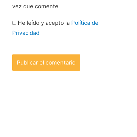
vez que comente.
He leído y acepto la
Política de
Privacidad