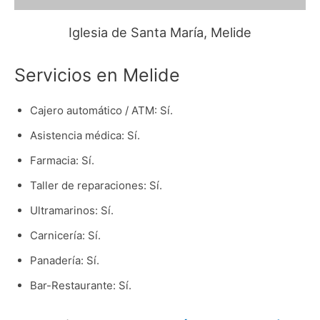
Iglesia de Santa María, Melide
Servicios en Melide
Cajero automático / ATM: Sí.
Asistencia médica: Sí.
Farmacia: Sí.
Taller de reparaciones: Sí.
Ultramarinos: Sí.
Carnicería: Sí.
Panadería: Sí.
Bar-Restaurante: Sí.