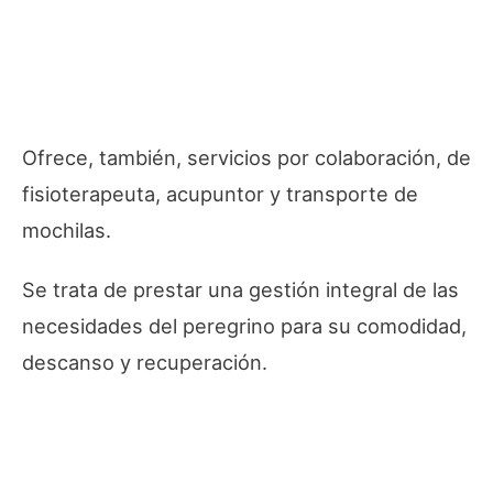
Ofrece, también, servicios por colaboración, de
fisioterapeuta, acupuntor y transporte de
mochilas.
Se trata de prestar una gestión integral de las
necesidades del peregrino para su comodidad,
descanso y recuperación.