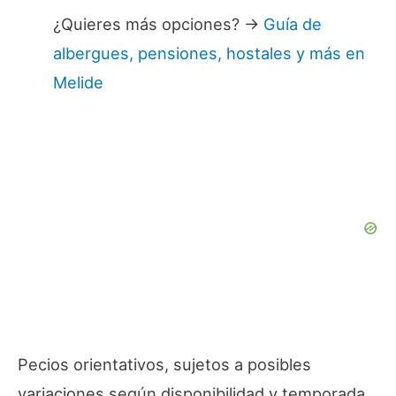
¿Quieres más opciones? →
Guía de
albergues, pensiones, hostales y más en
Melide
Pecios orientativos, sujetos a posibles
variaciones según disponibilidad y temporada.