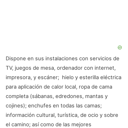
Dispone en sus instalaciones con servicios de
TV, juegos de mesa, ordenador con internet,
impresora, y escáner; hielo y esterilla eléctrica
para aplicación de calor local, ropa de cama
completa (sábanas, edredones, mantas y
cojines); enchufes en todas las camas;
información cultural, turística, de ocio y sobre
el camino; así como de las mejores