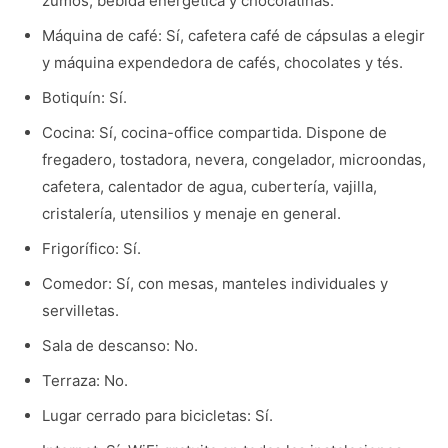
zumos, bebida energética y chocolatinas.
Máquina de café: Sí, cafetera café de cápsulas a elegir
y máquina expendedora de cafés, chocolates y tés.
Botiquín: Sí.
Cocina: Sí, cocina-office compartida. Dispone de
fregadero, tostadora, nevera, congelador, microondas,
cafetera, calentador de agua, cubertería, vajilla,
cristalería, utensilios y menaje en general.
Frigorífico: Sí.
Comedor: Sí, con mesas, manteles individuales y
servilletas.
Sala de descanso: No.
Terraza: No.
Lugar cerrado para bicicletas: Sí.