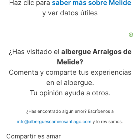
Haz clic para
saber más sobre Melide
y ver datos útiles
¿Has visitado el
albergue Arraigos de
Melide?
Comenta y comparte tus experiencias
en el albergue.
Tu opinión ayuda a otros.
¿Has encontrado algún error? Escríbenos a
info@alberguescaminosantiago.com
y lo revisamos.
Compartir es amar