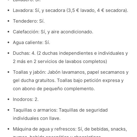
Lavadora: Sí, y secadora (3,5 € lavado, 4 € secadora).
Tendedero: Sí.
Calefacción: Sí, y aire acondicionado.
Agua caliente: Sí.
Duchas: 4. (2 duchas independientes e individuales y
2 más en 2 servicios de lavabos completos)
Toallas y jabón: Jabón lavamanos, papel secamanos y
gel ducha gratuitos. Toallas bajo petición expresa y
con abono de pequeño complemento.
Inodoros: 2.
Taquillas o armarios: Taquillas de seguridad
individuales con llave.
Máquina de agua y refrescos: Sí, de bebidas, snacks,