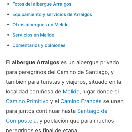
Fotos del albergue Arraigos
Equipamiento y servicios de Arraigos
Otros albergues en Melide
Servicios en Melide
Comentarios y opiniones
El
albergue Arraigos
es un albergue privado
para peregrinos del Camino de Santiago, y
también para turistas y viajeros, situado en la
localidad coruñesa de
Melide
, lugar donde el
Camino Primitivo
y el
Camino Francés
se unen
para juntos continuar hasta
Santiago de
Compostela
, y población que para muchos
peregrinos es final de etapa.