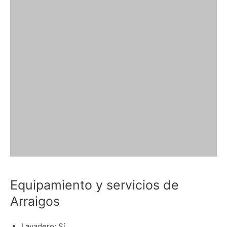
Equipamiento y servicios de
Arraigos
Lavadero: Sí.