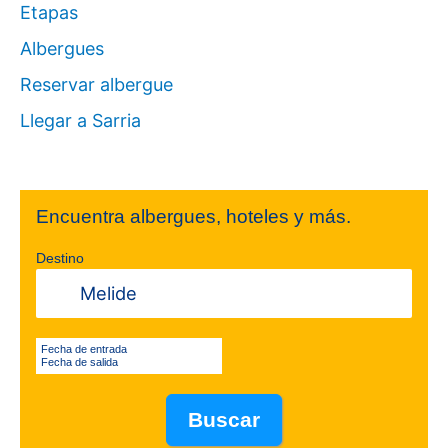
Etapas
Albergues
Reservar albergue
Llegar a Sarria
Encuentra albergues, hoteles y más.
Destino
Fecha de entrada
Fecha de salida