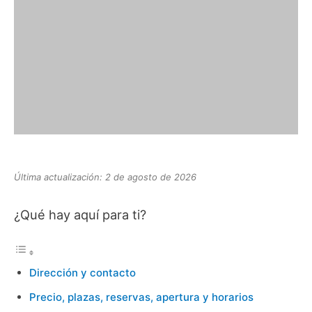
Última actualización: 2 de agosto de 2026
¿Qué hay aquí para ti?
Dirección y contacto
Precio, plazas, reservas, apertura y horarios