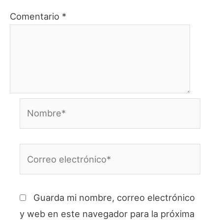
Comentario
*
Nombre*
Correo
electrónico*
Guarda mi nombre, correo electrónico
y web en este navegador para la próxima