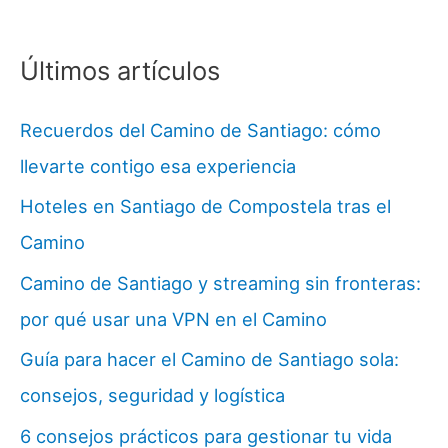
Últimos artículos
Recuerdos del Camino de Santiago: cómo
llevarte contigo esa experiencia
Hoteles en Santiago de Compostela tras el
Camino
Camino de Santiago y streaming sin fronteras:
por qué usar una VPN en el Camino
Guía para hacer el Camino de Santiago sola:
consejos, seguridad y logística
6 consejos prácticos para gestionar tu vida