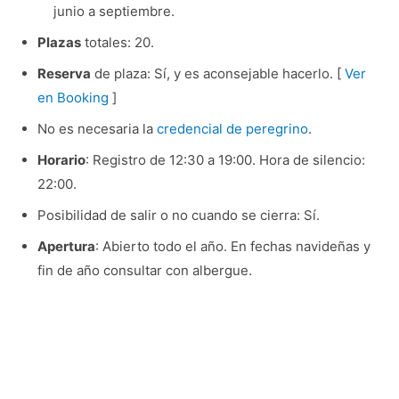
junio a septiembre.
Plazas
totales: 20.
Reserva
de plaza: Sí, y es aconsejable hacerlo. [
Ver
en Booking
]
No es necesaria la
credencial de peregrino
.
Horario
: Registro de 12:30 a 19:00. Hora de silencio:
22:00.
Posibilidad de salir o no cuando se cierra: Sí.
Apertura
: Abierto todo el año. En fechas navideñas y
fin de año consultar con albergue.