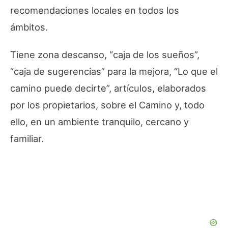
recomendaciones locales en todos los
ámbitos.
Tiene zona descanso, “caja de los sueños”,
“caja de sugerencias” para la mejora, “Lo que el
camino puede decirte”, artículos, elaborados
por los propietarios, sobre el Camino y, todo
ello, en un ambiente tranquilo, cercano y
familiar.