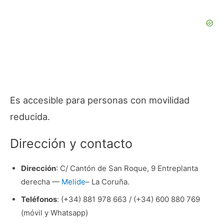
Es accesible para personas con movilidad
reducida.
Dirección y contacto
Dirección
: C/ Cantón de San Roque, 9 Entreplanta
derecha —
Melide
– La Coruña.
Teléfonos
: (+34) 881 978 663 / (+34) 600 880 769
(móvil y Whatsapp)