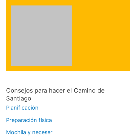
Consejos para hacer el Camino de
Santiago
Planificación
Preparación física
Mochila y neceser