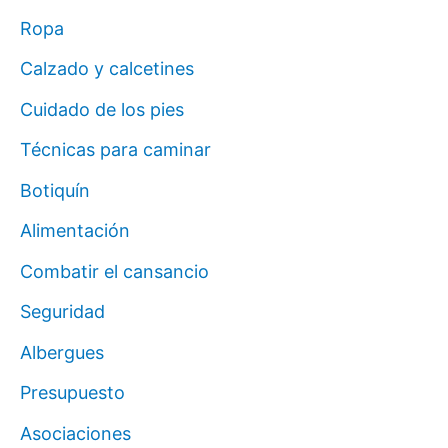
Ropa
Calzado y calcetines
Cuidado de los pies
Técnicas para caminar
Botiquín
Alimentación
Combatir el cansancio
Seguridad
Albergues
Presupuesto
Asociaciones